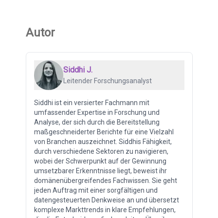
Autor
Siddhi J.
Leitender Forschungsanalyst
Siddhi ist ein versierter Fachmann mit
umfassender Expertise in Forschung und
Analyse, der sich durch die Bereitstellung
maßgeschneiderter Berichte für eine Vielzahl
von Branchen auszeichnet. Siddhis Fähigkeit,
durch verschiedene Sektoren zu navigieren,
wobei der Schwerpunkt auf der Gewinnung
umsetzbarer Erkenntnisse liegt, beweist ihr
domänenübergreifendes Fachwissen. Sie geht
jeden Auftrag mit einer sorgfältigen und
datengesteuerten Denkweise an und übersetzt
komplexe Markttrends in klare Empfehlungen,