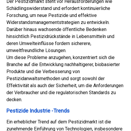
Der Pestizidmarkt steht vor Herausforderungen wie
Schädlingswiderstand und erfordert kontinuierliche
Forschung, um neue Pestizide und effektive
Widerstandsmanagementstrategien zu entwickeln.
Darüber hinaus wachsende öffentliche Bedenken
hinsichtlich Pestizidrückstände in Lebensmitteln und
deren Umwelteinflüsse fordern sicherere,
umweltfreundliche Lösungen.
Um diese Probleme anzugehen, konzentriert sich die
Branche auf die Entwicklung nachhaltigerer, biobasierter
Produkte und die Verbesserung von
Pestizidanwaltsmethoden und sorgt sowohl der
Effektivität als auch der Sicherheit, um die Anforderungen
der Verbraucher und die regulatorischen Standards zu
decken.
Pestizide Industrie -Trends
Ein erheblicher Trend auf dem Pestizidmarkt ist die
zunehmende Einführung von Technologien, insbesondere