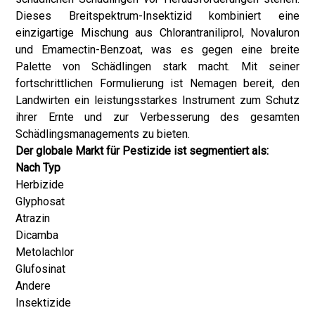
Dieses Breitspektrum-Insektizid kombiniert eine
einzigartige Mischung aus Chlorantraniliprol, Novaluron
und Emamectin-Benzoat, was es gegen eine breite
Palette von Schädlingen stark macht. Mit seiner
fortschrittlichen Formulierung ist Nemagen bereit, den
Landwirten ein leistungsstarkes Instrument zum Schutz
ihrer Ernte und zur Verbesserung des gesamten
Schädlingsmanagements zu bieten.
Der globale Markt für Pestizide ist segmentiert als:
Nach Typ
Herbizide
Glyphosat
Atrazin
Dicamba
Metolachlor
Glufosinat
Andere
Insektizide