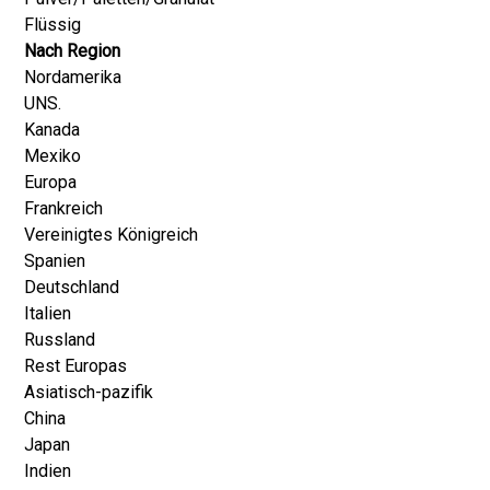
Flüssig
Nach Region
Nordamerika
UNS.
Kanada
Mexiko
Europa
Frankreich
Vereinigtes Königreich
Spanien
Deutschland
Italien
Russland
Rest Europas
Asiatisch-pazifik
China
Japan
Indien