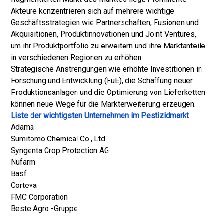
Akteure konzentrieren sich auf mehrere wichtige
Geschäftsstrategien wie Partnerschaften, Fusionen und
Akquisitionen, Produktinnovationen und Joint Ventures,
um ihr Produktportfolio zu erweitern und ihre Marktanteile
in verschiedenen Regionen zu erhöhen.
Strategische Anstrengungen wie erhöhte Investitionen in
Forschung und Entwicklung (FuE), die Schaffung neuer
Produktionsanlagen und die Optimierung von Lieferketten
können neue Wege für die Markterweiterung erzeugen.
Liste der wichtigsten Unternehmen im Pestizidmarkt
Adama
Sumitomo Chemical Co., Ltd.
Syngenta Crop Protection AG
Nufarm
Basf
Corteva
FMC Corporation
Beste Agro -Gruppe