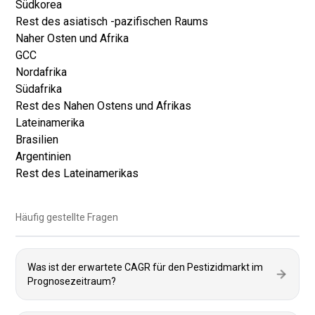
Südkorea
Rest des asiatisch -pazifischen Raums
Naher Osten und Afrika
GCC
Nordafrika
Südafrika
Rest des Nahen Ostens und Afrikas
Lateinamerika
Brasilien
Argentinien
Rest des Lateinamerikas
Häufig gestellte Fragen
Was ist der erwartete CAGR für den Pestizidmarkt im
Prognosezeitraum?