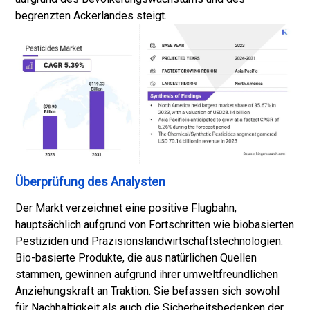
begrenzten Ackerlandes steigt.
Überprüfung des Analysten
Der Markt verzeichnet eine positive Flugbahn,
hauptsächlich aufgrund von Fortschritten wie biobasierten
Pestiziden und Präzisionslandwirtschaftstechnologien.
Bio-basierte Produkte, die aus natürlichen Quellen
stammen, gewinnen aufgrund ihrer umweltfreundlichen
Anziehungskraft an Traktion. Sie befassen sich sowohl
für Nachhaltigkeit als auch die Sicherheitsbedenken der