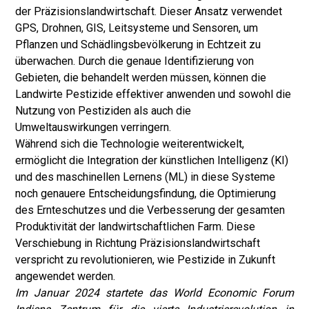
der Präzisionslandwirtschaft. Dieser Ansatz verwendet
GPS, Drohnen, GIS, Leitsysteme und Sensoren, um
Pflanzen und Schädlingsbevölkerung in Echtzeit zu
überwachen. Durch die genaue Identifizierung von
Gebieten, die behandelt werden müssen, können die
Landwirte Pestizide effektiver anwenden und sowohl die
Nutzung von Pestiziden als auch die
Umweltauswirkungen verringern.
Während sich die Technologie weiterentwickelt,
ermöglicht die Integration der künstlichen Intelligenz (KI)
und des maschinellen Lernens (ML) in diese Systeme
noch genauere Entscheidungsfindung, die Optimierung
des Ernteschutzes und die Verbesserung der gesamten
Produktivität der landwirtschaftlichen Farm. Diese
Verschiebung in Richtung Präzisionslandwirtschaft
verspricht zu revolutionieren, wie Pestizide in Zukunft
angewendet werden.
Im Januar 2024 startete das World Economic Forum