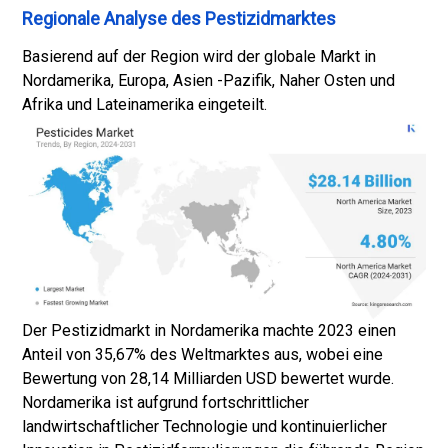
Regionale Analyse des Pestizidmarktes
Basierend auf der Region wird der globale Markt in
Nordamerika, Europa, Asien -Pazifik, Naher Osten und
Afrika und Lateinamerika eingeteilt.
Der Pestizidmarkt in Nordamerika machte 2023 einen
Anteil von 35,67% des Weltmarktes aus, wobei eine
Bewertung von 28,14 Milliarden USD bewertet wurde.
Nordamerika ist aufgrund fortschrittlicher
landwirtschaftlicher Technologie und kontinuierlicher