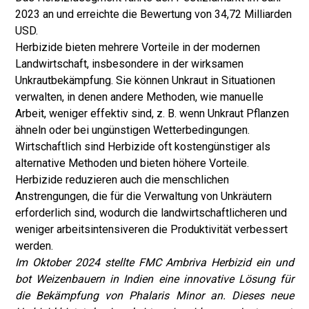
2023 an und erreichte die Bewertung von 34,72 Milliarden
USD.
Herbizide bieten mehrere Vorteile in der modernen
Landwirtschaft, insbesondere in der wirksamen
Unkrautbekämpfung. Sie können Unkraut in Situationen
verwalten, in denen andere Methoden, wie manuelle
Arbeit, weniger effektiv sind, z. B. wenn Unkraut Pflanzen
ähneln oder bei ungünstigen Wetterbedingungen.
Wirtschaftlich sind Herbizide oft kostengünstiger als
alternative Methoden und bieten höhere Vorteile.
Herbizide reduzieren auch die menschlichen
Anstrengungen, die für die Verwaltung von Unkräutern
erforderlich sind, wodurch die landwirtschaftlicheren und
weniger arbeitsintensiveren die Produktivität verbessert
werden.
Im Oktober 2024 stellte FMC Ambriva Herbizid ein und
bot Weizenbauern in Indien eine innovative Lösung für
die Bekämpfung von Phalaris Minor an. Dieses neue