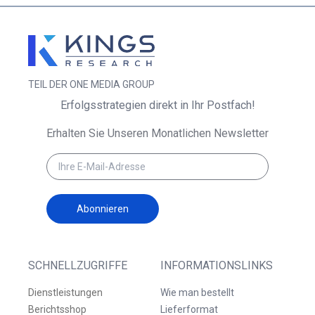
TEIL DER ONE MEDIA GROUP
Erfolgsstrategien direkt in Ihr Postfach!
Erhalten Sie Unseren Monatlichen Newsletter
Abonnieren
SCHNELLZUGRIFFE
INFORMATIONSLINKS
Dienstleistungen
Wie man bestellt
Berichtsshop
Lieferformat