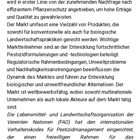
wird in erster Linie von der zunehmenden Nachfrage nach
effizientem Pflanzenschutz angetrieben, um hohe Erträge
und Qualität zu gewährleisten.
Der Markt umfasst eine Vielzahl von Produkten, die
sowohl für konventionelle als auch für biologische
Landwirtschaftspraktiken gerecht werden. Wichtige
Marktteilnehmer sind an der Entwicklung fortschrittlicher
Pestizidformulierungen und -technologien beteiligt.
Regulatorische Rahmenbedingungen, Umweltprobleme
und Nachhaltigkeitsanstrengungen beeinflussen die
Dynamik des Marktes und führen zur Entwicklung
biologischer und umweltfreundlicher Alternativen. Der
Markt ist wettbewerbsfähig, wobei sowohl multinationale
Unternehmen als auch lokale Akteure auf dem Markt tätig
sind.
Die Lebensmittel- und Landwirtschaftsorganisation der
Vereinten Nationen (FAO) hat den internationalen
Verhaltenskodex für Pestizidmanagement eingerichtet,
der einen freiwilligen Rahmen für das