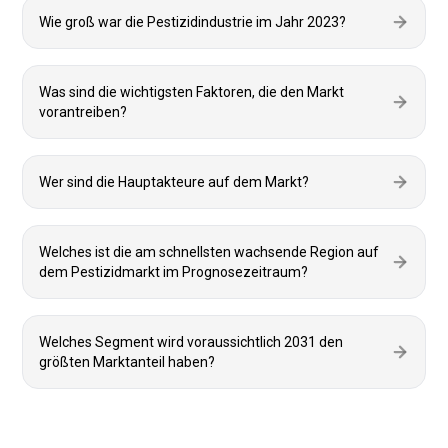
Wie groß war die Pestizidindustrie im Jahr 2023?
Was sind die wichtigsten Faktoren, die den Markt
vorantreiben?
Wer sind die Hauptakteure auf dem Markt?
Welches ist die am schnellsten wachsende Region auf
dem Pestizidmarkt im Prognosezeitraum?
Welches Segment wird voraussichtlich 2031 den
größten Marktanteil haben?