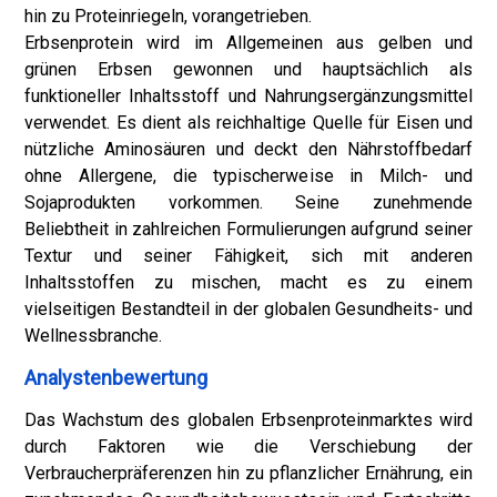
hin zu Proteinriegeln, vorangetrieben.
Erbsenprotein wird im Allgemeinen aus gelben und
grünen Erbsen gewonnen und hauptsächlich als
funktioneller Inhaltsstoff und Nahrungsergänzungsmittel
verwendet. Es dient als reichhaltige Quelle für Eisen und
nützliche Aminosäuren und deckt den Nährstoffbedarf
ohne Allergene, die typischerweise in Milch- und
Sojaprodukten vorkommen. Seine zunehmende
Beliebtheit in zahlreichen Formulierungen aufgrund seiner
Textur und seiner Fähigkeit, sich mit anderen
Inhaltsstoffen zu mischen, macht es zu einem
vielseitigen Bestandteil in der globalen Gesundheits- und
Wellnessbranche.
Analystenbewertung
Das Wachstum des globalen Erbsenproteinmarktes wird
durch Faktoren wie die Verschiebung der
Verbraucherpräferenzen hin zu pflanzlicher Ernährung, ein