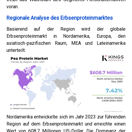
voran.
Regionale Analyse des Erbsenproteinmarktes
Basierend auf der Region wird der globale
Erbsenproteinmarkt in Nordamerika, Europa, den
asiatisch-pazifischen Raum, MEA und Lateinamerika
unterteilt.
Nordamerika entwickelte sich im Jahr 2023 zur führenden
Region auf dem Erbsenproteinmarkt und erreichte einen
Wert von 608,7 Millionen US-Dollar. Die Dominanz der