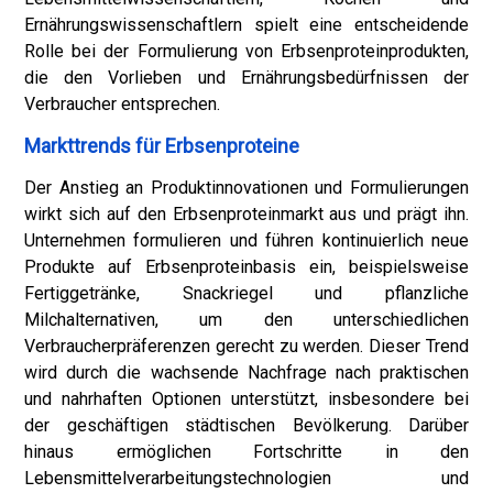
Ernährungswissenschaftlern spielt eine entscheidende
Rolle bei der Formulierung von Erbsenproteinprodukten,
die den Vorlieben und Ernährungsbedürfnissen der
Verbraucher entsprechen.
Markttrends für Erbsenproteine
Der Anstieg an Produktinnovationen und Formulierungen
wirkt sich auf den Erbsenproteinmarkt aus und prägt ihn.
Unternehmen formulieren und führen kontinuierlich neue
Produkte auf Erbsenproteinbasis ein, beispielsweise
Fertiggetränke, Snackriegel und pflanzliche
Milchalternativen, um den unterschiedlichen
Verbraucherpräferenzen gerecht zu werden. Dieser Trend
wird durch die wachsende Nachfrage nach praktischen
und nahrhaften Optionen unterstützt, insbesondere bei
der geschäftigen städtischen Bevölkerung. Darüber
hinaus ermöglichen Fortschritte in den
Lebensmittelverarbeitungstechnologien und