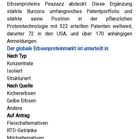
Erbsenproteins Peazazz abdeckt. Diese Ergänzung
stärkte Burcons umfangreiches Patentportfolio und
stärkte seine Position in der pflanzlichen
Proteintechnologie mit 322 erteilten Patenten weltweit,
darunter 72 in den USA, und über 170 anhängigen
Anmeldungen.
Der globale Erbsenproteinmarkt ist unterteilt in:
Nach Typ
Konzentrate
Isoliert
Strukturiert
Nach Quelle
Kichererbsen
Gelbe Erbsen
Andere
Auf Antrag
Fleischalternativen
RTD-Getränke
Milchalternativen