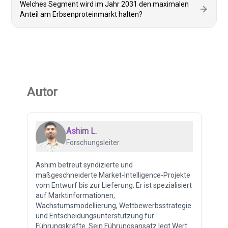
Welches Segment wird im Jahr 2031 den maximalen
Anteil am Erbsenproteinmarkt halten?
Autor
Ashim L.
Forschungsleiter
Ashim betreut syndizierte und
maßgeschneiderte Market-Intelligence-Projekte
vom Entwurf bis zur Lieferung. Er ist spezialisiert
auf Marktinformationen,
Wachstumsmodellierung, Wettbewerbsstrategie
und Entscheidungsunterstützung für
Führungskräfte. Sein Führungsansatz legt Wert