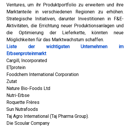
Ventures, um ihr Produktportfolio zu erweitern und ihre
Marktanteile in verschiedenen Regionen zu erhöhen.
Strategische Initiativen, darunter Investitionen in F&E-
Aktivitäten, die Errichtung neuer Produktionsanlagen und
die Optimierung der Lieferkette, könnten neue
Möglichkeiten für das Marktwachstum schaffen.
Liste der wichtigsten Unternehmen im
Erbsenproteinmarkt
Cargill, Incorporated
ETprotein
Foodchem International Corporation
Zutat
Nature Bio-Foods Ltd
Nutri-Erbse
Roquette Frères
Sun Nutrafoods
Taj Agro International (Taj Pharma Group).
Die Scoular Company