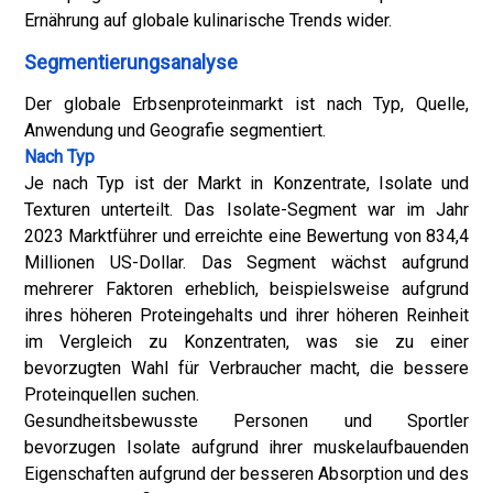
Ernährung auf globale kulinarische Trends wider.
Segmentierungsanalyse
Der globale Erbsenproteinmarkt ist nach Typ, Quelle,
Anwendung und Geografie segmentiert.
Nach Typ
Je nach Typ ist der Markt in Konzentrate, Isolate und
Texturen unterteilt. Das Isolate-Segment war im Jahr
2023 Marktführer und erreichte eine Bewertung von 834,4
Millionen US-Dollar. Das Segment wächst aufgrund
mehrerer Faktoren erheblich, beispielsweise aufgrund
ihres höheren Proteingehalts und ihrer höheren Reinheit
im Vergleich zu Konzentraten, was sie zu einer
bevorzugten Wahl für Verbraucher macht, die bessere
Proteinquellen suchen.
Gesundheitsbewusste Personen und Sportler
bevorzugen Isolate aufgrund ihrer muskelaufbauenden
Eigenschaften aufgrund der besseren Absorption und des