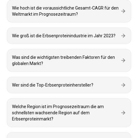
Wie hoch ist die voraussichtliche Gesamt-CAGR für den
Weltmarkt im Prognosezeitraum?
Wie groß ist die Erbsenproteinindustrie im Jahr 2023?
Was sind die wichtigsten treibenden Faktoren für den
globalen Markt?
Wer sind die Top-Erbsenproteinhersteller?
Welche Region ist im Prognosezeitraum die am
schnellsten wachsende Region auf dem
Erbsenproteinmarkt?