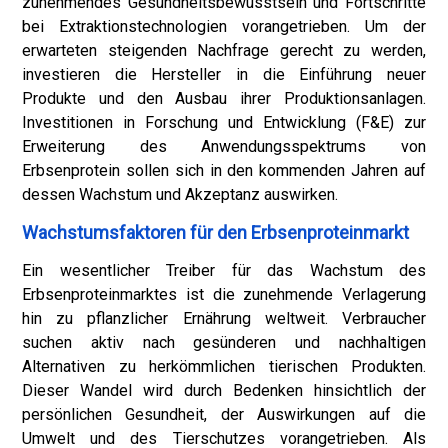
zunehmendes Gesundheitsbewusstsein und Fortschritte
bei Extraktionstechnologien vorangetrieben. Um der
erwarteten steigenden Nachfrage gerecht zu werden,
investieren die Hersteller in die Einführung neuer
Produkte und den Ausbau ihrer Produktionsanlagen.
Investitionen in Forschung und Entwicklung (F&E) zur
Erweiterung des Anwendungsspektrums von
Erbsenprotein sollen sich in den kommenden Jahren auf
dessen Wachstum und Akzeptanz auswirken.
Wachstumsfaktoren für den Erbsenproteinmarkt
Ein wesentlicher Treiber für das Wachstum des
Erbsenproteinmarktes ist die zunehmende Verlagerung
hin zu pflanzlicher Ernährung weltweit. Verbraucher
suchen aktiv nach gesünderen und nachhaltigen
Alternativen zu herkömmlichen tierischen Produkten.
Dieser Wandel wird durch Bedenken hinsichtlich der
persönlichen Gesundheit, der Auswirkungen auf die
Umwelt und des Tierschutzes vorangetrieben. Als