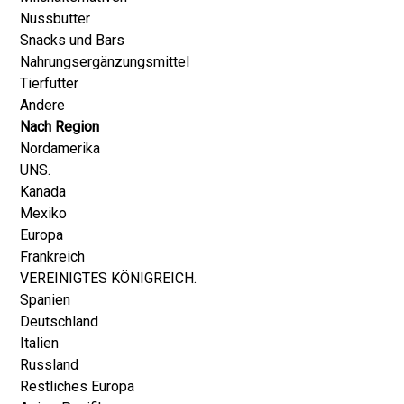
Nussbutter
Snacks und Bars
Nahrungsergänzungsmittel
Tierfutter
Andere
Nach Region
Nordamerika
UNS.
Kanada
Mexiko
Europa
Frankreich
VEREINIGTES KÖNIGREICH.
Spanien
Deutschland
Italien
Russland
Restliches Europa