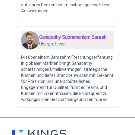
auf klares Denken und messbare geschäftliche
Auswirkungen.
Ganapathy Subramaniam Suresh
Überprüft von
Mit über einem Jahrzehnt Forschungserfahrung
in globalen Märkten bringt Ganapathy
scharfsinniges Urteilsvermögen, strategische
Klarheit und tiefes Branchenwissen mit. Bekannt
für Präzision und unerschütterliches
Engagement für Qualität, führt er Teams und
Kunden mit Erkenntnissen, die konsequent zu
wirkungsvollen Geschäftsergebnissen führen.