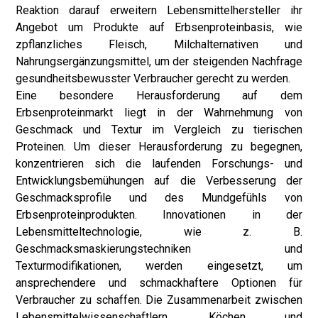
Reaktion darauf erweitern Lebensmittelhersteller ihr
Angebot um Produkte auf Erbsenproteinbasis, wie
z
pflanzliches Fleisch
, Milchalternativen und
Nahrungsergänzungsmittel, um der steigenden Nachfrage
gesundheitsbewusster Verbraucher gerecht zu werden.
Eine besondere Herausforderung auf dem
Erbsenproteinmarkt liegt in der Wahrnehmung von
Geschmack und Textur im Vergleich zu tierischen
Proteinen. Um dieser Herausforderung zu begegnen,
konzentrieren sich die laufenden Forschungs- und
Entwicklungsbemühungen auf die Verbesserung der
Geschmacksprofile und des Mundgefühls von
Erbsenproteinprodukten. Innovationen in der
Lebensmitteltechnologie, wie z. B.
Geschmacksmaskierungstechniken und
Texturmodifikationen, werden eingesetzt, um
ansprechendere und schmackhaftere Optionen für
Verbraucher zu schaffen. Die Zusammenarbeit zwischen
Lebensmittelwissenschaftlern, Köchen und