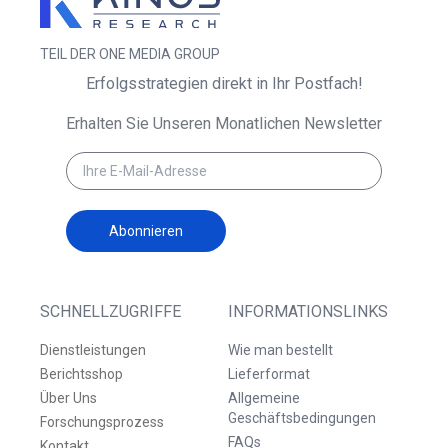
TEIL DER ONE MEDIA GROUP
Erfolgsstrategien direkt in Ihr Postfach!
Erhalten Sie Unseren Monatlichen Newsletter
Abonnieren
SCHNELLZUGRIFFE
INFORMATIONSLINKS
Dienstleistungen
Wie man bestellt
Berichtsshop
Lieferformat
Über Uns
Allgemeine
Geschäftsbedingungen
Forschungsprozess
FAQs
Kontakt