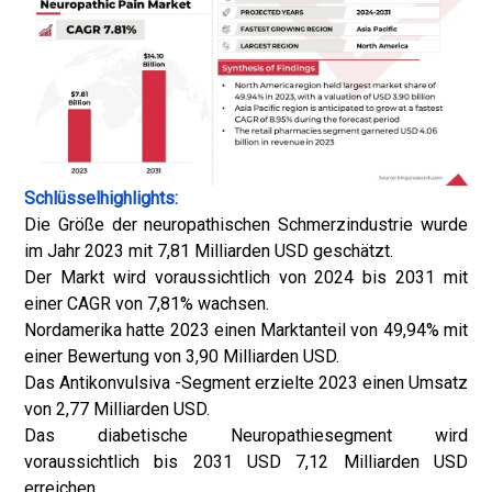
Schlüsselhighlights:
Die Größe der neuropathischen Schmerzindustrie wurde
im Jahr 2023 mit 7,81 Milliarden USD geschätzt.
Der Markt wird voraussichtlich von 2024 bis 2031 mit
einer CAGR von 7,81% wachsen.
Nordamerika hatte 2023 einen Marktanteil von 49,94% mit
einer Bewertung von 3,90 Milliarden USD.
Das Antikonvulsiva -Segment erzielte 2023 einen Umsatz
von 2,77 Milliarden USD.
Das diabetische Neuropathiesegment wird
voraussichtlich bis 2031 USD 7,12 Milliarden USD
erreichen.