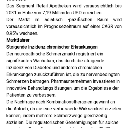
Das Segment Retail Apotheken wird voraussichtlich bis
2031 in Höhe von 7,19 Milliarden USD erreichen.
Der Markt im asiatisch -pazifischen Raum wird
voraussichtlich im Prognosezeitraum auf einer CAGR von
8,95% wachsen.
Marktfahrer
Steigende Inzidenz chronischer Erkrankungen
Der neuropathische Schmerzmarkt registriert ein
signifikantes Wachstum, das durch die steigende
Inzidenz von Diabetes und anderen chronischen
Erkrankungen zurückzuführen ist, die zu nervenbedingten
Schmerzen beitragen. Pharmaunternehmen investieren in
innovative Behandlungslösungen, um die Ergebnisse der
Patienten zu verbessern.
Die Nachfrage nach Kombinationstherapien gewinnt an
die Antrieb, da sie eine verbesserte Wirksamkeit erzielen
können, indem mehrere Schmerzwege gleichzeitig
abzielen. Die regulatorischen Genehmigungen für solche