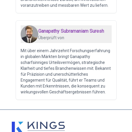
voranzutreiben und messbaren Wert zu liefern.
Ganapathy Subramaniam Suresh
Überprüft von
Mit über einem Jahrzehnt Forschungserfahrung
in globalen Märkten bringt Ganapathy
scharfsinniges Urteilsvermögen, strategische
Klarheit und tiefes Branchenwissen mit. Bekannt
für Präzision und unerschütterliches
Engagement für Qualität, führt er Teams und
Kunden mit Erkenntnissen, die konsequent zu
wirkungsvollen Geschäftsergebnissen führen.