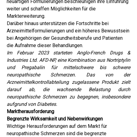
neuartigen Formulierungen beschleunigen ihre Einführung
weiter und schaffen Möglichkeiten für die
Markterweiterung.
Darüber hinaus unterstützen die Fortschritte bei
Arzneimittelformulierungen und ein höheres Bewusstsein
bei Angehörigen der Gesundheitsberufe und Patienten
die Aufnahme dieser Behandlungen.
Im Februar 2023 starteten Anglo-French Drugs &
Industries Ltd. AFD-NP, eine Kombination aus Nortriptylin
und Pregabalin für mittelschwere bis schwere
neuropathische Schmerzen. Das von der
Arzneimittelkontrollabteilung zugelassene Produkt zielt
darauf ab, die wachsende Belastung durch
neuropathische Schmerzen zu begegnen, insbesondere
aufgrund von Diabetes.
Marktherausforderung
Begrenzte Wirksamkeit und Nebenwirkungen
Wichtige Herausforderungen auf dem Markt für
neuropathische Schmerzen sind die begrenzte