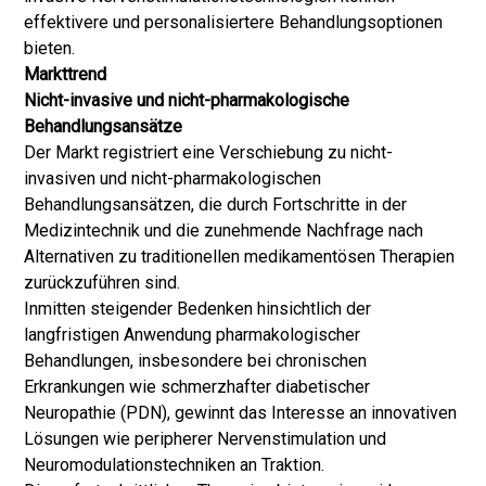
effektivere und personalisiertere Behandlungsoptionen
bieten.
Markttrend
Nicht-invasive und nicht-pharmakologische
Behandlungsansätze
Der Markt registriert eine Verschiebung zu nicht-
invasiven und nicht-pharmakologischen
Behandlungsansätzen, die durch Fortschritte in der
Medizintechnik und die zunehmende Nachfrage nach
Alternativen zu traditionellen medikamentösen Therapien
zurückzuführen sind.
Inmitten steigender Bedenken hinsichtlich der
langfristigen Anwendung pharmakologischer
Behandlungen, insbesondere bei chronischen
Erkrankungen wie schmerzhafter diabetischer
Neuropathie (PDN), gewinnt das Interesse an innovativen
Lösungen wie peripherer Nervenstimulation und
Neuromodulationstechniken an Traktion.