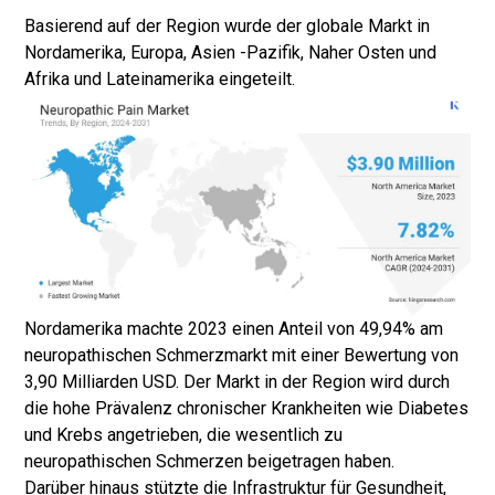
Basierend auf der Region wurde der globale Markt in
Nordamerika, Europa, Asien -Pazifik, Naher Osten und
Afrika und Lateinamerika eingeteilt.
Nordamerika machte 2023 einen Anteil von 49,94% am
neuropathischen Schmerzmarkt mit einer Bewertung von
3,90 Milliarden USD. Der Markt in der Region wird durch
die hohe Prävalenz chronischer Krankheiten wie Diabetes
und Krebs angetrieben, die wesentlich zu
neuropathischen Schmerzen beigetragen haben.
Darüber hinaus stützte die Infrastruktur für Gesundheit,