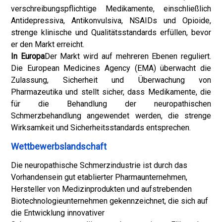
verschreibungspflichtige Medikamente, einschließlich
Antidepressiva, Antikonvulsiva, NSAIDs und Opioide,
strenge klinische und Qualitätsstandards erfüllen, bevor
er den Markt erreicht.
In Europa
Der Markt wird auf mehreren Ebenen reguliert.
Die European Medicines Agency (EMA) überwacht die
Zulassung, Sicherheit und Überwachung von
Pharmazeutika und stellt sicher, dass Medikamente, die
für die Behandlung der neuropathischen
Schmerzbehandlung angewendet werden, die strenge
Wirksamkeit und Sicherheitsstandards entsprechen.
Wettbewerbslandschaft
Die neuropathische Schmerzindustrie ist durch das
Vorhandensein gut etablierter Pharmaunternehmen,
Hersteller von Medizinprodukten und aufstrebenden
Biotechnologieunternehmen gekennzeichnet, die sich auf
die Entwicklung innovativer