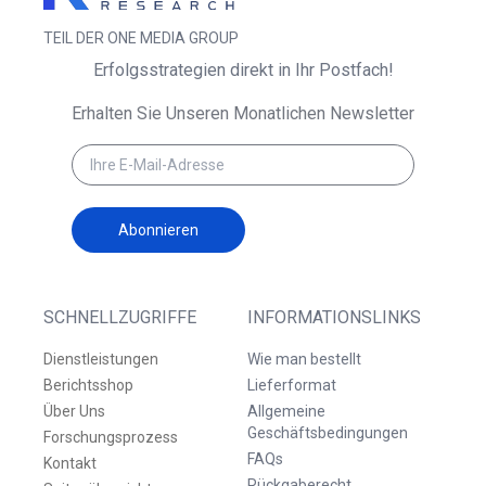
TEIL DER ONE MEDIA GROUP
Erfolgsstrategien direkt in Ihr Postfach!
Erhalten Sie Unseren Monatlichen Newsletter
Abonnieren
SCHNELLZUGRIFFE
INFORMATIONSLINKS
Dienstleistungen
Wie man bestellt
Berichtsshop
Lieferformat
Über Uns
Allgemeine
Geschäftsbedingungen
Forschungsprozess
FAQs
Kontakt
Rückgaberecht