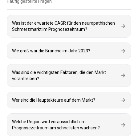
Häufig gestellte Fragen
Was ist der erwartete CAGR für den neuropathischen
Schmerzmarkt im Prognosezeitraum?
Wie groß war die Branche im Jahr 2023?
Was sind die wichtigsten Faktoren, die den Markt
vorantreiben?
Wer sind die Hauptakteure auf dem Markt?
Welche Region wird voraussichtlich im
Prognosezeitraum am schnellsten wachsen?