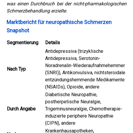
was einen Durchbruch bei der nicht-pharmakologischen
Schmerzbehandlung erzielte.
Marktbericht für neuropathische Schmerzen
Snapshot
Segmentierung
Details
Antidepressiva (trizyklische
Antidepressiva, Serotonin-
Noradrenalin-Wiederaufnahmehemmer
Nach Typ
(SNRI)), Antikonvulsiva, nichtsteroidale
entzündungshemmende Medikamente
(NSAIDs), Opioide, andere
Diabetische Neuropathie,
postherpetische Neuralgie,
Durch Angabe
Trigeminusneuralgie, Chemotherapie-
induzierte periphere Neuropathie
(CIPN), andere
Krankenhausapotheken,