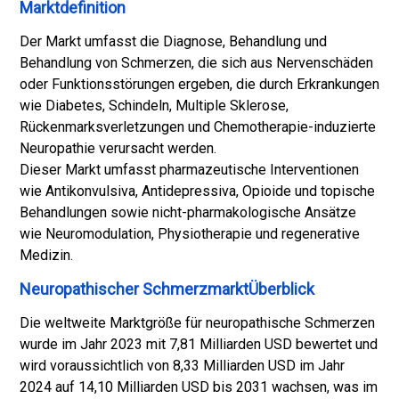
Marktdefinition
Der Markt umfasst die Diagnose, Behandlung und
Behandlung von Schmerzen, die sich aus Nervenschäden
oder Funktionsstörungen ergeben, die durch Erkrankungen
wie Diabetes, Schindeln, Multiple Sklerose,
Rückenmarksverletzungen und Chemotherapie-induzierte
Neuropathie verursacht werden.
Dieser Markt umfasst pharmazeutische Interventionen
wie Antikonvulsiva, Antidepressiva, Opioide und topische
Behandlungen sowie nicht-pharmakologische Ansätze
wie Neuromodulation, Physiotherapie und regenerative
Medizin.
Neuropathischer SchmerzmarktÜberblick
Die weltweite Marktgröße für neuropathische Schmerzen
wurde im Jahr 2023 mit 7,81 Milliarden USD bewertet und
wird voraussichtlich von 8,33 Milliarden USD im Jahr
2024 auf 14,10 Milliarden USD bis 2031 wachsen, was im