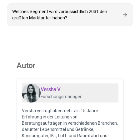
Welches Segment wird voraussichtlich 2031 den
größten Marktanteil haben?
Autor
Versha V.
Forschungsmanager
Versha verfügt über mehr als 15 Jahre
Erfahrung in der Leitung von
Beratungsaufträgen in verschiedenen Branchen,
darunter Lebensmittel und Getränke,
Konsumgüter, IKT, Luft- und Raumfahrt und