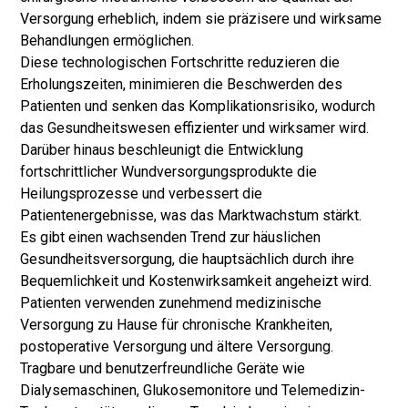
Versorgung erheblich, indem sie präzisere und wirksame
Behandlungen ermöglichen.
Diese technologischen Fortschritte reduzieren die
Erholungszeiten, minimieren die Beschwerden des
Patienten und senken das Komplikationsrisiko, wodurch
das Gesundheitswesen effizienter und wirksamer wird.
Darüber hinaus beschleunigt die Entwicklung
fortschrittlicher Wundversorgungsprodukte die
Heilungsprozesse und verbessert die
Patientenergebnisse, was das Marktwachstum stärkt.
Es gibt einen wachsenden Trend zur häuslichen
Gesundheitsversorgung, die hauptsächlich durch ihre
Bequemlichkeit und Kostenwirksamkeit angeheizt wird.
Patienten verwenden zunehmend medizinische
Versorgung zu Hause für chronische Krankheiten,
postoperative Versorgung und ältere Versorgung.
Tragbare und benutzerfreundliche Geräte wie
Dialysemaschinen, Glukosemonitore und Telemedizin-