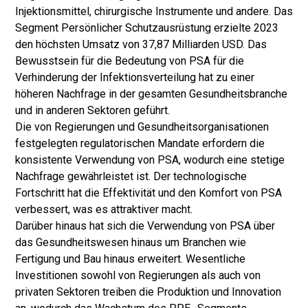
Injektionsmittel, chirurgische Instrumente und andere. Das
Segment Persönlicher Schutzausrüstung erzielte 2023
den höchsten Umsatz von 37,87 Milliarden USD. Das
Bewusstsein für die Bedeutung von PSA für die
Verhinderung der Infektionsverteilung hat zu einer
höheren Nachfrage in der gesamten Gesundheitsbranche
und in anderen Sektoren geführt.
Die von Regierungen und Gesundheitsorganisationen
festgelegten regulatorischen Mandate erfordern die
konsistente Verwendung von PSA, wodurch eine stetige
Nachfrage gewährleistet ist. Der technologische
Fortschritt hat die Effektivität und den Komfort von PSA
verbessert, was es attraktiver macht.
Darüber hinaus hat sich die Verwendung von PSA über
das Gesundheitswesen hinaus um Branchen wie
Fertigung und Bau hinaus erweitert. Wesentliche
Investitionen sowohl von Regierungen als auch von
privaten Sektoren treiben die Produktion und Innovation