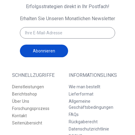
Erfolgsstrategien direkt in Ihr Postfach!
Erhalten Sie Unseren Monatlichen Newsletter
Abonnieren
SCHNELLZUGRIFFE
INFORMATIONSLINKS
Dienstleistungen
Wie man bestellt
Berichtsshop
Lieferformat
Über Uns
Allgemeine
Geschäftsbedingungen
Forschungsprozess
FAQs
Kontakt
Rückgaberecht
Seitenübersicht
Datenschutzrichtlinie