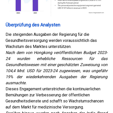
Überprüfung des Analysten
Die steigenden Ausgaben der Regierung für die
Gesundheitsversorgung werden voraussichtlich das
Wachstum des Marktes unterstützen.
Nach dem von Hongkong veröffentlichten Budget 2023-
24 wurden erhebliche Ressourcen für das
Gesundheitswesen mit einer geschätzten Zuweisung von
104,4 Mrd. USD für 2023-24 zugewiesen, was ungefähr
19% der wiederkehrenden Ausgaben der Regierung
ausmachte.
Dieses Engagement unterstrichen die kontinuierlichen
Bemühungen zur Verbesserung der öffentlichen
Gesundheitsdienste und schafft so Wachstumschancen
auf dem Markt für medizinische Versorgung.