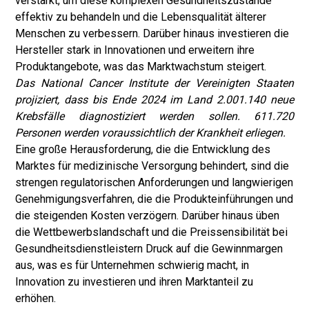
verstärkt, um diese komplexen Gesundheitszustände
effektiv zu behandeln und die Lebensqualität älterer
Menschen zu verbessern. Darüber hinaus investieren die
Hersteller stark in Innovationen und erweitern ihre
Produktangebote, was das Marktwachstum steigert.
Das National Cancer Institute der Vereinigten Staaten
projiziert, dass bis Ende 2024 im Land 2.001.140 neue
Krebsfälle diagnostiziert werden sollen. 611.720
Personen werden voraussichtlich der Krankheit erliegen.
Eine große Herausforderung, die die Entwicklung des
Marktes für medizinische Versorgung behindert, sind die
strengen regulatorischen Anforderungen und langwierigen
Genehmigungsverfahren, die die Produkteinführungen und
die steigenden Kosten verzögern. Darüber hinaus üben
die Wettbewerbslandschaft und die Preissensibilität bei
Gesundheitsdienstleistern Druck auf die Gewinnmargen
aus, was es für Unternehmen schwierig macht, in
Innovation zu investieren und ihren Marktanteil zu
erhöhen.