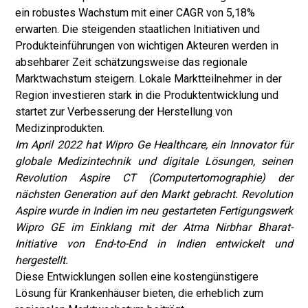
ein robustes Wachstum mit einer CAGR von 5,18%
erwarten. Die steigenden staatlichen Initiativen und
Produkteinführungen von wichtigen Akteuren werden in
absehbarer Zeit schätzungsweise das regionale
Marktwachstum steigern. Lokale Marktteilnehmer in der
Region investieren stark in die Produktentwicklung und
startet zur Verbesserung der Herstellung von
Medizinprodukten.
Im April 2022 hat Wipro Ge Healthcare, ein Innovator für
globale Medizintechnik und digitale Lösungen, seinen
Revolution Aspire CT (Computertomographie) der
nächsten Generation auf den Markt gebracht. Revolution
Aspire wurde in Indien im neu gestarteten Fertigungswerk
Wipro GE im Einklang mit der Atma Nirbhar Bharat-
Initiative von End-to-End in Indien entwickelt und
hergestellt.
Diese Entwicklungen sollen eine kostengünstigere
Lösung für Krankenhäuser bieten, die erheblich zum