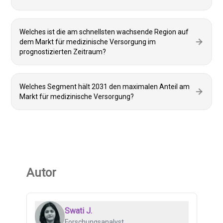
Welches ist die am schnellsten wachsende Region auf
dem Markt für medizinische Versorgung im
prognostizierten Zeitraum?
Welches Segment hält 2031 den maximalen Anteil am
Markt für medizinische Versorgung?
Autor
Swati J.
Forschungsanalyst