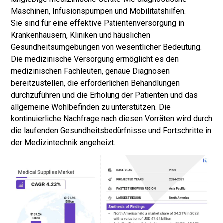
Maschinen, Infusionspumpen und Mobilitätshilfen.
Sie sind für eine effektive Patientenversorgung in
Krankenhäusern, Kliniken und häuslichen
Gesundheitsumgebungen von wesentlicher Bedeutung.
Die medizinische Versorgung ermöglicht es den
medizinischen Fachleuten, genaue Diagnosen
bereitzustellen, die erforderlichen Behandlungen
durchzuführen und die Erholung der Patienten und das
allgemeine Wohlbefinden zu unterstützen. Die
kontinuierliche Nachfrage nach diesen Vorräten wird durch
die laufenden Gesundheitsbedürfnisse und Fortschritte in
der Medizintechnik angeheizt.