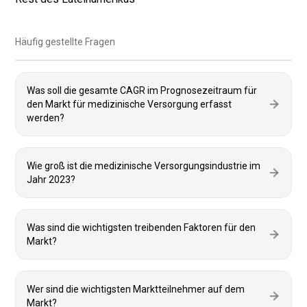
Häufig gestellte Fragen
Was soll die gesamte CAGR im Prognosezeitraum für
den Markt für medizinische Versorgung erfasst
werden?
Wie groß ist die medizinische Versorgungsindustrie im
Jahr 2023?
Was sind die wichtigsten treibenden Faktoren für den
Markt?
Wer sind die wichtigsten Marktteilnehmer auf dem
Markt?