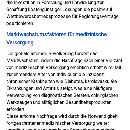
die Investition in Forschung und Entwicklung zur
Schaffung kostengünstiger Lösungen sie positiv auf
Wettbewerbsbetriebsprozesse für Regierungsverträge
positionieren.
Marktwachstumsfaktoren für medizinische
Versorgung
Die globale alternde Bevölkerung fördert das
Marktwachstum, indem die Nachfrage nach einer Vielzahl
von medizinischen Versorgung erheblich erhöht wird. Mit
zunehmendem Alter von Individuen die Inzidenz
chronischer Krankheiten wie Diabetes, kardiovaskuläre
Erkrankungen und Arthritis steigt, was eine häufigere
Verwendung von diagnostischen Geräten, chirurgischen
Werkzeugen und alltäglichen Gesundheitsprodukten
erfordert.
Diese erhöhte Nachfrage wird durch die Notwendigkeit
fortgeschrittener medizinischer Versorgung weiter