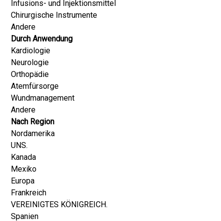
Infusions- und Injektionsmittel
Chirurgische Instrumente
Andere
Durch Anwendung
Kardiologie
Neurologie
Orthopädie
Atemfürsorge
Wundmanagement
Andere
Nach Region
Nordamerika
UNS.
Kanada
Mexiko
Europa
Frankreich
VEREINIGTES KÖNIGREICH.
Spanien