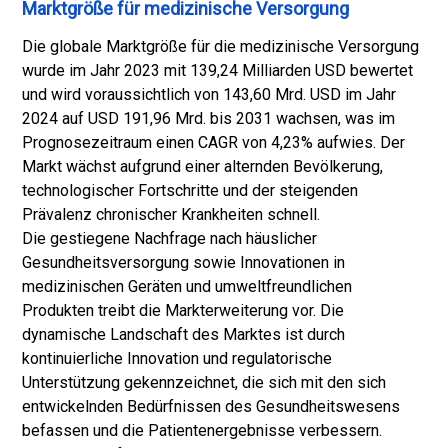
Marktgröße für medizinische Versorgung
Die globale Marktgröße für die medizinische Versorgung
wurde im Jahr 2023 mit 139,24 Milliarden USD bewertet
und wird voraussichtlich von 143,60 Mrd. USD im Jahr
2024 auf USD 191,96 Mrd. bis 2031 wachsen, was im
Prognosezeitraum einen CAGR von 4,23% aufwies. Der
Markt wächst aufgrund einer alternden Bevölkerung,
technologischer Fortschritte und der steigenden
Prävalenz chronischer Krankheiten schnell.
Die gestiegene Nachfrage nach häuslicher
Gesundheitsversorgung sowie Innovationen in
medizinischen Geräten und umweltfreundlichen
Produkten treibt die Markterweiterung vor. Die
dynamische Landschaft des Marktes ist durch
kontinuierliche Innovation und regulatorische
Unterstützung gekennzeichnet, die sich mit den sich
entwickelnden Bedürfnissen des Gesundheitswesens
befassen und die Patientenergebnisse verbessern.