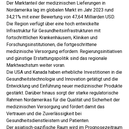
Der Marktanteil der medizinischen Lieferungen in
Nordamerika lag im globalen Markt im Jahr 2023 rund
34,21% mit einer Bewertung von 47,64 Milliarden USD.
Die Region verfügt über eine hoch entwickelte
Infrastruktur für Gesundheitsinfrastrukturen mit
fortschrittlichen Krankenhäusern, Kliniken und
Forschungsinstitutionen, die fortgeschrittene
medizinische Versorgung erfordern. Regierungsinitiativen
und günstige Erstattungspolitik sind das regionale
Marktwachstum weiter voran.
Die USA und Kanada haben erhebliche Investitionen in die
Gesundheitstechnologie und Innovation getätigt und die
Entwicklung und Einführung neuer medizinischer Produkte
gestärkt. Darüber hinaus sorgt der starke regulatorische
Rahmen Nordamerikas für die Qualität und Sicherheit der
medizinischen Versorgung und fördert damit das
Vertrauen und die Zuverlässigkeit bei
Gesundheitsdienstleistern und Patienten.
Der asiatisch-pazifische Raum wird im Prognosezeitraum