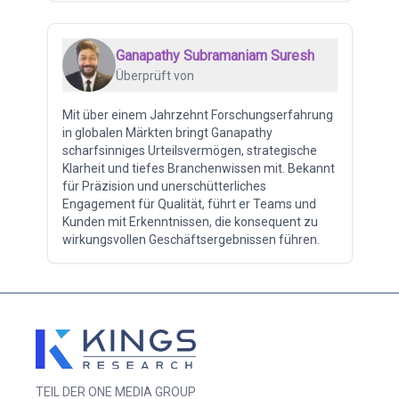
Ganapathy Subramaniam Suresh
Überprüft von
Mit über einem Jahrzehnt Forschungserfahrung
in globalen Märkten bringt Ganapathy
scharfsinniges Urteilsvermögen, strategische
Klarheit und tiefes Branchenwissen mit. Bekannt
für Präzision und unerschütterliches
Engagement für Qualität, führt er Teams und
Kunden mit Erkenntnissen, die konsequent zu
wirkungsvollen Geschäftsergebnissen führen.
TEIL DER ONE MEDIA GROUP