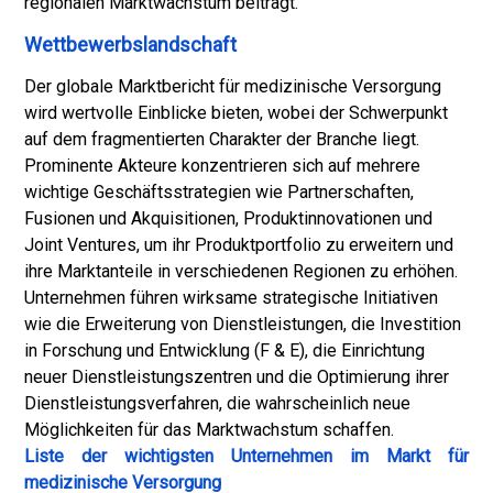
regionalen Marktwachstum beiträgt.
Wettbewerbslandschaft
Der globale Marktbericht für medizinische Versorgung
wird wertvolle Einblicke bieten, wobei der Schwerpunkt
auf dem fragmentierten Charakter der Branche liegt.
Prominente Akteure konzentrieren sich auf mehrere
wichtige Geschäftsstrategien wie Partnerschaften,
Fusionen und Akquisitionen, Produktinnovationen und
Joint Ventures, um ihr Produktportfolio zu erweitern und
ihre Marktanteile in verschiedenen Regionen zu erhöhen.
Unternehmen führen wirksame strategische Initiativen
wie die Erweiterung von Dienstleistungen, die Investition
in Forschung und Entwicklung (F & E), die Einrichtung
neuer Dienstleistungszentren und die Optimierung ihrer
Dienstleistungsverfahren, die wahrscheinlich neue
Möglichkeiten für das Marktwachstum schaffen.
Liste der wichtigsten Unternehmen im Markt für
medizinische Versorgung