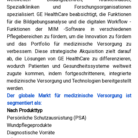
Spezialkliniken und Forschungsorganisationen
spezialisiert. GE HealthCare beabsichtigt, die Funktionen
für die Bildgebungsanalyse und die digitalen Workflow -
Funktionen der MIM -Software in verschiedenen
Pflegebereichen zu fördern, um die Innovation zu fördern
und das Portfolio für medizinische Versorgung zu
verbessern. Diese strategische Akquisition zielt darauf
ab, die Lösungen von GE HealthCare zu differenzieren,
wodurch Patienten und Gesundheitssysteme weltweit
zugute kommen, indem fortgeschrittenere, integrierte
medizinische Versorgung und Technologien bereitgestellt
werden.
Der globale Markt für medizinische Versorgung ist
segmentiert als:
Nach Produkttyp
Persönliche Schutzausrüstung (PSA)
Wundpflegeprodukte
Diagnostische Vorräte