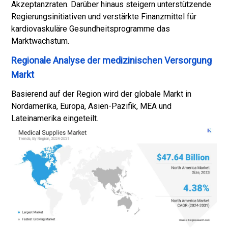
Akzeptanzraten. Darüber hinaus steigern unterstützende
Regierungsinitiativen und verstärkte Finanzmittel für
kardiovaskuläre Gesundheitsprogramme das
Marktwachstum.
Regionale Analyse der medizinischen Versorgung
Markt
Basierend auf der Region wird der globale Markt in
Nordamerika, Europa, Asien-Pazifik, MEA und
Lateinamerika eingeteilt.