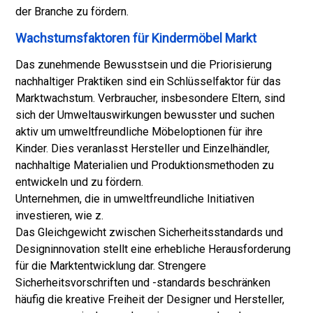
der Branche zu fördern.
Wachstumsfaktoren für Kindermöbel Markt
Das zunehmende Bewusstsein und die Priorisierung
nachhaltiger Praktiken sind ein Schlüsselfaktor für das
Marktwachstum. Verbraucher, insbesondere Eltern, sind
sich der Umweltauswirkungen bewusster und suchen
aktiv um umweltfreundliche Möbeloptionen für ihre
Kinder. Dies veranlasst Hersteller und Einzelhändler,
nachhaltige Materialien und Produktionsmethoden zu
entwickeln und zu fördern.
Unternehmen, die in umweltfreundliche Initiativen
investieren, wie z.
Das Gleichgewicht zwischen Sicherheitsstandards und
Designinnovation stellt eine erhebliche Herausforderung
für die Marktentwicklung dar. Strengere
Sicherheitsvorschriften und -standards beschränken
häufig die kreative Freiheit der Designer und Hersteller,