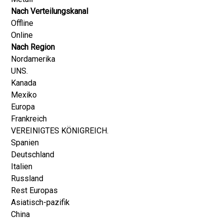
Nach Verteilungskanal
Offline
Online
Nach Region
Nordamerika
UNS.
Kanada
Mexiko
Europa
Frankreich
VEREINIGTES KÖNIGREICH.
Spanien
Deutschland
Italien
Russland
Rest Europas
Asiatisch-pazifik
China