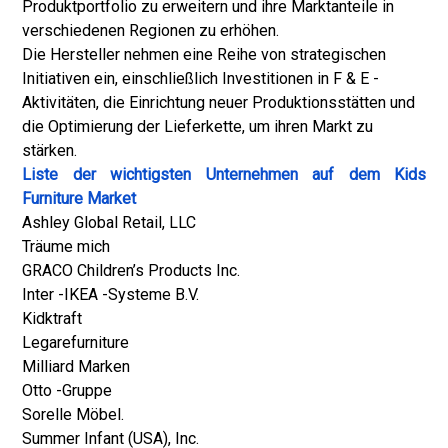
Produktportfolio zu erweitern und ihre Marktanteile in
verschiedenen Regionen zu erhöhen.
Die Hersteller nehmen eine Reihe von strategischen
Initiativen ein, einschließlich Investitionen in F & E -
Aktivitäten, die Einrichtung neuer Produktionsstätten und
die Optimierung der Lieferkette, um ihren Markt zu
stärken.
Liste der wichtigsten Unternehmen auf dem Kids
Furniture Market
Ashley Global Retail, LLC
Träume mich
GRACO Children’s Products Inc.
Inter -IKEA -Systeme B.V.
Kidktraft
Legarefurniture
Milliard Marken
Otto -Gruppe
Sorelle Möbel.
Summer Infant (USA), Inc.