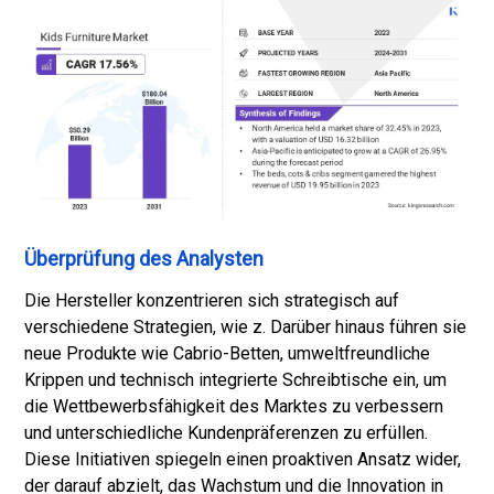
Überprüfung des Analysten
Die Hersteller konzentrieren sich strategisch auf
verschiedene Strategien, wie z. Darüber hinaus führen sie
neue Produkte wie Cabrio-Betten, umweltfreundliche
Krippen und technisch integrierte Schreibtische ein, um
die Wettbewerbsfähigkeit des Marktes zu verbessern
und unterschiedliche Kundenpräferenzen zu erfüllen.
Diese Initiativen spiegeln einen proaktiven Ansatz wider,
der darauf abzielt, das Wachstum und die Innovation in