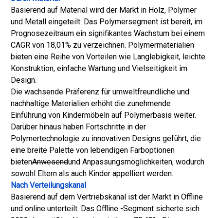
Basierend auf Material wird der Markt in Holz, Polymer
und Metall eingeteilt. Das Polymersegment ist bereit, im
Prognosezeitraum ein signifikantes Wachstum bei einem
CAGR von 18,01% zu verzeichnen. Polymermaterialien
bieten eine Reihe von Vorteilen wie Langlebigkeit, leichte
Konstruktion, einfache Wartung und Vielseitigkeit im
Design.
Die wachsende Präferenz für umweltfreundliche und
nachhaltige Materialien erhöht die zunehmende
Einführung von Kindermöbeln auf Polymerbasis weiter.
Darüber hinaus haben Fortschritte in der
Polymertechnologie zu innovativen Designs geführt, die
eine breite Palette von lebendigen Farboptionen
bieten
Anwesend
und Anpassungsmöglichkeiten, wodurch
sowohl Eltern als auch Kinder appelliert werden.
Nach Verteilungskanal
Basierend auf dem Vertriebskanal ist der Markt in Offline
und online unterteilt. Das Offline -Segment sicherte sich