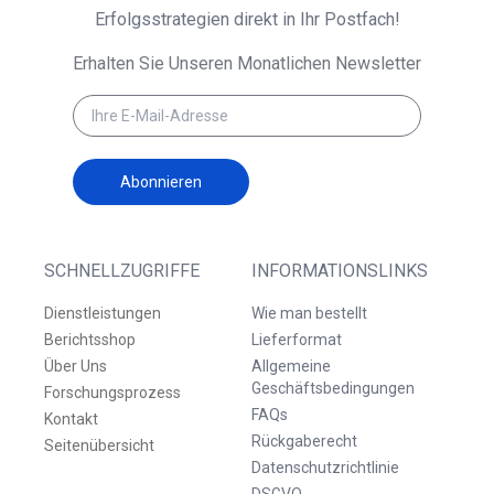
Erfolgsstrategien direkt in Ihr Postfach!
Erhalten Sie Unseren Monatlichen Newsletter
Abonnieren
SCHNELLZUGRIFFE
INFORMATIONSLINKS
Dienstleistungen
Wie man bestellt
Berichtsshop
Lieferformat
Über Uns
Allgemeine
Geschäftsbedingungen
Forschungsprozess
FAQs
Kontakt
Rückgaberecht
Seitenübersicht
Datenschutzrichtlinie
DSGVO