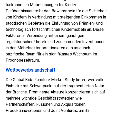
funktionellen Möbellösungen für Kinder.
Darüber hinaus treibt das Bewusstsein für die Sicherheit
von Kindern in Verbindung mit steigenden Einkommen in
städtischen Gebieten die Einführung von Prämien- und
technologisch fortschrittlichen Kindermöbeln an. Diese
Faktoren in Verbindung mit einem günstigen
regulatorischen Umfeld und zunehmenden Investitionen
in den Möbelsektor positionieren das asiatisch-
pazifische Raum für ein signifikantes Wachstum im
Prognosezeitraum.
Wettbewerbslandschaft
Die Global Kids Furniture Market Study liefert wertvolle
Einblicke mit Schwerpunkt auf der fragmentierten Natur
der Branche. Prominente Akteure konzentrieren sich auf
mehrere wichtige Geschäftsstrategien wie
Partnerschaften, Fusionen und Akquisitionen,
Produktinnovationen und Joint Ventures, um ihr