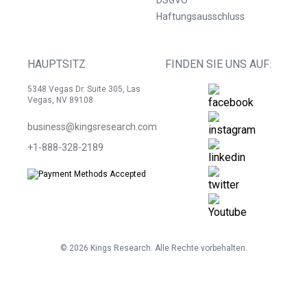
Haftungsausschluss
HAUPTSITZ
FINDEN SIE UNS AUF:
5348 Vegas Dr. Suite 305, Las
Vegas, NV 89108
business@kingsresearch.com
+1-888-328-2189
©
2026
Kings Research. Alle Rechte vorbehalten.