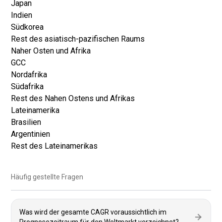
Japan
Indien
Südkorea
Rest des asiatisch-pazifischen Raums
Naher Osten und Afrika
GCC
Nordafrika
Südafrika
Rest des Nahen Ostens und Afrikas
Lateinamerika
Brasilien
Argentinien
Rest des Lateinamerikas
Häufig gestellte Fragen
Was wird der gesamte CAGR voraussichtlich im