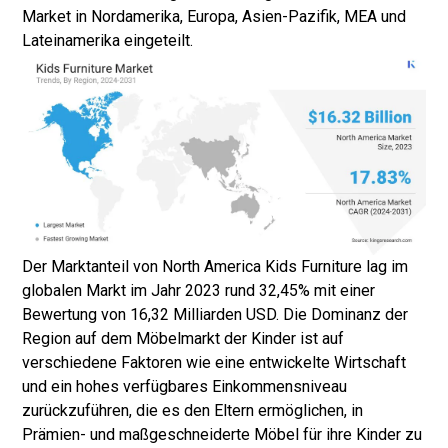
Market in Nordamerika, Europa, Asien-Pazifik, MEA und
Lateinamerika eingeteilt.
Der Marktanteil von North America Kids Furniture lag im
globalen Markt im Jahr 2023 rund 32,45% mit einer
Bewertung von 16,32 Milliarden USD. Die Dominanz der
Region auf dem Möbelmarkt der Kinder ist auf
verschiedene Faktoren wie eine entwickelte Wirtschaft
und ein hohes verfügbares Einkommensniveau
zurückzuführen, die es den Eltern ermöglichen, in
Prämien- und maßgeschneiderte Möbel für ihre Kinder zu