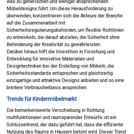
was zu generischen und weniger ansprechenden
Möbeldesigns führt. Um diese Herausforderung zu
überwinden, konzentrieren sich die Akteure der Branche
auf die Zusammenarbeit mit
Sicherheitsregulierungsbehörden, um flexible Richtlinien
zu entwickeln, die darauf abzielen, die Sicherheit ohne
Behinderung der Kreativität zu gewährleisten.
Darüber hinaus hilft die Investition in Forschung und
Entwicklung für innovative Materialien und
Designtechniken bei der Erstellung von Möbeln, die
Sicherheitsstandards entsprechen und gleichzeitig
einzigartige und attraktive Designs anbieten und so eine
breitere Verbraucherbasis ansprechen.
Trends für Kindermöbelmarkt
Die bemerkenswerte Verschiebung in Richtung
multifunktionaler und raumsparender Entwürfe ist ein
Schlüsseltrend, der dazu geführt hat, dass die effiziente
Nutzung des Raums in Häusern betont wird. Dieser Trend