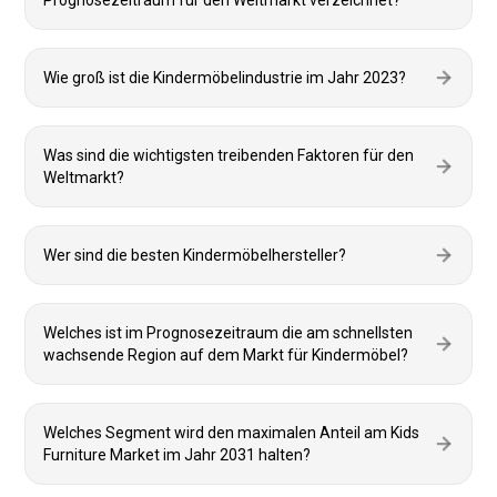
Prognosezeitraum für den Weltmarkt verzeichnet?
Wie groß ist die Kindermöbelindustrie im Jahr 2023?
Was sind die wichtigsten treibenden Faktoren für den
Weltmarkt?
Wer sind die besten Kindermöbelhersteller?
Welches ist im Prognosezeitraum die am schnellsten
wachsende Region auf dem Markt für Kindermöbel?
Welches Segment wird den maximalen Anteil am Kids
Furniture Market im Jahr 2031 halten?