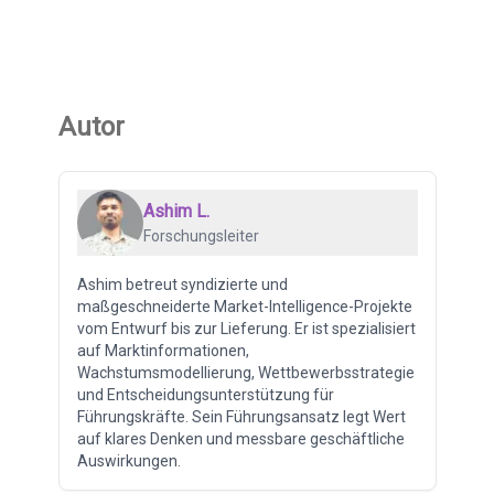
Autor
Ashim L.
Forschungsleiter
Ashim betreut syndizierte und
maßgeschneiderte Market-Intelligence-Projekte
vom Entwurf bis zur Lieferung. Er ist spezialisiert
auf Marktinformationen,
Wachstumsmodellierung, Wettbewerbsstrategie
und Entscheidungsunterstützung für
Führungskräfte. Sein Führungsansatz legt Wert
auf klares Denken und messbare geschäftliche
Auswirkungen.