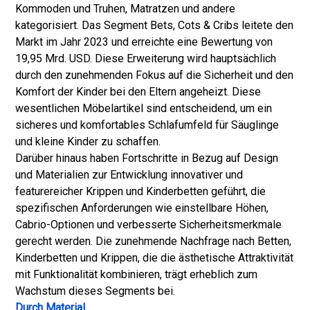
Kommoden und Truhen, Matratzen und andere
kategorisiert. Das Segment Bets, Cots & Cribs leitete den
Markt im Jahr 2023 und erreichte eine Bewertung von
19,95 Mrd. USD. Diese Erweiterung wird hauptsächlich
durch den zunehmenden Fokus auf die Sicherheit und den
Komfort der Kinder bei den Eltern angeheizt. Diese
wesentlichen Möbelartikel sind entscheidend, um ein
sicheres und komfortables Schlafumfeld für Säuglinge
und kleine Kinder zu schaffen.
Darüber hinaus haben Fortschritte in Bezug auf Design
und Materialien zur Entwicklung innovativer und
featurereicher Krippen und Kinderbetten geführt, die
spezifischen Anforderungen wie einstellbare Höhen,
Cabrio-Optionen und verbesserte Sicherheitsmerkmale
gerecht werden. Die zunehmende Nachfrage nach Betten,
Kinderbetten und Krippen, die die ästhetische Attraktivität
mit Funktionalität kombinieren, trägt erheblich zum
Wachstum dieses Segments bei.
Durch Material