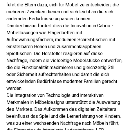
führt die Eltern dazu, sich für Möbel zu entscheiden, die
mehreren Zwecken dienen und sich leicht an die sich
ändernden Bedürfnisse anpassen können.
Darüber hinaus fördert dies die Innovation in Cabrio -
Möbellösungen wie Etagenbetten mit
Aufbewahrungsfächern, modularen Schreibtischen mit
einstellbaren Höhen und zusammenklappbaren
Spieltischen. Die Hersteller reagieren auf diese
Nachfrage, indem sie vielseitige Möbelstücke entwerfen,
die die Funktionalität maximieren und gleichzeitig Stil
oder Sicherheit aufrechterhalten und damit die sich
entwickelnden Bedürfnisse moderner Familien gerecht
werden.
Die Integration von Technologie und interaktiven
Merkmalen in Möbeldesigns unterstützt die Ausweitung
des Marktes. Das Aufkommen des digitalen Zeitalters
beeinflusst das Spiel und die Lernerfahrung von Kindern,
was zu einer wachsenden Nachfrage nach Möbeln führt,