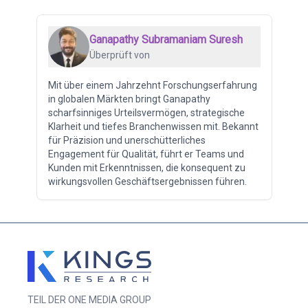
Ganapathy Subramaniam Suresh
Überprüft von
Mit über einem Jahrzehnt Forschungserfahrung
in globalen Märkten bringt Ganapathy
scharfsinniges Urteilsvermögen, strategische
Klarheit und tiefes Branchenwissen mit. Bekannt
für Präzision und unerschütterliches
Engagement für Qualität, führt er Teams und
Kunden mit Erkenntnissen, die konsequent zu
wirkungsvollen Geschäftsergebnissen führen.
TEIL DER ONE MEDIA GROUP