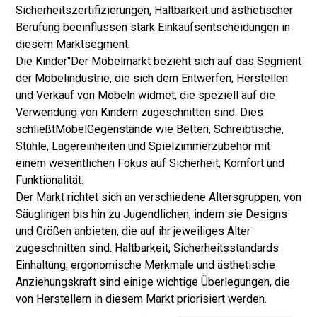
Sicherheitszertifizierungen, Haltbarkeit und ästhetischer
Berufung beeinflussen stark Einkaufsentscheidungen in
diesem Marktsegment.
Die Kinder
''
Der Möbelmarkt bezieht sich auf das Segment
der Möbelindustrie, die sich dem Entwerfen, Herstellen
und Verkauf von Möbeln widmet, die speziell auf die
Verwendung von Kindern zugeschnitten sind. Dies
schließt
Möbel
Gegenstände wie Betten, Schreibtische,
Stühle, Lagereinheiten und Spielzimmerzubehör mit
einem wesentlichen Fokus auf Sicherheit, Komfort und
Funktionalität.
Der Markt richtet sich an verschiedene Altersgruppen, von
Säuglingen bis hin zu Jugendlichen, indem sie Designs
und Größen anbieten, die auf ihr jeweiliges Alter
zugeschnitten sind. Haltbarkeit, Sicherheitsstandards
Einhaltung, ergonomische Merkmale und ästhetische
Anziehungskraft sind einige wichtige Überlegungen, die
von Herstellern in diesem Markt priorisiert werden.