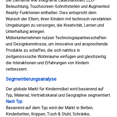
die Elemente wie integrierte Ladestationen, LED-
Beleuchtung, Touchscreen-Schnittstellen und Augmented
Reality-Funktionen enthalten. Dies entspricht dem
Wunsch der Eltern, ihren Kindern mit technisch verstärkten
Umgebungen zu versorgen, die Kreativität, Lernen und
Unterhaltung anregen.
Möbelunternehmen nutzen Technologiepartnerschaften
und Designkenntnisse, um innovative und ansprechende
Produkte zu schaffen, die sich nahtlos in
zeitgenössische Wohnräume einfügen und gleichzeitig
die Interaktionen und Erfahrungen von Kindern
verbessern.
Segmentierungsanalyse
Der globale Markt für Kindermöbel wird basierend auf
Typ, Material, Vertriebskanal und Geographie segmentiert.
Nach Typ
Basierend auf dem Typ wird der Markt in Betten,
Kinderbetten, Krippen, Tisch & Stuhl, Schränke,