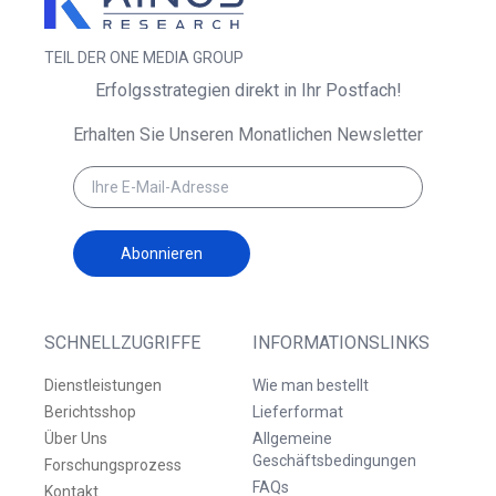
TEIL DER ONE MEDIA GROUP
Erfolgsstrategien direkt in Ihr Postfach!
Erhalten Sie Unseren Monatlichen Newsletter
Abonnieren
SCHNELLZUGRIFFE
INFORMATIONSLINKS
Dienstleistungen
Wie man bestellt
Berichtsshop
Lieferformat
Über Uns
Allgemeine
Geschäftsbedingungen
Forschungsprozess
FAQs
Kontakt