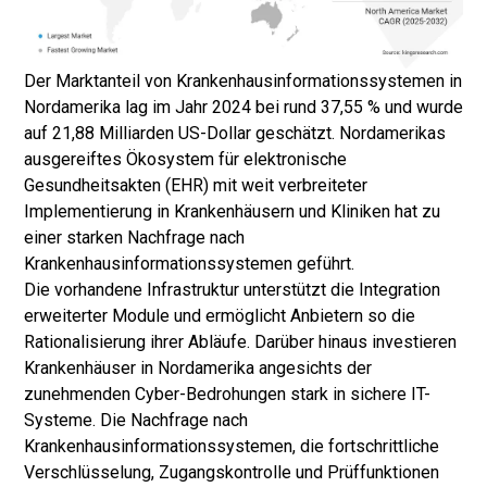
Der Marktanteil von Krankenhausinformationssystemen in
Nordamerika lag im Jahr 2024 bei rund 37,55 % und wurde
auf 21,88 Milliarden US-Dollar geschätzt. Nordamerikas
ausgereiftes Ökosystem für elektronische
Gesundheitsakten (EHR) mit weit verbreiteter
Implementierung in Krankenhäusern und Kliniken hat zu
einer starken Nachfrage nach
Krankenhausinformationssystemen geführt.
Die vorhandene Infrastruktur unterstützt die Integration
erweiterter Module und ermöglicht Anbietern so die
Rationalisierung ihrer Abläufe. Darüber hinaus investieren
Krankenhäuser in Nordamerika angesichts der
zunehmenden Cyber-Bedrohungen stark in sichere IT-
Systeme. Die Nachfrage nach
Krankenhausinformationssystemen, die fortschrittliche
Verschlüsselung, Zugangskontrolle und Prüffunktionen