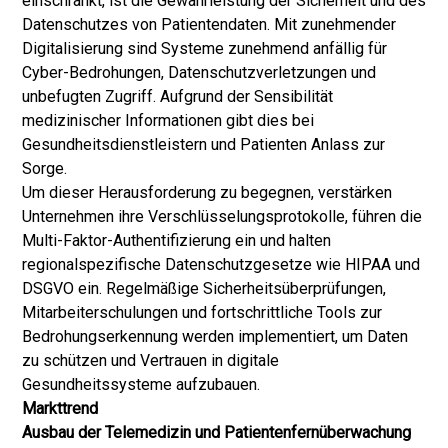
einschränkt, ist die Gewährleistung der Sicherheit und des
Datenschutzes von Patientendaten. Mit zunehmender
Digitalisierung sind Systeme zunehmend anfällig für
Cyber-Bedrohungen, Datenschutzverletzungen und
unbefugten Zugriff. Aufgrund der Sensibilität
medizinischer Informationen gibt dies bei
Gesundheitsdienstleistern und Patienten Anlass zur
Sorge.
Um dieser Herausforderung zu begegnen, verstärken
Unternehmen ihre Verschlüsselungsprotokolle, führen die
Multi-Faktor-Authentifizierung ein und halten
regionalspezifische Datenschutzgesetze wie HIPAA und
DSGVO ein. Regelmäßige Sicherheitsüberprüfungen,
Mitarbeiterschulungen und fortschrittliche Tools zur
Bedrohungserkennung werden implementiert, um Daten
zu schützen und Vertrauen in digitale
Gesundheitssysteme aufzubauen.
Markttrend
Ausbau der Telemedizin und Patientenfernüberwachung