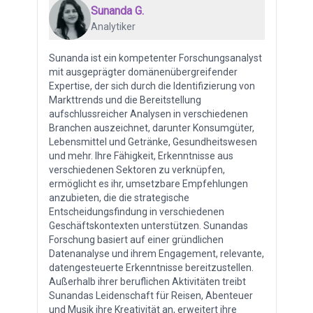
Sunanda G.
Analytiker
Sunanda ist ein kompetenter Forschungsanalyst
mit ausgeprägter domänenübergreifender
Expertise, der sich durch die Identifizierung von
Markttrends und die Bereitstellung
aufschlussreicher Analysen in verschiedenen
Branchen auszeichnet, darunter Konsumgüter,
Lebensmittel und Getränke, Gesundheitswesen
und mehr. Ihre Fähigkeit, Erkenntnisse aus
verschiedenen Sektoren zu verknüpfen,
ermöglicht es ihr, umsetzbare Empfehlungen
anzubieten, die die strategische
Entscheidungsfindung in verschiedenen
Geschäftskontexten unterstützen. Sunandas
Forschung basiert auf einer gründlichen
Datenanalyse und ihrem Engagement, relevante,
datengesteuerte Erkenntnisse bereitzustellen.
Außerhalb ihrer beruflichen Aktivitäten treibt
Sunandas Leidenschaft für Reisen, Abenteuer
und Musik ihre Kreativität an, erweitert ihre