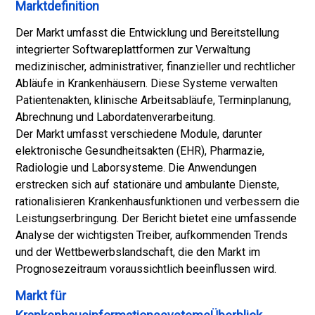
Marktdefinition
Der Markt umfasst die Entwicklung und Bereitstellung
integrierter Softwareplattformen zur Verwaltung
medizinischer, administrativer, finanzieller und rechtlicher
Abläufe in Krankenhäusern. Diese Systeme verwalten
Patientenakten, klinische Arbeitsabläufe, Terminplanung,
Abrechnung und Labordatenverarbeitung.
Der Markt umfasst verschiedene Module, darunter
elektronische Gesundheitsakten (EHR), Pharmazie,
Radiologie und Laborsysteme. Die Anwendungen
erstrecken sich auf stationäre und ambulante Dienste,
rationalisieren Krankenhausfunktionen und verbessern die
Leistungserbringung. Der Bericht bietet eine umfassende
Analyse der wichtigsten Treiber, aufkommenden Trends
und der Wettbewerbslandschaft, die den Markt im
Prognosezeitraum voraussichtlich beeinflussen wird.
Markt für