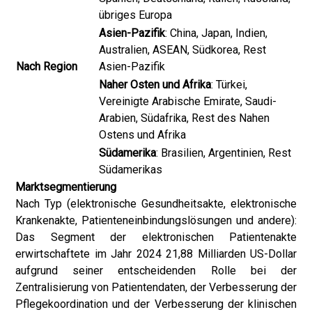
übriges Europa
Asien-Pazifik
: China, Japan, Indien,
Australien, ASEAN, Südkorea, Rest
Nach Region
Asien-Pazifik
Naher Osten und Afrika
: Türkei,
Vereinigte Arabische Emirate, Saudi-
Arabien, Südafrika, Rest des Nahen
Ostens und Afrika
Südamerika
: Brasilien, Argentinien, Rest
Südamerikas
Marktsegmentierung
Nach Typ (elektronische Gesundheitsakte, elektronische
Krankenakte, Patienteneinbindungslösungen und andere):
Das Segment der elektronischen Patientenakte
erwirtschaftete im Jahr 2024 21,88 Milliarden US-Dollar
aufgrund seiner entscheidenden Rolle bei der
Zentralisierung von Patientendaten, der Verbesserung der
Pflegekoordination und der Verbesserung der klinischen