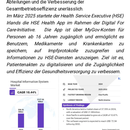
Abteilungen und die Verbesserung der
Gesamtbetriebseffizienz unerlässlich.
Im März 2025 startete der Health Service Executive (HSE)
Irlands die HSE Health App im Rahmen der Digital For
Care-Initiative. Die App ist über MyGov-Konten für
Personen ab 16 Jahren zugänglich und ermöglicht es
Benutzern, Medikamente und Krankenkarten zu
speichern, auf Impfprotokolle zuzugreifen und
Informationen zu HSE-Diensten anzuzeigen. Ziel ist es,
Patientenakten zu digitalisieren und die Zugänglichkeit
und Effizienz der Gesundheitsversorgung zu verbessern.