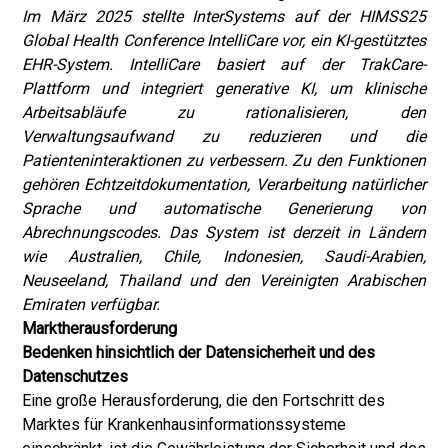
Im März 2025 stellte InterSystems auf der HIMSS25
Global Health Conference IntelliCare vor, ein KI-gestütztes
EHR-System. IntelliCare basiert auf der TrakCare-
Plattform und integriert generative KI, um klinische
Arbeitsabläufe zu rationalisieren, den
Verwaltungsaufwand zu reduzieren und die
Patienteninteraktionen zu verbessern. Zu den Funktionen
gehören Echtzeitdokumentation, Verarbeitung natürlicher
Sprache und automatische Generierung von
Abrechnungscodes. Das System ist derzeit in Ländern
wie Australien, Chile, Indonesien, Saudi-Arabien,
Neuseeland, Thailand und den Vereinigten Arabischen
Emiraten verfügbar.
Marktherausforderung
Bedenken hinsichtlich der Datensicherheit und des
Datenschutzes
Eine große Herausforderung, die den Fortschritt des
Marktes für Krankenhausinformationssysteme