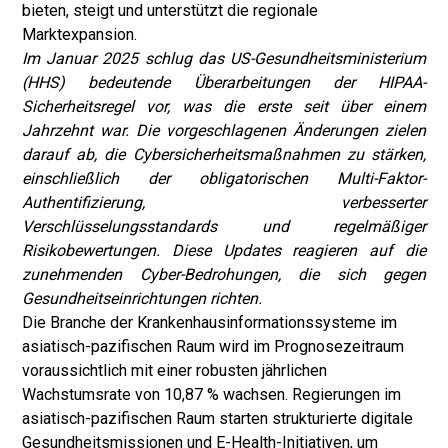
bieten, steigt und unterstützt die regionale
Marktexpansion.
Im Januar 2025 schlug das US-Gesundheitsministerium
(HHS) bedeutende Überarbeitungen der HIPAA-
Sicherheitsregel vor, was die erste seit über einem
Jahrzehnt war. Die vorgeschlagenen Änderungen zielen
darauf ab, die Cybersicherheitsmaßnahmen zu stärken,
einschließlich der obligatorischen Multi-Faktor-
Authentifizierung, verbesserter
Verschlüsselungsstandards und regelmäßiger
Risikobewertungen. Diese Updates reagieren auf die
zunehmenden Cyber-Bedrohungen, die sich gegen
Gesundheitseinrichtungen richten.
Die Branche der Krankenhausinformationssysteme im
asiatisch-pazifischen Raum wird im Prognosezeitraum
voraussichtlich mit einer robusten jährlichen
Wachstumsrate von 10,87 % wachsen. Regierungen im
asiatisch-pazifischen Raum starten strukturierte digitale
Gesundheitsmissionen und E-Health-Initiativen, um