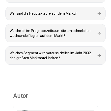
Wer sind die Hauptakteure auf dem Markt?
Welche ist im Prognosezeitraum die am schnellsten
wachsende Region auf dem Markt?
Welches Segment wird voraussichtlich im Jahr 2032
den größten Marktanteil halten?
Autor