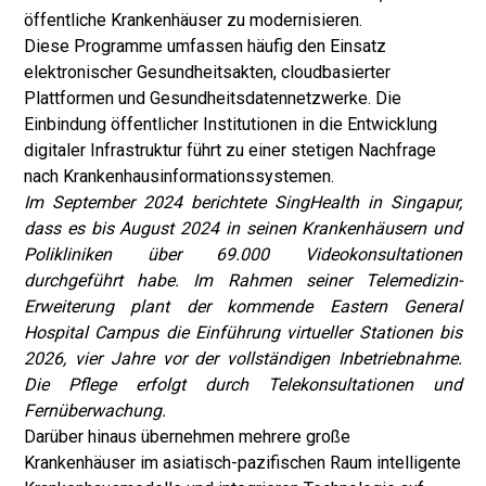
öffentliche Krankenhäuser zu modernisieren.
Diese Programme umfassen häufig den Einsatz
elektronischer Gesundheitsakten, cloudbasierter
Plattformen und Gesundheitsdatennetzwerke. Die
Einbindung öffentlicher Institutionen in die Entwicklung
digitaler Infrastruktur führt zu einer stetigen Nachfrage
nach Krankenhausinformationssystemen.
Im September 2024 berichtete SingHealth in Singapur,
dass es bis August 2024 in seinen Krankenhäusern und
Polikliniken über 69.000 Videokonsultationen
durchgeführt habe. Im Rahmen seiner Telemedizin-
Erweiterung plant der kommende Eastern General
Hospital Campus die Einführung virtueller Stationen bis
2026, vier Jahre vor der vollständigen Inbetriebnahme.
Die Pflege erfolgt durch Telekonsultationen und
Fernüberwachung.
Darüber hinaus übernehmen mehrere große
Krankenhäuser im asiatisch-pazifischen Raum intelligente