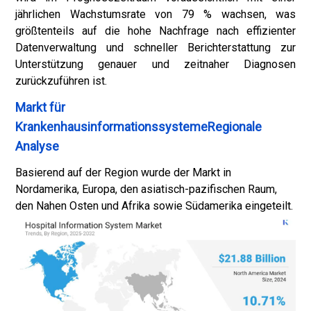
jährlichen Wachstumsrate von 79 % wachsen, was
größtenteils auf die hohe Nachfrage nach effizienter
Datenverwaltung und schneller Berichterstattung zur
Unterstützung genauer und zeitnaher Diagnosen
zurückzuführen ist.
Markt für
KrankenhausinformationssystemeRegionale
Analyse
Basierend auf der Region wurde der Markt in
Nordamerika, Europa, den asiatisch-pazifischen Raum,
den Nahen Osten und Afrika sowie Südamerika eingeteilt.