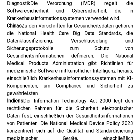
Diagnostik
Die Verordnung (IVDR) regelt die
Softwaresicherheit und Cybersicherheit, die in
Krankenhausinformationssystemen verwendet wird.
Chinas
Zu den Vorschriften für Gesundheitsdaten gehören
die National Health Care Big Data Standards, die
Datenklassifizierung, Verschlüsselung und
Sicherungsprotokolle zum Schutz von
Gesundheitsinformationen definieren. Die National
Medical Products Administration gibt Richtlinien für
medizinische Software mit künstlicher Intelligenz heraus,
einschließlich Krankenhausinformationssystemen mit KI-
Komponenten, um Compliance und Sicherheit zu
gewährleisten.
Indiens
Der Information Technology Act 2000 legt den
rechtlichen Rahmen für die Sicherheit elektronischer
Daten fest, einschließlich der Gesundheitsinformationen
von Patienten. Die National Medical Device Policy 2023
konzentriert sich auf die Qualität und Standardisierung
medizinischer Geräte, einschließlich