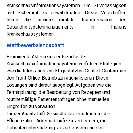
Krankenhausinformationssystemen, um Zuverlässigkeit
und Sicherheit zu gewährleisten. Diese Vorschriften
leiten die sichere digitale Transformation des
Gesundheitsdatenmanagements in Indiens
Krankenhaussystemen.
Wettbewerbslandschaft
Prominente Akteure in der Branche der
Krankenhausinformationssysteme verfolgen Strategien
wie die Integration von KI-gestützten Contact Centern, um
den Front-Office-Betrieb zu rationalisieren. Diese
Lösungen sind darauf ausgelegt, Aufgaben wie die
Terminplanung, die Bearbeitung von Rezepten und
routinemäßige Patientenanfragen ohne manuelles
Eingreifen zu verwalten.
Dieser Ansatz hilft Gesundheitsdienstleistern, die
Effizienz ihrer Arbeitsabläufe zu verbessern, die
Patientenunterstützung zu verbessern und den