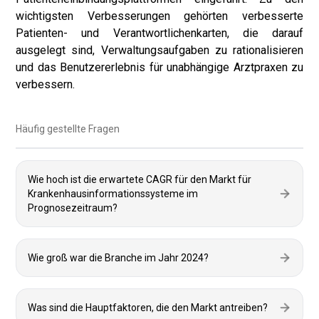
wichtigsten Verbesserungen gehörten verbesserte
Patienten- und Verantwortlichenkarten, die darauf
ausgelegt sind, Verwaltungsaufgaben zu rationalisieren
und das Benutzererlebnis für unabhängige Arztpraxen zu
verbessern.
Häufig gestellte Fragen
Wie hoch ist die erwartete CAGR für den Markt für
Krankenhausinformationssysteme im
Prognosezeitraum?
Wie groß war die Branche im Jahr 2024?
Was sind die Hauptfaktoren, die den Markt antreiben?