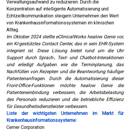
Verwaltungsaufwand zu reduzieren. Durch die
Konzentration auf intelligente Automatisierung und
Echtzeitkommunikation steigern Unternehmen den Wert
von Krankenhausinformationssystemen im klinischen
Alltag.
Im Oktober 2024 stellte eClinicalWorks healow Genie vor,
ein KI-gestütztes Contact Center, das in sein EHR-System
integriert ist. Diese Lösung bietet rund um die Uhr
Support durch Sprach-, Text- und Chatbot-Interaktionen
und erledigt Aufgaben wie die Terminplanung, das
Nachfüllen von Rezepten und die Beantwortung häufiger
Patientenanfragen. Durch die Automatisierung dieser
Front-Office-Funktionen möchte healow Genie die
Patienteneinbindung verbessern, die Arbeitsbelastung
des Personals reduzieren und die betriebliche Effizienz
für Gesundheitsdienstleister verbessern.
Liste der wichtigsten Unternehmen im Markt für
Krankenhausinformationssysteme:
Cerner Corporation