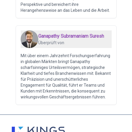
Perspektive und bereichert ihre
Herangehensweise an das Leben und die Arbeit.
Ganapathy Subramaniam Suresh
Überprüft von
Mit über einem Jahrzehnt Forschungserfahrung
in globalen Märkten bringt Ganapathy
scharfsinniges Urteilsvermögen, strategische
Klarheit und tiefes Branchenwissen mit. Bekannt
für Präzision und unerschütterliches
Engagement für Qualität, führt er Teams und
Kunden mit Erkenntnissen, die konsequent zu
wirkungsvollen Geschäftsergebnissen führen.