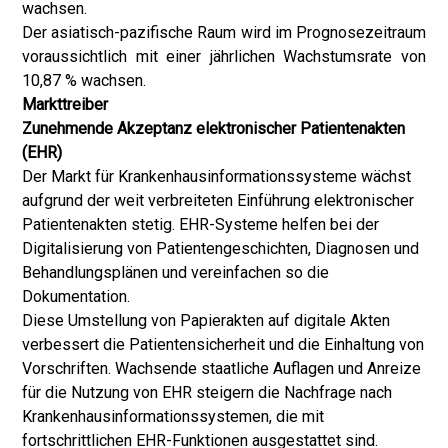
wachsen.
Der asiatisch-pazifische Raum wird im Prognosezeitraum
voraussichtlich mit einer jährlichen Wachstumsrate von
10,87 % wachsen.
Markttreiber
Zunehmende Akzeptanz elektronischer Patientenakten
(EHR)
Der Markt für Krankenhausinformationssysteme wächst
aufgrund der weit verbreiteten Einführung elektronischer
Patientenakten stetig. EHR-Systeme helfen bei der
Digitalisierung von Patientengeschichten, Diagnosen und
Behandlungsplänen und vereinfachen so die
Dokumentation.
Diese Umstellung von Papierakten auf digitale Akten
verbessert die Patientensicherheit und die Einhaltung von
Vorschriften. Wachsende staatliche Auflagen und Anreize
für die Nutzung von EHR steigern die Nachfrage nach
Krankenhausinformationssystemen, die mit
fortschrittlichen EHR-Funktionen ausgestattet sind.