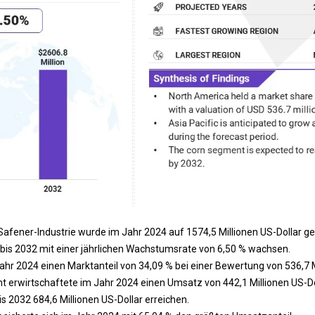
Safener-Industrie wurde im Jahr 2024 auf 1574,5 Millionen US-Dollar ge
 bis 2032 mit einer jährlichen Wachstumsrate von 6,50 % wachsen.
hr 2024 einen Marktanteil von 34,09 % bei einer Bewertung von 536,7 
erwirtschaftete im Jahr 2024 einen Umsatz von 442,1 Millionen US-Dol
s 2032 684,6 Millionen US-Dollar erreichen.