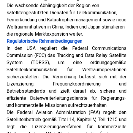
Die wachsende Abhängigkeit der Region von
satellitengestützten Diensten für Telekommunikation,
Fernerkundung und Katastrophenmanagement sowie neue
Weltrauminitiativen in China, Indien und Japan stimulieren
die regionale Marktexpansion weiter.
Regulatorische Rahmenbedingungen
In den USA reguliert die Federal Communications
Commission (FCC) das Tracking and Data Relay Satellite
System (TDRSS), um eine ordnungsgemäße
Satellitenkommunikation für Weltraumoperationen
sicherzustellen. Die Verordnung befasst sich mit der
Lizenzierung, Frequenzkoordinierung und
Betriebsstandards und zielt darauf ab, sichere und
effiziente Datenweiterleitungsdienste für Regierungs-
und kommerzielle Missionen aufrechtzuerhalten.
Die Federal Aviation Administration (FAA) regelt den
Satellitenbetrieb gemäß Titel 14, Kapitel V, Teil 1215 und
legt die Lizenzierungsverfahren für kommerzielle