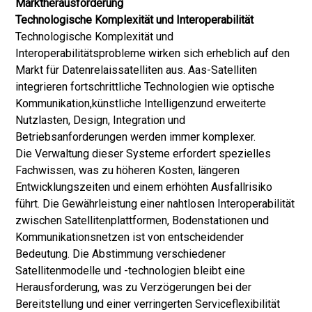
Marktherausforderung
Technologische Komplexität und Interoperabilität
Technologische Komplexität und
Interoperabilitätsprobleme wirken sich erheblich auf den
Markt für Datenrelaissatelliten aus. Aas-Satelliten
integrieren fortschrittliche Technologien wie optische
Kommunikation,
künstliche Intelligenz
und erweiterte
Nutzlasten, Design, Integration und
Betriebsanforderungen werden immer komplexer.
Die Verwaltung dieser Systeme erfordert spezielles
Fachwissen, was zu höheren Kosten, längeren
Entwicklungszeiten und einem erhöhten Ausfallrisiko
führt. Die Gewährleistung einer nahtlosen Interoperabilität
zwischen Satellitenplattformen, Bodenstationen und
Kommunikationsnetzen ist von entscheidender
Bedeutung. Die Abstimmung verschiedener
Satellitenmodelle und -technologien bleibt eine
Herausforderung, was zu Verzögerungen bei der
Bereitstellung und einer verringerten Serviceflexibilität