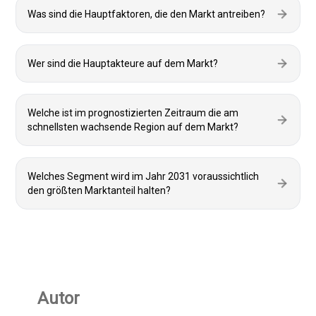
Was sind die Hauptfaktoren, die den Markt antreiben?
Wer sind die Hauptakteure auf dem Markt?
Welche ist im prognostizierten Zeitraum die am
schnellsten wachsende Region auf dem Markt?
Welches Segment wird im Jahr 2031 voraussichtlich
den größten Marktanteil halten?
Autor