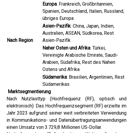
Europa
: Frankreich, Großbritannien,
Spanien, Deutschland, Italien, Russland,
übriges Europa
Asien-Pazifik
: China, Japan, Indien,
Australien, ASEAN, Südkorea, Rest
Nach Region
Asien-Pazifik
Naher Osten und Afrika
: Türkei,
Vereinigte Arabische Emirate, Saudi-
Arabien, Südafrika, Rest des Nahen
Ostens und Afrika
Südamerika
: Brasilien, Argentinien, Rest
Südamerikas
Marktsegmentierung
Nach Nutzlasttyp (Hochfrequenz (RF), optisch und
elektronisch): Das Hochfrequenzsegment (RF) erzielte im
Jahr 2023 aufgrund seiner weit verbreiteten Verwendung
in Kommunikations- und Datenübertragungsanwendungen
einen Umsatz von 3.729,8 Millionen US-Dollar.