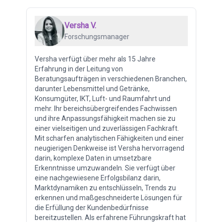
Versha V.
Forschungsmanager
Versha verfügt über mehr als 15 Jahre
Erfahrung in der Leitung von
Beratungsaufträgen in verschiedenen Branchen,
darunter Lebensmittel und Getränke,
Konsumgüter, IKT, Luft- und Raumfahrt und
mehr. Ihr bereichsübergreifendes Fachwissen
und ihre Anpassungsfähigkeit machen sie zu
einer vielseitigen und zuverlässigen Fachkraft.
Mit scharfen analytischen Fähigkeiten und einer
neugierigen Denkweise ist Versha hervorragend
darin, komplexe Daten in umsetzbare
Erkenntnisse umzuwandeln. Sie verfügt über
eine nachgewiesene Erfolgsbilanz darin,
Marktdynamiken zu entschlüsseln, Trends zu
erkennen und maßgeschneiderte Lösungen für
die Erfüllung der Kundenbedürfnisse
bereitzustellen. Als erfahrene Führungskraft hat