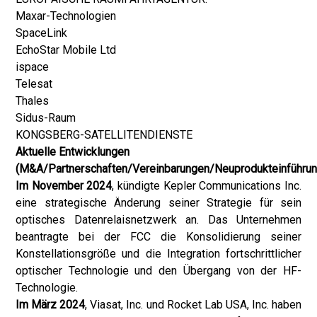
Maxar-Technologien
SpaceLink
EchoStar Mobile Ltd
ispace
Telesat
Thales
Sidus-Raum
KONGSBERG-SATELLITENDIENSTE
Aktuelle Entwicklungen
(M&A/Partnerschaften/Vereinbarungen/Neuprodukteinführun
Im November 2024
, kündigte Kepler Communications Inc.
eine strategische Änderung seiner Strategie für sein
optisches Datenrelaisnetzwerk an. Das Unternehmen
beantragte bei der FCC die Konsolidierung seiner
Konstellationsgröße und die Integration fortschrittlicher
optischer Technologie und den Übergang von der HF-
Technologie.
Im März 2024
, Viasat, Inc. und Rocket Lab USA, Inc. haben