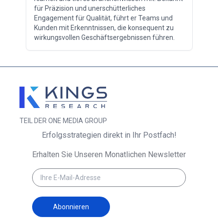
für Präzision und unerschütterliches
Engagement für Qualität, führt er Teams und
Kunden mit Erkenntnissen, die konsequent zu
wirkungsvollen Geschäftsergebnissen führen.
TEIL DER ONE MEDIA GROUP
Erfolgsstrategien direkt in Ihr Postfach!
Erhalten Sie Unseren Monatlichen Newsletter
Abonnieren