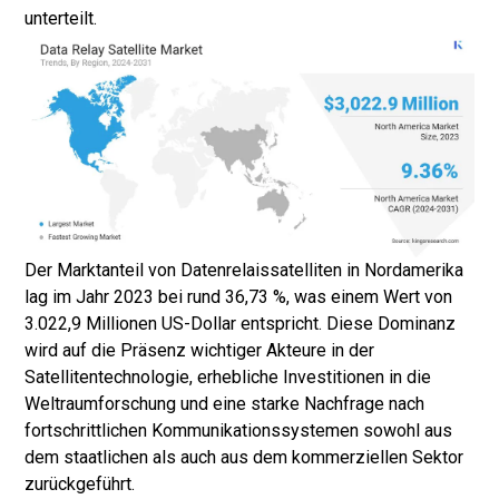
unterteilt.
Der Marktanteil von Datenrelaissatelliten in Nordamerika
lag im Jahr 2023 bei rund 36,73 %, was einem Wert von
3.022,9 Millionen US-Dollar entspricht. Diese Dominanz
wird auf die Präsenz wichtiger Akteure in der
Satellitentechnologie, erhebliche Investitionen in die
Weltraumforschung und eine starke Nachfrage nach
fortschrittlichen Kommunikationssystemen sowohl aus
dem staatlichen als auch aus dem kommerziellen Sektor
zurückgeführt.