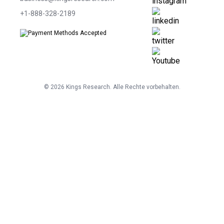
+1-888-328-2189
©
2026
Kings Research. Alle Rechte vorbehalten.