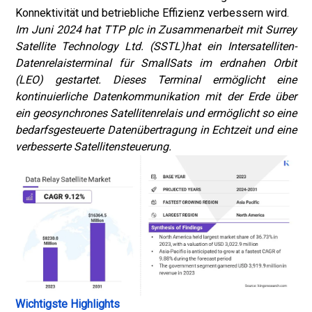
Konnektivität und betriebliche Effizienz verbessern wird.
Im Juni 2024 hat TTP plc in Zusammenarbeit mit Surrey
Satellite Technology Ltd. (SSTL)
hat ein Intersatelliten-
Datenrelaisterminal für SmallSats im erdnahen Orbit
(LEO) gestartet. Dieses Terminal ermöglicht eine
kontinuierliche Datenkommunikation mit der Erde über
ein geosynchrones Satellitenrelais und ermöglicht so eine
bedarfsgesteuerte Datenübertragung in Echtzeit und eine
verbesserte Satellitensteuerung.
Wichtigste Highlights