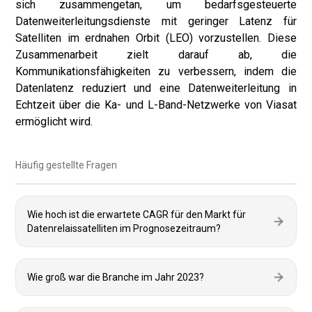
sich zusammengetan, um bedarfsgesteuerte
Datenweiterleitungsdienste mit geringer Latenz für
Satelliten im erdnahen Orbit (LEO) vorzustellen. Diese
Zusammenarbeit zielt darauf ab, die
Kommunikationsfähigkeiten zu verbessern, indem die
Datenlatenz reduziert und eine Datenweiterleitung in
Echtzeit über die Ka- und L-Band-Netzwerke von Viasat
ermöglicht wird.
Häufig gestellte Fragen
Wie hoch ist die erwartete CAGR für den Markt für
Datenrelaissatelliten im Prognosezeitraum?
Wie groß war die Branche im Jahr 2023?