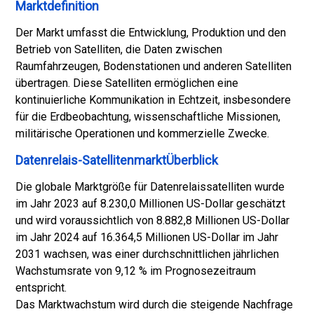
Marktdefinition
Der Markt umfasst die Entwicklung, Produktion und den
Betrieb von Satelliten, die Daten zwischen
Raumfahrzeugen, Bodenstationen und anderen Satelliten
übertragen. Diese Satelliten ermöglichen eine
kontinuierliche Kommunikation in Echtzeit, insbesondere
für die Erdbeobachtung, wissenschaftliche Missionen,
militärische Operationen und kommerzielle Zwecke.
Datenrelais-SatellitenmarktÜberblick
Die globale Marktgröße für Datenrelaissatelliten wurde
im Jahr 2023 auf 8.230,0 Millionen US-Dollar geschätzt
und wird voraussichtlich von 8.882,8 Millionen US-Dollar
im Jahr 2024 auf 16.364,5 Millionen US-Dollar im Jahr
2031 wachsen, was einer durchschnittlichen jährlichen
Wachstumsrate von 9,12 % im Prognosezeitraum
entspricht.
Das Marktwachstum wird durch die steigende Nachfrage