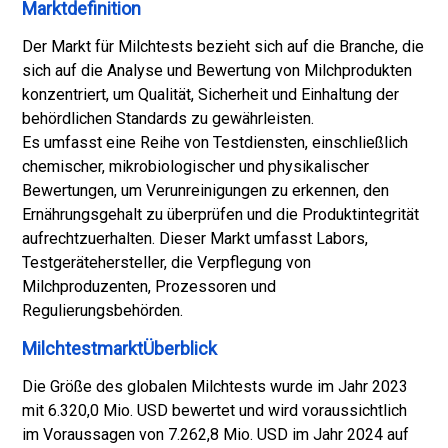
Marktdefinition
Der Markt für Milchtests bezieht sich auf die Branche, die
sich auf die Analyse und Bewertung von Milchprodukten
konzentriert, um Qualität, Sicherheit und Einhaltung der
behördlichen Standards zu gewährleisten.
Es umfasst eine Reihe von Testdiensten, einschließlich
chemischer, mikrobiologischer und physikalischer
Bewertungen, um Verunreinigungen zu erkennen, den
Ernährungsgehalt zu überprüfen und die Produktintegrität
aufrechtzuerhalten. Dieser Markt umfasst Labors,
Testgerätehersteller, die Verpflegung von
Milchproduzenten, Prozessoren und
Regulierungsbehörden.
MilchtestmarktÜberblick
Die Größe des globalen Milchtests wurde im Jahr 2023
mit 6.320,0 Mio. USD bewertet und wird voraussichtlich
im Voraussagen von 7.262,8 Mio. USD im Jahr 2024 auf