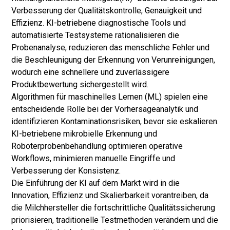
Verbesserung der Qualitätskontrolle, Genauigkeit und
Effizienz. KI-betriebene diagnostische Tools und
automatisierte Testsysteme rationalisieren die
Probenanalyse, reduzieren das menschliche Fehler und
die Beschleunigung der Erkennung von Verunreinigungen,
wodurch eine schnellere und zuverlässigere
Produktbewertung sichergestellt wird.
Algorithmen für maschinelles Lernen (ML) spielen eine
entscheidende Rolle bei der Vorhersageanalytik und
identifizieren Kontaminationsrisiken, bevor sie eskalieren.
KI-betriebene mikrobielle Erkennung und
Roboterprobenbehandlung optimieren operative
Workflows, minimieren manuelle Eingriffe und
Verbesserung der Konsistenz.
Die Einführung der KI auf dem Markt wird in die
Innovation, Effizienz und Skalierbarkeit vorantreiben, da
die Milchhersteller die fortschrittliche Qualitätssicherung
priorisieren, traditionelle Testmethoden verändern und die