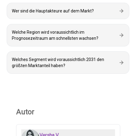
Wer sind die Hauptakteure auf dem Markt?
Welche Region wird voraussichtlich im
Prognosezeitraum am schnellsten wachsen?
Welches Segment wird voraussichtlich 2031 den
größten Marktanteil haben?
Autor
Versha V.