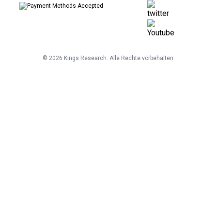
©
2026
Kings Research. Alle Rechte vorbehalten.