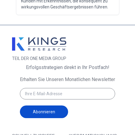
Kunden mit Erkenntnissen, die konsequent zu
wirkungsvollen Geschäftsergebnissen führen.
TEIL DER ONE MEDIA GROUP
Erfolgsstrategien direkt in Ihr Postfach!
Erhalten Sie Unseren Monatlichen Newsletter
Abonnieren