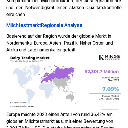
Komplexität der Milchproduktion, der Anstiegsautomatik
und der Notwendigkeit einer starken Qualitätskontrolle
erreichen.
MilchtestmarktRegionale Analyse
Basierend auf der Region wurde der globale Markt in
Nordamerika, Europa, Asien -Pazifik, Naher Osten und
Afrika und Lateinamerika eingeteilt.
Europa machte 2023 einen Anteil von rund 36,42% am
globalen Milchtestmarkt aus, mit einer Bewertung von