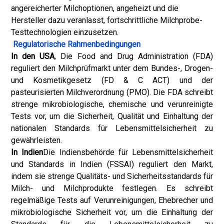
angereicherter Milchoptionen, angeheizt und die
Hersteller dazu veranlasst, fortschrittliche Milchprobe-
Testtechnologien einzusetzen.
Regulatorische Rahmenbedingungen
In den USA
, Die Food and Drug Administration (FDA)
reguliert den Milchprüfmarkt unter dem Bundes-, Drogen-
und Kosmetikgesetz (FD & C ACT) und der
pasteurisierten Milchverordnung (PMO). Die FDA schreibt
strenge mikrobiologische, chemische und verunreinigte
Tests vor, um die Sicherheit, Qualität und Einhaltung der
nationalen Standards für Lebensmittelsicherheit zu
gewährleisten.
In Indien
Die Indiensbehörde für Lebensmittelsicherheit
und Standards in Indien (FSSAI) reguliert den Markt,
indem sie strenge Qualitäts- und Sicherheitsstandards für
Milch- und Milchprodukte festlegen. Es schreibt
regelmäßige Tests auf Verunreinigungen, Ehebrecher und
mikrobiologische Sicherheit vor, um die Einhaltung der