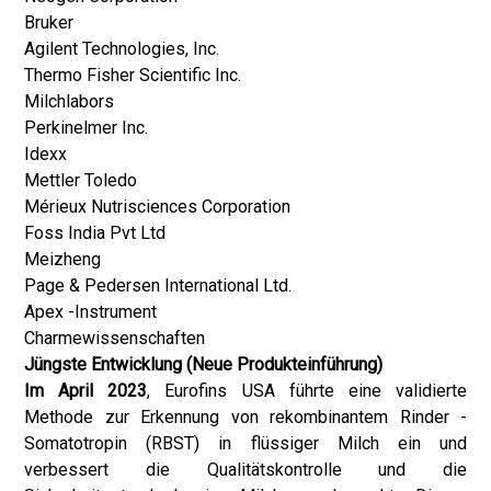
Bruker
Agilent Technologies, Inc.
Thermo Fisher Scientific Inc.
Milchlabors
Perkinelmer Inc.
Idexx
Mettler Toledo
Mérieux Nutrisciences Corporation
Foss India Pvt Ltd
Meizheng
Page & Pedersen International Ltd.
Apex -Instrument
Charmewissenschaften
Jüngste Entwicklung (Neue Produkteinführung)
Im April 2023
, Eurofins USA führte eine validierte
Methode zur Erkennung von rekombinantem Rinder -
Somatotropin (RBST) in flüssiger Milch ein und
verbessert die Qualitätskontrolle und die