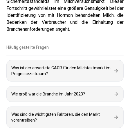
Sicherheitsstandards im Milchversuchsmarkt. Dieser
Fortschritt gewährleistet eine größere Genauigkeit bei der
Identifizierung von mit Hormon behandelten Milch, die
Bedenken der Verbraucher und die Einhaltung der
Branchenanforderungen angeht.
Häufig gestellte Fragen
Was ist der erwartete CAGR für den Milchtestmarkt im
Prognosezeitraum?
Wie groß war die Branche im Jahr 2023?
Was sind die wichtigsten Faktoren, die den Markt
vorantreiben?