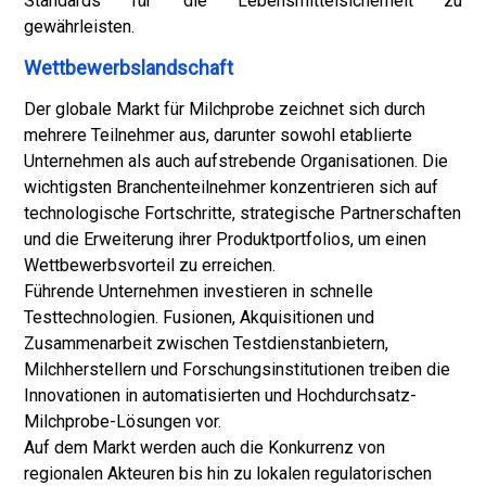
Standards für die Lebensmittelsicherheit zu
gewährleisten.
Wettbewerbslandschaft
Der globale Markt für Milchprobe zeichnet sich durch
mehrere Teilnehmer aus, darunter sowohl etablierte
Unternehmen als auch aufstrebende Organisationen. Die
wichtigsten Branchenteilnehmer konzentrieren sich auf
technologische Fortschritte, strategische Partnerschaften
und die Erweiterung ihrer Produktportfolios, um einen
Wettbewerbsvorteil zu erreichen.
Führende Unternehmen investieren in schnelle
Testtechnologien. Fusionen, Akquisitionen und
Zusammenarbeit zwischen Testdienstanbietern,
Milchherstellern und Forschungsinstitutionen treiben die
Innovationen in automatisierten und Hochdurchsatz-
Milchprobe-Lösungen vor.
Auf dem Markt werden auch die Konkurrenz von
regionalen Akteuren bis hin zu lokalen regulatorischen