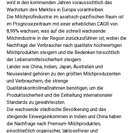
wird in den kommenden Jahren voraussichtlich das
Wachstum des Marktes in Europa vorantreiben.
Die Milchprüfindustrie im asiatisch-pazifischen Raum ist
im Prognosezeitraum mit einer erheblichen CAGR von
8,99% wachsen, was auf die schnell wachsende
Milchindustrie in der Region zurückzuführen ist, wobei die
Nachfrage der Verbraucher nach qualitativ hochwertigen
Milchprodukten steigern und die Bedenken hinsichtlich
der Lebensmittelsicherheit steigern.
Länder wie China, Indien, Japan, Australien und
Neuseeland gehören zu den größten Milchproduzenten
und Verbrauchern, die strenge
Qualitätskontrollmaßnahmen benötigen, um die
Produktsicherheit und die Einhaltung internationaler
Standards zu gewährleisten.
Die wachsende städtische Bevölkerung und das
steigende Einwegeinkommen in Indien und China haben
die Nachfrage nach Premium-Milchprodukten,
einschließlich organischer, laktosefreier und