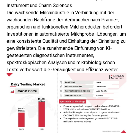
Instrument und Charm Sciences.
Die wachsende Milchindustrie in Verbindung mit der
wachsenden Nachfrage der Verbraucher nach Prämie-,
organischen und funktionellen Milchprodukten befördert
Investitionen in automatisierte Milchprobe -Lösungen, um
eine konsistente Qualität und Einhaltung der Einhaltung zu
gewährleisten. Die zunehmende Einführung von KI-
gesteuerten diagnostischen Instrumenten,
spektroskopischen Analysen und mikrobiologischen
Tests verbessert die Genauigkeit und Effizienz weiter.