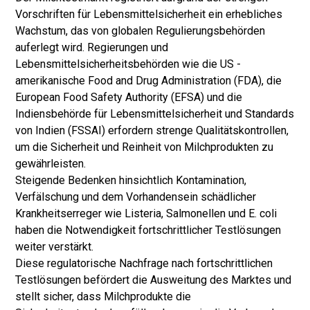
Vorschriften für Lebensmittelsicherheit ein erhebliches
Wachstum, das von globalen Regulierungsbehörden
auferlegt wird. Regierungen und
Lebensmittelsicherheitsbehörden wie die US -
amerikanische Food and Drug Administration (FDA), die
European Food Safety Authority (EFSA) und die
Indiensbehörde für Lebensmittelsicherheit und Standards
von Indien (FSSAI) erfordern strenge Qualitätskontrollen,
um die Sicherheit und Reinheit von Milchprodukten zu
gewährleisten.
Steigende Bedenken hinsichtlich Kontamination,
Verfälschung und dem Vorhandensein schädlicher
Krankheitserreger wie Listeria, Salmonellen und E. coli
haben die Notwendigkeit fortschrittlicher Testlösungen
weiter verstärkt.
Diese regulatorische Nachfrage nach fortschrittlichen
Testlösungen befördert die Ausweitung des Marktes und
stellt sicher, dass Milchprodukte die