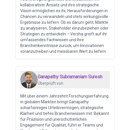
kollaborativer Ansatz und ihre strategische
Vision ermöglichen es ihr, Herausforderungen in
Chancen zu verwandeln und stets wirkungsvolle
Ergebnisse zu liefern. Ob es darum geht, Märkte
zu analysieren, Stakeholder einzubeziehen oder
Strategien zu entwickeln – Versha greift auf ihr
umfassendes Fachwissen und ihre
Branchenkenntnisse zurück, um Innovationen
voranzutreiben und messbaren Wert zu liefern.
Ganapathy Subramaniam Suresh
Überprüft von
Mit über einem Jahrzehnt Forschungserfahrung
in globalen Märkten bringt Ganapathy
scharfsinniges Urteilsvermögen, strategische
Klarheit und tiefes Branchenwissen mit. Bekannt
für Präzision und unerschütterliches
Engagement für Qualität, führt er Teams und