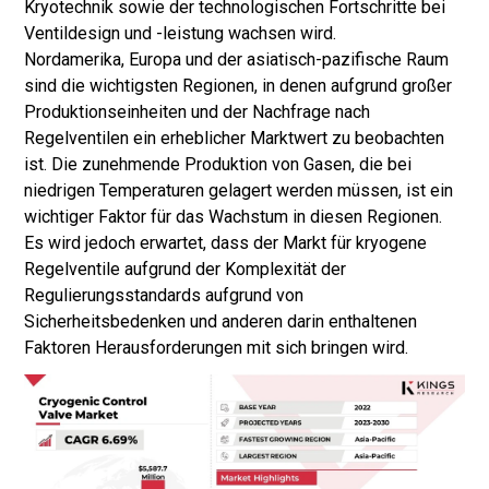
Kryotechnik sowie der technologischen Fortschritte bei
Ventildesign und -leistung wachsen wird.
Nordamerika, Europa und der asiatisch-pazifische Raum
sind die wichtigsten Regionen, in denen aufgrund großer
Produktionseinheiten und der Nachfrage nach
Regelventilen ein erheblicher Marktwert zu beobachten
ist. Die zunehmende Produktion von Gasen, die bei
niedrigen Temperaturen gelagert werden müssen, ist ein
wichtiger Faktor für das Wachstum in diesen Regionen.
Es wird jedoch erwartet, dass der Markt für kryogene
Regelventile aufgrund der Komplexität der
Regulierungsstandards aufgrund von
Sicherheitsbedenken und anderen darin enthaltenen
Faktoren Herausforderungen mit sich bringen wird.