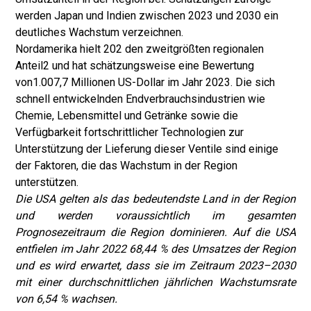
werden Japan und Indien zwischen 2023 und 2030 ein
deutliches Wachstum verzeichnen.
Nordamerika hielt 202 den zweitgrößten regionalen
Anteil
2 und hat schätzungsweise eine Bewertung
von
1.007,7 Millionen US-Dollar im Jahr 2023. Die sich
schnell entwickelnden Endverbrauchsindustrien wie
Chemie, Lebensmittel und Getränke sowie die
Verfügbarkeit fortschrittlicher Technologien zur
Unterstützung der Lieferung dieser Ventile sind einige
der Faktoren, die das Wachstum in der Region
unterstützen.
Die USA gelten als das bedeutendste Land in der Region
und werden voraussichtlich im gesamten
Prognosezeitraum die Region dominieren. Auf die USA
entfielen im Jahr 2022 68,44 % des Umsatzes der Region
und es wird erwartet, dass sie im Zeitraum 2023–2030
mit einer durchschnittlichen jährlichen Wachstumsrate
von 6,54 % wachsen.