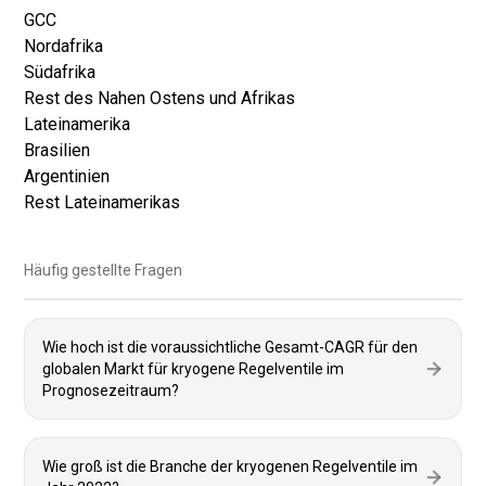
GCC
Nordafrika
Südafrika
Rest des Nahen Ostens und Afrikas
Lateinamerika
Brasilien
Argentinien
Rest Lateinamerikas
Häufig gestellte Fragen
Wie hoch ist die voraussichtliche Gesamt-CAGR für den
globalen Markt für kryogene Regelventile im
Prognosezeitraum?
Wie groß ist die Branche der kryogenen Regelventile im