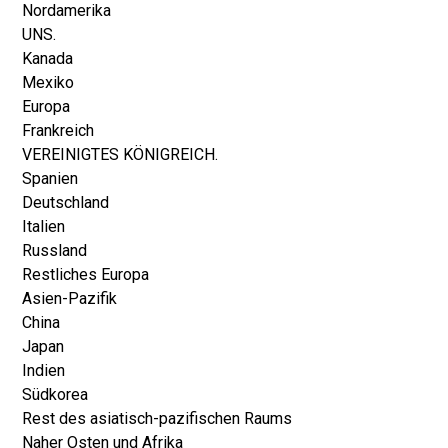
Nordamerika
UNS.
Kanada
Mexiko
Europa
Frankreich
VEREINIGTES KÖNIGREICH.
Spanien
Deutschland
Italien
Russland
Restliches Europa
Asien-Pazifik
China
Japan
Indien
Südkorea
Rest des asiatisch-pazifischen Raums
Naher Osten und Afrika