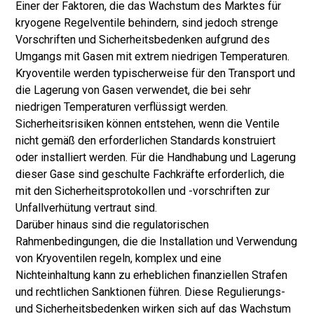
Einer der Faktoren, die das Wachstum des Marktes für
kryogene Regelventile behindern, sind jedoch strenge
Vorschriften und Sicherheitsbedenken aufgrund des
Umgangs mit Gasen mit extrem niedrigen Temperaturen.
Kryoventile werden typischerweise für den Transport und
die Lagerung von Gasen verwendet, die bei sehr
niedrigen Temperaturen verflüssigt werden.
Sicherheitsrisiken können entstehen, wenn die Ventile
nicht gemäß den erforderlichen Standards konstruiert
oder installiert werden. Für die Handhabung und Lagerung
dieser Gase sind geschulte Fachkräfte erforderlich, die
mit den Sicherheitsprotokollen und -vorschriften zur
Unfallverhütung vertraut sind.
Darüber hinaus sind die regulatorischen
Rahmenbedingungen, die die Installation und Verwendung
von Kryoventilen regeln, komplex und eine
Nichteinhaltung kann zu erheblichen finanziellen Strafen
und rechtlichen Sanktionen führen. Diese Regulierungs-
und Sicherheitsbedenken wirken sich auf das Wachstum