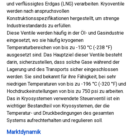
und verflüssigtes Erdgas (LNG) verarbeiten. Kryoventile
werden nach anspruchsvollen
Konstruktionsspezifikationen hergestellt, um strenge
Industriestandards zu erfüllen.
Diese Ventile werden häufig in der Öl- und Gasindustrie
eingesetzt, wo sie häufig kryogenen
Temperaturbereichen von bis zu -150 °C (-238 °F)
ausgesetzt sind. Das Hauptziel dieser Ventile besteht
darin, sicherzustellen, dass solche Gase während der
Lagerung und des Transports sicher eingeschlossen
werden. Sie sind bekannt für ihre Fähigkeit, bei sehr
niedrigen Temperaturen von bis zu -196 °C (-320 °F) und
Hochdruckeinstellungen von bis zu 750 psi zu arbeiten.
Das in Kryosystemen verwendete Steuerventil ist ein
wichtiger Bestandteil von Kryosystemen, der die
Temperatur- und Druckbedingungen des gesamten
Systems aufrechterhalten und regulieren soll.
Marktdynamik