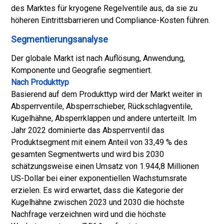
des Marktes für kryogene Regelventile aus, da sie zu
höheren Eintrittsbarrieren und Compliance-Kosten führen.
Segmentierungsanalyse
Der globale Markt ist nach Auflösung, Anwendung,
Komponente und Geografie segmentiert.
Nach Produkttyp
Basierend auf dem Produkttyp wird der Markt weiter in
Absperrventile, Absperrschieber, Rückschlagventile,
Kugelhähne, Absperrklappen und andere unterteilt. Im
Jahr 2022 dominierte das Absperrventil das
Produktsegment mit einem Anteil von 33,49 % des
gesamten Segmentwerts und wird bis 2030
schätzungsweise einen Umsatz von 1.944,8 Millionen
US-Dollar bei einer exponentiellen Wachstumsrate
erzielen. Es wird erwartet, dass die Kategorie der
Kugelhähne zwischen 2023 und 2030 die höchste
Nachfrage verzeichnen wird und die höchste