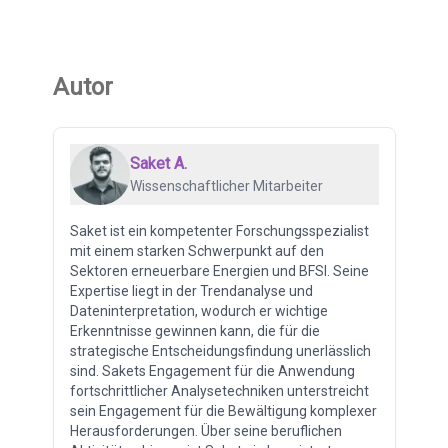
Autor
Saket A.
Wissenschaftlicher Mitarbeiter
Saket ist ein kompetenter Forschungsspezialist
mit einem starken Schwerpunkt auf den
Sektoren erneuerbare Energien und BFSI. Seine
Expertise liegt in der Trendanalyse und
Dateninterpretation, wodurch er wichtige
Erkenntnisse gewinnen kann, die für die
strategische Entscheidungsfindung unerlässlich
sind. Sakets Engagement für die Anwendung
fortschrittlicher Analysetechniken unterstreicht
sein Engagement für die Bewältigung komplexer
Herausforderungen. Über seine beruflichen