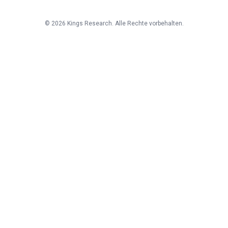
©
2026
Kings Research. Alle Rechte vorbehalten.