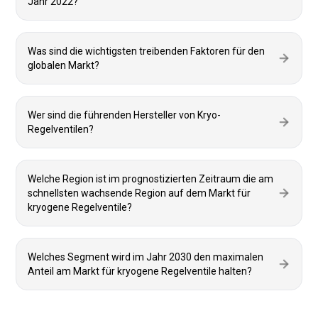
Jahr 2022?
Was sind die wichtigsten treibenden Faktoren für den
globalen Markt?
Wer sind die führenden Hersteller von Kryo-
Regelventilen?
Welche Region ist im prognostizierten Zeitraum die am
schnellsten wachsende Region auf dem Markt für
kryogene Regelventile?
Welches Segment wird im Jahr 2030 den maximalen
Anteil am Markt für kryogene Regelventile halten?