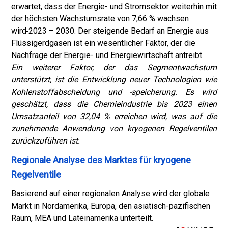
erwartet, dass der Energie- und Stromsektor weiterhin mit
der höchsten Wachstumsrate von 7,66 % wachsen
wird
2023 – 2030. Der steigende Bedarf an Energie aus
Flüssigerdgasen ist ein wesentlicher Faktor, der die
Nachfrage der Energie- und Energiewirtschaft antreibt.
Ein weiterer Faktor, der das Segmentwachstum
unterstützt, ist die Entwicklung neuer Technologien wie
Kohlenstoffabscheidung und -speicherung. Es wird
geschätzt, dass die Chemieindustrie bis 2023 einen
Umsatzanteil von 32,04 % erreichen wird, was auf die
zunehmende Anwendung von kryogenen Regelventilen
zurückzuführen ist.
Regionale Analyse des Marktes für kryogene
Regelventile
Basierend auf einer regionalen Analyse wird der globale
Markt in Nordamerika, Europa, den asiatisch-pazifischen
Raum, MEA und Lateinamerika unterteilt.