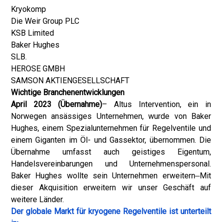
Kryokomp
Die Weir Group PLC
KSB Limited
Baker Hughes
SLB.
HEROSE GMBH
SAMSON AKTIENGESELLSCHAFT
Wichtige Branchenentwicklungen
April 2023 (Übernahme)
– Altus Intervention, ein in
Norwegen ansässiges Unternehmen, wurde von Baker
Hughes, einem Spezialunternehmen für Regelventile und
einem Giganten im Öl- und Gassektor, übernommen. Die
Übernahme umfasst auch geistiges Eigentum,
Handelsvereinbarungen und Unternehmenspersonal.
Baker Hughes wollte sein Unternehmen erweitern
Mit
dieser Akquisition erweitern wir unser Geschäft auf
weitere Länder.
Der globale Markt für kryogene Regelventile ist unterteilt