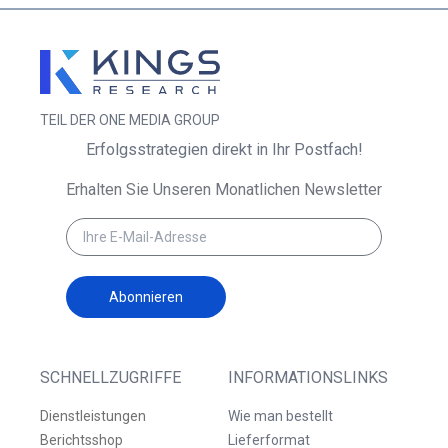
TEIL DER ONE MEDIA GROUP
Erfolgsstrategien direkt in Ihr Postfach!
Erhalten Sie Unseren Monatlichen Newsletter
Abonnieren
SCHNELLZUGRIFFE
INFORMATIONSLINKS
Dienstleistungen
Wie man bestellt
Berichtsshop
Lieferformat