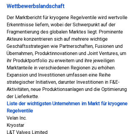
Wettbewerbslandschaft
Der Marktbericht für kryogene Regelventile wird wertvolle
Erkenntnisse liefern, wobei der Schwerpunkt auf der
Fragmentierung des globalen Marktes liegt. Prominente
Akteure konzentrieren sich auf mehrere wichtige
Geschäftsstrategien wie Partnerschaften, Fusionen und
Übernahmen, Produktinnovationen und Joint Ventures, um
ihr Produktportfolio zu erweitern und ihre jeweiligen
Marktanteile in verschiedenen Regionen zu erhöhen.
Expansion und Investitionen umfassen eine Reihe
strategischer Initiativen, darunter Investitionen in F&E-
Aktivitäten, neue Produktionsanlagen und die Optimierung
der Lieferkette.
Liste der wichtigsten Unternehmen im Markt für kryogene
Regelventile
Velan Inc.
Kryostar
L&T Valves Limited