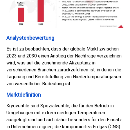
Analystenbewertung
Es ist zu beobachten, dass der globale Markt zwischen
2023 und 2030 einen Anstieg der Nachfrage verzeichnen
wird, was auf die zunehmende Akzeptanz in
verschiedenen Branchen zurückzuführen ist, in denen die
Lagerung und Bereitstellung von Niedertemperaturgasen
von wesentlicher Bedeutung ist.
Marktdefinition
Kryoventile sind Spezialventile, die für den Betrieb in
Umgebungen mit extrem niedrigen Temperaturen
ausgelegt sind und sich daher besonders für den Einsatz
in Unternehmen eignen, die komprimiertes Erdgas (CNG)