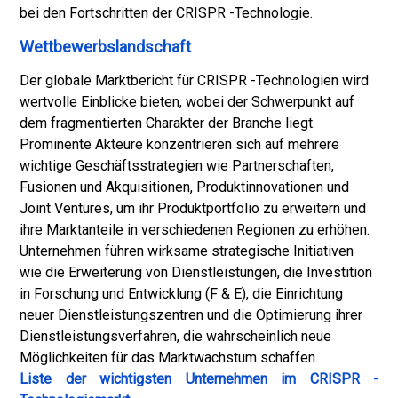
bei den Fortschritten der CRISPR -Technologie.
Wettbewerbslandschaft
Der globale Marktbericht für CRISPR -Technologien wird
wertvolle Einblicke bieten, wobei der Schwerpunkt auf
dem fragmentierten Charakter der Branche liegt.
Prominente Akteure konzentrieren sich auf mehrere
wichtige Geschäftsstrategien wie Partnerschaften,
Fusionen und Akquisitionen, Produktinnovationen und
Joint Ventures, um ihr Produktportfolio zu erweitern und
ihre Marktanteile in verschiedenen Regionen zu erhöhen.
Unternehmen führen wirksame strategische Initiativen
wie die Erweiterung von Dienstleistungen, die Investition
in Forschung und Entwicklung (F & E), die Einrichtung
neuer Dienstleistungszentren und die Optimierung ihrer
Dienstleistungsverfahren, die wahrscheinlich neue
Möglichkeiten für das Marktwachstum schaffen.
Liste der wichtigsten Unternehmen im CRISPR -