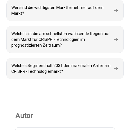
Wer sind die wichtigsten Marktteilnehmer auf dem
Markt?
Welches ist die am schnellsten wachsende Region auf
dem Markt für CRISPR -Technologien im
prognostizierten Zeitraum?
Welches Segment hält 2031 den maximalen Anteil am
CRISPR -Technologiemarkt?
Autor