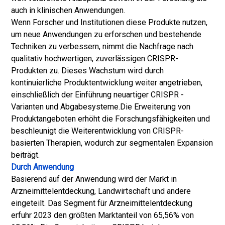
auch in klinischen Anwendungen.
Wenn Forscher und Institutionen diese Produkte nutzen,
um neue Anwendungen zu erforschen und bestehende
Techniken zu verbessern, nimmt die Nachfrage nach
qualitativ hochwertigen, zuverlässigen CRISPR-
Produkten zu. Dieses Wachstum wird durch
kontinuierliche Produktentwicklung weiter angetrieben,
einschließlich der Einführung neuartiger CRISPR -
Varianten und Abgabesysteme.
Die Erweiterung von
Produktangeboten erhöht die Forschungsfähigkeiten und
beschleunigt die Weiterentwicklung von CRISPR-
basierten Therapien, wodurch zur segmentalen Expansion
beiträgt.
Durch Anwendung
Basierend auf der Anwendung wird der Markt in
Arzneimittelentdeckung, Landwirtschaft und andere
eingeteilt. Das Segment für Arzneimittelentdeckung
erfuhr 2023 den größten Marktanteil von 65,56% von