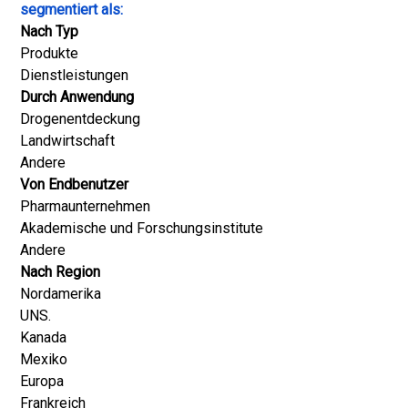
segmentiert als:
Nach Typ
Produkte
Dienstleistungen
Durch Anwendung
Drogenentdeckung
Landwirtschaft
Andere
Von Endbenutzer
Pharmaunternehmen
Akademische und Forschungsinstitute
Andere
Nach Region
Nordamerika
UNS.
Kanada
Mexiko
Europa
Frankreich