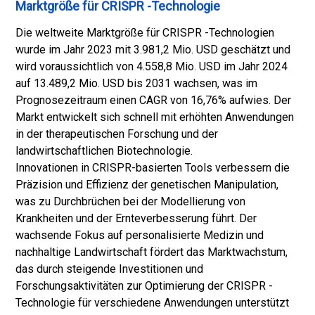
Marktgröße für CRISPR -Technologie
Die weltweite Marktgröße für CRISPR -Technologien
wurde im Jahr 2023 mit 3.981,2 Mio. USD geschätzt und
wird voraussichtlich von 4.558,8 Mio. USD im Jahr 2024
auf 13.489,2 Mio. USD bis 2031 wachsen, was im
Prognosezeitraum einen CAGR von 16,76% aufwies. Der
Markt entwickelt sich schnell mit erhöhten Anwendungen
in der therapeutischen Forschung und der
landwirtschaftlichen Biotechnologie.
Innovationen in CRISPR-basierten Tools verbessern die
Präzision und Effizienz der genetischen Manipulation,
was zu Durchbrüchen bei der Modellierung von
Krankheiten und der Ernteverbesserung führt. Der
wachsende Fokus auf personalisierte Medizin und
nachhaltige Landwirtschaft fördert das Marktwachstum,
das durch steigende Investitionen und
Forschungsaktivitäten zur Optimierung der CRISPR -
Technologie für verschiedene Anwendungen unterstützt