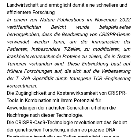
Landwirtschaft und ermöglicht damit eine schnellere und
effizientere Forschung.
In einem von Nature Publications im November 2022
veröffentlichten Bericht wurde beispielsweise
hervorgehoben, dass die Bearbeitung von CRISPR-Genen
verwendet werden kann, um die Immunzellen der
Patienten, insbesondere T-Zellen, zu modifizieren, um
krankheitsverursachende Proteine zu zielen, die in festen
Tumoren vorhanden sind. Diese Entwicklung baut auf
frühere Forschungen auf, die sich auf die Verbesserung
der T -Zell -Spezifität durch transgene TCR -Engineering
konzentrieren.
Die Zugänglichkeit und Kostenwirksamkeit von CRISPR-
Tools in Kombination mit ihrem Potenzial für
Anwendungen der nächsten Generation erhöhen die
Nachfrage nach dieser Technologie.
Die CRISPR-Cas9-Technologie revolutioniert das Gebiet
der genetischen Forschung, indem es präzise DNA-