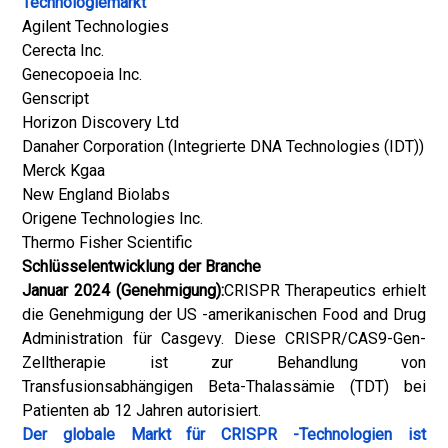
Technologiemarkt
Agilent Technologies
Cerecta Inc.
Genecopoeia Inc.
Genscript
Horizon Discovery Ltd
Danaher Corporation (Integrierte DNA Technologies (IDT))
Merck Kgaa
New England Biolabs
Origene Technologies Inc.
Thermo Fisher Scientific
Schlüsselentwicklung der Branche
Januar 2024 (Genehmigung):
CRISPR Therapeutics erhielt
die Genehmigung der US -amerikanischen Food and Drug
Administration für Casgevy. Diese CRISPR/CAS9-Gen-
Zelltherapie ist zur Behandlung von
Transfusionsabhängigen Beta-Thalassämie (TDT) bei
Patienten ab 12 Jahren autorisiert.
Der globale Markt für CRISPR -Technologien ist