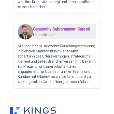
was ihre Kreativität anregt und ihren beruflichen
Ansatz bereichert.
Ganapathy Subramaniam Suresh
Überprüft von
Mit über einem Jahrzehnt Forschungserfahrung
in globalen Märkten bringt Ganapathy
scharfsinniges Urteilsvermögen, strategische
Klarheit und tiefes Branchenwissen mit. Bekannt
für Präzision und unerschütterliches
Engagement für Qualität, führt er Teams und
Kunden mit Erkenntnissen, die konsequent zu
wirkungsvollen Geschäftsergebnissen führen.