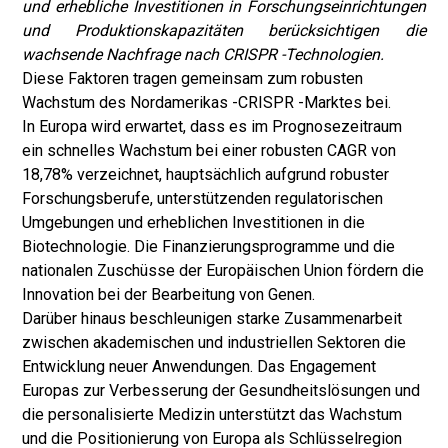
und erhebliche Investitionen in Forschungseinrichtungen
und Produktionskapazitäten berücksichtigen die
wachsende Nachfrage nach CRISPR -Technologien.
Diese Faktoren tragen gemeinsam zum robusten
Wachstum des Nordamerikas -CRISPR -Marktes bei.
In Europa wird erwartet, dass es im Prognosezeitraum
ein schnelles Wachstum bei einer robusten CAGR von
18,78% verzeichnet, hauptsächlich aufgrund robuster
Forschungsberufe, unterstützenden regulatorischen
Umgebungen und erheblichen Investitionen in die
Biotechnologie. Die Finanzierungsprogramme und die
nationalen Zuschüsse der Europäischen Union fördern die
Innovation bei der Bearbeitung von Genen.
Darüber hinaus beschleunigen starke Zusammenarbeit
zwischen akademischen und industriellen Sektoren die
Entwicklung neuer Anwendungen. Das Engagement
Europas zur Verbesserung der Gesundheitslösungen und
die personalisierte Medizin unterstützt das Wachstum
und die Positionierung von Europa als Schlüsselregion