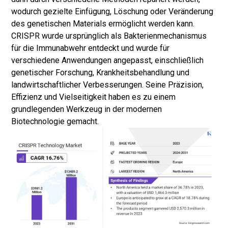
wodurch gezielte Einfügung, Löschung oder Veränderung
des genetischen Materials ermöglicht werden kann.
CRISPR wurde ursprünglich als Bakterienmechanismus
für die Immunabwehr entdeckt und wurde für
verschiedene Anwendungen angepasst, einschließlich
genetischer Forschung, Krankheitsbehandlung und
landwirtschaftlicher Verbesserungen. Seine Präzision,
Effizienz und Vielseitigkeit haben es zu einem
grundlegenden Werkzeug in der modernen
Biotechnologie gemacht.