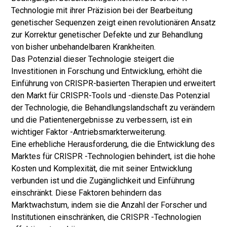
Technologie mit ihrer Präzision bei der Bearbeitung
genetischer Sequenzen zeigt einen revolutionären Ansatz
zur Korrektur genetischer Defekte und zur Behandlung
von bisher unbehandelbaren Krankheiten.
Das Potenzial dieser Technologie steigert die
Investitionen in Forschung und Entwicklung, erhöht die
Einführung von CRISPR-basierten Therapien und erweitert
den Markt für CRISPR-Tools und -dienste.
Das Potenzial
der Technologie, die Behandlungslandschaft zu verändern
und die Patientenergebnisse zu verbessern, ist ein
wichtiger Faktor -Antriebsmarkterweiterung.
Eine erhebliche Herausforderung, die die Entwicklung des
Marktes für CRISPR -Technologien behindert, ist die hohe
Kosten und Komplexität, die mit seiner Entwicklung
verbunden ist und die Zugänglichkeit und Einführung
einschränkt. Diese Faktoren behindern das
Marktwachstum, indem sie die Anzahl der Forscher und
Institutionen einschränken, die CRISPR -Technologien