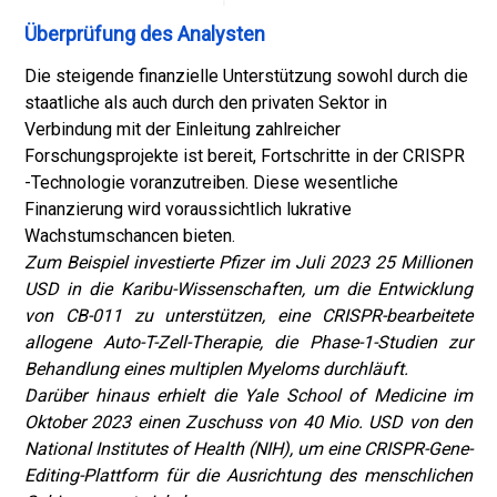
Überprüfung des Analysten
Die steigende finanzielle Unterstützung sowohl durch die
staatliche als auch durch den privaten Sektor in
Verbindung mit der Einleitung zahlreicher
Forschungsprojekte ist bereit, Fortschritte in der CRISPR
-Technologie voranzutreiben. Diese wesentliche
Finanzierung wird voraussichtlich lukrative
Wachstumschancen bieten.
Zum Beispiel investierte Pfizer im Juli 2023 25 Millionen
USD in die Karibu-Wissenschaften, um die Entwicklung
von CB-011 zu unterstützen, eine CRISPR-bearbeitete
allogene Auto-T-Zell-Therapie, die Phase-1-Studien zur
Behandlung eines multiplen Myeloms durchläuft.
Darüber hinaus erhielt die Yale School of Medicine im
Oktober 2023 einen Zuschuss von 40 Mio. USD von den
National Institutes of Health (NIH), um eine CRISPR-Gene-
Editing-Plattform für die Ausrichtung des menschlichen