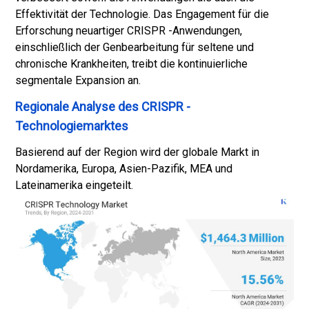
Effektivität der Technologie. Das Engagement für die
Erforschung neuartiger CRISPR -Anwendungen,
einschließlich der Genbearbeitung für seltene und
chronische Krankheiten, treibt die kontinuierliche
segmentale Expansion an.
Regionale Analyse des CRISPR -
Technologiemarktes
Basierend auf der Region wird der globale Markt in
Nordamerika, Europa, Asien-Pazifik, MEA und
Lateinamerika eingeteilt.