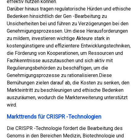
effektiv nutzen können.
Darüber hinaus tragen regulatorische Hürden und ethische
Bedenken hinsichtlich der Gen -Bearbeitung zu
Unsicherheiten bei und führen zu Verzögerungen bei den
Genehmigungsprozessen. Um diese Herausforderungen
zu mildern, investieren wichtige Akteure stark in
kostengünstigere und effizientere Entwicklungstechniken,
die Förderung von Kooperationen, um Ressourcen und
Fachkenntnisse auszutauschen und sich aktiv mit
Regulierungsbehörden zu beschäftigen, um die
Genehmigungsprozesse zu rationalisieren.
Diese
Bemühungen zielen darauf ab, die Kosten zu senken, den
Markteintritt zu beschleunigen und ethische Bedenken
auszuräumen, wodurch die Markterweiterung unterstützt
wird.
Markttrends für CRISPR -Technologien
Die CRISPR -Technologie fördert die Bearbeitung des
Genoms in den Bereichen Medizin, Biotechnologie und