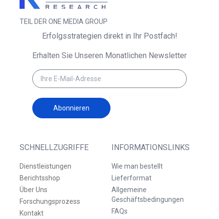
TEIL DER ONE MEDIA GROUP
Erfolgsstrategien direkt in Ihr Postfach!
Erhalten Sie Unseren Monatlichen Newsletter
Abonnieren
SCHNELLZUGRIFFE
INFORMATIONSLINKS
Dienstleistungen
Wie man bestellt
Berichtsshop
Lieferformat
Über Uns
Allgemeine
Geschäftsbedingungen
Forschungsprozess
FAQs
Kontakt