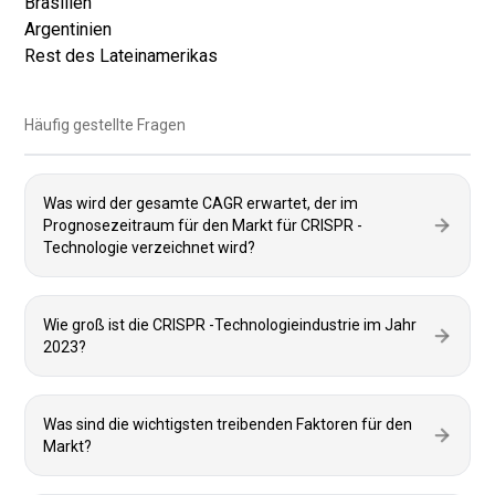
Brasilien
Argentinien
Rest des Lateinamerikas
Häufig gestellte Fragen
Was wird der gesamte CAGR erwartet, der im
Prognosezeitraum für den Markt für CRISPR -
Technologie verzeichnet wird?
Wie groß ist die CRISPR -Technologieindustrie im Jahr
2023?
Was sind die wichtigsten treibenden Faktoren für den
Markt?