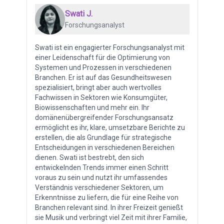
Swati J.
Forschungsanalyst
Swati ist ein engagierter Forschungsanalyst mit
einer Leidenschaft für die Optimierung von
Systemen und Prozessen in verschiedenen
Branchen. Er ist auf das Gesundheitswesen
spezialisiert, bringt aber auch wertvolles
Fachwissen in Sektoren wie Konsumgüter,
Biowissenschaften und mehr ein. Ihr
domänenübergreifender Forschungsansatz
ermöglicht es ihr, klare, umsetzbare Berichte zu
erstellen, die als Grundlage für strategische
Entscheidungen in verschiedenen Bereichen
dienen. Swati ist bestrebt, den sich
entwickelnden Trends immer einen Schritt
voraus zu sein und nutzt ihr umfassendes
Verständnis verschiedener Sektoren, um
Erkenntnisse zu liefern, die für eine Reihe von
Branchen relevant sind. In ihrer Freizeit genießt
sie Musik und verbringt viel Zeit mit ihrer Familie,