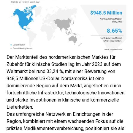
Der Marktanteil des nordamerikanischen Marktes für
Zubehör für klinische Studien lag im Jahr 2023 auf dem
Weltmarkt bei rund 33,24 %, mit einer Bewertung von
948,5 Millionen US-Dollar. Nordamerika ist eine
dominierende Region auf dem Markt, angetrieben durch
fortschrittliche Infrastruktur, technologische Innovationen
und starke Investitionen in klinische und kommerzielle
Lieferketten.
Das umfangreiche Netzwerk an Einrichtungen in der
Region, kombiniert mit einem wachsenden Fokus auf die
präzise Medikamentenverabreichung, positioniert sie als