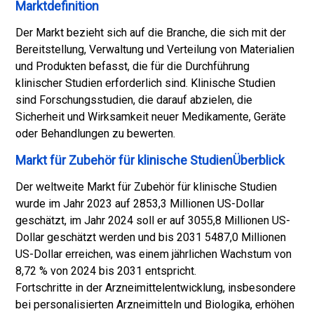
Marktdefinition
Der Markt bezieht sich auf die Branche, die sich mit der
Bereitstellung, Verwaltung und Verteilung von Materialien
und Produkten befasst, die für die Durchführung
klinischer Studien erforderlich sind. Klinische Studien
sind Forschungsstudien, die darauf abzielen, die
Sicherheit und Wirksamkeit neuer Medikamente, Geräte
oder Behandlungen zu bewerten.
Markt für Zubehör für klinische StudienÜberblick
Der weltweite Markt für Zubehör für klinische Studien
wurde im Jahr 2023 auf 2853,3 Millionen US-Dollar
geschätzt, im Jahr 2024 soll er auf 3055,8 Millionen US-
Dollar geschätzt werden und bis 2031 5487,0 Millionen
US-Dollar erreichen, was einem jährlichen Wachstum von
8,72 % von 2024 bis 2031 entspricht.
Fortschritte in der Arzneimittelentwicklung, insbesondere
bei personalisierten Arzneimitteln und Biologika, erhöhen