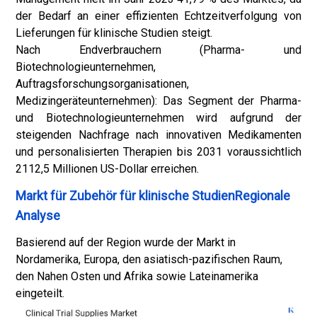
der Bedarf an einer effizienten Echtzeitverfolgung von
Lieferungen für klinische Studien steigt.
Nach Endverbrauchern (Pharma- und
Biotechnologieunternehmen,
Auftragsforschungsorganisationen,
Medizingeräteunternehmen): Das Segment der Pharma-
und Biotechnologieunternehmen wird aufgrund der
steigenden Nachfrage nach innovativen Medikamenten
und personalisierten Therapien bis 2031 voraussichtlich
2112,5 Millionen US-Dollar erreichen.
Markt für Zubehör für klinische StudienRegionale
Analyse
Basierend auf der Region wurde der Markt in
Nordamerika, Europa, den asiatisch-pazifischen Raum,
den Nahen Osten und Afrika sowie Lateinamerika
eingeteilt.