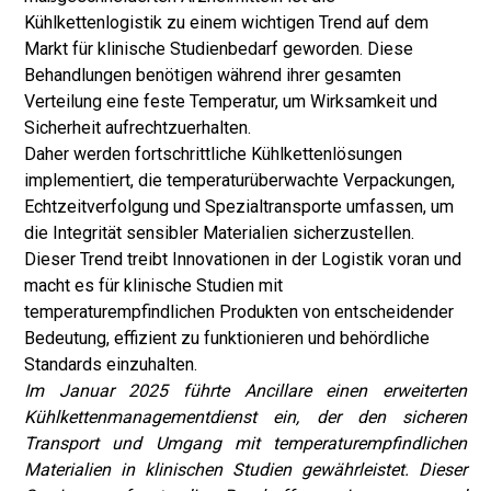
Kühlkettenlogistik zu einem wichtigen Trend auf dem
Markt für klinische Studienbedarf geworden. Diese
Behandlungen benötigen während ihrer gesamten
Verteilung eine feste Temperatur, um Wirksamkeit und
Sicherheit aufrechtzuerhalten.
Daher werden fortschrittliche Kühlkettenlösungen
implementiert, die temperaturüberwachte Verpackungen,
Echtzeitverfolgung und Spezialtransporte umfassen, um
die Integrität sensibler Materialien sicherzustellen.
Dieser Trend treibt Innovationen in der Logistik voran und
macht es für klinische Studien mit
temperaturempfindlichen Produkten von entscheidender
Bedeutung, effizient zu funktionieren und behördliche
Standards einzuhalten.
Im Januar 2025 führte Ancillare einen erweiterten
Kühlkettenmanagementdienst ein, der den sicheren
Transport und Umgang mit temperaturempfindlichen
Materialien in klinischen Studien gewährleistet. Dieser