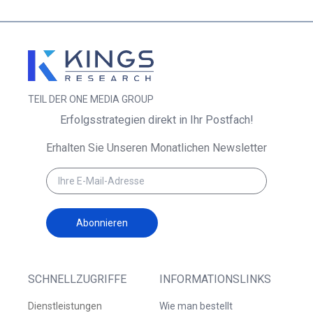
TEIL DER ONE MEDIA GROUP
Erfolgsstrategien direkt in Ihr Postfach!
Erhalten Sie Unseren Monatlichen Newsletter
Abonnieren
SCHNELLZUGRIFFE
INFORMATIONSLINKS
Dienstleistungen
Wie man bestellt