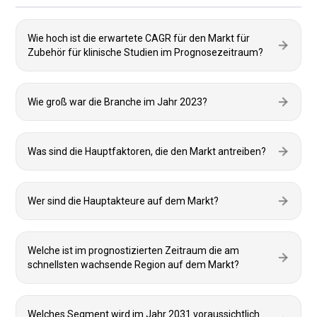
Wie hoch ist die erwartete CAGR für den Markt für
Zubehör für klinische Studien im Prognosezeitraum?
Wie groß war die Branche im Jahr 2023?
Was sind die Hauptfaktoren, die den Markt antreiben?
Wer sind die Hauptakteure auf dem Markt?
Welche ist im prognostizierten Zeitraum die am
schnellsten wachsende Region auf dem Markt?
Welches Segment wird im Jahr 2031 voraussichtlich