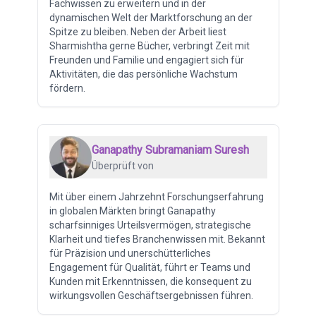
Fachwissen zu erweitern und in der
dynamischen Welt der Marktforschung an der
Spitze zu bleiben. Neben der Arbeit liest
Sharmishtha gerne Bücher, verbringt Zeit mit
Freunden und Familie und engagiert sich für
Aktivitäten, die das persönliche Wachstum
fördern.
Ganapathy Subramaniam Suresh
Überprüft von
Mit über einem Jahrzehnt Forschungserfahrung
in globalen Märkten bringt Ganapathy
scharfsinniges Urteilsvermögen, strategische
Klarheit und tiefes Branchenwissen mit. Bekannt
für Präzision und unerschütterliches
Engagement für Qualität, führt er Teams und
Kunden mit Erkenntnissen, die konsequent zu
wirkungsvollen Geschäftsergebnissen führen.