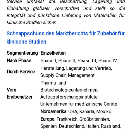
Service umfasst die Beschaffung, Lagerung und
Einhaltung globaler Vorschriften und stellt so die
Integrität und pünktliche Lieferung von Materialien für
klinische Studien sicher.
Schnappschuss des Marktberichts für Zubehör für
klinische Studien
Segmentierung
Einzelheiten
Nach Phase
Phase I, Phase II, Phase III, Phase IV
Herstellung, Lagerung und Vertrieb,
Durch Service
Supply Chain Management
Pharma- und
Vom
Biotechnologieunternehmen,
Endbenutzer
Auftragsforschungsinstitute,
Unternehmen für medizinische Geräte
Nordamerika
: USA, Kanada, Mexiko
Europa
: Frankreich, Großbritannien,
Spanien, Deutschland, Italien, Russland,