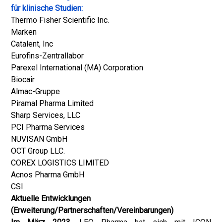
für klinische Studien:
Thermo Fisher Scientific Inc.
Marken
Catalent, Inc
Eurofins-Zentrallabor
Parexel International (MA) Corporation
Biocair
Almac-Gruppe
Piramal Pharma Limited
Sharp Services, LLC
PCI Pharma Services
NUVISAN GmbH
OCT Group LLC.
COREX LOGISTICS LIMITED
Acnos Pharma GmbH
CSI
Aktuelle Entwicklungen
(Erweiterung/Partnerschaften/Vereinbarungen)