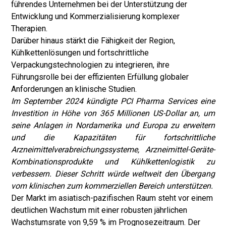
führendes Unternehmen bei der Unterstützung der
Entwicklung und Kommerzialisierung komplexer
Therapien.
Darüber hinaus stärkt die Fähigkeit der Region,
Kühlkettenlösungen und fortschrittliche
Verpackungstechnologien zu integrieren, ihre
Führungsrolle bei der effizienten Erfüllung globaler
Anforderungen an klinische Studien.
Im September 2024 kündigte PCI Pharma Services eine
Investition in Höhe von 365 Millionen US-Dollar an, um
seine Anlagen in Nordamerika und Europa zu erweitern
und die Kapazitäten für fortschrittliche
Arzneimittelverabreichungssysteme, Arzneimittel-Geräte-
Kombinationsprodukte und Kühlkettenlogistik zu
verbessern. Dieser Schritt würde weltweit den Übergang
vom klinischen zum kommerziellen Bereich unterstützen.
Der Markt im asiatisch-pazifischen Raum steht vor einem
deutlichen Wachstum mit einer robusten jährlichen
Wachstumsrate von 9,59 % im Prognosezeitraum. Der