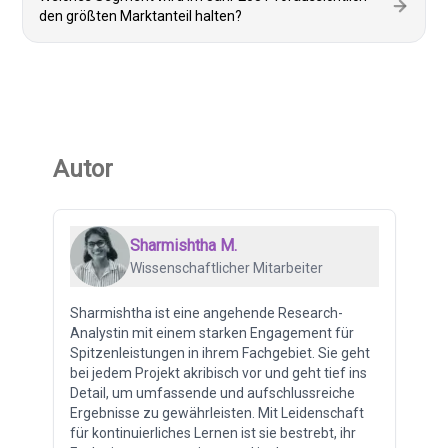
den größten Marktanteil halten?
Autor
Sharmishtha M.
Wissenschaftlicher Mitarbeiter
Sharmishtha ist eine angehende Research-
Analystin mit einem starken Engagement für
Spitzenleistungen in ihrem Fachgebiet. Sie geht
bei jedem Projekt akribisch vor und geht tief ins
Detail, um umfassende und aufschlussreiche
Ergebnisse zu gewährleisten. Mit Leidenschaft
für kontinuierliches Lernen ist sie bestrebt, ihr