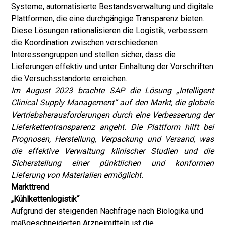
Systeme, automatisierte Bestandsverwaltung und digitale
Plattformen, die eine durchgängige Transparenz bieten.
Diese Lösungen rationalisieren die Logistik, verbessern
die Koordination zwischen verschiedenen
Interessengruppen und stellen sicher, dass die
Lieferungen effektiv und unter Einhaltung der Vorschriften
die Versuchsstandorte erreichen.
Im August 2023 brachte SAP die Lösung „Intelligent
Clinical Supply Management“ auf den Markt, die globale
Vertriebsherausforderungen durch eine Verbesserung der
Lieferkettentransparenz angeht. Die Plattform hilft bei
Prognosen, Herstellung, Verpackung und Versand, was
die effektive Verwaltung klinischer Studien und die
Sicherstellung einer pünktlichen und konformen
Lieferung von Materialien ermöglicht.
Markttrend
„Kühlkettenlogistik“
Aufgrund der steigenden Nachfrage nach Biologika und
maßgeschneiderten Arzneimitteln ist die