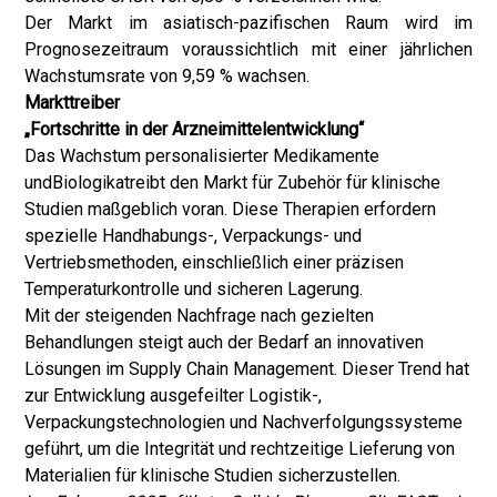
Der Markt im asiatisch-pazifischen Raum wird im
Prognosezeitraum voraussichtlich mit einer jährlichen
Wachstumsrate von 9,59 % wachsen.
Markttreiber
„Fortschritte in der Arzneimittelentwicklung“
Das Wachstum personalisierter Medikamente
und
Biologika
treibt den Markt für Zubehör für klinische
Studien maßgeblich voran. Diese Therapien erfordern
spezielle Handhabungs-, Verpackungs- und
Vertriebsmethoden, einschließlich einer präzisen
Temperaturkontrolle und sicheren Lagerung.
Mit der steigenden Nachfrage nach gezielten
Behandlungen steigt auch der Bedarf an innovativen
Lösungen im Supply Chain Management. Dieser Trend hat
zur Entwicklung ausgefeilter Logistik-,
Verpackungstechnologien und Nachverfolgungssysteme
geführt, um die Integrität und rechtzeitige Lieferung von
Materialien für klinische Studien sicherzustellen.