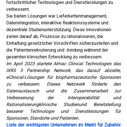
fortschrittlicher Technologien und Dienstleistungen zu
verbessern.
Sie bieten Lösungen wie Lieferkettenmanagement,
Datenintegration, interaktive Reaktionssysteme und
dezentrale Studienunterstützung. Diese Innovationen
zielen darauf ab, Prozesse zu rationalisieren, die
Einhaltung gesetzlicher Vorschriften sicherzustellen und
die Patientenrekrutierung und -bindung während der
gesamten klinischen Entwicklung zu verbessern.
Im April 2023 startete Almac Clinical Technologies das
IXRS 3 Partnership Network, das darauf abzielte,
eClinical-Lösungen für biopharmazeutische Sponsoren
zu verbessern. Dieses Netzwerk förderte den
Datenaustausch und die Zusammenarbeit zur
Verbesserung der Interoperabilität und
Rationalisierung
klinische Studien
und Bereitstellung
besserer Technologie und Dienstleistungen für
Sponsoren, Standorte und Patienten.
Liste der wichtigsten Unternehmen im Markt für Zubehör