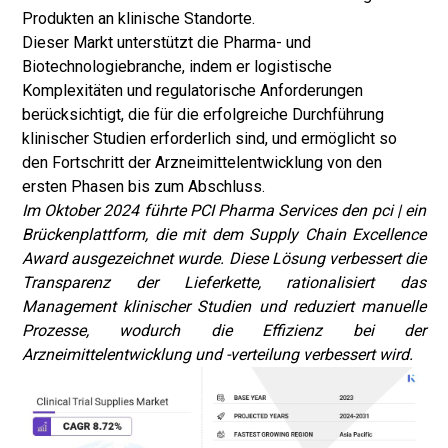
Produkten an klinische Standorte.
Dieser Markt unterstützt die Pharma- und
Biotechnologiebranche, indem er logistische
Komplexitäten und regulatorische Anforderungen
berücksichtigt, die für die erfolgreiche Durchführung
klinischer Studien erforderlich sind, und ermöglicht so
den Fortschritt der Arzneimittelentwicklung von den
ersten Phasen bis zum Abschluss.
Im Oktober 2024 führte PCI Pharma Services den pci | ein
Brückenplattform, die mit dem Supply Chain Excellence
Award ausgezeichnet wurde. Diese Lösung verbessert die
Transparenz der Lieferkette, rationalisiert das
Management klinischer Studien und reduziert manuelle
Prozesse, wodurch die Effizienz bei der
Arzneimittelentwicklung und -verteilung verbessert wird.