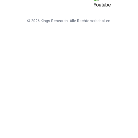
©
2026
Kings Research. Alle Rechte vorbehalten.