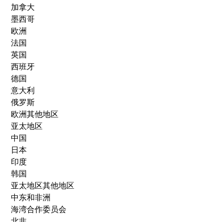
加拿大
墨西哥
欧洲
法国
英国
西班牙
德国
意大利
俄罗斯
欧洲其他地区
亚太地区
中国
日本
印度
韩国
亚太地区其他地区
中东和非洲
海湾合作委员会
北非