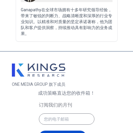
Ganapathy在全球市场拥有十多年研究领导经验，
带来了敏锐的判断力、战略清晰度和深厚的行业专
业知识。以精准和对质量的坚定承诺著称，他为团
队和客户提供洞察，持续推动具有影响力的业务成
果。
ONE MEDIA GROUP 旗下成员
成功策略直达您的收件箱！
订阅我们的月刊