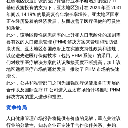
在该地区快速扩张的医疗保健行业和不断增加的医疗 IT
基础设施投资的支持下，亚太地区预计在 2024 年至 2031
年间以 14.19% 的最高复合年增长率增长。亚太地区国家
正在经历显着的经济发展，从而改善了医疗保健的可及性
和质量。
此外，该地区慢性病患病率的上升和人口老龄化的加剧需
要有效的人口健康管理 (PHM) 解决方案来管理和预防健
康状况。亚太地区各国政府正在实施支持性政策和法规，
以促进先进医疗保健技术（包括 PHM 系统）的采用。人
们对数字医疗解决方案的认识和接受度不断提高，加上该
地区远程医疗市场的蓬勃发展，推动了 PHM 市场的快速
增长。
此外，公共和私营部门之间为加强医疗保健服务而开展的
合作以及国际医疗 IT 公司进入亚太市场预计将推动 PHM
解决方案的重大进步和投资。
竞争格局
人口健康管理市场报告将提供有价值的见解，重点关注该
行业的分散性。知名企业正专注于合作伙伴关系、并购、