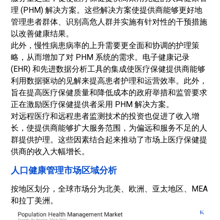
理 (PHM) 解决方案。这些解决方案使提供商能够更好地
管理患者群体、识别高危人群并实施有针对性的干预措施
以改善健康结果。
此外，慢性病患病率的上升需要更全面和协调的护理策
略，从而增加了对 PHM 系统的需求。电子健康记录
(EHR) 和先进数据分析工具的集成使医疗保健提供商能够
利用数据驱动的见解来提高患者护理和运营效率。此外，
旨在提高医疗保健质量和降低成本的政府举措和监管要求
正在激励医疗保健提供者采用 PHM 解决方案。
对远程医疗和远程患者监测技术的投资也促进了收入增
长，使提供商能够扩大服务范围，为偏远和服务不足的人
群提供护理。这些因素结合起来推动了市场上医疗保健提
供商的收入大幅增长。
人口健康管理市场区域分析
按地区划分，全球市场分为北美、欧洲、亚太地区、MEA
和拉丁美洲。