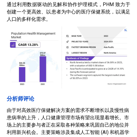
通过利用数据驱动的见解和协作护理模式，PHM 致力于
创建一个更高效、以患者为中心的医疗保健系统，以满足
人口的多样化需求。
分析师评论
由于对高效医疗保健解决方案的需求不断增长以及慢性病
患病率的上升，人口健康管理市场有望出现显着增长。市
场上的主要参与者正在采取各种策略来巩固自己的地位并
利用新兴机会。主要策略涉及集成人工智能 (AI) 和机器学