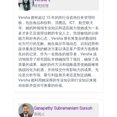
研究经理
Versha 拥有超过 15 年的跨行业咨询任务管理经
验，包括食品和饮料、消费品、ICT、航空航天
等。她的跨领域专业知识和适应能力使她成为一名
多才多艺且值得信赖的专业人士。凭借敏锐的分析
能力和好奇的心态，Versha 擅长将复杂的数据转
化为可行的见解。她在揭示市场动态、识别趋势和
提供量身定制的解决方案以满足客户需求方面拥有
良好的记录。作为一名熟练的领导者，Versha 成
功地指导了研究团队并精确指导了项目，确保了高
质量的成果。她的协作方法和战略愿景使她能够将
挑战转化为机遇，并持续交付有影响力的成果。无
论是分析市场、吸引利益相关者还是制定战略，
Versha 都利用她深厚的专业知识和行业知识来推
动创新并提供可衡量的价值。
Ganapathy Subramaniam Suresh
审阅人