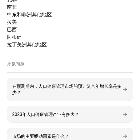
南非
中东和非洲其他地区
拉美
巴西
阿根廷
拉丁美洲其他地区
常见问题
在预测期内，人口健康管理市场的预计复合年增长率是多
少？
2023年人口健康管理产业有多大？
市场的主要驱动因素是什么？