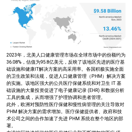
2023年，北美人口健康管理市场在全球市场中的份额约为
36.08%，估值为95.8亿美元，反映了该地区先进的医疗基
础设施和健康IT解决方案的高采用率。各国积极实施全面
的卫生政策和法规，促进人口健康管理（PHM）解决方案
的实施。该地区强大的公共医疗保健系统和对卫生 IT 基
础设施的大量投资促进了电子健康记录 (EHR) 和数据分析
工具的集成，从而增强了护理协调和患者管理。
此外，欧洲对预防性医疗保健和慢性病管理的关注导致对
PHM 解决方案的需求增加。医疗保健提供者、政府和技
术公司之间的合作加速了先进 PHM 系统在整个地区的部
署。