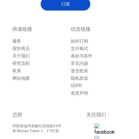
订阅
快速链接
信息链接
服务
如何订购
报告商店
交付格式
关于我们
条款与条件
研究流程
常见问题
联系
退货政策
网站地图
隐私政策
GDPR
免责声明
总部
关注我们：
阿联酋迪拜谢赫扎耶德路64号，
Al Moosa Tower 2，1702室