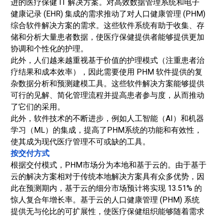
进的医疗保健 IT 解决方案。对高效数据管理系统和电子
健康记录 (EHR) 集成的需求推动了对人口健康管理 (PHM)
综合软件解决方案的需求。这些软件系统有助于收集、存
储和分析大量患者数据，使医疗保健提供者能够提供更加
协调和个性化的护理。
此外，人们越来越重视基于价值的护理模式（注重患者治
疗结果和成本效率），因此需要使用 PHM 软件提供的复
杂数据分析和预测建模工具。这些软件解决方案能够提供
可行的见解、简化管理流程并提高患者参与度，从而推动
了它们的采用。
此外，软件技术的不断进步，例如人工智能（AI）和机器
学习（ML）的集成，提高了PHM系统的功能和有效性，
使其成为现代医疗管理不可或缺的工具。
按交付方式
根据交付模式，PHM市场分为本地和基于云的。由于基于
云的解决方案相对于传统本地解决方案具有众多优势，因
此在预测期内，基于云的细分市场预计将实现 13.51% 的
惊人复合年增长率。基于云的人口健康管理 (PHM) 系统
提供无与伦比的可扩展性，使医疗保健组织能够随着需求