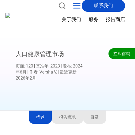
联系我们
关于我们
服务
报告商店
人口健康管理市场
立即咨询
页面
:
120
|
基准年
:
2023
|
发布
:
2024
年6月
|
作者
:
Versha V.
|
最近更新
:
2026年2月
描述
报告概览
目录