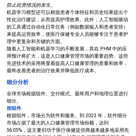
防止此类情况的发生。
机器学习模型还可以根据患者个体特征和历史结果提出个
性化治疗建议，从而提高护理效果。此外，人工智能驱动
的工具通过自动化日常任务（例如数据输入和患者安排）
来提高运营效率，使医疗保健专业人员能够专注于患者护
理中更复杂和关键的方面。
随着人工智能和机器学习的不断发展，其在 PHM 中的应
用预计将扩大，这是人口健康管理市场的重要趋势。这些
先进技术的采用将显着提高人口健康管理的质量和效率，
最终改善患者的治疗效果并降低医疗成本。
细分分析
全球市场根据组件、交付模式、最终用户和地理位置进行
细分。
按组件
根据组件，市场分为软件和服务。到 2023 年，软件细分
市场占据了最大的人口健康管理市场份额，达到
56.05%，这主要归功于医疗保健提供商越来越多地采用先