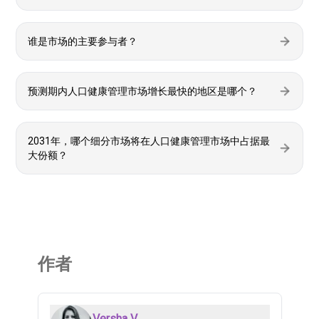
谁是市场的主要参与者？
预测期内人口健康管理市场增长最快的地区是哪个？
2031年，哪个细分市场将在人口健康管理市场中占据最
大份额？
作者
Versha V.