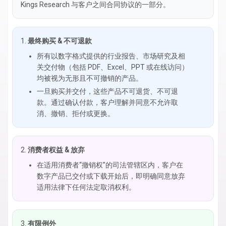
Kings Research 与客户之间合同协议的一部分。
最终购买 & 不可退款
所有以数字格式提供的行业报告、市场研究及相
关交付物（包括 PDF、Excel、PPT 或在线访问）
均被视为无形且不可撤销的产品。
一旦购买并交付，这些产品不可退货、不可退
款。通过确认付款，客户理解并同意不允许取
消、撤销、拒付或更换。
消费者权益 & 放弃
在适用消费者“撤销权”的司法管辖区内，客户在
数字产品已交付或下载开始后，即明确同意放弃
适用法律下任何法定取消权利。
有限例外