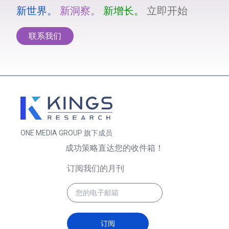
新世界。
新洞察。
新增长。
立即开始
联系我们
ONE MEDIA GROUP 旗下成员
成功策略直达您的收件箱！
订阅我们的月刊
订阅