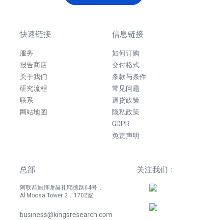
快速链接
信息链接
服务
如何订购
报告商店
交付格式
关于我们
条款与条件
研究流程
常见问题
联系
退货政策
网站地图
隐私政策
GDPR
免责声明
总部
关注我们：
阿联酋迪拜谢赫扎耶德路64号，
Al Moosa Tower 2，1702室
business@kingsresearch.com