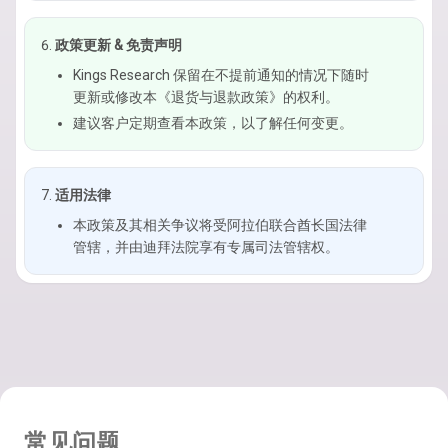
政策更新 & 免责声明
Kings Research 保留在不提前通知的情况下随时
更新或修改本《退货与退款政策》的权利。
建议客户定期查看本政策，以了解任何变更。
适用法律
本政策及其相关争议将受阿拉伯联合酋长国法律
管辖，并由迪拜法院享有专属司法管辖权。
常见问题