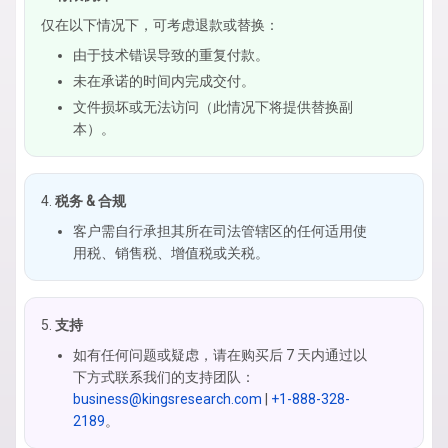
仅在以下情况下，可考虑退款或替换：
由于技术错误导致的重复付款。
未在承诺的时间内完成交付。
文件损坏或无法访问（此情况下将提供替换副
本）。
税务 & 合规
客户需自行承担其所在司法管辖区的任何适用使
用税、销售税、增值税或关税。
支持
如有任何问题或疑虑，请在购买后 7 天内通过以
下方式联系我们的支持团队：
business@kingsresearch.com
|
+1-888-328-
2189
。