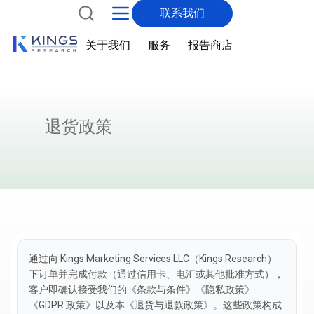
联系我们
关于我们
服务
报告商店
退货政策
通过向 Kings Marketing Services LLC（Kings Research）
下订单并完成付款（通过信用卡、电汇或其他批准方式），
客户即确认接受我们的《条款与条件》《隐私政策》
《GDPR 政策》以及本《退货与退款政策》。这些政策构成