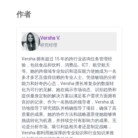
作者
Versha V.
研究经理
Versha 拥有超过 15 年的跨行业咨询任务管理经
验，包括食品和饮料、消费品、ICT、航空航天
等。她的跨领域专业知识和适应能力使她成为一名
多才多艺且值得信赖的专业人士。凭借敏锐的分析
能力和好奇的心态，Versha 擅长将复杂的数据转
化为可行的见解。她在揭示市场动态、识别趋势和
提供量身定制的解决方案以满足客户需求方面拥有
良好的记录。作为一名熟练的领导者，Versha 成
功地指导了研究团队并精确指导了项目，确保了高
质量的成果。她的协作方法和战略愿景使她能够将
挑战转化为机遇，并持续交付有影响力的成果。无
论是分析市场、吸引利益相关者还是制定战略，
Versha 都利用她深厚的专业知识和行业知识来推