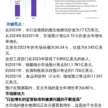
关键亮点：
在2023年，水行业规模的微生物测试价值为17.5万美元。
从2024年到2031年，市场预计将以6.15％的复合年增长
率增长。
北美在2023年的市场份额为36.54％，估值为6.345亿美
元。
这些工具部门在2023年获得了9.893亿美元的收入。
到2031年，细菌细分市场预计将达到1,1.781亿美元。
到2031年，饮酒和瓶装水段预计将达到1.726亿美元。
到2031年，食品和饮料（F＆B）领域预计将达到11.391
亿美元。
预计在预测期内，亚太市场的复合年增长率为6.80％。
市场驱动力
“日益增长的监管标准和健康问题的不断提高”
水市场的微生物测试正在注册显着增长，这是由于水安全