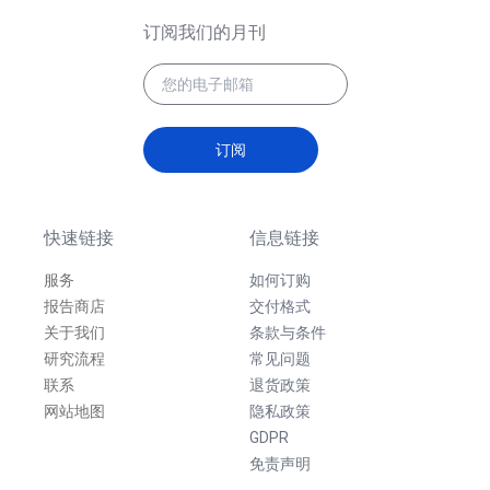
订阅我们的月刊
订阅
快速链接
信息链接
服务
如何订购
报告商店
交付格式
关于我们
条款与条件
研究流程
常见问题
联系
退货政策
网站地图
隐私政策
GDPR
免责声明