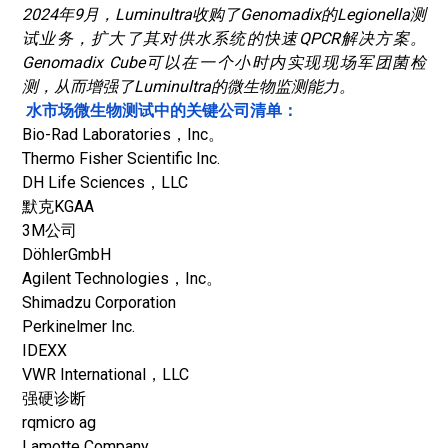
2024年9月，Luminultra收购了Genomadix的Legionella测
试业务，扩大了其对供水系统的快速QPCR解决方案。
Genomadix Cube可以在一个小时内实现现场军团菌检
测，从而增强了Luminultra的微生物监测能力。
水市场微生物测试中的关键公司清单：
Bio-Rad Laboratories，Inc。
Thermo Fisher Scientific Inc.
DH Life Sciences，LLC
默克KGAA
3M公司
DöhlerGmbH
Agilent Technologies，Inc。
Shimadzu Corporation
Perkinelmer Inc.
IDEXX
VWR International，LLC
强硬诊断
rqmicro ag
Lamotte Company