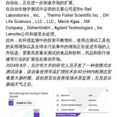
自动化，正在进一步加速市场的扩展。
在自动生物学测试中运营的主要公司是Bio-Rad
Laboratories，Inc。，Thermo Fisher Scientific Inc.，DH
Life Sciences，LLC，LLC，Merck Kgaa，3M
Company，DöhlerGmbH，Agilent Technologies，Inc.
Lamotte公司和接受水处理。
此外，在环境监测中的投资不断增长，使用点测试工具包
的采用增加以及全球水污染事件的增加正在促进市场的上
升轨迹。需要高质量水测试的食品和饮料，药品和医疗保
健等行业的扩展也在推动市场。
2024年8月，戈尔韦大学的研究人员开发了一种便携式水
测试设备，该设备使用等温扩增技术在40分钟内检测志贺
毒素大肠杆菌。该创新旨在改善现场水质监测，尤其是在
极端天气之后。