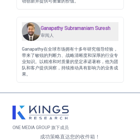
动创新并提供可衡量的价值。
Ganapathy Subramaniam Suresh
审阅人
Ganapathy在全球市场拥有十多年研究领导经验，
带来了敏锐的判断力、战略清晰度和深厚的行业专
业知识。以精准和对质量的坚定承诺著称，他为团
队和客户提供洞察，持续推动具有影响力的业务成
果。
ONE MEDIA GROUP 旗下成员
成功策略直达您的收件箱！