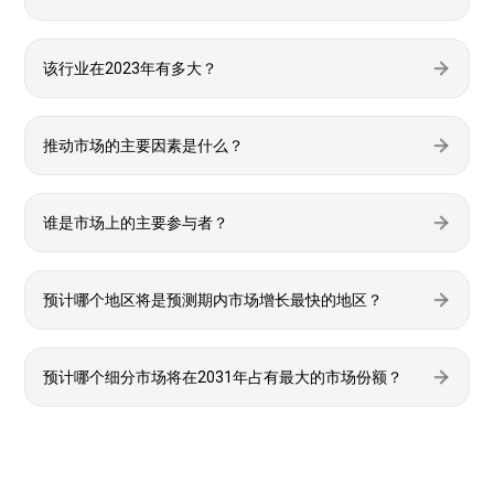
该行业在2023年有多大？
推动市场的主要因素是什么？
谁是市场上的主要参与者？
预计哪个地区将是预测期内市场增长最快的地区？
预计哪个细分市场将在2031年占有最大的市场份额？