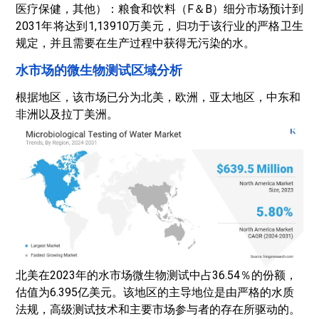
医疗保健，其他）：粮食和饮料（F＆B）细分市场预计到
2031年将达到1,13910万美元，归功于该行业的严格卫生
规定，并且需要在生产过程中获得无污染的水。
水市场的微生物测试区域分析
根据地区，该市场已分为北美，欧洲，亚太地区，中东和
非洲以及拉丁美洲。
北美在2023年的水市场微生物测试中占36.54％的份额，
估值为6.395亿美元。该地区的主导地位是由严格的水质
法规，高级测试技术和主要市场参与者的存在所驱动的。