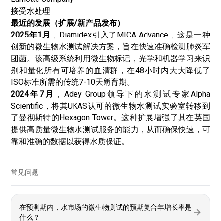
接受水处理
最近的发展（扩展/新产品发布）
2025年1月
，Diamidex引入了MICA Advance，这是一种
创新的微生物水测试解决方案，旨在快速准确检测肺炎军
团菌。该高级系统利用微生物标记，光学和机器学习来识
别和量化所有可培养的血清群，在48小时内大大降低了
ISO标准所需的传统7-10天孵育期。
2024年7月
，Adey Group领导下的水测试专家Alpha
Scientific，将其UKAS认可的微生物水测试实验室转移到
了曼彻斯特的Hexagon Tower。这种扩展增强了其在英国
提供高质量微生物水测试服务的能力，从而确保快速，可
靠和准确的数据以获得水质保证。
常见问题
在预测期内，水市场的微生物测试的预期复合年增长率是
什么？