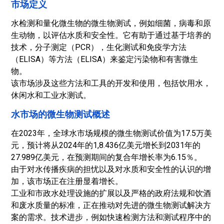
市场定义
水检测和量化微生物的微生物测试，例如细菌，病毒和原
生动物，以评估水质和安全性。它有助于通过基于培养的
技术，分子测定（PCR），生化测试和免疫学方法
（ELISA）等方法（ELISA）来鉴定污染物和有害微生
物。
该市场涉及这些方法和工具的开发和使用，包括饮用水，
休闲水和工业水测试。
水市场的微生物测试概述
在2023年，全球水市场规模的微生物测试价值为17.5万美
元，预计将从2024年的1,8.436亿美元增长到2031年的
27.989亿美元，在预测期间的复合年增长率为6.15％。
由于对水传播疾病的担忧以及对水质和安全性的认识的增
加，该市场正在注册显着增长。
工业和市政水处理设施的扩展以及严格的政府法规和饮酒
和废水质量的标准，正在推动对先进的微生物测试解决方
案的需求。技术进步，例如快速检测方法和测试程序中的