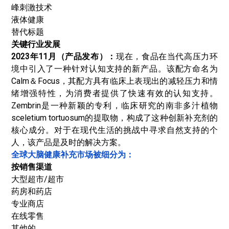
峰刺激技术
液体健康
替代标题
关键行业发展
2023年11月（产品发布）：
现在，食品在当代高压力环
境中引入了一种针对认知支持的新产品。该配方命名为
Calm＆Focus，其配方具有临床上表现出的减轻压力和情
绪增强特性，为消费者提供了快速有效的认知支持。
Zembrin是一种新颖的专利，临床研究的南非多汁植物
sceletium tortuosum的提取物，构成了这种创新补充剂的
核心成分。对于在现代生活的挑战中寻求自然支持的个
人，该产品是及时的解决方案。
全球大脑健康补充市场被细分为：
按销售渠道
大型超市/超市
药房和药店
专业商店
在线零售
其他的