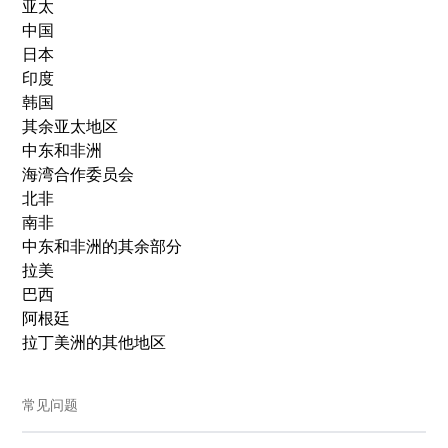
亚太
中国
日本
印度
韩国
其余亚太地区
中东和非洲
海湾合作委员会
北非
南非
中东和非洲的其余部分
拉美
巴西
阿根廷
拉丁美洲的其他地区
常见问题