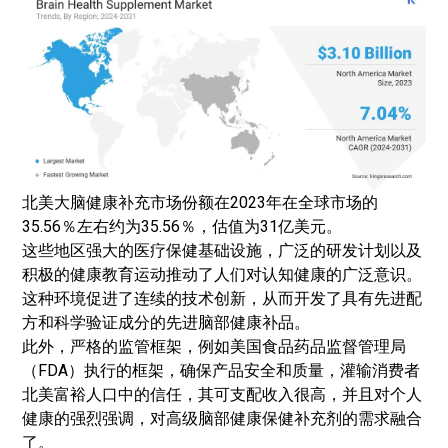
北美大脑健康补充市场份额在2023年在全球市场的
35.56％左右约为35.56％，估值为31亿美元。
这些地区强大的医疗保健基础设施，广泛的研发计划以及
积极的健康教育运动推动了人们对认知健康的广泛意识。
这种环境促进了连续的技术创新，从而开发了具有先进配
方和科学验证成分的先进脑部健康补品。
此外，严格的监管框架，例如美国食品药品监督管理局
（FDA）执行的框架，确保产品安全和质量，灌输消费者
北美富裕人口中的信任，其可支配收入很高，并且对个人
健康的强烈强调，对高级脑部健康保健补充剂的需求融合
了。