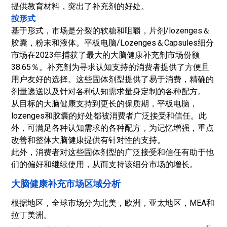
提供教育材料，突出了补充剂的好处。
按形式
基于形式，市场是分裂的软糖和咀嚼，片剂/lozenges＆
胶囊，粉末和液体。平板电脑/Lozenges＆Capsules细分
市场在2023年捕获了最大的大脑健康补充剂市场份额
38.65％。补充剂为寻求认知支持的消费者提供了方便且
用户友好的选择。这些固体剂型提供了易于消费，精确的
剂量递送以及针对各种认知需求量身定制的各种配方。
从目标的大脑健康支持到更长的保质期，平板电脑，
lozenges和胶囊的好处都被消费者广泛接受和信任。此
外，可满足各种认知需求的各种配方，为记忆增强，重点
改善和整体大脑健康提供有针对性的支持。
此外，消费者对这些固体剂型的广泛接受和信任有助于他
们的偏好和继续使用，从而支持该细分市场的增长。
大脑健康补充市场区域分析
根据地区，全球市场分为北美，欧洲，亚太地区，MEA和
拉丁美洲。