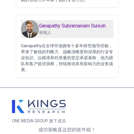
Ganapathy Subramaniam Suresh
审阅人
Ganapathy在全球市场拥有十多年研究领导经验，
带来了敏锐的判断力、战略清晰度和深厚的行业专
业知识。以精准和对质量的坚定承诺著称，他为团
队和客户提供洞察，持续推动具有影响力的业务成
果。
ONE MEDIA GROUP 旗下成员
成功策略直达您的收件箱！