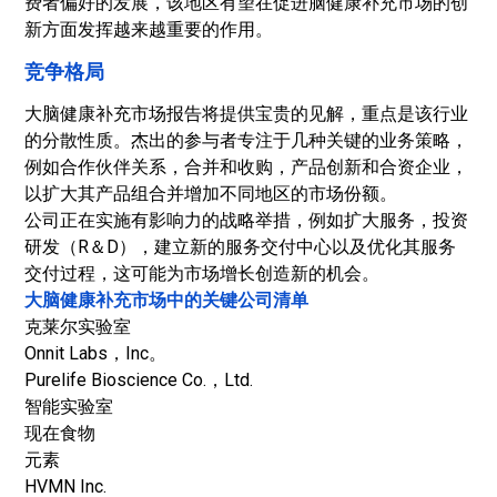
费者偏好的发展，该地区有望在促进脑健康补充市场的创
新方面发挥越来越重要的作用。
竞争格局
大脑健康补充市场报告将提供宝贵的见解，重点是该行业
的分散性质。杰出的参与者专注于几种关键的业务策略，
例如合作伙伴关系，合并和收购，产品创新和合资企业，
以扩大其产品组合并增加不同地区的市场份额。
公司正在实施有影响力的战略举措，例如扩大服务，投资
研发（R＆D），建立新的服务交付中心以及优化其服务
交付过程，这可能为市场增长创造新的机会。
大脑健康补充市场中的关键公司清单
克莱尔实验室
Onnit Labs，Inc。
Purelife Bioscience Co.，Ltd.
智能实验室
现在食物
元素
HVMN Inc.