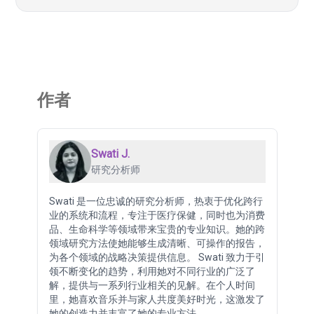
作者
Swati J.
研究分析师
Swati 是一位忠诚的研究分析师，热衷于优化跨行
业的系统和流程，专注于医疗保健，同时也为消费
品、生命科学等领域带来宝贵的专业知识。她的跨
领域研究方法使她能够生成清晰、可操作的报告，
为各个领域的战略决策提供信息。 Swati 致力于引
领不断变化的趋势，利用她对不同行业的广泛了
解，提供与一系列行业相关的见解。在个人时间
里，她喜欢音乐并与家人共度美好时光，这激发了
她的创造力并丰富了她的专业方法。