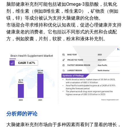
脑部健康补充剂可能包括诸如Omega-3脂肪酸，抗氧化
剂，维生素（例如B维生素，维生素D），矿物质（例如
镁，锌）等成分被认为支持大脑健康的化合物。
市场迎合寻求维持和优化认知表现，促进心理健康并支持
健康衰老的消费者。它包括以不同形式的天然和合成配
方，例如胶囊，片剂，软胶，粉末和液体补充剂。
分析师的评论
大脑健康补充剂市场由于多种因素而看到了显着的增长，