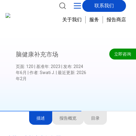
联系我们
关于我们
服务
报告商店
脑健康补充市场
立即咨询
页面
:
120
|
基准年
:
2023
|
发布
:
2024
年6月
|
作者
:
Swati J.
|
最近更新
:
2026
年2月
描述
报告概览
目录