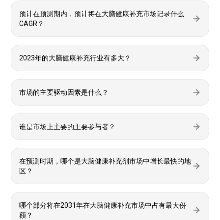
预计在预测期内，预计将在大脑健康补充市场记录什么
CAGR？
2023年的大脑健康补充行业有多大？
市场的主要驱动因素是什么？
谁是市场上主要的主要参与者？
在预测时期，哪个是大脑健康补充剂市场中增长最快的地
区？
哪个部分将在2031年在大脑健康补充市场中占有最大份
额？