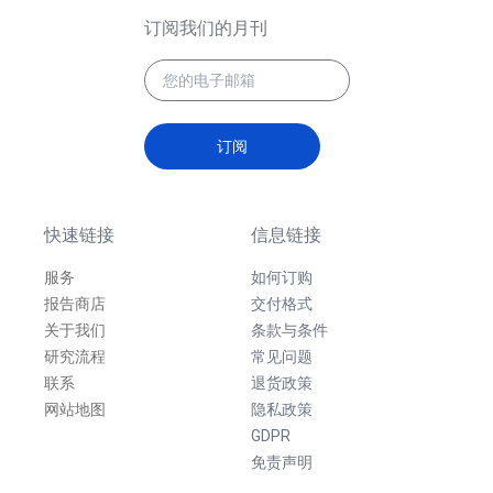
订阅我们的月刊
订阅
快速链接
信息链接
服务
如何订购
报告商店
交付格式
关于我们
条款与条件
研究流程
常见问题
联系
退货政策
网站地图
隐私政策
GDPR
免责声明