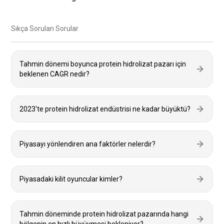
Sıkça Sorulan Sorular
Tahmin dönemi boyunca protein hidrolizat pazarı için
beklenen CAGR nedir?
2023'te protein hidrolizat endüstrisi ne kadar büyüktü?
Piyasayı yönlendiren ana faktörler nelerdir?
Piyasadaki kilit oyuncular kimler?
Tahmin döneminde protein hidrolizat pazarında hangi