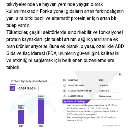
takviyelerinde ve hayvan yeminde yaygın olarak
kullanılmaktadır. Fonksiyonel gıdaların artan farkındalığının
yanı sıra bitki bazlı ve alternatif proteinler için artan bir
talep vardır.
Tüketiciler, çeşitli sektörlerde sindirilebilir ve fonksiyonel
protein kaynakları için talebi artıran sağlık yararlarına ek
olan ürünler arıyorlar. Buna ek olarak, piyasa, özellikle ABD
Gıda ve İlaç İdaresi (FDA, ürünlerin güvenliğini, kalitesini
ve etkinliğini sağlamak için belirlenen düzenlemelere
tabidir.