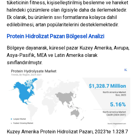
tüketicinin fitness, kişiselleştirilmiş beslenme ve hareket
halindeki çözümlere olan ilgisiyle daha da ilerlemektedir.
Ek olarak, bu ürünlerin sıvı formatlarına kolayca dahil
edilebilmesi, artan popülaritelerini desteklemektedir.
Protein Hidrolizat Pazarı Bölgesel Analizi
Bölgeye dayanarak, küresel pazar Kuzey Amerika, Avrupa,
Asya-Pasifik, MEA ve Latin Amerika olarak
sınıflandırılmıştır.
Kuzey Amerika Protein Hidrolizat Pazarı, 2023'te 1.328.7