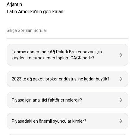
Arjantin
Latin Amerika'nın geri kalanı
Sıkça Sorulan Sorular
Tahmin döneminde Ağ Paketi Broker pazarı için
kaydedilmesi beklenen toplam CAGR nedir?
2023'te ağ paketi broker endüstrisi ne kadar büyük?
Piyasa için ana itici faktörler nelerdir?
Piyasadaki en önemli oyuncular kimler?