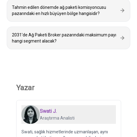
Tahmin edilen dönemde ağ paketi komisyoncusu
pazarındaki en hızlı büyüyen bölge hangisidir?
2031'de Ağ Paketi Broker pazarındaki maksimum payı
hangi segment alacak?
Yazar
Swati J.
Araştırma Analisti
Swati, sağlık hizmetlerinde uzmanlaşan, aynı