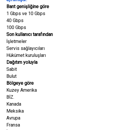
Bant genişliğine göre
1 Gbps ve 10 Gbps
40 Gbps
100 Gbps
Son kullanıcı tarafından
İşletmeler
Servis sağlayıcıları
Hükümet kuruluşları
Dağıtım yoluyla
Sabit
Bulut
Bölgeye göre
Kuzey Amerika
BİZ.
Kanada
Meksika
Avrupa
Fransa