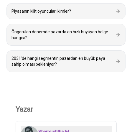
Piyasanın kilit oyuncuları kimler?
Öngörülen dönemde pazarda en hızlı büyüyen bölge
hangisi?
2031'de hangi segmentin pazardan en büyük paya
sahip olması bekleniyor?
Yazar
Sharmishtha M.