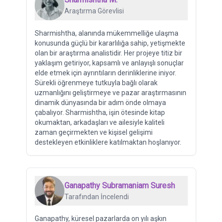
Araştırma Görevlisi
Sharmishtha, alanında mükemmelliğe ulaşma
konusunda güçlü bir kararlılığa sahip, yetişmekte
olan bir araştırma analistidir. Her projeye titiz bir
yaklaşım getiriyor, kapsamlı ve anlayışlı sonuçlar
elde etmek için ayrıntıların derinliklerine iniyor.
Sürekli öğrenmeye tutkuyla bağlı olarak
uzmanlığını geliştirmeye ve pazar araştırmasının
dinamik dünyasında bir adım önde olmaya
çabalıyor. Sharmishtha, işin ötesinde kitap
okumaktan, arkadaşları ve ailesiyle kaliteli
zaman geçirmekten ve kişisel gelişimi
destekleyen etkinliklere katılmaktan hoşlanıyor.
Ganapathy Subramaniam Suresh
Tarafından İncelendi
Ganapathy, küresel pazarlarda on yılı aşkın