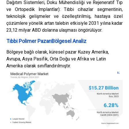
Dağıtım Sistemleri, Doku Mühendisliği ve Rejeneratif Tıp
ve Ortopedik İmplantlar): Tıbbi cihazlar segmentinin,
teknolojik gelişmeler ve özelleştirilmiş, hastaya özel
çözümlere yönelik artan talebin etkisiyle 2031 yılına kadar
23,12 milyar ABD dolarına ulaşması öngörülüyor.
Tıbbi Polimer PazarıBölgesel Analiz
Bölgeye bağlı olarak, küresel pazar Kuzey Amerika,
Avrupa, Asya Pasifik, Orta Doğu ve Afrika ve Latin
Amerika olarak sınıflandırılmıştır.