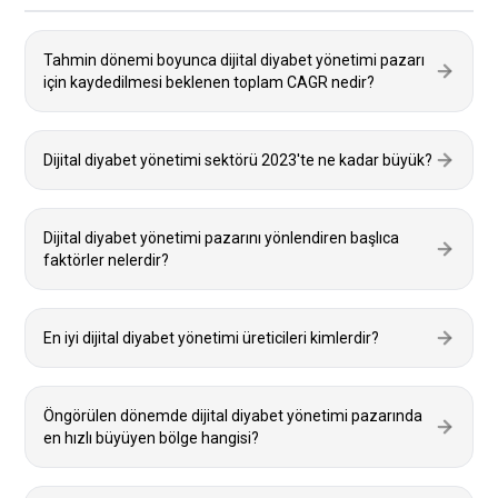
Tahmin dönemi boyunca dijital diyabet yönetimi pazarı
için kaydedilmesi beklenen toplam CAGR nedir?
Dijital diyabet yönetimi sektörü 2023'te ne kadar büyük?
Dijital diyabet yönetimi pazarını yönlendiren başlıca
faktörler nelerdir?
En iyi dijital diyabet yönetimi üreticileri kimlerdir?
Öngörülen dönemde dijital diyabet yönetimi pazarında
en hızlı büyüyen bölge hangisi?