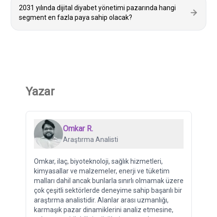
2031 yılında dijital diyabet yönetimi pazarında hangi
segment en fazla paya sahip olacak?
Yazar
Omkar R.
Araştırma Analisti
Omkar, ilaç, biyoteknoloji, sağlık hizmetleri,
kimyasallar ve malzemeler, enerji ve tüketim
malları dahil ancak bunlarla sınırlı olmamak üzere
çok çeşitli sektörlerde deneyime sahip başarılı bir
araştırma analistidir. Alanlar arası uzmanlığı,
karmaşık pazar dinamiklerini analiz etmesine,