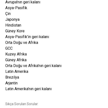
Avrupa'nın geri kalanı
Asya-Pasifik
Çin
Japonya
Hindistan
Güney Kore
Asya-Pasifik'in geri kalanı
Orta Doğu ve Afrika
GCC
Kuzey Afrika
Güney Afrika
Orta Doğu ve Afrika'nın geri kalanı
Latin Amerika
Brezilya
Arjantin
Latin Amerika'nın geri kalanı
Sıkça Sorulan Sorular