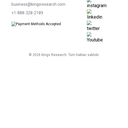
business@kingsresearch.com
+1-888-328-2189
©
2026
Kings Research. Tüm hakları saklıdır.