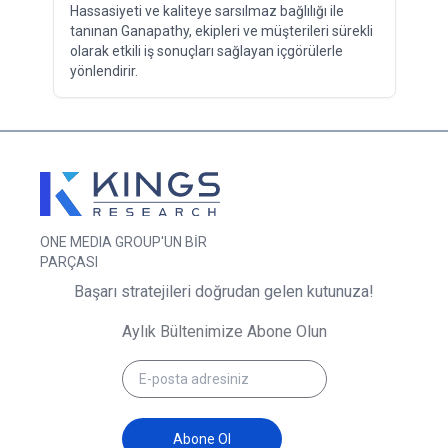
Hassasiyeti ve kaliteye sarsılmaz bağlılığı ile
tanınan Ganapathy, ekipleri ve müşterileri sürekli
olarak etkili iş sonuçları sağlayan içgörülerle
yönlendirir.
ONE MEDIA GROUP'UN BİR
PARÇASI
Başarı stratejileri doğrudan gelen kutunuza!
Aylık Bültenimize Abone Olun
Abone Ol