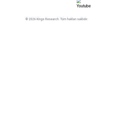
©
2026
Kings Research. Tüm hakları saklıdır.