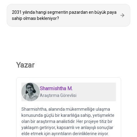
2031 yılında hangi segmentin pazardan en büyük paya
sahip olması bekleniyor?
Yazar
Sharmishtha M.
Araştırma Görevlisi
Sharmishtha, alanında mükemmelliğe ulaşma
konusunda güçlü bir kararlılığa sahip, yetişmekte
olan bir araştırma analistidir. Her projeye titiz bir
yaklaşım getiriyor, kapsamlı ve anlayışlı sonuçlar
elde etmek için ayrıntıların derinliklerine iniyor.