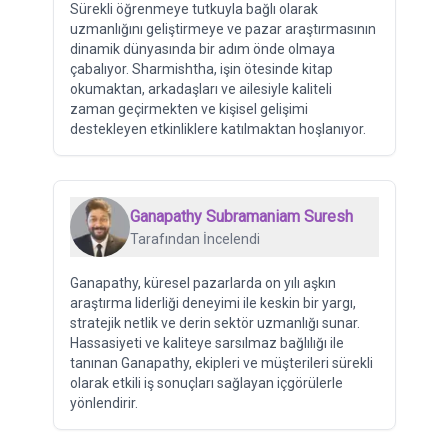
Sürekli öğrenmeye tutkuyla bağlı olarak
uzmanlığını geliştirmeye ve pazar araştırmasının
dinamik dünyasında bir adım önde olmaya
çabalıyor. Sharmishtha, işin ötesinde kitap
okumaktan, arkadaşları ve ailesiyle kaliteli
zaman geçirmekten ve kişisel gelişimi
destekleyen etkinliklere katılmaktan hoşlanıyor.
Ganapathy Subramaniam Suresh
Tarafından İncelendi
Ganapathy, küresel pazarlarda on yılı aşkın
araştırma liderliği deneyimi ile keskin bir yargı,
stratejik netlik ve derin sektör uzmanlığı sunar.
Hassasiyeti ve kaliteye sarsılmaz bağlılığı ile
tanınan Ganapathy, ekipleri ve müşterileri sürekli
olarak etkili iş sonuçları sağlayan içgörülerle
yönlendirir.