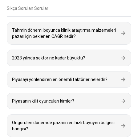
Sıkça Sorulan Sorular
Tahmin dönemi boyunca klinik araştırma malzemeleri
pazarı için beklenen CAGR nedir?
2023 yılında sektör ne kadar büyüktü?
Piyasayı yönlendiren en önemli faktörler nelerdir?
Piyasanın kilit oyuncuları kimler?
Öngörülen dönemde pazarın en hızlı büyüyen bölgesi
hangisi?