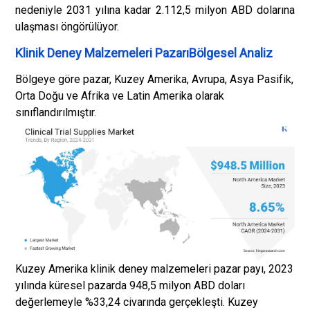
nedeniyle 2031 yılına kadar 2.112,5 milyon ABD dolarına
ulaşması öngörülüyor.
Klinik Deney Malzemeleri PazarıBölgesel Analiz
Bölgeye göre pazar, Kuzey Amerika, Avrupa, Asya Pasifik,
Orta Doğu ve Afrika ve Latin Amerika olarak
sınıflandırılmıştır.
Kuzey Amerika klinik deney malzemeleri pazar payı, 2023
yılında küresel pazarda 948,5 milyon ABD doları
değerlemeyle %33,24 civarında gerçekleşti. Kuzey