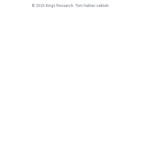
©
2026
Kings Research. Tüm hakları saklıdır.