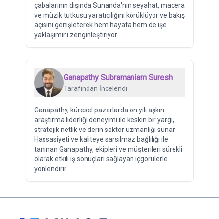
çabalarının dışında Sunanda'nın seyahat, macera
ve müzik tutkusu yaratıcılığını körüklüyor ve bakış
açısını genişleterek hem hayata hem de işe
yaklaşımını zenginleştiriyor.
Ganapathy Subramaniam Suresh
Tarafından İncelendi
Ganapathy, küresel pazarlarda on yılı aşkın
araştırma liderliği deneyimi ile keskin bir yargı,
stratejik netlik ve derin sektör uzmanlığı sunar.
Hassasiyeti ve kaliteye sarsılmaz bağlılığı ile
tanınan Ganapathy, ekipleri ve müşterileri sürekli
olarak etkili iş sonuçları sağlayan içgörülerle
yönlendirir.