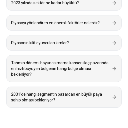
2023 yılında sektör ne kadar büyüktü?
Piyasayı yönlendiren en önemli faktörler nelerdir?
Piyasanın kilit oyuncuları kimler?
Tahmin dönemi boyunca meme kanseri ilaç pazarında
en hızlı büyüyen bölgenin hangi bölge olması
bekleniyor?
2031'de hangi segmentin pazardan en büyük paya
sahip olması bekleniyor?