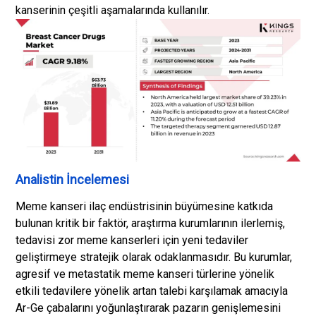
kanserinin çeşitli aşamalarında kullanılır.
Analistin İncelemesi
Meme kanseri ilaç endüstrisinin büyümesine katkıda
bulunan kritik bir faktör, araştırma kurumlarının ilerlemiş,
tedavisi zor meme kanserleri için yeni tedaviler
geliştirmeye stratejik olarak odaklanmasıdır. Bu kurumlar,
agresif ve metastatik meme kanseri türlerine yönelik
etkili tedavilere yönelik artan talebi karşılamak amacıyla
Ar-Ge çabalarını yoğunlaştırarak pazarın genişlemesini