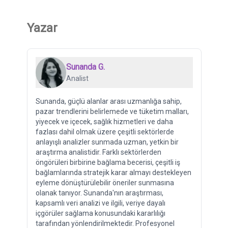
Yazar
Sunanda G.
Analist
Sunanda, güçlü alanlar arası uzmanlığa sahip,
pazar trendlerini belirlemede ve tüketim malları,
yiyecek ve içecek, sağlık hizmetleri ve daha
fazlası dahil olmak üzere çeşitli sektörlerde
anlayışlı analizler sunmada uzman, yetkin bir
araştırma analistidir. Farklı sektörlerden
öngörüleri birbirine bağlama becerisi, çeşitli iş
bağlamlarında stratejik karar almayı destekleyen
eyleme dönüştürülebilir öneriler sunmasına
olanak tanıyor. Sunanda'nın araştırması,
kapsamlı veri analizi ve ilgili, veriye dayalı
içgörüler sağlama konusundaki kararlılığı
tarafından yönlendirilmektedir. Profesyonel