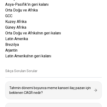
Asya-Pasifik'in geri kalanı
Orta Doğu ve Afrika
GCC
Kuzey Afrika
Güney Afrika
Orta Doğu ve Afrika'nın geri kalanı
Latin Amerika
Brezilya
Arjantin
Latin Amerika'nın geri kalanı
Sıkça Sorulan Sorular
Tahmin dönemi boyunca meme kanseri ilaç pazarı için
beklenen CAGR nedir?