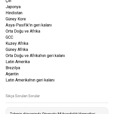
Çin
Japonya
Hindistan
Güney Kore
Asya-Pasifik'in geri kalanı
Orta Doğu ve Afrika
GCC
Kuzey Afrika
Güney Afrika
Orta Doğu ve Afrika'nın geri kalanı
Latin Amerika
Brezilya
Arjantin
Latin Amerika'nın geri kalanı
Sıkça Sorulan Sorular