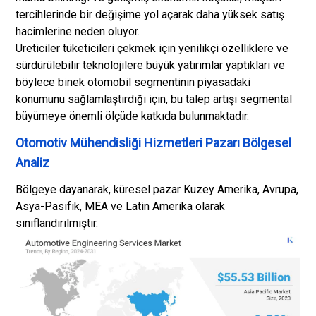
tercihlerinde bir değişime yol açarak daha yüksek satış
hacimlerine neden oluyor.
Üreticiler tüketicileri çekmek için yenilikçi özelliklere ve
sürdürülebilir teknolojilere büyük yatırımlar yaptıkları ve
böylece binek otomobil segmentinin piyasadaki
konumunu sağlamlaştırdığı için, bu talep artışı segmental
büyümeye önemli ölçüde katkıda bulunmaktadır.
Otomotiv Mühendisliği Hizmetleri Pazarı Bölgesel
Analiz
Bölgeye dayanarak, küresel pazar Kuzey Amerika, Avrupa,
Asya-Pasifik, MEA ve Latin Amerika olarak
sınıflandırılmıştır.