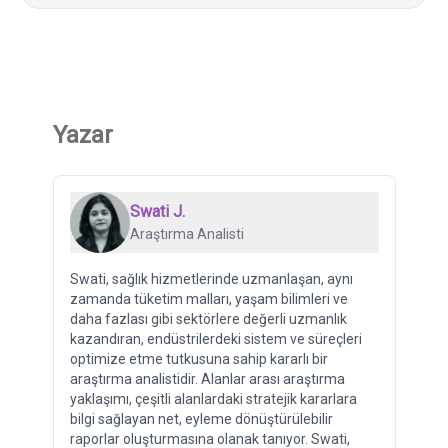
Yazar
Swati J.
Araştırma Analisti
Swati, sağlık hizmetlerinde uzmanlaşan, aynı
zamanda tüketim malları, yaşam bilimleri ve
daha fazlası gibi sektörlere değerli uzmanlık
kazandıran, endüstrilerdeki sistem ve süreçleri
optimize etme tutkusuna sahip kararlı bir
araştırma analistidir. Alanlar arası araştırma
yaklaşımı, çeşitli alanlardaki stratejik kararlara
bilgi sağlayan net, eyleme dönüştürülebilir
raporlar oluşturmasına olanak tanıyor. Swati,