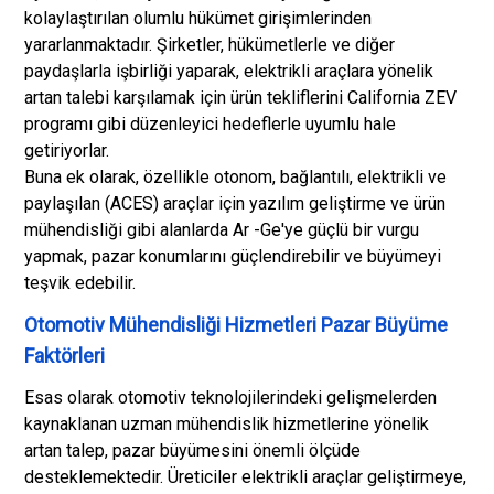
kolaylaştırılan olumlu hükümet girişimlerinden
yararlanmaktadır. Şirketler, hükümetlerle ve diğer
paydaşlarla işbirliği yaparak, elektrikli araçlara yönelik
artan talebi karşılamak için ürün tekliflerini California ZEV
programı gibi düzenleyici hedeflerle uyumlu hale
getiriyorlar.
Buna ek olarak, özellikle otonom, bağlantılı, elektrikli ve
paylaşılan (ACES) araçlar için yazılım geliştirme ve ürün
mühendisliği gibi alanlarda Ar -Ge'ye güçlü bir vurgu
yapmak, pazar konumlarını güçlendirebilir ve büyümeyi
teşvik edebilir.
Otomotiv Mühendisliği Hizmetleri Pazar Büyüme
Faktörleri
Esas olarak otomotiv teknolojilerindeki gelişmelerden
kaynaklanan uzman mühendislik hizmetlerine yönelik
artan talep, pazar büyümesini önemli ölçüde
desteklemektedir. Üreticiler elektrikli araçlar geliştirmeye,