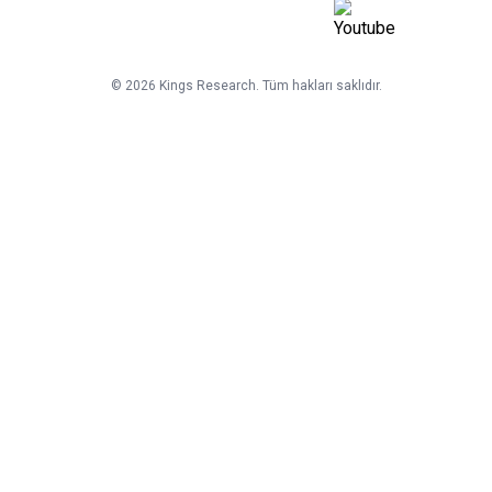
©
2026
Kings Research. Tüm hakları saklıdır.