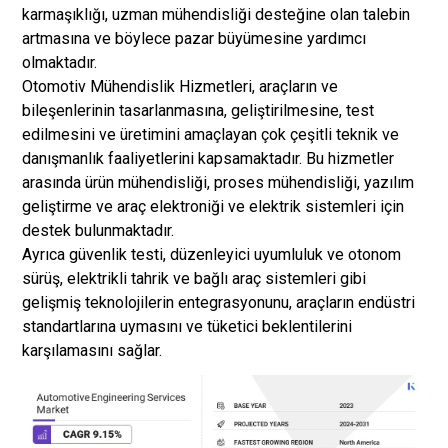
karmaşıklığı, uzman mühendisliği desteğine olan talebin
artmasına ve böylece pazar büyümesine yardımcı
olmaktadır.
Otomotiv Mühendislik Hizmetleri, araçların ve
bileşenlerinin tasarlanmasına, geliştirilmesine, test
edilmesini ve üretimini amaçlayan çok çeşitli teknik ve
danışmanlık faaliyetlerini kapsamaktadır. Bu hizmetler
arasında ürün mühendisliği, proses mühendisliği, yazılım
geliştirme ve araç elektroniği ve elektrik sistemleri için
destek bulunmaktadır.
Ayrıca güvenlik testi, düzenleyici uyumluluk ve otonom
sürüş, elektrikli tahrik ve bağlı araç sistemleri gibi
gelişmiş teknolojilerin entegrasyonunu, araçların endüstri
standartlarına uymasını ve tüketici beklentilerini
karşılamasını sağlar.