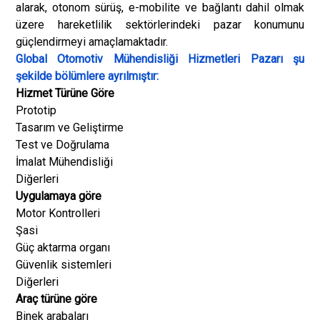
alarak, otonom sürüş, e-mobilite ve bağlantı dahil olmak
üzere hareketlilik sektörlerindeki pazar konumunu
güçlendirmeyi amaçlamaktadır.
Global Otomotiv Mühendisliği Hizmetleri Pazarı şu
şekilde bölümlere ayrılmıştır:
Hizmet Türüne Göre
Prototip
Tasarım ve Geliştirme
Test ve Doğrulama
İmalat Mühendisliği
Diğerleri
Uygulamaya göre
Motor Kontrolleri
Şasi
Güç aktarma organı
Güvenlik sistemleri
Diğerleri
Araç türüne göre
Binek arabaları