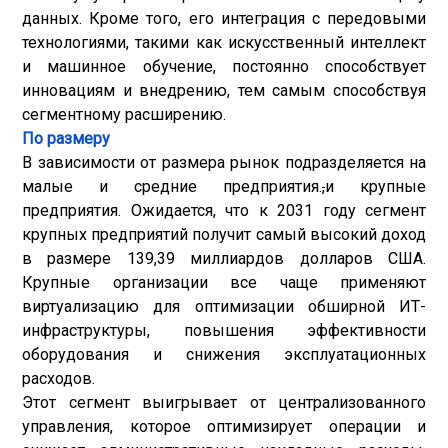
данных. Кроме того, его интеграция с передовыми
технологиями, такими как искусственный интеллект
и машинное обучение, постоянно способствует
инновациям и внедрению, тем самым способствуя
сегментному расширению.
По размеру
В зависимости от размера рынок подразделяется на
малые и средние предприятия.
,
и крупные
предприятия. Ожидается, что к 2031 году сегмент
крупных предприятий получит самый высокий доход
в размере 139,39 миллиардов долларов США.
Крупные организации все чаще применяют
виртуализацию для оптимизации обширной ИТ-
инфраструктуры, повышения эффективности
оборудования и снижения эксплуатационных
расходов.
Этот сегмент выигрывает от централизованного
управления, которое оптимизирует операции и