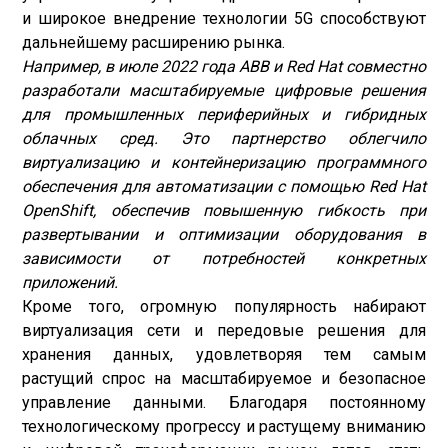
и широкое внедрение технологии 5G способствуют
дальнейшему расширению рынка.
Например, в июле 2022 года ABB и Red Hat совместно
разработали масштабируемые цифровые решения
для промышленных периферийных и гибридных
облачных сред. Это партнерство облегчило
виртуализацию и контейнеризацию программного
обеспечения для автоматизации с помощью Red Hat
OpenShift, обеспечив повышенную гибкость при
развертывании и оптимизации оборудования в
зависимости от потребностей конкретных
приложений.
Кроме того, огромную популярность набирают
виртуализация сети и передовые решения для
хранения данных, удовлетворяя тем самым
растущий спрос на масштабируемое и безопасное
управление данными. Благодаря постоянному
технологическому прогрессу и растущему вниманию