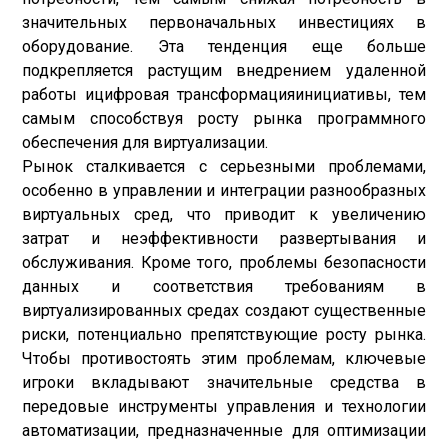
значительных первоначальных инвестициях в
оборудование. Эта тенденция еще больше
подкрепляется растущим внедрением удаленной
работы и
цифровая трансформация
инициативы, тем
самым способствуя росту рынка программного
обеспечения для виртуализации.
Рынок сталкивается с серьезными проблемами,
особенно в управлении и интеграции разнообразных
виртуальных сред, что приводит к увеличению
затрат и неэффективности развертывания и
обслуживания. Кроме того, проблемы безопасности
данных и соответствия требованиям в
виртуализированных средах создают существенные
риски, потенциально препятствующие росту рынка.
Чтобы противостоять этим проблемам, ключевые
игроки вкладывают значительные средства в
передовые инструменты управления и технологии
автоматизации, предназначенные для оптимизации