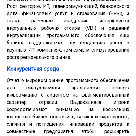
Рост секторов ИТ, телекоммуникаций, банковского
дела, финансовых услуг и страхования (BFSI), а
также растущее внедрение интерфейсов
виртуальных рабочих столов (VDI) и решений
виртуализации программного обеспечения еще
больше поддерживают эту тенденцию роста в
крупных ИТ-компаниях, тем самым стимулирование
роста регионального рынка.
Конкурентная среда
Отчет о мировом рынке программного обеспечения
для виртуализации предоставит ценную
информацию с акцентом на фрагментированный
характер отрасли. Выдающиеся игроки
сосредотачивают внимание на нескольких
ключевых бизнес-стратегиях, таких как партнерство,
слияния и поглощения, инновации продуктов и
совместные предприятия, чтобы расширить