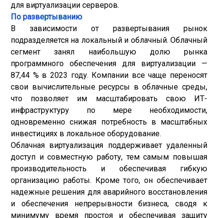
для виртуализации серверов.
По развертыванию
В зависимости от развертывания рынок
подразделяется на локальный и облачный. Облачный
сегмент занял наибольшую долю рынка
программного обеспечения для виртуализации —
87,44 % в 2023 году. Компании все чаще переносят
свои вычислительные ресурсы в облачные среды,
что позволяет им масштабировать свою ИТ-
инфраструктуру по мере необходимости,
одновременно снижая потребность в масштабных
инвестициях в локальное оборудование.
Облачная виртуализация поддерживает удаленный
доступ и совместную работу, тем самым повышая
производительность и обеспечивая гибкую
организацию работы. Кроме того, он обеспечивает
надежные решения для аварийного восстановления
и обеспечения непрерывности бизнеса, сводя к
минимуму время простоя и обеспечивая защиту