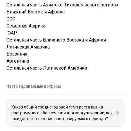
Остальная часть Азиатско-Тихоокеанского региона
Ближний Восток и Африка
GCC
Северная Африка
ЮАР
Остальная часть Ближнего Востока и Африки
Латинская Америка
Бразилия
Аргентина
Остальная часть Латинской Америки
Часто задаваемые вопросы
Каков общий среднегодовой темп роста рынка
программного обеспечения для виртуализации, как
ожидается, в течение прогнозируемого периода?