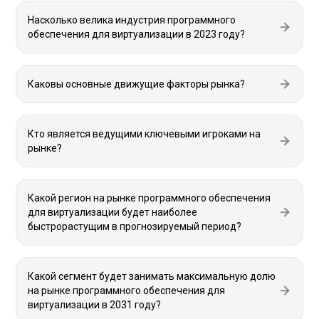
Насколько велика индустрия программного
обеспечения для виртуализации в 2023 году?
Каковы основные движущие факторы рынка?
Кто является ведущими ключевыми игроками на
рынке?
Какой регион на рынке программного обеспечения
для виртуализации будет наиболее
быстрорастущим в прогнозируемый период?
Какой сегмент будет занимать максимальную долю
на рынке программного обеспечения для
виртуализации в 2031 году?