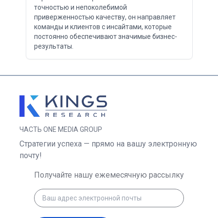
точностью и непоколебимой
приверженностью качеству, он направляет
команды и клиентов с инсайтами, которые
постоянно обеспечивают значимые бизнес-
результаты.
ЧАСТЬ ONE MEDIA GROUP
Стратегии успеха — прямо на вашу электронную
почту!
Получайте нашу ежемесячную рассылку