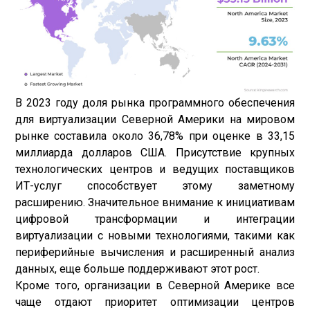
В 2023 году доля рынка программного обеспечения
для виртуализации Северной Америки на мировом
рынке составила около 36,78% при оценке в 33,15
миллиарда долларов США. Присутствие крупных
технологических центров и ведущих поставщиков
ИТ-услуг способствует этому заметному
расширению. Значительное внимание к инициативам
цифровой трансформации и интеграции
виртуализации с новыми технологиями, такими как
периферийные вычисления и расширенный анализ
данных, еще больше поддерживают этот рост.
Кроме того, организации в Северной Америке все
чаще отдают приоритет оптимизации центров