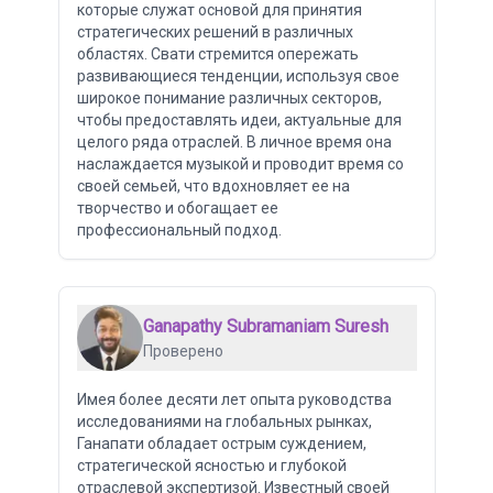
которые служат основой для принятия
стратегических решений в различных
областях. Свати стремится опережать
развивающиеся тенденции, используя свое
широкое понимание различных секторов,
чтобы предоставлять идеи, актуальные для
целого ряда отраслей. В личное время она
наслаждается музыкой и проводит время со
своей семьей, что вдохновляет ее на
творчество и обогащает ее
профессиональный подход.
Ganapathy Subramaniam Suresh
Проверено
Имея более десяти лет опыта руководства
исследованиями на глобальных рынках,
Ганапати обладает острым суждением,
стратегической ясностью и глубокой
отраслевой экспертизой. Известный своей