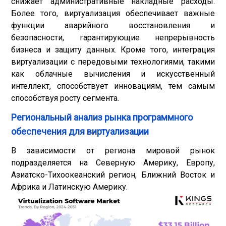
снижает административные накладные расходы.
Более того, виртуализация обеспечивает важные
функции аварийного восстановления и
безопасности, гарантирующие непрерывность
бизнеса и защиту данных. Кроме того, интеграция
виртуализации с передовыми технологиями, такими
как облачные вычисления и искусственный
интеллект, способствует инновациям, тем самым
способствуя росту сегмента.
Региональный анализ рынка программного
обеспечения для виртуализации
В зависимости от региона мировой рынок
подразделяется на Северную Америку, Европу,
Азиатско-Тихоокеанский регион, Ближний Восток и
Африка и Латинскую Америку.