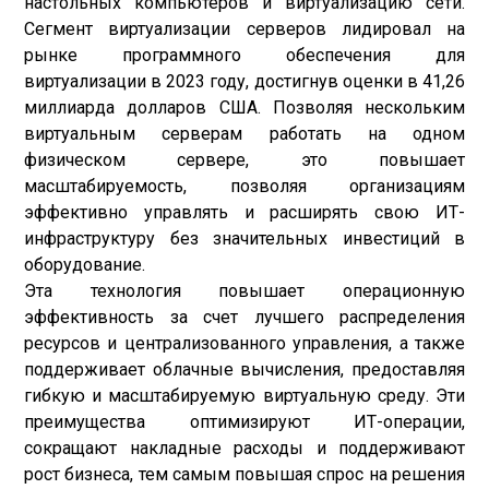
настольных компьютеров и виртуализацию сети.
Сегмент виртуализации серверов лидировал на
рынке программного обеспечения для
виртуализации в 2023 году, достигнув оценки в 41,26
миллиарда долларов США. Позволяя нескольким
виртуальным серверам работать на одном
физическом сервере, это повышает
масштабируемость, позволяя организациям
эффективно управлять и расширять свою ИТ-
инфраструктуру без значительных инвестиций в
оборудование.
Эта технология повышает операционную
эффективность за счет лучшего распределения
ресурсов и централизованного управления, а также
поддерживает облачные вычисления, предоставляя
гибкую и масштабируемую виртуальную среду. Эти
преимущества оптимизируют ИТ-операции,
сокращают накладные расходы и поддерживают
рост бизнеса, тем самым повышая спрос на решения