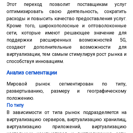
Этот переход позволит поставщикам услуг
оптимизировать свою деятельность, сократить
расходы и повысить качество предоставления услуг.
Кроме того, широкополосные и оптоволоконные
сети, которые имеют решающее значение для
поддержки расширенных возможностей 5G,
создают дополнительные возможности для
виртуализации, тем самым стимулируя рост рынка и
способствуя инновациям.
Анализ сегментации
Мировой рынок сегментирован по типу,
развертыванию, размеру и географическому
положению.
По типу
В зависимости от типа рынок подразделяется на
виртуализацию серверов, виртуализацию хранилищ,
виртуализацию приложений, виртуализацию