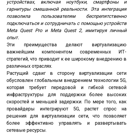
устройствах, включая ноутбуки, смартфоны и
гарнитуры смешанной реальности. Эта интеграция
позволила пользователям беспрепятственно
подключаться и сотрудничать с помощью устройств
Meta Quest Pro и Meta Quest 2, имитируя личный
опыт.
Эти преимущества делают виртуализацию
важнейшим компонентом современных ИТ-
стратегий, что приводит к ее широкому внедрению в
различных отраслях.
Растущий сдвиг в сторону виртуализации сети
обусловлен глобальным внедрением технологии 5G,
которая требует передовой и гибкой сетевой
инфраструктуры для поддержки более высоких
скоростей и меньшей задержки. По мере того, как
провайдеры интегрируют 5G, растет спрос на
решения для виртуализации сети, что позволяет
более эффективно управлять и развертывать
сетевые ресурсы.