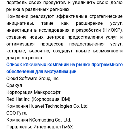
портфель своих продуктов и увеличить свою долю
рынка в различных регионах.
Компании реализуют эффективные стратегические
инициативы, такие как расширение услуг,
инвестиции в исследования и разработки (НИОКР),
создание новых центров предоставления услуг и
оптимизация процессов предоставления услуг,
которые, вероятно, создадут новые возможности
для роста рынка.
Список ключевых компаний на рынке программного
обеспечения для виртуализации
Cloud Software Group, Inc.
Оракул
Корпорация Майкрософт
Red Hat Inc. (Корпорация IBM)
Компания Huawei Technologies Co. Ltd.
ООО Гугл.
Компания NComupting Co., Ltd.
Параллельс Интернешнл ГмбХ