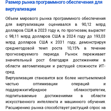
Размер рынка программного обеспечения для
виртуализации
Объем мирового рынка программного обеспечения
для виртуализации оценивался в 90,12 млрд
долларов США в 2023 году и, по прогнозам, вырастет
с 98,11 млрд долларов США в 2024 году до 193,03
млрд долларов США к 2031 году, демонстрируя
среднегодовой темп роста 10,15% в течение
прогнозируемого периода. Рынок переживает
значительный рост благодаря достижениям в
области автоматизации и растущей сложности ИТ-
сред.
Виртуализация становится все более неотъемлемой
частью оптимизации операций и
поддержки
гибридное облако
стратегии,
подпитываемые достижениями в области
искусственного интеллекта и машинного обучения.
Расширению рынка способствует растущий спрос на