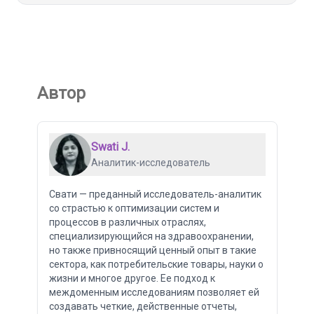
Автор
Swati J.
Аналитик-исследователь
Свати — преданный исследователь-аналитик
со страстью к оптимизации систем и
процессов в различных отраслях,
специализирующийся на здравоохранении,
но также привносящий ценный опыт в такие
сектора, как потребительские товары, науки о
жизни и многое другое. Ее подход к
междоменным исследованиям позволяет ей
создавать четкие, действенные отчеты,