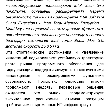
масштабируемыми процессорами Intel Xeon 3-го
поколения, оснащены расширенными мерами
безопасности, такими как расширения Intel Software
Guard Extensions и Intel Total Memory Encryption —
Multi Key для надежной защиты данных. Кроме того.
они обеспечивают повышенную производительность
благодаря технологии Intel Turbo Boost Max 3.0,
достигая скорости до 3,5 ГГц.
Эти стратегические достижения и увеличение
инвестиций подчеркивают устойчивую траекторию
роста рынка программного обеспечения для
виртуализации, поддерживаемую технологическими
инновациями и расширенными функциями
безопасности. Поскольку ключевые игроки
продолжают внедрять передовые решения,
ожидается, что рынок продемонстрирует
значительное расширение, отвечая растущим
требованиям современных ИТ-инфраструктур.