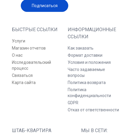
Подписаться
БЫСТРЫЕ ССЫЛКИ
ИНФОРМАЦИОННЫЕ
ССЫЛКИ
Услуги
Магазин отчетов
Как заказать
О нас
Формат доставки
Исследовательский
Условия и положения
процесс
Часто задаваемые
Связаться
вопросы
Карта сайта
Политика возврата
Политика
конфиденциальности
GDPR
Отказ от ответственности
ШТАБ-КВАРТИРА
МЫ В СЕТИ: