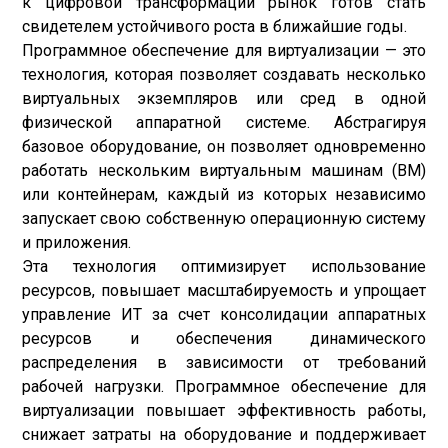
к цифровой трансформации рынок готов стать
свидетелем устойчивого роста в ближайшие годы.
Программное обеспечение для виртуализации — это
технология, которая позволяет создавать несколько
виртуальных экземпляров или сред в одной
физической аппаратной системе. Абстрагируя
базовое оборудование, он позволяет одновременно
работать нескольким виртуальным машинам (ВМ)
или контейнерам, каждый из которых независимо
запускает свою собственную операционную систему
и приложения.
Эта технология оптимизирует использование
ресурсов, повышает масштабируемость и упрощает
управление ИТ за счет консолидации аппаратных
ресурсов и обеспечения динамического
распределения в зависимости от требований
рабочей нагрузки. Программное обеспечение для
виртуализации повышает эффективность работы,
снижает затраты на оборудование и поддерживает