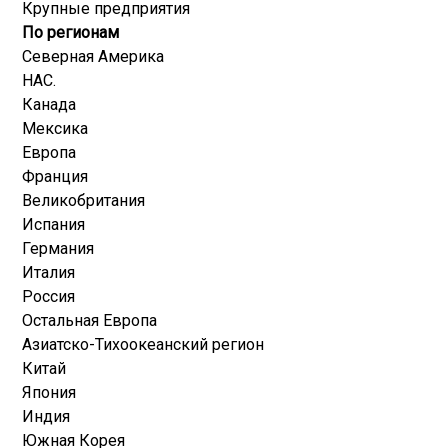
Крупные предприятия
По регионам
Северная Америка
НАС.
Канада
Мексика
Европа
Франция
Великобритания
Испания
Германия
Италия
Россия
Остальная Европа
Азиатско-Тихоокеанский регион
Китай
Япония
Индия
Южная Корея