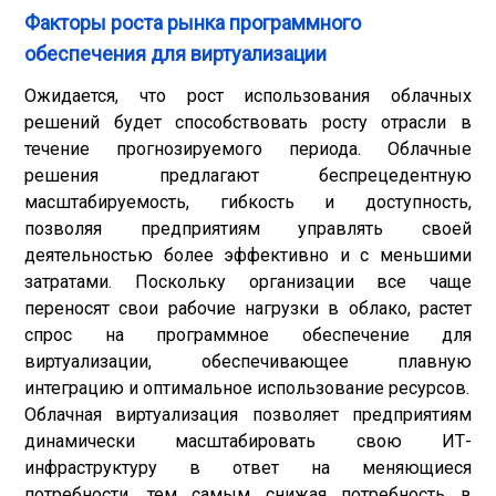
Факторы роста рынка программного
обеспечения для виртуализации
Ожидается, что рост использования облачных
решений будет способствовать росту отрасли в
течение прогнозируемого периода. Облачные
решения предлагают беспрецедентную
масштабируемость, гибкость и доступность,
позволяя предприятиям управлять своей
деятельностью более эффективно и с меньшими
затратами. Поскольку организации все чаще
переносят свои рабочие нагрузки в облако, растет
спрос на программное обеспечение для
виртуализации, обеспечивающее плавную
интеграцию и оптимальное использование ресурсов.
Облачная виртуализация позволяет предприятиям
динамически масштабировать свою ИТ-
инфраструктуру в ответ на меняющиеся
потребности, тем самым снижая потребность в