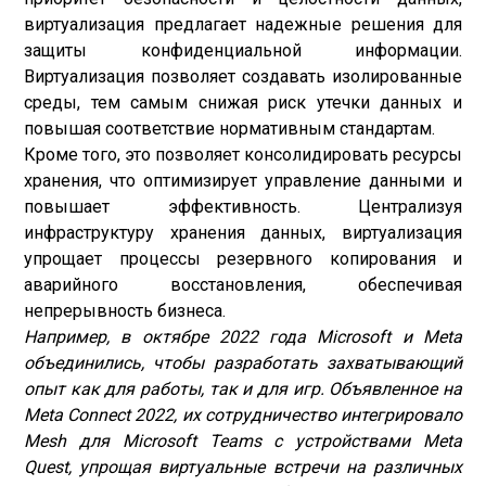
виртуализация предлагает надежные решения для
защиты конфиденциальной информации.
Виртуализация позволяет создавать изолированные
среды, тем самым снижая риск утечки данных и
повышая соответствие нормативным стандартам.
Кроме того, это позволяет консолидировать ресурсы
хранения, что оптимизирует управление данными и
повышает эффективность. Централизуя
инфраструктуру хранения данных, виртуализация
упрощает процессы резервного копирования и
аварийного восстановления, обеспечивая
непрерывность бизнеса.
Например, в октябре 2022 года Microsoft и Meta
объединились, чтобы разработать захватывающий
опыт как для работы, так и для игр. Объявленное на
Meta Connect 2022, их сотрудничество интегрировало
Mesh для Microsoft Teams с устройствами Meta
Quest, упрощая виртуальные встречи на различных