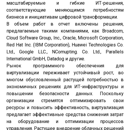
масштабируемые и гибкие ИТ-решения,
соответствующие меняющимся потребностям
бизнеса и инициативам цифровой трансформации.
В объем работ в отчет включены решения,
предлагаемые такими компаниями, как Broadcom,
Cloud Software Group, Inc., Oracle, Microsoft Corporation,
Red Hat Inc. (IBM Corporation), Huawei Technologies Co.
Ltd., Google LLC., NComupting. Co. Ltd., Parallels
International GmbH, Datadog и другие.
Рынок программного обеспечения для
виртуализации переживает устойчивый рост, во
многом обусловленный растущей потребностью в
экономичных решениях для ИТ-инфраструктуры и
повышении безопасности данных. Поскольку
организации стремятся оптимизировать свои
ресурсы и повысить эффективность, виртуализация
предлагает эффективные средства снижения затрат
на оборудование и оптимизации процессов
управления. Растущее внедрение облачных решений