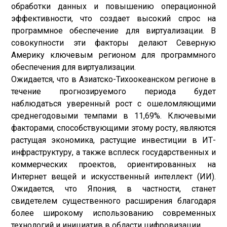
обработки данных и повышению операционной
эффективности, что создает высокий спрос на
программное обеспечение для виртуализации. В
совокупности эти факторы делают Северную
Америку ключевым регионом для программного
обеспечения для виртуализации.
Ожидается, что в Азиатско-Тихоокеанском регионе в
течение прогнозируемого периода будет
наблюдаться уверенный рост с ошеломляющими
среднегодовыми темпами в 11,69%. Ключевыми
факторами, способствующими этому росту, являются
растущая экономика, растущие инвестиции в ИТ-
инфраструктуру, а также всплеск государственных и
коммерческих проектов, ориентированных на
Интернет вещей и искусственный интеллект (ИИ).
Ожидается, что Япония, в частности, станет
свидетелем существенного расширения благодаря
более широкому использованию современных
технологий и инициатив в области цифровизации.