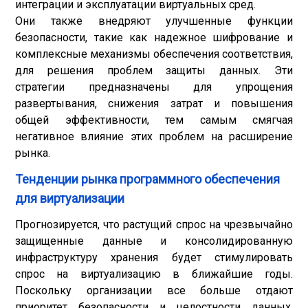
интеграции и эксплуатации виртуальных сред.
Они также внедряют улучшенные функции
безопасности, такие как надежное шифрование и
комплексные механизмы обеспечения соответствия,
для решения проблем защиты данных. Эти
стратегии предназначены для упрощения
развертывания, снижения затрат и повышения
общей эффективности, тем самым смягчая
негативное влияние этих проблем на расширение
рынка.
Тенденции рынка программного обеспечения
для виртуализации
Прогнозируется, что растущий спрос на чрезвычайно
защищенные данные и консолидированную
инфраструктуру хранения будет стимулировать
спрос на виртуализацию в ближайшие годы.
Поскольку организации все больше отдают
приоритет безопасности и целостности данных,