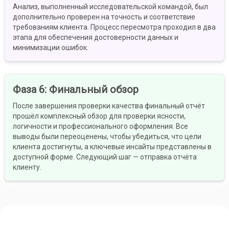
Анализ, выполненный исследовательской командой, был
дополнительно проверен на точность и соответствие
требованиям клиента. Процесс пересмотра проходил в два
этапа для обеспечения достоверности данных и
минимизации ошибок.
Фаза 6
:
Финальный обзор
После завершения проверки качества финальный отчёт
прошёл комплексный обзор для проверки ясности,
логичности и профессионального оформления. Все
выводы были переоценены, чтобы убедиться, что цели
клиента достигнуты, а ключевые инсайты представлены в
доступной форме. Следующий шаг — отправка отчёта
клиенту.