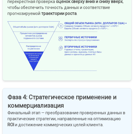
перекрёстная проверка
оценок сверху вниз и снизу вверх
,
чтобы обеспечить точность данных и соответствие
прогнозируемой
траектории роста
.
Фаза 4
:
Стратегическое применение и
коммерциализация
Финальный этап — преобразование проверенных данных в
практические стратегии, направленные на оптимизацию
ROI
и достижение коммерческих целей клиента.