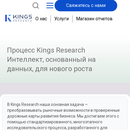
Свяжитесь с нами
О нас
Услуги
Магазин отчетов
Процесс Kings Research
Интеллект, основанный на
данных, для нового роста
В Kings Research наша основная задача —
преобразовывать рыночные возможности в проверенные
дорожные карты развития бизнеса. Мы достигаем этого с
помощью стандартизированного, многоэтапного
исследовательского процесса, разработанного для