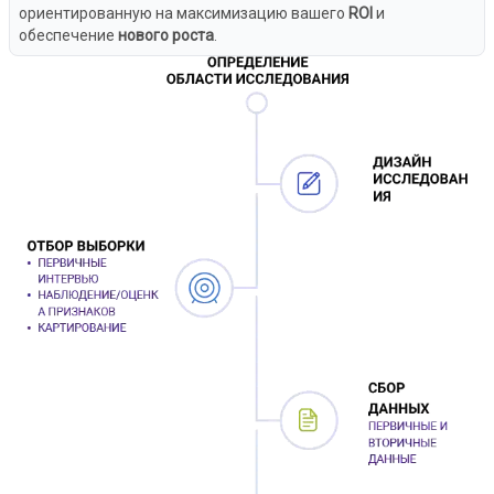
ориентированную на максимизацию вашего
ROI
и
обеспечение
нового роста
.