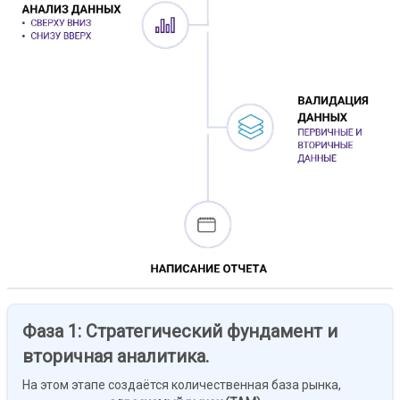
Фаза 1: Стратегический фундамент и
вторичная аналитика.
На этом этапе создаётся количественная база рынка,