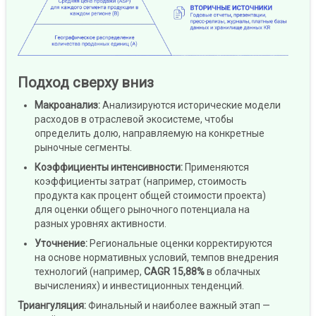
Подход сверху вниз
Макроанализ
:
Анализируются исторические модели
расходов в отраслевой экосистеме, чтобы
определить долю, направляемую на конкретные
рыночные сегменты.
Коэффициенты интенсивности
:
Применяются
коэффициенты затрат (например, стоимость
продукта как процент общей стоимости проекта)
для оценки общего рыночного потенциала на
разных уровнях активности.
Уточнение
:
Региональные оценки корректируются
на основе нормативных условий, темпов внедрения
технологий (например,
CAGR 15,88%
в облачных
вычислениях) и инвестиционных тенденций.
Триангуляция:
Финальный и наиболее важный этап —