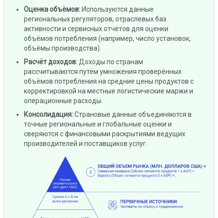
Оценка объёмов
:
Используются данные
региональных регуляторов, отраслевых баз
активности и сервисных отчётов для оценки
объёмов потребления (например, число установок,
объёмы производства).
Расчёт доходов
:
Доходы по странам
рассчитываются путём умножения проверённых
объёмов потребления на средние цены продуктов с
корректировкой на местные логистические маржи и
операционные расходы.
Консолидация
:
Страновые данные объединяются в
точные региональные и глобальные оценки и
сверяются с финансовыми раскрытиями ведущих
производителей и поставщиков услуг.