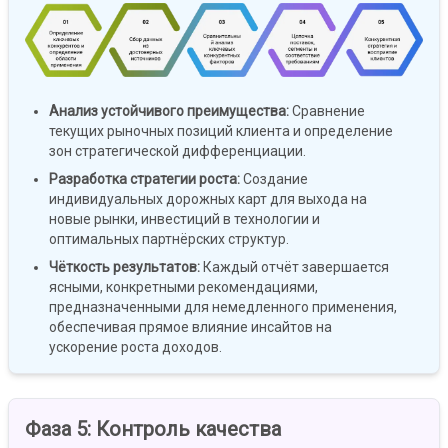
Анализ устойчивого преимущества
:
Сравнение
текущих рыночных позиций клиента и определение
зон стратегической дифференциации.
Разработка стратегии роста
:
Создание
индивидуальных дорожных карт для выхода на
новые рынки, инвестиций в технологии и
оптимальных партнёрских структур.
Чёткость результатов
:
Каждый отчёт завершается
ясными, конкретными рекомендациями,
предназначенными для немедленного применения,
обеспечивая прямое влияние инсайтов на
ускорение роста доходов.
Фаза 5
:
Контроль качества