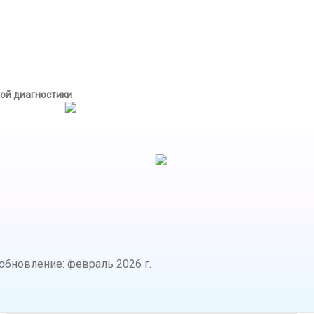
ой диагностики
обновление
:
февраль 2026 г.