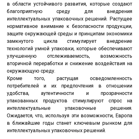
в области устойчивого развития, которые создают
благоприятную среду для внедрения
интеллектуальных упаковочных решений. Растущее
нормативное внимание к безопасности продукции,
защите окружающей среды и принципам экономики
замкнутого цикла стимулирует внедрение
технологий умной упаковки, которые обеспечивают
улучшенную отслеживаемость, возможность
вторичной переработки и снижение воздействия на
окружающую среду.
Кроме того, растущая осведомленность
потребителей и их предпочтения в отношении
удобства, аутентичности и прозрачности
упакованных продуктов стимулируют спрос на
интеллектуальные упаковочные решения.
Ожидается, что, используя эти возможности, Европа
в ближайшие годы станет ключевым рынком для
интеллектуальных упаковочных решений.