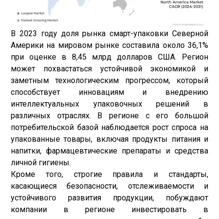
В 2023 году доля рынка смарт-упаковки Северной
Америки на мировом рынке составила около 36,1%
при оценке в 8,45 млрд долларов США. Регион
может похвастаться устойчивой экономикой и
заметным технологическим прогрессом, который
способствует инновациям и внедрению
интеллектуальных упаковочных решений в
различных отраслях. В регионе с его большой
потребительской базой наблюдается рост спроса на
упакованные товары, включая продукты питания и
напитки, фармацевтические препараты и средства
личной гигиены.
Кроме того, строгие правила и стандарты,
касающиеся безопасности, отслеживаемости и
устойчивого развития продукции, побуждают
компании в регионе инвестировать в