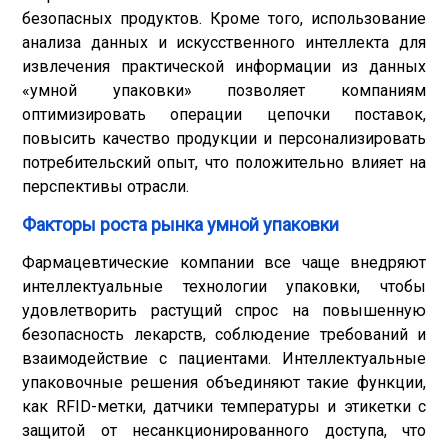
безопасных продуктов. Кроме того, использование
анализа данных и искусственного интеллекта для
извлечения практической информации из данных
«умной упаковки» позволяет компаниям
оптимизировать операции цепочки поставок,
повысить качество продукции и персонализировать
потребительский опыт, что положительно влияет на
перспективы отрасли.
Факторы роста рынка умной упаковки
Фармацевтические компании все чаще внедряют
интеллектуальные технологии упаковки, чтобы
удовлетворить растущий спрос на повышенную
безопасность лекарств, соблюдение требований и
взаимодействие с пациентами. Интеллектуальные
упаковочные решения объединяют такие функции,
как RFID-метки, датчики температуры и этикетки с
защитой от несанкционированного доступа, что