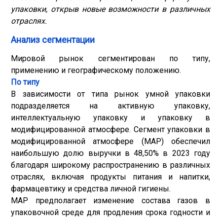
упаковки, открыв новые возможности в различных
отраслях.
Анализ сегментации
Мировой рынок сегментирован по типу,
применению и географическому положению.
По типу
В зависимости от типа рынок умной упаковки
подразделяется на активную упаковку,
интеллектуальную упаковку и упаковку в
модифицированной атмосфере. Сегмент упаковки в
модифицированной атмосфере (MAP) обеспечил
наибольшую долю выручки в 48,50% в 2023 году
благодаря широкому распространению в различных
отраслях, включая продукты питания и напитки,
фармацевтику и средства личной гигиены.
MAP предполагает изменение состава газов в
упаковочной среде для продления срока годности и