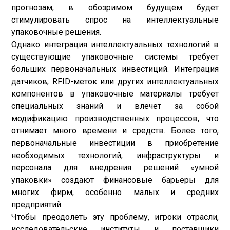
прогнозам, в обозримом будущем будет
стимулировать спрос на интеллектуальные
упаковочные решения.
Однако интеграция интеллектуальных технологий в
существующие упаковочные системы требует
больших первоначальных инвестиций. Интеграция
датчиков, RFID-меток или других интеллектуальных
компонентов в упаковочные материалы требует
специальных знаний и влечет за собой
модификацию производственных процессов, что
отнимает много времени и средств. Более того,
первоначальные инвестиции в приобретение
необходимых технологий, инфраструктуры и
персонала для внедрения решений «умной
упаковки» создают финансовые барьеры для
многих фирм, особенно малых и средних
предприятий.
Чтобы преодолеть эту проблему, игроки отрасли,
исследовательские институты и поставщики