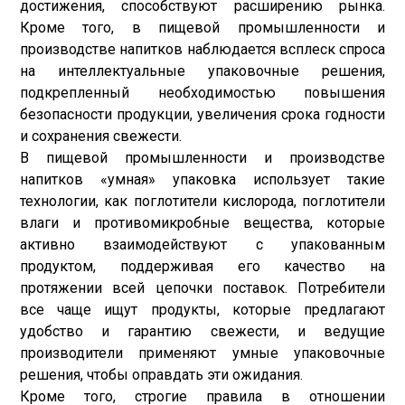
достижения, способствуют расширению рынка.
Кроме того, в пищевой промышленности и
производстве напитков наблюдается всплеск спроса
на интеллектуальные упаковочные решения,
подкрепленный необходимостью повышения
безопасности продукции, увеличения срока годности
и сохранения свежести.
В пищевой промышленности и производстве
напитков «умная» упаковка использует такие
технологии, как поглотители кислорода, поглотители
влаги и противомикробные вещества, которые
активно взаимодействуют с упакованным
продуктом, поддерживая его качество на
протяжении всей цепочки поставок. Потребители
все чаще ищут продукты, которые предлагают
удобство и гарантию свежести, и ведущие
производители применяют умные упаковочные
решения, чтобы оправдать эти ожидания.
Кроме того, строгие правила в отношении