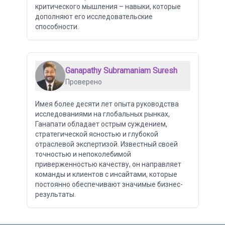
критического мышления – навыки, которые
дополняют его исследовательские
способности.
Ganapathy Subramaniam Suresh
Проверено
Имея более десяти лет опыта руководства
исследованиями на глобальных рынках,
Ганапати обладает острым суждением,
стратегической ясностью и глубокой
отраслевой экспертизой. Известный своей
точностью и непоколебимой
приверженностью качеству, он направляет
команды и клиентов с инсайтами, которые
постоянно обеспечивают значимые бизнес-
результаты.