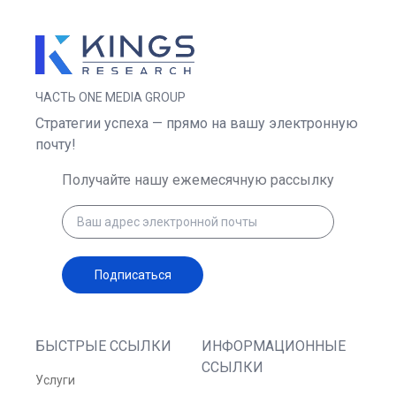
ЧАСТЬ ONE MEDIA GROUP
Стратегии успеха — прямо на вашу электронную
почту!
Получайте нашу ежемесячную рассылку
Подписаться
БЫСТРЫЕ ССЫЛКИ
ИНФОРМАЦИОННЫЕ
ССЫЛКИ
Услуги