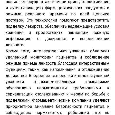
позволяет осуществлять мониторинг, отслеживание
и аутентификацию фармацевтических продуктов в
режиме реального времени по всей цепочке
поставок. Эти технологии помогают предотвратить
подделку лекарств, обеспечить надлежащие условия
хранения и предоставить пациентам важную
информацию о дозировке и использовании
лекарств.
Кроме того, интеллектуальная упаковка облегчает
удаленный мониторинг пациентов и соблюдение
режима приема лекарств благодаря интерактивным
функциям, таким как напоминания и отслеживание
дозировки. Внедрение технологий интеллектуальной
упаковки фармацевтическими компаниями
обусловлено нормативными требованиями к
сериализации, отслеживанию и мерам по борьбе с
подделками. Фармацевтические компании уделяют
приоритетное внимание безопасности пациентов и
соблюдению нормативных требований, что, по