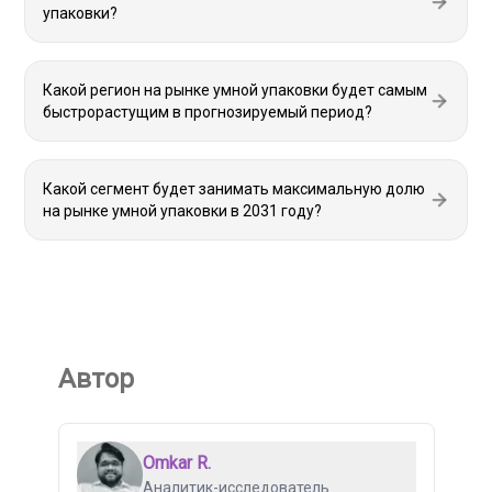
упаковки?
Какой регион на рынке умной упаковки будет самым
быстрорастущим в прогнозируемый период?
Какой сегмент будет занимать максимальную долю
на рынке умной упаковки в 2031 году?
Автор
Omkar R.
Аналитик-исследователь