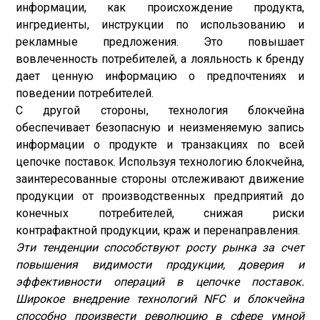
информации, как происхождение продукта,
ингредиенты, инструкции по использованию и
рекламные предложения. Это повышает
вовлеченность потребителей, а лояльность к бренду
дает ценную информацию о предпочтениях и
поведении потребителей.
С другой стороны, технология блокчейна
обеспечивает безопасную и неизменяемую запись
информации о продукте и транзакциях по всей
цепочке поставок. Используя технологию блокчейна,
заинтересованные стороны отслеживают движение
продукции от производственных предприятий до
конечных потребителей, снижая риски
контрафактной продукции, краж и перенаправления.
Эти тенденции способствуют росту рынка за счет
повышения видимости продукции, доверия и
эффективности операций в цепочке поставок.
Широкое внедрение технологий NFC и блокчейна
способно произвести революцию в сфере умной