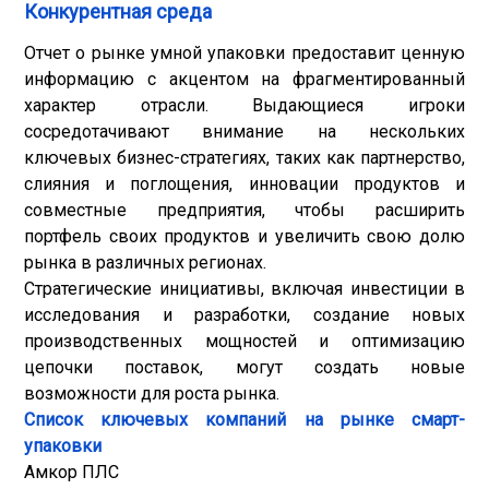
Конкурентная среда
Отчет о рынке умной упаковки предоставит ценную
информацию с акцентом на фрагментированный
характер отрасли. Выдающиеся игроки
сосредотачивают внимание на нескольких
ключевых бизнес-стратегиях, таких как партнерство,
слияния и поглощения, инновации продуктов и
совместные предприятия, чтобы расширить
портфель своих продуктов и увеличить свою долю
рынка в различных регионах.
Стратегические инициативы, включая инвестиции в
исследования и разработки, создание новых
производственных мощностей и оптимизацию
цепочки поставок, могут создать новые
возможности для роста рынка.
Список ключевых компаний на рынке смарт-
упаковки
Амкор ПЛС