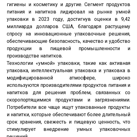
гигиены и косметику и другие. Сегмент продуктов
питания и напитков лидировал на рынке умной
упаковки в 2023 году, достигнув оценки в 9,42
миллиарда долларов США, благодаря растущему
спросу на инновационные упаковочные решения,
обеспечивающие безопасность, качество и удобство
продукции в пищевой промышленности и
производстве напитков.
Технологии «умной» упаковки, такие как активная
упаковка, интеллектуальная упаковка и упаковка в
модифицированной атмосфере, широко
используются производителями продуктов питания и
напитков для решения проблем, связанных со
скоропортящимися продуктами и загрязнениями.
Потребители все чаще ищут упакованные продукты
и напитки, которые обеспечивают более длительный
срок хранения, свежесть и пищевую ценность, что
стимулирует внедрение умных упаковочных
решений.