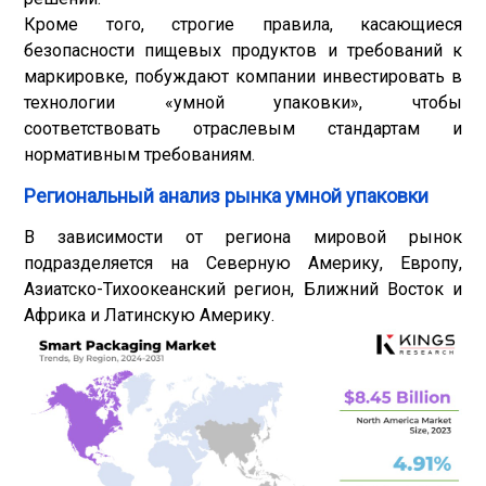
Кроме того, строгие правила, касающиеся
безопасности пищевых продуктов и требований к
маркировке, побуждают компании инвестировать в
технологии «умной упаковки», чтобы
соответствовать отраслевым стандартам и
нормативным требованиям.
Региональный анализ рынка умной упаковки
В зависимости от региона мировой рынок
подразделяется на Северную Америку, Европу,
Азиатско-Тихоокеанский регион, Ближний Восток и
Африка и Латинскую Америку.