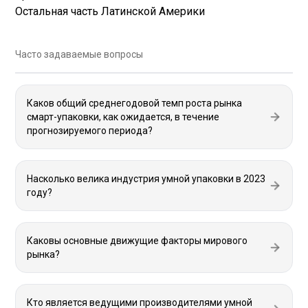
Остальная часть Латинской Америки
Часто задаваемые вопросы
Каков общий среднегодовой темп роста рынка
смарт-упаковки, как ожидается, в течение
прогнозируемого периода?
Насколько велика индустрия умной упаковки в 2023
году?
Каковы основные движущие факторы мирового
рынка?
Кто является ведущими производителями умной