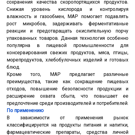
сохранения качества скоропортящихся продуктов.
Снижая уровень кислорода и контролируя
влажность и газообмен, MAP помогает подавлять
рост микробов, задерживать ферментативные
реакции и предотвращать окислительную порчу
упакованных товаров. Данная технология особенно
популярна в пищевой промышленности для
консервирования свежих продуктов, мяса, птицы,
морепродуктов, хлебобулочных изделий и готовых
блюд.
Кроме того, MAP предлагает различные
преимущества, такие как сокращение пищевых
отходов, повышение безопасности продукции и
расширение охвата сбыта, что повышает ее
предпочтение среди производителей и потребителей.
По применению
В зависимости от применения рынок
классифицируется на продукты питания и напитки,
фармацевтические препараты, средства личной