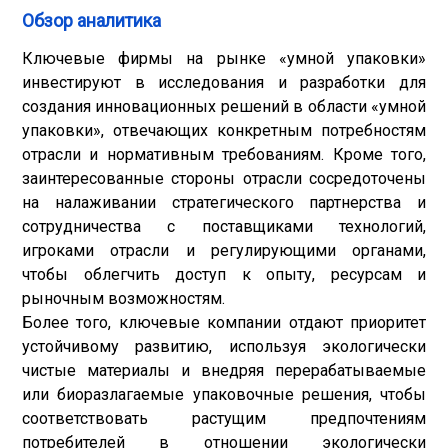
Обзор аналитика
Ключевые фирмы на рынке «умной упаковки»
инвестируют в исследования и разработки для
создания инновационных решений в области «умной
упаковки», отвечающих конкретным потребностям
отрасли и нормативным требованиям. Кроме того,
заинтересованные стороны отрасли сосредоточены
на налаживании стратегического партнерства и
сотрудничества с поставщиками технологий,
игроками отрасли и регулирующими органами,
чтобы облегчить доступ к опыту, ресурсам и
рыночным возможностям.
Более того, ключевые компании отдают приоритет
устойчивому развитию, используя экологически
чистые материалы и внедряя перерабатываемые
или биоразлагаемые упаковочные решения, чтобы
соответствовать растущим предпочтениям
потребителей в отношении экологически