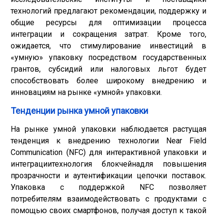
технологий предлагают рекомендации, поддержку и
общие ресурсы для оптимизации процесса
интеграции и сокращения затрат. Кроме того,
ожидается, что стимулирование инвестиций в
«умную» упаковку посредством государственных
грантов, субсидий или налоговых льгот будет
способствовать более широкому внедрению и
инновациям на рынке «умной» упаковки.
Тенденции рынка умной упаковки
На рынке умной упаковки наблюдается растущая
тенденция к внедрению технологии Near Field
Communication (NFC) для интерактивной упаковки и
интеграции
технология блокчейна
для повышения
прозрачности и аутентификации цепочки поставок.
Упаковка с поддержкой NFC позволяет
потребителям взаимодействовать с продуктами с
помощью своих смартфонов, получая доступ к такой