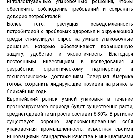
интеллектуальные упаковочные решения, чтобы
обеспечить соблюдение требований и сохранить
доверие потребителей.
Более того, растущая осведомленность
потребителей о проблемах здоровья и окружающей
среды стимулирует спрос на умные упаковочные
решения, которые обеспечивают повышенную
защиту, удобство и экологичность. Благодаря
постоянным инвестициям в исследования и
разработки, стратегическому партнерству и
технологическим достижениям Северная Америка
готова сохранить лидирующие позиции на рынке в
ближайшие годы.
Европейский рынок умной упаковки в течение
прогнозируемого периода будет существенно расти,
среднегодовой темп роста составит 6,30%. В регионе
существует хорошо зарекомендовавшая себя
упаковочная промышленность, известная своими
инновациями, стандартами качества и инициативами