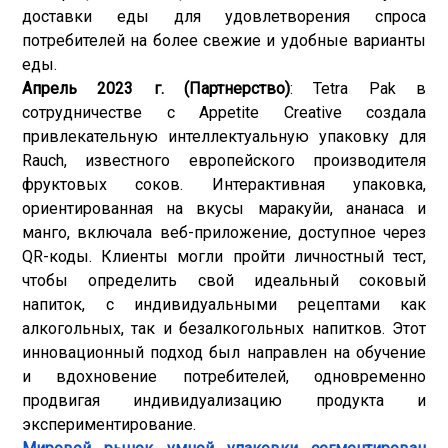
доставки еды для удовлетворения спроса
потребителей на более свежие и удобные варианты
еды.
Апрель 2023 г. (Партнерство)
: Tetra Pak в
сотрудничестве с Appetite Creative создала
привлекательную интеллектуальную упаковку для
Rauch, известного европейского производителя
фруктовых соков. Интерактивная упаковка,
ориентированная на вкусы маракуйи, ананаса и
манго, включала веб-приложение, доступное через
QR-коды. Клиенты могли пройти личностный тест,
чтобы определить свой идеальный соковый
напиток, с индивидуальными рецептами как
алкогольных, так и безалкогольных напитков. Этот
инновационный подход был направлен на обучение
и вдохновение потребителей, одновременно
продвигая индивидуализацию продукта и
экспериментирование.