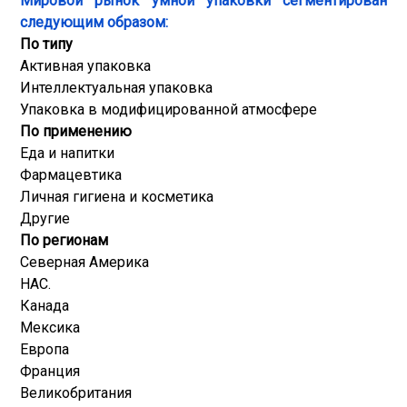
Мировой рынок умной упаковки сегментирован
следующим образом:
По типу
Активная упаковка
Интеллектуальная упаковка
Упаковка в модифицированной атмосфере
По применению
Еда и напитки
Фармацевтика
Личная гигиена и косметика
Другие
По регионам
Северная Америка
НАС.
Канада
Мексика
Европа
Франция
Великобритания