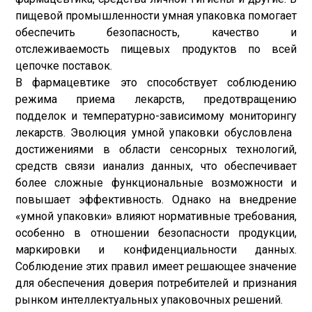
пищевой промышленности умная упаковка помогает
обеспечить безопасность, качество и
отслеживаемость пищевых продуктов по всей
цепочке поставок.
В фармацевтике это способствует соблюдению
режима приема лекарств, предотвращению
подделок и температурно-зависимому мониторингу
лекарств. Эволюция умной упаковки обусловлена ​​
достижениями в области сенсорных технологий,
средств связи и
анализ данных
, что обеспечивает
более сложные функциональные возможности и
повышает эффективность. Однако на внедрение
«умной упаковки» влияют нормативные требования,
особенно в отношении безопасности продукции,
маркировки и конфиденциальности данных.
Соблюдение этих правил имеет решающее значение
для обеспечения доверия потребителей и признания
рынком интеллектуальных упаковочных решений.