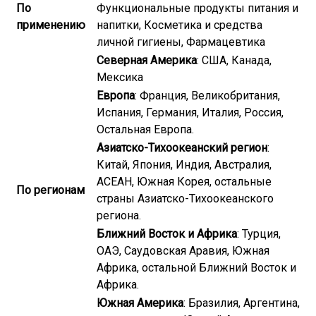
По
Функциональные продукты питания и
применению
напитки, Косметика и средства
личной гигиены, Фармацевтика
Северная Америка
: США, Канада,
Мексика
Европа
: Франция, Великобритания,
Испания, Германия, Италия, Россия,
Остальная Европа.
Азиатско-Тихоокеанский регион
:
Китай, Япония, Индия, Австралия,
АСЕАН, Южная Корея, остальные
По регионам
страны Азиатско-Тихоокеанского
региона.
Ближний Восток и Африка
: Турция,
ОАЭ, Саудовская Аравия, Южная
Африка, остальной Ближний Восток и
Африка.
Южная Америка
: Бразилия, Аргентина,