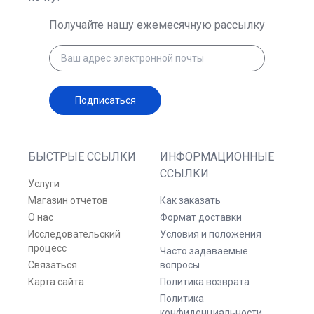
Получайте нашу ежемесячную рассылку
Подписаться
БЫСТРЫЕ ССЫЛКИ
ИНФОРМАЦИОННЫЕ
ССЫЛКИ
Услуги
Магазин отчетов
Как заказать
О нас
Формат доставки
Исследовательский
Условия и положения
процесс
Часто задаваемые
Связаться
вопросы
Карта сайта
Политика возврата
Политика
конфиденциальности