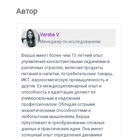
Автор
Versha V.
Менеджер по исследованиям
Верша имеет более чем 15-летний опыт
управления консалтинговыми заданиями в
различных отраслях, включая продукты
питания и напитки, потребительские товары,
ИКТ, аэрокосмическую промышленность и
другие. Ее междисциплинарный опыт и
способность к адаптации делают ее
универсальным и надежным
профессионалом. Обладая острыми
аналитическими способностями и
любопытным мышлением, Верша
преуспевает в преобразовании сложных
данных в практические идеи. Она имеет
успешный опыт определения динамики