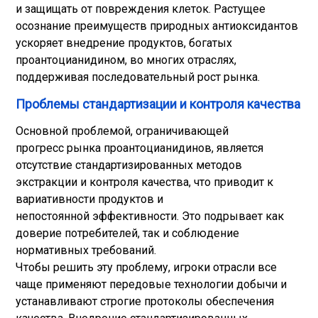
и защищать от повреждения клеток. Растущее
осознание преимуществ природных антиоксидантов
ускоряет внедрение продуктов, богатых
проантоцианидином, во многих отраслях,
поддерживая последовательный рост рынка.
Проблемы стандартизации и контроля качества
Основной проблемой, ограничивающей
прогресс рынка проантоцианидинов, является
отсутствие стандартизированных методов
экстракции и контроля качества, что приводит к
вариативности продуктов и
непостоянной эффективности. Это подрывает как
доверие потребителей, так и соблюдение
нормативных требований.
Чтобы решить эту проблему, игроки отрасли все
чаще применяют передовые технологии добычи и
устанавливают строгие протоколы обеспечения