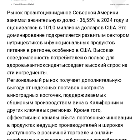
Рынок проантоцианидинов Северной Америки
занимал значительную долю - 36,55% в 2024 году и
оценивалась в 101,0 миллиона долларов США. Это
доминирование подкрепляется развитым сектором
нутрицевтиков и функциональных продуктов
питания в регионе, особенно в США. Высокая
осведомленность потребителей о пользе для
здоровья
антиоксиданты
создает высокий спрос на
эти ингредиенты.
Региональный рынок получает дополнительную
выгоду от надежных поставок экстракта
виноградных косточек, поддерживаемых
обширным производством вина в Калифорнии и
других ключевых регионах. Кроме того,
эффективные каналы сбыта, постоянные инновации
в продуктах ведущих производителей и широкая
доступность в розничной торговле и онлайн-