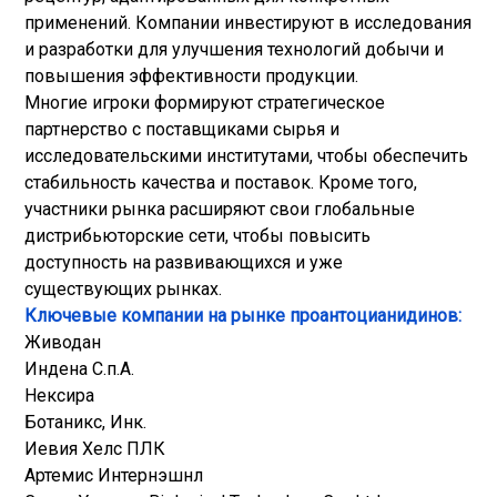
применений. Компании инвестируют в исследования
и разработки для улучшения технологий добычи и
повышения эффективности продукции.
Многие игроки формируют стратегическое
партнерство с поставщиками сырья и
исследовательскими институтами, чтобы обеспечить
стабильность качества и поставок. Кроме того,
участники рынка расширяют свои глобальные
дистрибьюторские сети, чтобы повысить
доступность на развивающихся и уже
существующих рынках.
Ключевые компании на рынке проантоцианидинов:
Живодан
Индена С.п.А.
Нексира
Ботаникс, Инк.
Иевия Хелс ПЛК
Артемис Интернэшнл