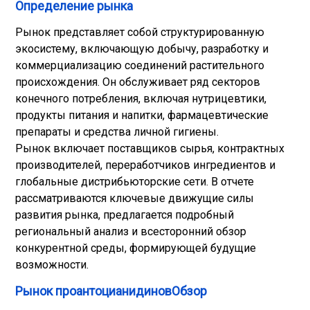
Определение рынка
Рынок представляет собой структурированную
экосистему, включающую добычу, разработку и
коммерциализацию соединений растительного
происхождения. Он обслуживает ряд секторов
конечного потребления, включая нутрицевтики,
продукты питания и напитки, фармацевтические
препараты и средства личной гигиены.
Рынок включает поставщиков сырья, контрактных
производителей, переработчиков ингредиентов и
глобальные дистрибьюторские сети. В отчете
рассматриваются ключевые движущие силы
развития рынка, предлагается подробный
региональный анализ и всесторонний обзор
конкурентной среды, формирующей будущие
возможности.
Рынок проантоцианидиновОбзор