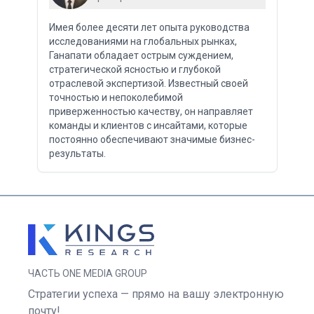
Имея более десяти лет опыта руководства
исследованиями на глобальных рынках,
Ганапати обладает острым суждением,
стратегической ясностью и глубокой
отраслевой экспертизой. Известный своей
точностью и непоколебимой
приверженностью качеству, он направляет
команды и клиентов с инсайтами, которые
постоянно обеспечивают значимые бизнес-
результаты.
ЧАСТЬ ONE MEDIA GROUP
Стратегии успеха — прямо на вашу электронную
почту!