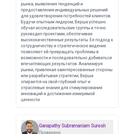
рынка, выявления тенденций и
предоставления индивидуальных решений
для удовлетворения потребностей клиентов.
Будучи опытным лидером, Верша успешно
обучал исследовательские группы и точно
руководил проектами, обеспечивая
высококачественные результаты. Ее подход к
сотрудничеству и стратегическое видение
позволяют ей превращать проблемы в
возможности и последовательно добиваться
впечатляющих результатов. Анализируя
рынки, привлекая заинтересованные стороны
или разрабатывая стратегии, Верша
опирается на свой глубокий опыт и
отраслевые знания для стимулирования
инноваций и достижения измеримой
ценности.
Ganapathy Subramaniam Suresh
Проверено