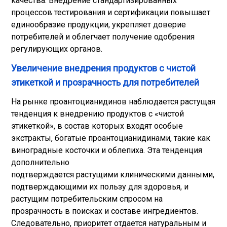
качества. Внедрение стандартизированных
процессов тестирования и сертификации повышает
единообразие продукции, укрепляет доверие
потребителей и облегчает получение одобрения
регулирующих органов.
Увеличение внедрения продуктов с чистой
этикеткой и прозрачность для потребителей
На рынке проантоцианидинов наблюдается растущая
тенденция к внедрению продуктов с «чистой
этикеткой», в состав которых входят особые
экстракты, богатые проантоцианидинами, такие как
виноградные косточки и облепиха. Эта тенденция
дополнительно
подтверждается растущими клиническими данными,
подтверждающими их пользу для здоровья, и
растущим потребительским спросом на
прозрачность в поисках и составе ингредиентов.
Следовательно, приоритет отдается натуральным и