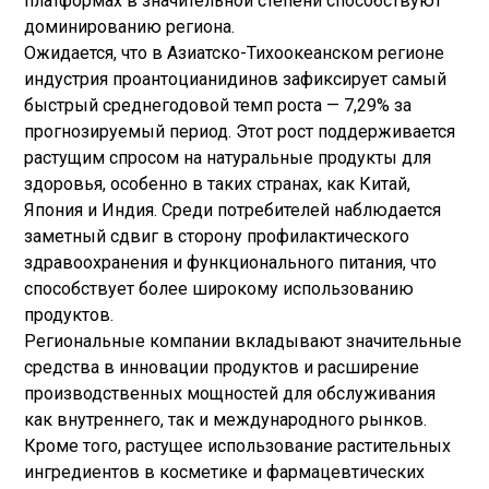
платформах в значительной степени способствуют
доминированию региона.
Ожидается, что в Азиатско-Тихоокеанском регионе
индустрия проантоцианидинов зафиксирует самый
быстрый среднегодовой темп роста — 7,29% за
прогнозируемый период. Этот рост поддерживается
растущим спросом на натуральные продукты для
здоровья, особенно в таких странах, как Китай,
Япония и Индия. Среди потребителей наблюдается
заметный сдвиг в сторону профилактического
здравоохранения и функционального питания, что
способствует более широкому использованию
продуктов.
Региональные компании вкладывают значительные
средства в инновации продуктов и расширение
производственных мощностей для обслуживания
как внутреннего, так и международного рынков.
Кроме того, растущее использование растительных
ингредиентов в косметике и фармацевтических