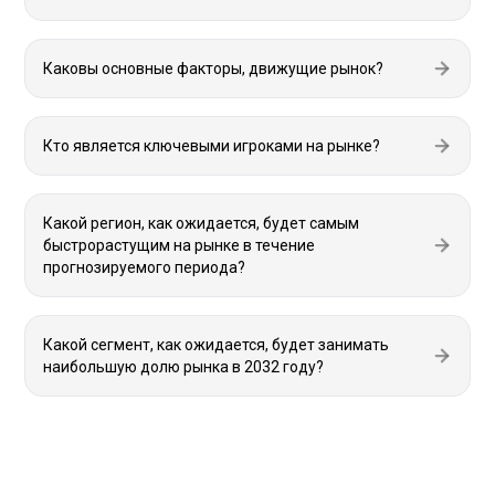
Каковы основные факторы, движущие рынок?
Кто является ключевыми игроками на рынке?
Какой регион, как ожидается, будет самым
быстрорастущим на рынке в течение
прогнозируемого периода?
Какой сегмент, как ожидается, будет занимать
наибольшую долю рынка в 2032 году?