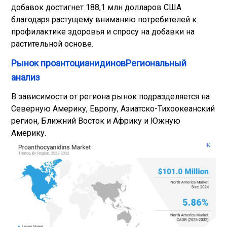
добавок достигнет 188,1 млн долларов США
благодаря растущему вниманию потребителей к
профилактике здоровья и спросу на добавки на
растительной основе.
Рынок проантоцианидиновРегиональный
анализ
В зависимости от региона рынок подразделяется на
Северную Америку, Европу, Азиатско-Тихоокеанский
регион, Ближний Восток и Африку и Южную
Америку.