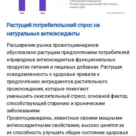
Растущий потребительский спрос на
натуральные антиоксиданты
Расширение рынка проантоцианидинов
обусловлено растущим предпочтением потребителей
к
природные антиоксиданты
в функциональных
продуктах питания и пищевых добавках. Растущая
осведомленность о здоровье привела к
предпочтению ингредиентов растительного
происхождения, которые помогают
уменьшить окислительный стресс, основной фактор,
способствующий старению и хроническим
заболеваниям.
Проантоцианидины, известные своими мощными
антиоксидантными свойствами, высоко ценятся за
их способность улучшать общее состояние здоровья