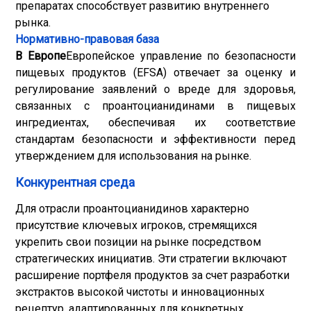
препаратах способствует развитию внутреннего
рынка.
Нормативно-правовая база
В Европе
Европейское управление по безопасности
пищевых продуктов (EFSA) отвечает за оценку и
регулирование заявлений о вреде для здоровья,
связанных с проантоцианидинами в пищевых
ингредиентах, обеспечивая их соответствие
стандартам безопасности и эффективности перед
утверждением для использования на рынке.
Конкурентная среда
Для отрасли проантоцианидинов характерно
присутствие ключевых игроков, стремящихся
укрепить свои позиции на рынке посредством
стратегических инициатив. Эти стратегии включают
расширение портфеля продуктов за счет разработки
экстрактов высокой чистоты и инновационных
рецептур, адаптированных для конкретных