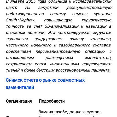
В январе 2025 года больница и исследовательский
центр AJ запустили усовершенствованную
роботизированную систему замены суставов
Smith+Nephew, повышающую хирургическую
точность за счет 3D-визуализации и навигации в
реальном времени. Эта контролируемая хирургом
технология поддерживает замену коленного,
частичного коленного и тазобедренного суставов,
обеспечивая персонализированную операцию с
оптимальным размещением имплантатов,
сохранением кости, минимальным повреждением
тканей и более быстрым восстановлением пациента.
Снимок отчета о рынке совместных
заменителей
Сегментация
Подробности
Замена тазобедренного сустава,