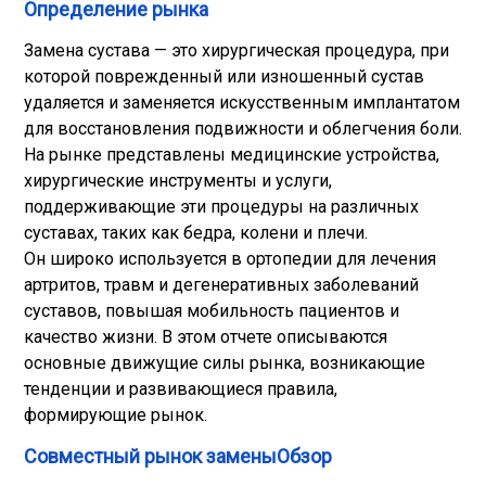
Определение рынка
Замена сустава — это хирургическая процедура, при
которой поврежденный или изношенный сустав
удаляется и заменяется искусственным имплантатом
для восстановления подвижности и облегчения боли.
На рынке представлены медицинские устройства,
хирургические инструменты и услуги,
поддерживающие эти процедуры на различных
суставах, таких как бедра, колени и плечи.
Он широко используется в ортопедии для лечения
артритов, травм и дегенеративных заболеваний
суставов, повышая мобильность пациентов и
качество жизни. В этом отчете описываются
основные движущие силы рынка, возникающие
тенденции и развивающиеся правила,
формирующие рынок.
Совместный рынок заменыОбзор