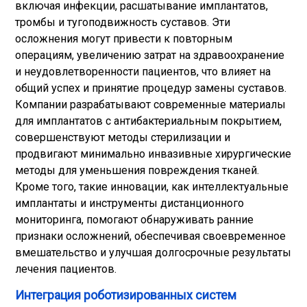
включая инфекции, расшатывание имплантатов,
тромбы и тугоподвижность суставов. Эти
осложнения могут привести к повторным
операциям, увеличению затрат на здравоохранение
и неудовлетворенности пациентов, что влияет на
общий успех и принятие процедур замены суставов.
Компании разрабатывают современные материалы
для имплантатов с антибактериальным покрытием,
совершенствуют методы стерилизации и
продвигают минимально инвазивные хирургические
методы для уменьшения повреждения тканей.
Кроме того, такие инновации, как интеллектуальные
имплантаты и инструменты дистанционного
мониторинга, помогают обнаруживать ранние
признаки осложнений, обеспечивая своевременное
вмешательство и улучшая долгосрочные результаты
лечения пациентов.
Интеграция роботизированных систем