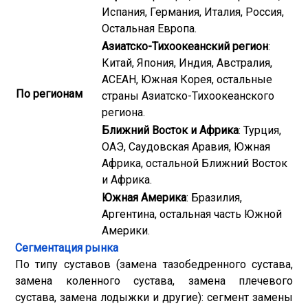
Испания, Германия, Италия, Россия,
Остальная Европа.
Азиатско-Тихоокеанский регион
:
Китай, Япония, Индия, Австралия,
АСЕАН, Южная Корея, остальные
По регионам
страны Азиатско-Тихоокеанского
региона.
Ближний Восток и Африка
: Турция,
ОАЭ, Саудовская Аравия, Южная
Африка, остальной Ближний Восток
и Африка.
Южная Америка
: Бразилия,
Аргентина, остальная часть Южной
Америки.
Сегментация рынка
По типу суставов (замена тазобедренного сустава,
замена коленного сустава, замена плечевого
сустава, замена лодыжки и другие): сегмент замены