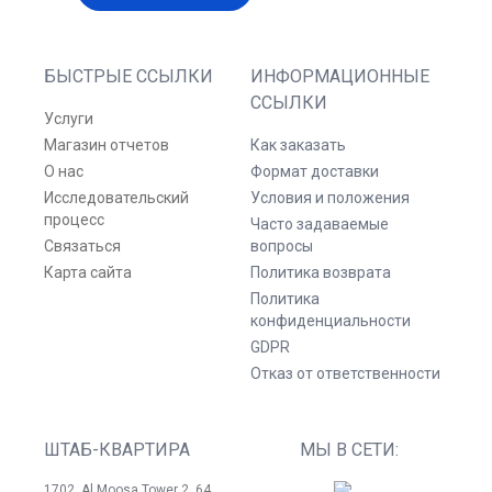
БЫСТРЫЕ ССЫЛКИ
ИНФОРМАЦИОННЫЕ
ССЫЛКИ
Услуги
Магазин отчетов
Как заказать
О нас
Формат доставки
Исследовательский
Условия и положения
процесс
Часто задаваемые
Связаться
вопросы
Карта сайта
Политика возврата
Политика
конфиденциальности
GDPR
Отказ от ответственности
ШТАБ-КВАРТИРА
МЫ В СЕТИ:
1702, Al Moosa Tower 2, 64,