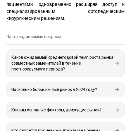
пациентами, одновременно расширяя доступ к
специализированным ортопедическим
хирургическим решениям.
Часто задаваемые вопросы
Каков ожидаемый среднегодовой темп роста рынка
совместных заменителей в течение
прогнозируемого периода?
Насколько большим был рынок в 2024 году?
Каковы основные факторы, движущие рынок?
Кто является ключевыми игроками на рынке?