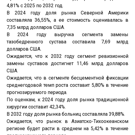
4,81% с 2025 по 2032 год.
В 2024 году доля рынка Северной Америки
составляла 36,55%, а ее стоимость оценивалась в
7,35 млрд долларов США.
В 2024 году выручка сегмента замены
тазобедренного сустава составила 7,69 млрд
долларов США.
Ожидается, что к 2032 году сегмент ревизионной
замены суставов достигнет 11,46 млрд долларов
США.
Ожидается, что в сегменте бесцементной фиксации
среднегодовой темп роста составит 5,80% в течение
прогнозируемого периода.
По оценкам, к 2024 году доля рынка традиционной
хирургии составит 42,34%.
В 2032 году доля рынка больниц составляла 39,88%.
Ожидается, что рынок в Азиатско-Тихоокеанском
регионе будет расти в среднем на 5,42% в течение