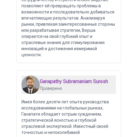
позволяют ей превращать проблемы в
возможности и последовательно добиваться
впечатляющих результатов. Анализируя
рынки, привлекая заинтересованные стороны
или разрабатывая стратегии, Верша
опирается на свой глубокий опыт и
отраслевые знания для стимулирования
инноваций и достижения измеримой
ценности.
Ganapathy Subramaniam Suresh
Проверено
Имея более десяти лет опыта руководства
исследованиями на глобальных рынках,
Ганапати обладает острым суждением,
стратегической ясностью и глубокой
отраслевой экспертизой. Известный своей
точностью и непоколебимой