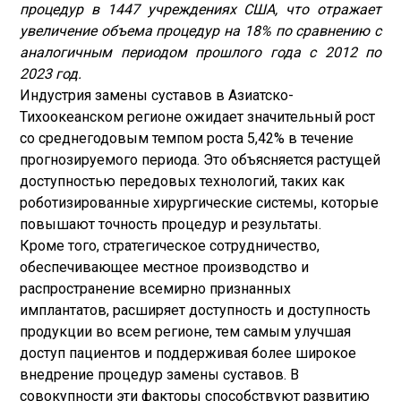
процедур в 1447 учреждениях США, что отражает
увеличение объема процедур на 18% по сравнению с
аналогичным периодом прошлого года с 2012 по
2023 год.
Индустрия замены суставов в Азиатско-
Тихоокеанском регионе ожидает значительный рост
со среднегодовым темпом роста 5,42% в течение
прогнозируемого периода. Это объясняется растущей
доступностью передовых технологий, таких как
роботизированные хирургические системы, которые
повышают точность процедур и результаты.
Кроме того, стратегическое сотрудничество,
обеспечивающее местное производство и
распространение всемирно признанных
имплантатов, расширяет доступность и доступность
продукции во всем регионе, тем самым улучшая
доступ пациентов и поддерживая более широкое
внедрение процедур замены суставов. В
совокупности эти факторы способствуют развитию