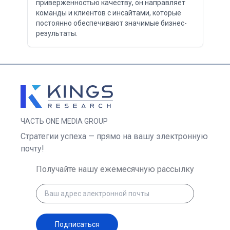
приверженностью качеству, он направляет
команды и клиентов с инсайтами, которые
постоянно обеспечивают значимые бизнес-
результаты.
ЧАСТЬ ONE MEDIA GROUP
Стратегии успеха — прямо на вашу электронную
почту!
Получайте нашу ежемесячную рассылку
Подписаться