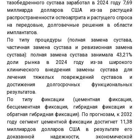
тазобедренного сустава заработал в 2024 году 7,69
миллиарда долларов США из-за растущей
распространенности остеоартрита и растущего спроса
на передовые, долговечные решения в области
имплантатов.
По типу процедуры (полная замена сустава,
частичная замена сустава и ревизионная замена
сустава): полная замена сустава занимала 43,21%
доли рынка в 2024 году из-за широкого
клинического внедрения замены сустава для
лечения тяжелых повреждений суставов и
достижения долгосрочных функциональных
результатов.
По типу фиксации (цементная фиксация,
бесцементная фиксация, гибридная фиксация и
обратная гибридная фиксация). По прогнозам, к 2032
году сегмент цементной фиксации достигнет 11,38
миллиардов долларов США в результате его
доказанной надежности, экономической