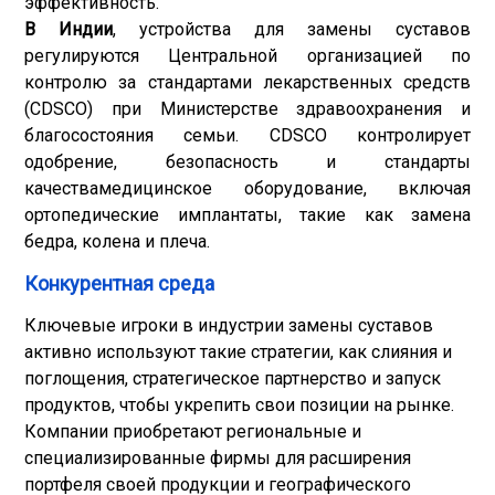
эффективность.
В Индии
, устройства для замены суставов
регулируются Центральной организацией по
контролю за стандартами лекарственных средств
(CDSCO) при Министерстве здравоохранения и
благосостояния семьи. CDSCO контролирует
одобрение, безопасность и стандарты
качества
медицинское оборудование
, включая
ортопедические имплантаты, такие как замена
бедра, колена и плеча.
Конкурентная среда
Ключевые игроки в индустрии замены суставов
активно используют такие стратегии, как слияния и
поглощения, стратегическое партнерство и запуск
продуктов, чтобы укрепить свои позиции на рынке.
Компании приобретают региональные и
специализированные фирмы для расширения
портфеля своей продукции и географического