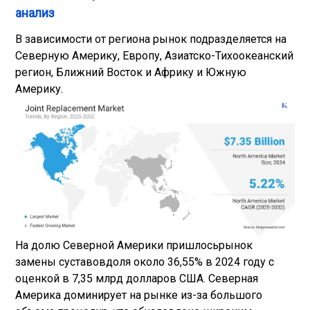
анализ
В зависимости от региона рынок подразделяется на
Северную Америку, Европу, Азиатско-Тихоокеанский
регион, Ближний Восток и Африку и Южную
Америку.
На долю Северной Америки пришлось
рынок
замены суставов
доля около 36,55% в 2024 году с
оценкой в ​​7,35 млрд долларов США. Северная
Америка доминирует на рынке из-за большого