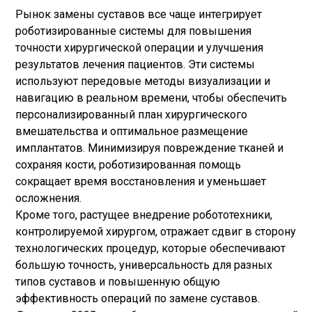
Рынок замены суставов все чаще интегрирует
роботизированные системы для повышения
точности хирургической операции и улучшения
результатов лечения пациентов. Эти системы
используют передовые методы визуализации и
навигацию в реальном времени, чтобы обеспечить
персонализированный план хирургического
вмешательства и оптимальное размещение
имплантатов. Минимизируя повреждение тканей и
сохраняя кости, роботизированная помощь
сокращает время восстановления и уменьшает
осложнения.
Кроме того, растущее внедрение робототехники,
контролируемой хирургом, отражает сдвиг в сторону
технологических процедур, которые обеспечивают
большую точность, универсальность для разных
типов суставов и повышенную общую
эффективность операций по замене суставов.