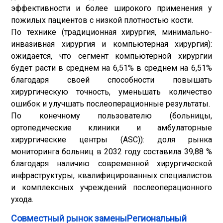
эффективности и более широкого применения у
пожилых пациентов с низкой плотностью кости.
По технике (традиционная хирургия, минимально-
инвазивная хирургия и компьютерная хирургия):
ожидается, что сегмент компьютерной хирургии
будет расти в среднем на 6,51% в среднем на 6,51%
благодаря своей способности повышать
хирургическую точность, уменьшать количество
ошибок и улучшать послеоперационные результаты.
По конечному пользователю (больницы,
ортопедические клиники и амбулаторные
хирургические центры (ASC)): доля рынка
мониторинга больниц в 2032 году составила 39,88 %
благодаря наличию современной хирургической
инфраструктуры, квалифицированных специалистов
и комплексных учреждений послеоперационного
ухода.
Совместный рынок заменыРегиональный