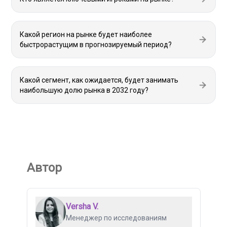
Какой регион на рынке будет наиболее
быстрорастущим в прогнозируемый период?
Какой сегмент, как ожидается, будет занимать
наибольшую долю рынка в 2032 году?
Автор
Versha V.
Менеджер по исследованиям