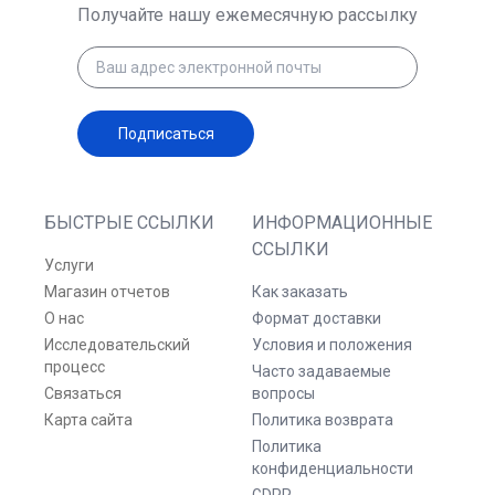
Получайте нашу ежемесячную рассылку
Подписаться
БЫСТРЫЕ ССЫЛКИ
ИНФОРМАЦИОННЫЕ
ССЫЛКИ
Услуги
Магазин отчетов
Как заказать
О нас
Формат доставки
Исследовательский
Условия и положения
процесс
Часто задаваемые
Связаться
вопросы
Карта сайта
Политика возврата
Политика
конфиденциальности