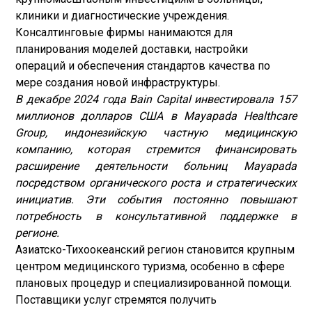
клиники и диагностические учреждения.
Консалтинговые фирмы нанимаются для
планирования моделей доставки, настройки
операций и обеспечения стандартов качества по
мере создания новой инфраструктуры.
В декабре 2024 года Bain Capital инвестировала 157
миллионов долларов США в Mayapada Healthcare
Group, индонезийскую частную медицинскую
компанию, которая стремится финансировать
расширение деятельности больниц Mayapada
посредством органического роста и стратегических
инициатив. Эти события постоянно повышают
потребность в консультативной поддержке в
регионе.
Азиатско-Тихоокеанский регион становится крупным
центром медицинского туризма, особенно в сфере
плановых процедур и специализированной помощи.
Поставщики услуг стремятся получить