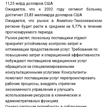
11,25 млрд долларов США.
Ожидается, что к 2032 году сегмент больниц
достигнет 23,83 миллиарда долларов США.
Ожидается, что рынок в Азиатско-Тихоокеанском
регионе будет расти в среднем на 9,77% в течение
прогнозируемого периода.
Рынок растет, поскольку поставщики отдают
приоритет устойчивому контролю затрат и
оптимизации предоставления услуг. Требования по
повышению затрат и операционной эффективности
побуждают поставщиков медицинских услуг
обращаться за специализированными
консультационными услугами. Консультанты
помогают поставщикам услуг перепроектировать
рабочие процессы, внедрять стратегии
экономичного управления и улучшать
использование ресурсов в клинических и
административных функциях.
Однако растущая потребность в соблюдении