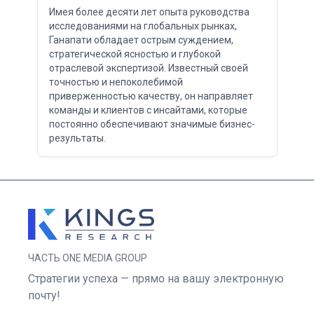
Имея более десяти лет опыта руководства
исследованиями на глобальных рынках,
Ганапати обладает острым суждением,
стратегической ясностью и глубокой
отраслевой экспертизой. Известный своей
точностью и непоколебимой
приверженностью качеству, он направляет
команды и клиентов с инсайтами, которые
постоянно обеспечивают значимые бизнес-
результаты.
ЧАСТЬ ONE MEDIA GROUP
Стратегии успеха — прямо на вашу электронную
почту!