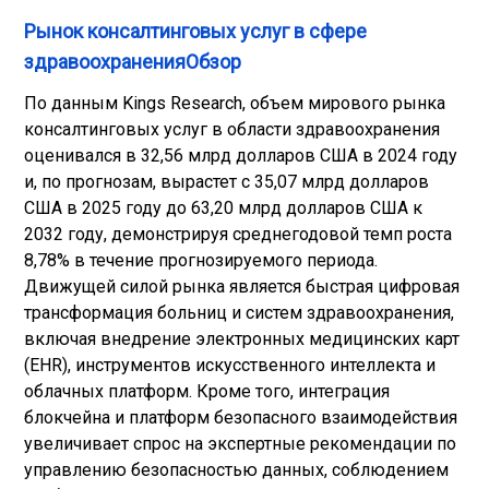
Рынок консалтинговых услуг в сфере
здравоохраненияОбзор
По данным Kings Research, объем мирового рынка
консалтинговых услуг в области здравоохранения
оценивался в 32,56 млрд долларов США в 2024 году
и, по прогнозам, вырастет с 35,07 млрд долларов
США в 2025 году до 63,20 млрд долларов США к
2032 году, демонстрируя среднегодовой темп роста
8,78% в течение прогнозируемого периода.
Движущей силой рынка является быстрая цифровая
трансформация больниц и систем здравоохранения,
включая внедрение электронных медицинских карт
(EHR), инструментов искусственного интеллекта и
облачных платформ. Кроме того, интеграция
блокчейна и платформ безопасного взаимодействия
увеличивает спрос на экспертные рекомендации по
управлению безопасностью данных, соблюдением