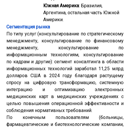
Южная Америка
: Бразилия,
Аргентина, остальная часть Южной
Америки.
Сегментация рынка
По типу услуг (консультирование по стратегическому
менеджменту, консультирование по финансовому
менеджменту, консультирование по
информационным технологиям, консультирование
по кадрам и другие): сегмент консалтинга в области
информационных технологий заработал 11,25 млрд
долларов США в 2024 году благодаря растущему
спросу на цифровую трансформацию, системную
интеграцию и оптимизацию электронных
медицинских карт в медицинских учреждениях с
целью повышения операционной эффективности и
соблюдения нормативных требований.
По конечным пользователям (больницы,
фармацевтические и биотехнологические компании,