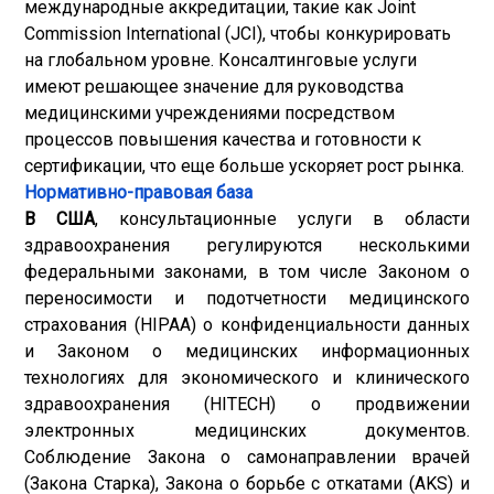
международные аккредитации, такие как Joint
Commission International (JCI), чтобы конкурировать
на глобальном уровне. Консалтинговые услуги
имеют решающее значение для руководства
медицинскими учреждениями посредством
процессов повышения качества и готовности к
сертификации, что еще больше ускоряет рост рынка.
Нормативно-правовая база
В США
, консультационные услуги в области
здравоохранения регулируются несколькими
федеральными законами, в том числе Законом о
переносимости и подотчетности медицинского
страхования (HIPAA) о конфиденциальности данных
и Законом о медицинских информационных
технологиях для экономического и клинического
здравоохранения (HITECH) о продвижении
электронных медицинских документов.
Соблюдение Закона о самонаправлении врачей
(Закона Старка), Закона о борьбе с откатами (AKS) и