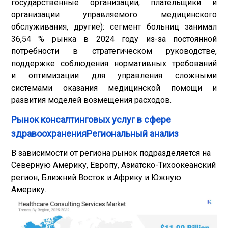
государственные организации, плательщики и
организации управляемого медицинского
обслуживания, другие): сегмент больниц занимал
36,54 % рынка в 2024 году из-за постоянной
потребности в стратегическом руководстве,
поддержке соблюдения нормативных требований
и оптимизации для управления сложными
системами оказания медицинской помощи и
развития моделей возмещения расходов.
Рынок консалтинговых услуг в сфере
здравоохраненияРегиональный анализ
В зависимости от региона рынок подразделяется на
Северную Америку, Европу, Азиатско-Тихоокеанский
регион, Ближний Восток и Африку и Южную
Америку.