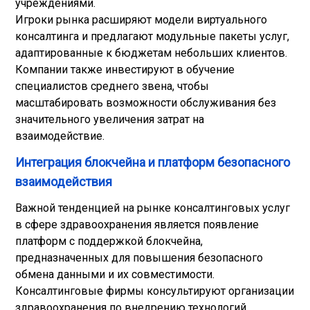
учреждениями.
Игроки рынка расширяют модели виртуального
консалтинга и предлагают модульные пакеты услуг,
адаптированные к бюджетам небольших клиентов.
Компании также инвестируют в обучение
специалистов среднего звена, чтобы
масштабировать возможности обслуживания без
значительного увеличения затрат на
взаимодействие.
Интеграция блокчейна и платформ безопасного
взаимодействия
Важной тенденцией на рынке консалтинговых услуг
в сфере здравоохранения является появление
платформ с поддержкой блокчейна,
предназначенных для повышения безопасного
обмена данными и их совместимости.
Консалтинговые фирмы консультируют организации
здравоохранения по внедрению технологий