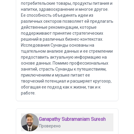
потребительские товары, продукты питания и
напитки, здравоохранение и многое другое.
Ее способность объединять идеи из
различных секторов позволяет ей предлагать
действенные рекомендации, которые
поддерживают принятие стратегических
решений в различных бизнес-контекстах.
Исследования Сунанды основаны на
тщательном анализе данных и ее стремлении
предоставить актуальную информацию на
основе данных. Помимо профессиональных
занятий, страсть Сунанды к путешествиям,
приключениям и музыке питает ее
творческий потенциал и расширяет кругозор,
обогащая ее подход как к жизни, так и к
работе.
Ganapathy Subramaniam Suresh
Проверено