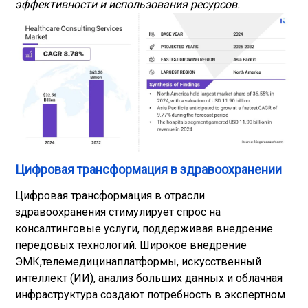
эффективности и использования ресурсов.
Цифровая трансформация в здравоохранении
Цифровая трансформация в отрасли
здравоохранения стимулирует спрос на
консалтинговые услуги, поддерживая внедрение
передовых технологий. Широкое внедрение
ЭМК,
телемедицина
платформы, искусственный
интеллект (ИИ), анализ больших данных и облачная
инфраструктура создают потребность в экспертном