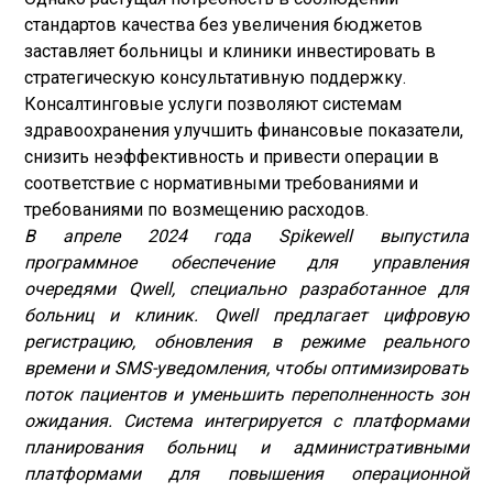
стандартов качества без увеличения бюджетов
заставляет больницы и клиники инвестировать в
стратегическую консультативную поддержку.
Консалтинговые услуги позволяют системам
здравоохранения улучшить финансовые показатели,
снизить неэффективность и привести операции в
соответствие с нормативными требованиями и
требованиями по возмещению расходов.
В апреле 2024 года Spikewell выпустила
программное обеспечение для управления
очередями Qwell, специально разработанное для
больниц и клиник. Qwell предлагает цифровую
регистрацию, обновления в режиме реального
времени и SMS-уведомления, чтобы оптимизировать
поток пациентов и уменьшить переполненность зон
ожидания. Система интегрируется с платформами
планирования больниц и административными
платформами для повышения операционной