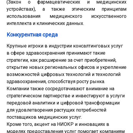
(Закон о фармацевтических и медицинских
устройствах), а также этическим принципам
использования медицинского искусственного
интеллекта и клинических данных.
Конкурентная среда
Крупные игроки в индустрии консалтинговых услуг
в сфере здравоохранения принимают такие
стратегии, как расширение за счет приобретений,
открытие новых региональных офисов и укрепление
возможностей цифровых технологий и технологий
здравоохранения, способствуя росту рынка.
Компании также сосредотачивают внимание на
стратегическом партнерстве и инвестируют в услуги
передовой аналитики и цифровой трансформации
для удовлетворения растущих потребностей
поставщиков медицинских услуг.
Кроме того, акцент на НИОКР и инновациях в
моделях предоставления услуг помогает компаниям