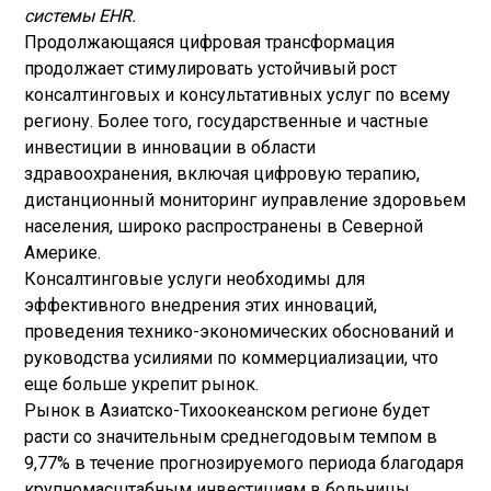
системы EHR.
Продолжающаяся цифровая трансформация
продолжает стимулировать устойчивый рост
консалтинговых и консультативных услуг по всему
региону. Более того, государственные и частные
инвестиции в инновации в области
здравоохранения, включая цифровую терапию,
дистанционный мониторинг и
управление здоровьем
населения
, широко распространены в Северной
Америке.
Консалтинговые услуги необходимы для
эффективного внедрения этих инноваций,
проведения технико-экономических обоснований и
руководства усилиями по коммерциализации, что
еще больше укрепит рынок.
Рынок в Азиатско-Тихоокеанском регионе будет
расти со значительным среднегодовым темпом в
9,77% в течение прогнозируемого периода благодаря
крупномасштабным инвестициям в больницы,