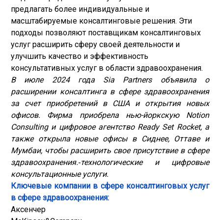
предлагать более индивидуальные и
масштабируемые консалтинговые решения. Эти
подходы позволяют поставщикам консалтинговых
услуг расширить сферу своей деятельности и
улучшить качество и эффективность
консультативных услуг в области здравоохранения.
В июле 2024 года Sia Partners объявила о
расширении консалтинга в сфере здравоохранения
за счет приобретений в США и открытия новых
офисов. Фирма приобрела нью-йоркскую Notion
Consulting и цифровое агентство Ready Set Rocket, а
также открыла новые офисы в Сиднее, Оттаве и
Мумбаи, чтобы расширить свое присутствие в сфере
здравоохранения.
‑
технологические и цифровые
консультационные услуги.
Ключевые компании в сфере консалтинговых услуг
в сфере здравоохранения:
Аксенчер