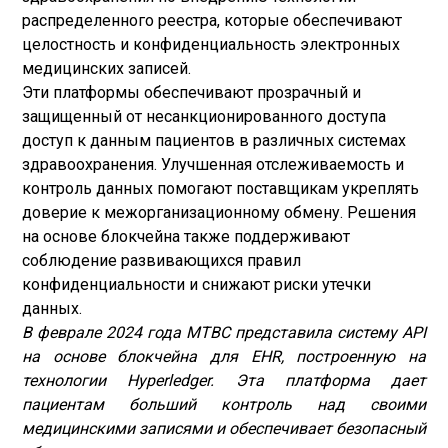
распределенного реестра, которые обеспечивают
целостность и конфиденциальность электронных
медицинских записей.
Эти платформы обеспечивают прозрачный и
защищенный от несанкционированного доступа
доступ к данным пациентов в различных системах
здравоохранения. Улучшенная отслеживаемость и
контроль данных помогают поставщикам укреплять
доверие к межорганизационному обмену. Решения
на основе блокчейна также поддерживают
соблюдение развивающихся правил
конфиденциальности и снижают риски утечки
данных.
В феврале 2024 года MTBC представила систему API
на основе блокчейна для EHR, построенную на
технологии Hyperledger. Эта платформа дает
пациентам больший контроль над своими
медицинскими записями и обеспечивает безопасный