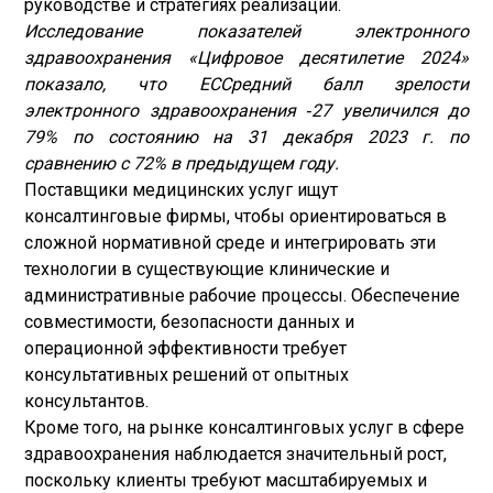
руководстве и стратегиях реализации.
Исследование показателей электронного
здравоохранения «Цифровое десятилетие 2024»
показало, что ЕС
Средний балл зрелости
электронного здравоохранения ‑27 увеличился до
79% по состоянию на 31 декабря 2023 г. по
сравнению с 72% в предыдущем году.
Поставщики медицинских услуг ищут
консалтинговые фирмы, чтобы ориентироваться в
сложной нормативной среде и интегрировать эти
технологии в существующие клинические и
административные рабочие процессы. Обеспечение
совместимости, безопасности данных и
операционной эффективности требует
консультативных решений от опытных
консультантов.
Кроме того, на рынке консалтинговых услуг в сфере
здравоохранения наблюдается значительный рост,
поскольку клиенты требуют масштабируемых и