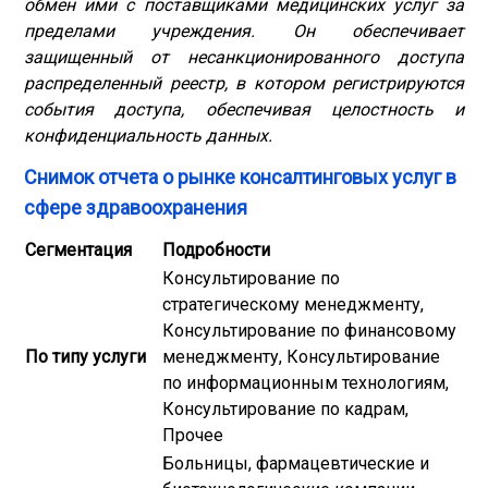
обмен ими с поставщиками медицинских услуг за
пределами учреждения. Он обеспечивает
защищенный от несанкционированного доступа
распределенный реестр, в котором регистрируются
события доступа, обеспечивая целостность и
конфиденциальность данных.
Снимок отчета о рынке консалтинговых услуг в
сфере здравоохранения
Сегментация
Подробности
Консультирование по
стратегическому менеджменту,
Консультирование по финансовому
По типу услуги
менеджменту, Консультирование
по информационным технологиям,
Консультирование по кадрам,
Прочее
Больницы, фармацевтические и