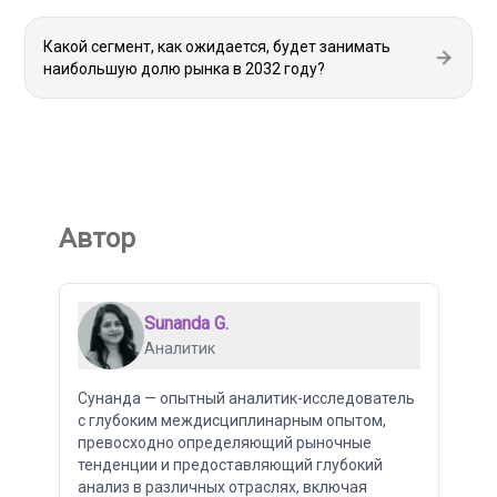
Какой сегмент, как ожидается, будет занимать
наибольшую долю рынка в 2032 году?
Автор
Sunanda G.
Аналитик
Сунанда — опытный аналитик-исследователь
с глубоким междисциплинарным опытом,
превосходно определяющий рыночные
тенденции и предоставляющий глубокий
анализ в различных отраслях, включая