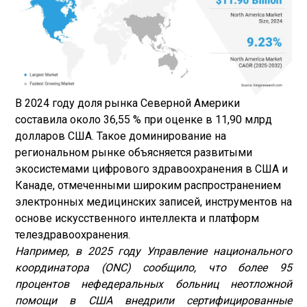
В 2024 году доля рынка Северной Америки
составила около 36,55 % при оценке в 11,90 млрд
долларов США. Такое доминирование на
региональном рынке объясняется развитыми
экосистемами цифрового здравоохранения в США и
Канаде, отмеченными широким распространением
электронных медицинских записей, инструментов на
основе искусственного интеллекта и платформ
телездравоохранения.
Например, в 2025 году Управление национального
координатора (ONC) сообщило, что более 95
процентов нефедеральных больниц неотложной
помощи в США внедрили сертифицированные