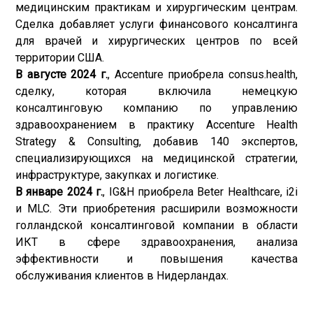
медицинским практикам и хирургическим центрам.
Сделка добавляет услуги финансового консалтинга
для врачей и хирургических центров по всей
территории США.
В августе 2024 г.
, Accenture приобрела consus.health,
сделку, которая включила немецкую
консалтинговую компанию по управлению
здравоохранением в практику Accenture Health
Strategy & Consulting, добавив 140 экспертов,
специализирующихся на медицинской стратегии,
инфраструктуре, закупках и логистике.
В январе 2024 г.
, IG&H приобрела Beter Healthcare, i2i
и MLC. Эти приобретения расширили возможности
голландской консалтинговой компании в области
ИКТ в сфере здравоохранения, анализа
эффективности и повышения качества
обслуживания клиентов в Нидерландах.