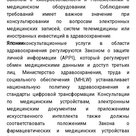
медицинском оборудовании. Соблюдение
требований имеет важное значение при
консультировании по вопросам электронных
медицинских записей, систем телемедицины или
иностранных инвестиций в здравоохранение.
Японии
консультационные услуги в области
здравоохранения регулируются Законом о защите
личной информации (APPI), который регулирует
обмен медицинскими данными и доступ третьих
лиц. Министерство здравоохранения, труда и
социального обеспечения (MHLW) устанавливает
национальную политику здравоохранения и
стандарты цифровой трансформации. Консультации
по медицинским устройствам, электронным
медицинским документам и приложениям
искусственного интеллекта также должны
соответствовать положениям Закона о
фармацевтических и медицинских устройствах