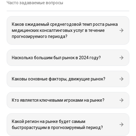
Часто задаваемые вопросы
Каков ожидаемый среднегодовой темп роста рынка
медицинских консалтинговых услуг в течение
прогнозируемого периода?
Насколько большим был рынок в 2024 году?
Каковы основные факторы, движущие рынок?
Кто является ключевыми игроками на рынке?
Какой регион на рынке будет самым
быстрорастущим в прогнозируемый период?