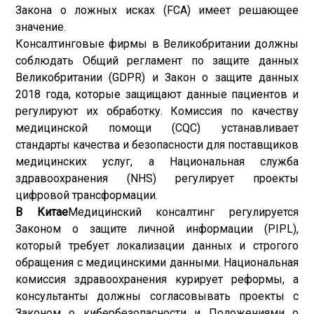
Закона о ложных исках (FCA) имеет решающее
значение.
Консалтинговые фирмы в Великобритании должны
соблюдать Общий регламент по защите данных
Великобритании (GDPR) и Закон о защите данных
2018 года, которые защищают данные пациентов и
регулируют их обработку. Комиссия по качеству
медицинской помощи (CQC) устанавливает
стандарты качества и безопасности для поставщиков
медицинских услуг, а Национальная служба
здравоохранения (NHS) регулирует проекты
цифровой трансформации.
В Китае
Медицинский консалтинг регулируется
Законом о защите личной информации (PIPL),
который требует локализации данных и строгого
обращения с медицинскими данными. Национальная
комиссия здравоохранения курирует реформы, а
консультанты должны согласовывать проекты с
Законом о кибербезопасности и Положениями о