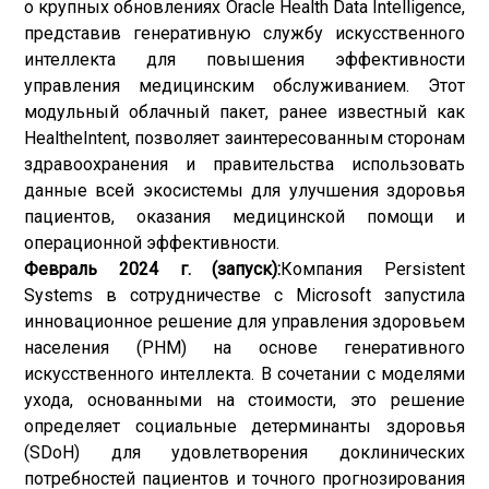
о крупных обновлениях Oracle Health Data Intelligence,
представив генеративную службу искусственного
интеллекта для повышения эффективности
управления медицинским обслуживанием. Этот
модульный облачный пакет, ранее известный как
HealtheIntent, позволяет заинтересованным сторонам
здравоохранения и правительства использовать
данные всей экосистемы для улучшения здоровья
пациентов, оказания медицинской помощи и
операционной эффективности.
Февраль 2024 г. (запуск):
Компания Persistent
Systems в сотрудничестве с Microsoft запустила
инновационное решение для управления здоровьем
населения (PHM) на основе генеративного
искусственного интеллекта. В сочетании с моделями
ухода, основанными на стоимости, это решение
определяет социальные детерминанты здоровья
(SDoH) для удовлетворения доклинических
потребностей пациентов и точного прогнозирования