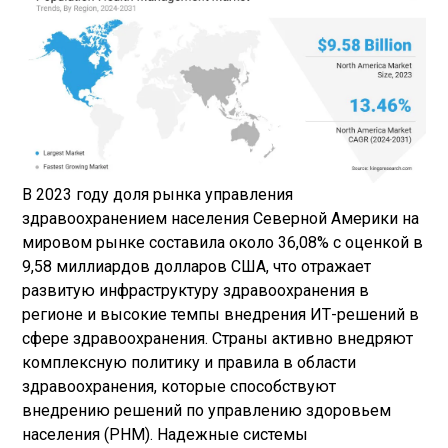
В 2023 году доля рынка управления
здравоохранением населения Северной Америки на
мировом рынке составила около 36,08% с оценкой в
​​9,58 миллиардов долларов США, что отражает
развитую инфраструктуру здравоохранения в
регионе и высокие темпы внедрения ИТ-решений в
сфере здравоохранения. Страны активно внедряют
комплексную политику и правила в области
здравоохранения, которые способствуют
внедрению решений по управлению здоровьем
населения (PHM). Надежные системы