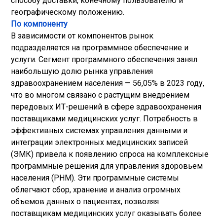
способу доставки, конечному пользователю и
географическому положению.
По компоненту
В зависимости от компонентов рынок
подразделяется на программное обеспечение и
услуги. Сегмент программного обеспечения занял
наибольшую долю рынка управления
здравоохранением населения — 56,05% в 2023 году,
что во многом связано с растущим внедрением
передовых ИТ-решений в сфере здравоохранения
поставщиками медицинских услуг. Потребность в
эффективных системах управления данными и
интеграции электронных медицинских записей
(ЭМК) привела к появлению спроса на комплексные
программные решения для управления здоровьем
населения (PHM). Эти программные системы
облегчают сбор, хранение и анализ огромных
объемов данных о пациентах, позволяя
поставщикам медицинских услуг оказывать более