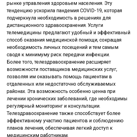
рынке управления здоровьем населения. Эту
тенденцию ускорила пандемия COVID-19, которая
подчеркнула необходимость в решениях для
дистанционного здравоохранения. Услуги
телемедицины предлагают удобный и эффективный
способ оказания медицинской помощи, сокращая
необходимость личных посещений и тем самым
сводя к минимуму риск передачи инфекции.
Более того, телездравоохранение расширяет
возможности поставщиков медицинских услуг,
позволяя им оказывать помощь пациентам в
отдаленных или недостаточно обслуживаемых
районах. Эта возможность особенно ценна при
лечении хронических заболеваний, где необходимы
регулярный мониторинг и консультации.
Телездравоохранение также способствует более
эффективному участию пациентов и соблюдению
планов лечения, обеспечивая легкий доступ к
медицинским работникам.