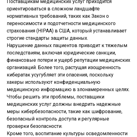
Поставщикам медицинских услуг приходится
ориентироваться в сложном ландшафте
нормативных требований, таких как Закон о
переносимости и подотчетности медицинского
страхования (HIPAA) в США, который устанавливает
строгие стандарты защиты данных.
Нарушение данных пациентов приводит к тяжелым
последствиям, включая юридические санкции,
финансовые потери и ущерб репутации медицинских
организаций. Более того, растущая изощренность
кибератак усугубляет эти опасения, поскольку
хакеры используют конфиденциальную
медицинскую информацию в злонамеренных целях.
Чтобы решить эти проблемы, поставщики
медицинских услуг должны внедрить надежные
меры кибербезопасности, такие как шифрование,
безопасный контроль доступа и регулярные
проверки безопасности.
Кроме того, воспитание культуры осведомленности