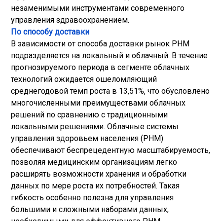
незаменимыми инструментами современного
управления здравоохранением.
По способу доставки
В зависимости от способа доставки рынок PHM
подразделяется на локальный и облачный. В течение
прогнозируемого периода в сегменте облачных
технологий ожидается ошеломляющий
среднегодовой темп роста в 13,51%, что обусловлено
многочисленными преимуществами облачных
решений по сравнению с традиционными
локальными решениями. Облачные системы
управления здоровьем населения (PHM)
обеспечивают беспрецедентную масштабируемость,
позволяя медицинским организациям легко
расширять возможности хранения и обработки
данных по мере роста их потребностей. Такая
гибкость особенно полезна для управления
большими и сложными наборами данных,