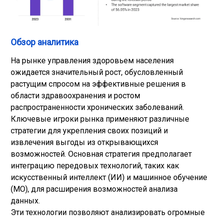
Обзор аналитика
На рынке управления здоровьем населения
ожидается значительный рост, обусловленный
растущим спросом на эффективные решения в
области здравоохранения и ростом
распространенности хронических заболеваний.
Ключевые игроки рынка применяют различные
стратегии для укрепления своих позиций и
извлечения выгоды из открывающихся
возможностей. Основная стратегия предполагает
интеграцию передовых технологий, таких как
искусственный интеллект (ИИ) и машинное обучение
(МО), для расширения возможностей анализа
данных.
Эти технологии позволяют анализировать огромные