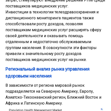
затрат, стимулируют внедрение решений PHM среди
поставщиков медицинских услуг.
Инвестиции в технологии телездравоохранения и
дистанционного мониторинга пациентов также
способствовали росту доходов, позволяя
поставщикам медицинских услуг расширять сферу
своей деятельности и оказывать помощь
отдаленным и недостаточно обслуживаемым
группам населения. В совокупности эти факторы
привели к значительному росту доходов
поставщиков медицинских услуг на рынке.
Региональный анализ рынка управления
здоровьем населения
В зависимости от региона мировой рынок
подразделяется на Северную Америку, Европу,
Азиатско-Тихоокеанский регион, Ближний Восток и
Африка и Латинскую Америку.