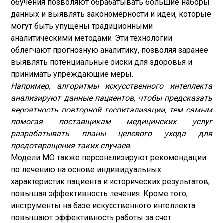
обучения позволяют обрабатывать большие наборы
данных и выявлять закономерности и идеи, которые
могут быть упущены традиционными
аналитическими методами. Эти технологии
облегчают прогнозную аналитику, позволяя заранее
выявлять потенциальные риски для здоровья и
принимать упреждающие меры.
Например, алгоритмы искусственного интеллекта
анализируют данные пациентов, чтобы предсказать
вероятность повторной госпитализации, тем самым
помогая поставщикам медицинских услуг
разрабатывать планы целевого ухода для
предотвращения таких случаев.
Модели МО также персонализируют рекомендации
по лечению на основе индивидуальных
характеристик пациента и исторических результатов,
повышая эффективность лечения. Кроме того,
инструменты на базе искусственного интеллекта
повышают эффективность работы за счет