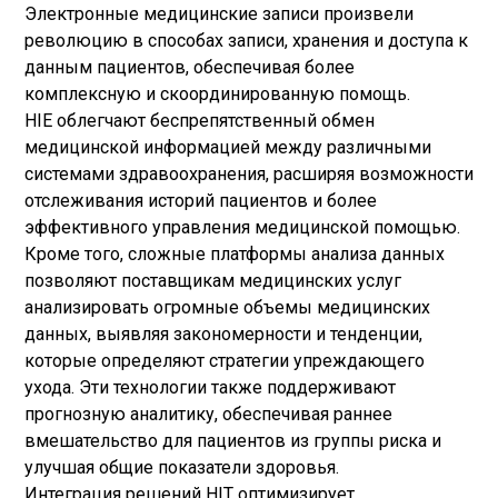
Электронные медицинские записи произвели
революцию в способах записи, хранения и доступа к
данным пациентов, обеспечивая более
комплексную и скоординированную помощь.
HIE облегчают беспрепятственный обмен
медицинской информацией между различными
системами здравоохранения, расширяя возможности
отслеживания историй пациентов и более
эффективного управления медицинской помощью.
Кроме того, сложные платформы анализа данных
позволяют поставщикам медицинских услуг
анализировать огромные объемы медицинских
данных, выявляя закономерности и тенденции,
которые определяют стратегии упреждающего
ухода. Эти технологии также поддерживают
прогнозную аналитику, обеспечивая раннее
вмешательство для пациентов из группы риска и
улучшая общие показатели здоровья.
Интеграция решений HIT оптимизирует