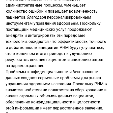
административные процессы, уменьшает
количество ошибок и повышает вовлеченность
пациентов благодаря персонализированным
инструментам управления здоровьем. Поскольку
поставщики медицинских услуг продолжают
внедрять и интегрировать эти передовые
технологии, ожидается, что эффективность, точность
и действенность инициатив PHM будут улучшаться,
что в конечном итоге приведет к улучшению
результатов лечения пациентов и снижению затрат
на здравоохранение.
Проблемы конфиденциальности и безопасности
данных создают серьезные проблемы для рынка
управления здоровьем населения. Поскольку PHM в
значительной степени полагается на сбор, хранение и
анализ огромных объемов данных пациентов,
обеспечение конфиденциальности и целостности
этой информации имеет первостепенное значение.