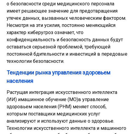
о безопасности среди медицинского персонала
имеет решающее значение для предотвращения
утечек данных, вызванных человеческим фактором.
Несмотря на эти усилия, постоянно меняющийся
характер киберугроз означает, что
конфиденциальность и безопасность данных будут
оставаться серьезной проблемой, требующей
постоянной бдительности и инвестиций в передовые
технологии безопасности.
Тенденции рынка управления здоровьем
населения
Растущая интеграция искусственного интеллекта
(ИИ) и
машинное обучение (МО)
в управление
здоровьем населения (PHM) меняет способ,
которым поставщики медицинских услуг
анализируют и используют данные о здоровье.
Технологии искусственного интеллекта и машинного