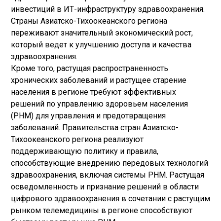
инвестиций в ИТ-инфраструктуру здравоохранения.
Страны Азиатско-Тихоокеанского региона
переживают значительный экономический рост,
который ведет к улучшению доступа и качества
здравоохранения.
Кроме того, растущая распространенность
хронических заболеваний и растущее старение
населения в регионе требуют эффективных
решений по управлению здоровьем населения
(PHM) для управления и предотвращения
заболеваний. Правительства стран Азиатско-
Тихоокеанского региона реализуют
поддерживающую политику и правила,
способствующие внедрению передовых технологий
здравоохранения, включая системы PHM. Растущая
осведомленность и признание решений в области
цифрового здравоохранения в сочетании с растущим
рынком телемедицины в регионе способствуют