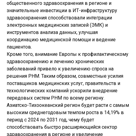
общественного здравоохранения в регионе и
значительные инвестиции в ИТ-инфраструктуру
здравоохранения способствовали интеграции
электронных медицинских записей (ЭМК) и
инструментов анализа данных, улучшая
координацию медицинской помощи и ведение
пациентов.
Кроме того, внимание Европы к профилактическому
здравоохранению и лечению хронических
заболеваний привело к увеличению спроса на
решения PHM. Таким образом, совместные усилия
поставщиков медицинских услуг, правительств и
технологических компаний ускорили внедрение
передовых систем PHM по всему региону.
Азиатско-Тихоокеанский регион будет расти с самым
высоким среднегодовым темпом роста в 14,19% в
период с 2024 по 2031 год, чему будет
способствовать быстро расширяющийся сектор
здравоохранения в регионе и увеличение