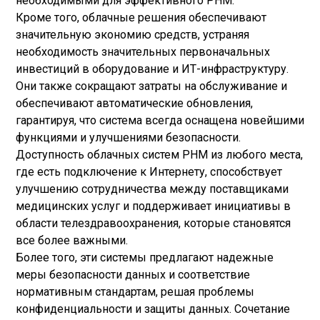
необходимыми для эффективного PHM.
Кроме того, облачные решения обеспечивают
значительную экономию средств, устраняя
необходимость значительных первоначальных
инвестиций в оборудование и ИТ-инфраструктуру.
Они также сокращают затраты на обслуживание и
обеспечивают автоматические обновления,
гарантируя, что система всегда оснащена новейшими
функциями и улучшениями безопасности.
Доступность облачных систем PHM из любого места,
где есть подключение к Интернету, способствует
улучшению сотрудничества между поставщиками
медицинских услуг и поддерживает инициативы в
области телездравоохранения, которые становятся
все более важными.
Более того, эти системы предлагают надежные
меры безопасности данных и соответствие
нормативным стандартам, решая проблемы
конфиденциальности и защиты данных. Сочетание