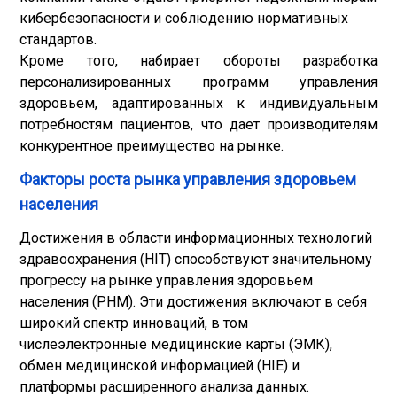
кибербезопасности и соблюдению нормативных
стандартов.
Кроме того, набирает обороты разработка
персонализированных программ управления
здоровьем, адаптированных к индивидуальным
потребностям пациентов, что дает производителям
конкурентное преимущество на рынке.
Факторы роста рынка управления здоровьем
населения
Достижения в области информационных технологий
здравоохранения (HIT) способствуют значительному
прогрессу на рынке управления здоровьем
населения (PHM). Эти достижения включают в себя
широкий спектр инноваций, в том
числе
электронные медицинские карты (ЭМК)
,
обмен медицинской информацией (HIE) и
платформы расширенного анализа данных.