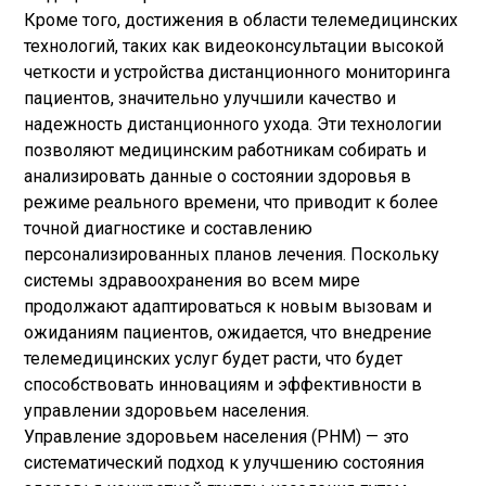
Кроме того, достижения в области телемедицинских
технологий, таких как видеоконсультации высокой
четкости и устройства дистанционного мониторинга
пациентов, значительно улучшили качество и
надежность дистанционного ухода. Эти технологии
позволяют медицинским работникам собирать и
анализировать данные о состоянии здоровья в
режиме реального времени, что приводит к более
точной диагностике и составлению
персонализированных планов лечения. Поскольку
системы здравоохранения во всем мире
продолжают адаптироваться к новым вызовам и
ожиданиям пациентов, ожидается, что внедрение
телемедицинских услуг будет расти, что будет
способствовать инновациям и эффективности в
управлении здоровьем населения.
Управление здоровьем населения (PHM) — это
систематический подход к улучшению состояния