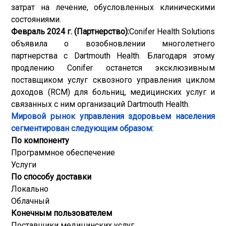
затрат на лечение, обусловленных клиническими
состояниями.
Февраль 2024 г. (Партнерство):
Conifer Health Solutions
объявила о возобновлении многолетнего
партнерства с Dartmouth Health. Благодаря этому
продлению Conifer останется эксклюзивным
поставщиком услуг сквозного управления циклом
доходов (RCM) для больниц, медицинских услуг и
связанных с ним организаций Dartmouth Health.
Мировой рынок управления здоровьем населения
сегментирован следующим образом:
По компоненту
Программное обеспечение
Услуги
По способу доставки
Локально
Облачный
Конечным пользователем
Поставщики медицинских услуг