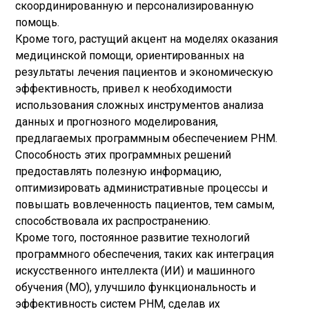
скоординированную и персонализированную
помощь.
Кроме того, растущий акцент на моделях оказания
медицинской помощи, ориентированных на
результаты лечения пациентов и экономическую
эффективность, привел к необходимости
использования сложных инструментов анализа
данных и прогнозного моделирования,
предлагаемых программным обеспечением PHM.
Способность этих программных решений
предоставлять полезную информацию,
оптимизировать административные процессы и
повышать вовлеченность пациентов, тем самым,
способствовала их распространению.
Кроме того, постоянное развитие технологий
программного обеспечения, таких как интеграция
искусственного интеллекта (ИИ) и машинного
обучения (МО), улучшило функциональность и
эффективность систем PHM, сделав их