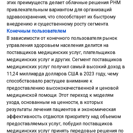
этих преимуществ делает облачные решения PHM
привлекательным вариантом для организаций
здравоохранения, что способствует их быстрому
внедрению и существенному росту сегмента.
Конечным пользователем
В зависимости от конечного пользователя рынок
управления здоровьем населения делится на
поставщиков медицинских услуг, плательщиков
медицинских услуг и других. Сегмент поставщиков
медицинских услуг получил самый высокий доход в
11,24 миллиарда долларов США в 2023 году, чему
способствовало растущее внимание к
предоставлению высококачественной и ценовой
медицинской помощи. Этот переход к моделям
ухода, основанным на ценности, в которых
результаты лечения пациентов и экономическая
эффективность отдаются приоритету над объемом
предоставляемых услуг, побудил поставщиков
медицинских услуг принять передовые решения по