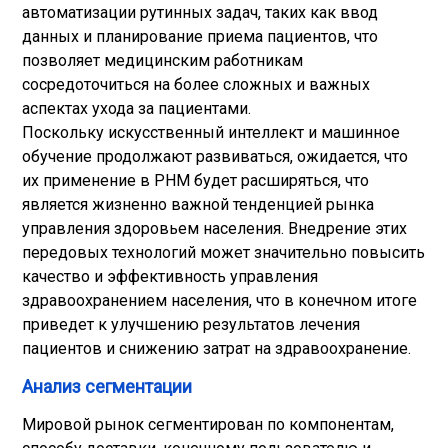
автоматизации рутинных задач, таких как ввод
данных и планирование приема пациентов, что
позволяет медицинским работникам
сосредоточиться на более сложных и важных
аспектах ухода за пациентами.
Поскольку искусственный интеллект и машинное
обучение продолжают развиваться, ожидается, что
их применение в PHM будет расширяться, что
является жизненно важной тенденцией рынка
управления здоровьем населения. Внедрение этих
передовых технологий может значительно повысить
качество и эффективность управления
здравоохранением населения, что в конечном итоге
приведет к улучшению результатов лечения
пациентов и снижению затрат на здравоохранение.
Анализ сегментации
Мировой рынок сегментирован по компонентам,