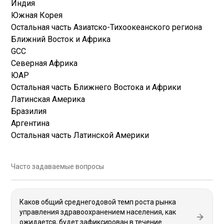
Индия
Южная Корея
Остальная часть Азиатско-Тихоокеанского региона
Ближний Восток и Африка
GCC
Северная Африка
ЮАР
Остальная часть Ближнего Востока и Африки
Латинская Америка
Бразилия
Аргентина
Остальная часть Латинской Америки
Часто задаваемые вопросы
Каков общий среднегодовой темп роста рынка
управления здравоохранением населения, как
ожидается, будет зафиксирован в течение