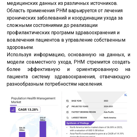
медицинских данных из различных источников.
Область применения PHM варьируется от лечения
хронических заболеваний и координации ухода за
сложными состояниями до реализации
профилактических программ здравоохранения и
вовлечения пациентов в управление собственным
здоровьем.
Используя информацию, основанную на данных, и
модели совместного ухода, PHM стремится создать
более эффективную и ориентированную на
пациента систему здравоохранения, отвечающую
разнообразным потребностям населения.