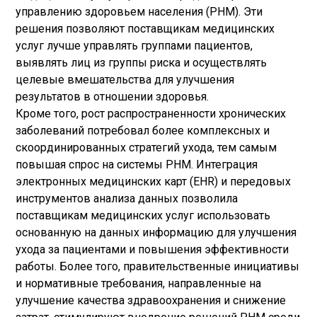
управлению здоровьем населения (PHM). Эти
решения позволяют поставщикам медицинских
услуг лучше управлять группами пациентов,
выявлять лиц из группы риска и осуществлять
целевые вмешательства для улучшения
результатов в отношении здоровья.
Кроме того, рост распространенности хронических
заболеваний потребовал более комплексных и
скоординированных стратегий ухода, тем самым
повышая спрос на системы PHM. Интеграция
электронных медицинских карт (EHR) и передовых
инструментов анализа данных позволила
поставщикам медицинских услуг использовать
основанную на данных информацию для улучшения
ухода за пациентами и повышения эффективности
работы. Более того, правительственные инициативы
и нормативные требования, направленные на
улучшение качества здравоохранения и снижение