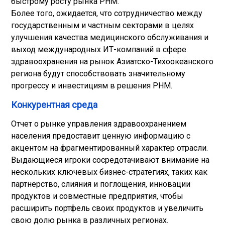
быстрому росту рынка PHM.
Более того, ожидается, что сотрудничество между
государственным и частным секторами в целях
улучшения качества медицинского обслуживания и
выход международных ИТ-компаний в сфере
здравоохранения на рынок Азиатско-Тихоокеанского
региона будут способствовать значительному
прогрессу и инвестициям в решения PHM.
Конкурентная среда
Отчет о рынке управления здравоохранением
населения предоставит ценную информацию с
акцентом на фрагментированный характер отрасли.
Выдающиеся игроки сосредотачивают внимание на
нескольких ключевых бизнес-стратегиях, таких как
партнерство, слияния и поглощения, инновации
продуктов и совместные предприятия, чтобы
расширить портфель своих продуктов и увеличить
свою долю рынка в различных регионах.