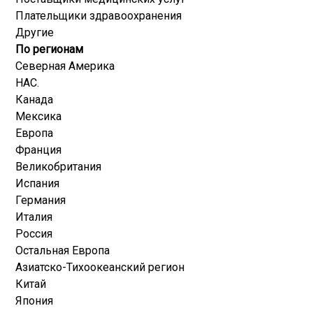
Плательщики здравоохранения
Другие
По регионам
Северная Америка
НАС.
Канада
Мексика
Европа
Франция
Великобритания
Испания
Германия
Италия
Россия
Остальная Европа
Азиатско-Тихоокеанский регион
Китай
Япония