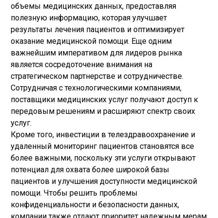
объемы медицинских данных, предоставляя
полезную информацию, которая улучшает
результаты лечения пациентов и оптимизирует
оказание медицинской помощи. Еще одним
важнейшим императивом для лидеров рынка
является сосредоточение внимания на
стратегическом партнерстве и сотрудничестве.
Сотрудничая с технологическими компаниями,
поставщики медицинских услуг получают доступ к
передовым решениям и расширяют спектр своих
услуг.
Кроме того, инвестиции в телездравоохранение и
удаленный мониторинг пациентов становятся все
более важными, поскольку эти услуги открывают
потенциал для охвата более широкой базы
пациентов и улучшения доступности медицинской
помощи. Чтобы решить проблемы
конфиденциальности и безопасности данных,
компании также отдают приоритет надежным мерам