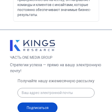
команды и клиентов с инсайтами, которые
постоянно обеспечивают значимые бизнес-
результаты.
ЧАСТЬ ONE MEDIA GROUP
Стратегии успеха — прямо на вашу электронную
почту!
Получайте нашу ежемесячную рассылку
Подписаться