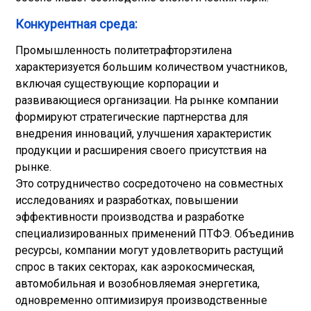
Конкурентная среда:
Промышленность политетрафторэтилена
характеризуется большим количеством участников,
включая существующие корпорации и
развивающиеся организации. На рынке компании
формируют стратегические партнерства для
внедрения инноваций, улучшения характеристик
продукции и расширения своего присутствия на
рынке.
Это сотрудничество сосредоточено на совместных
исследованиях и разработках, повышении
эффективности производства и разработке
специализированных применений ПТФЭ. Объединив
ресурсы, компании могут удовлетворить растущий
спрос в таких секторах, как аэрокосмическая,
автомобильная и возобновляемая энергетика,
одновременно оптимизируя производственные