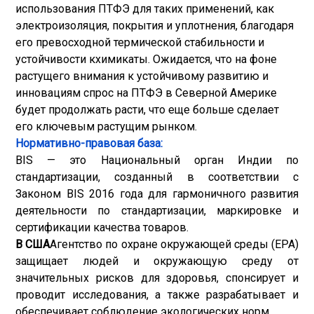
использования ПТФЭ для таких применений, как
электроизоляция, покрытия и уплотнения, благодаря
его превосходной термической стабильности и
устойчивости к
химикаты
. Ожидается, что на фоне
растущего внимания к устойчивому развитию и
инновациям спрос на ПТФЭ в Северной Америке
будет продолжать расти, что еще больше сделает
его ключевым растущим рынком.
Нормативно-правовая база:
BIS — это Национальный орган Индии по
стандартизации, созданный в соответствии с
Законом BIS 2016 года для гармоничного развития
деятельности по стандартизации, маркировке и
сертификации качества товаров.
В США
Агентство по охране окружающей среды (EPA)
защищает людей и окружающую среду от
значительных рисков для здоровья, спонсирует и
проводит исследования, а также разрабатывает и
обеспечивает соблюдение экологических норм.