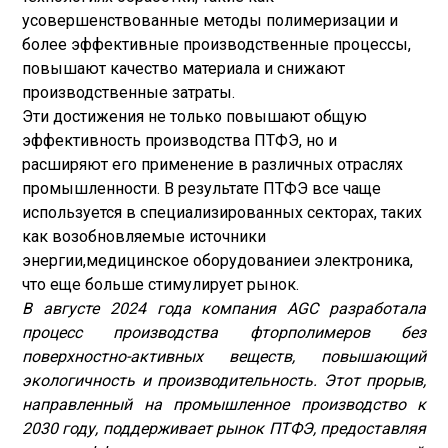
усовершенствованные методы полимеризации и
более эффективные производственные процессы,
повышают качество материала и снижают
производственные затраты.
Эти достижения не только повышают общую
эффективность производства ПТФЭ, но и
расширяют его применение в различных отраслях
промышленности. В результате ПТФЭ все чаще
используется в специализированных секторах, таких
как возобновляемые источники
энергии,
медицинское оборудование
и электроника,
что еще больше стимулирует рынок.
В августе 2024 года компания AGC разработала
процесс производства фторполимеров без
поверхностно-активных веществ, повышающий
экологичность и производительность. Этот прорыв,
направленный на промышленное производство к
2030 году, поддерживает рынок ПТФЭ, предоставляя