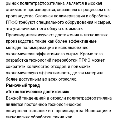
рынок политетрафторэтилена, является высокая
стоимость производства, связанная с процессом его
производства. Сложная полимеризация и обработка
ПТФЭ требуют специального оборудования и сырья,
что увеличивает его общую стоимость.
Производители изучают достижения в технологиях
производства, такие как более эффективные
методы полимеризации и использование
экономически эффективного сырья. Кроме того,
разработка технологий переработки ПТФЭ может
сократить количество отходов и повысить
экономическую эффективность, делая материал
более доступным во всех отраслях.
Рыночный тренд
«Технологические достижения»
Важной тенденцией в отрасли политетрафторэтилена
является постоянное технологическое
совершенствование его производства. Инновации в
технологиях обработки, такие как