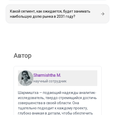
Какой сегмент, как ожидается, будет занимать
наибольшую долю рынка в 2031 году?
Автор
Sharmishtha M.
научный сотрудник
Шармиштха — подающий надежды аналитик-
исследователь, твердо стремящийся достичь
совершенства в своей области. Она
тщательно подходит к каждому проекту,
глубоко вникая в детали, чтобы обеспечить