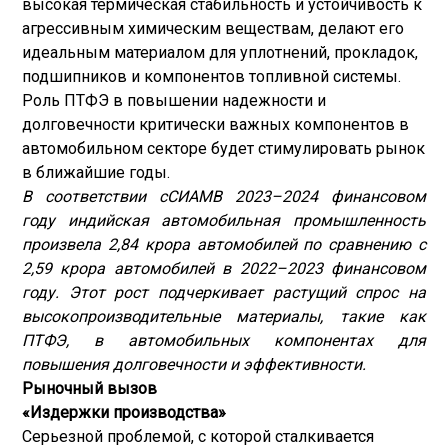
высокая термическая стабильность и устойчивость к
агрессивным химическим веществам, делают его
идеальным материалом для уплотнений, прокладок,
подшипников и компонентов топливной системы.
Роль ПТФЭ в повышении надежности и
долговечности критически важных компонентов в
автомобильном секторе будет стимулировать рынок
в ближайшие годы.
В соответствии с
СИАМ
В 2023–2024 финансовом
году индийская автомобильная промышленность
произвела 2,84 крора автомобилей по сравнению с
2,59 крора автомобилей в 2022–2023 финансовом
году. Этот рост подчеркивает растущий спрос на
высокопроизводительные материалы, такие как
ПТФЭ, в автомобильных компонентах для
повышения долговечности и эффективности.
Рыночный вызов
«Издержки производства»
Серьезной проблемой, с которой сталкивается