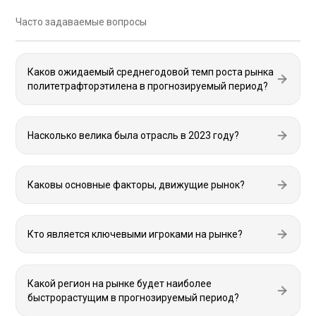
Часто задаваемые вопросы
Каков ожидаемый среднегодовой темп роста рынка
политетрафторэтилена в прогнозируемый период?
Насколько велика была отрасль в 2023 году?
Каковы основные факторы, движущие рынок?
Кто является ключевыми игроками на рынке?
Какой регион на рынке будет наиболее
быстрорастущим в прогнозируемый период?