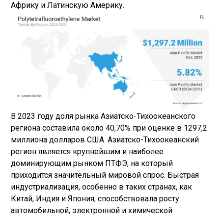
Африку и Латинскую Америку.
В 2023 году доля рынка Азиатско-Тихоокеанского
региона составила около 40,70% при оценке в 1297,2
миллиона долларов США. Азиатско-Тихоокеанский
регион является крупнейшим и наиболее
доминирующим рынком ПТФЭ, на который
приходится значительный мировой спрос. Быстрая
индустриализация, особенно в таких странах, как
Китай, Индия и Япония, способствовала росту
автомобильной, электронной и химической