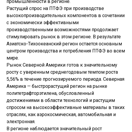
промышленности в регионе.
Растущий спрос на ПТФЭ при производстве
высокопроизводительных компонентов в сочетании
с экономически эффективными
производственными возможностями продолжает
стимулировать рынок в этом регионе. В результате
Азиатско-Тихоокеанский регион остается основным
центром производства и потребления ПТФЭ во всем
мире.
Рынок Северной Америки готов к значительному
росту с уверенным среднегодовым темпом роста
5,56% в течение прогнозируемого периода. Северная
Америка — быстрорастущий регион на рынке
политетрафторэтилена, обусловленный
достижениями в области технологий и растущим
спросом на высокоэффективные материалы в таких
отраслях, как аэрокосмическая, автомобильная и
электронная.
В регионе наблюдается значительный рост