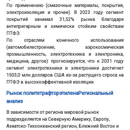
По применению (смазочные материалы, покрытия,
электроизоляция и прочее). В 2023 году сегмент
покрытий занимал 31,52% рынка благодаря
антипригарным и химически стойким свойствам
ПТФЭ.
По отраслям конечного использования
(автомобилестроение, аэрокосмическая
промышленность, электротехника и электроника,
медицина, другое): прогнозируется, что к 2031 году
сегмент электротехники и электроники достигнет
1503,0 млн долларов США из-за растущего спроса на
ПТФЭ в высокоэффективной изоляции.
Рынок политетрафторэтиленаРегиональный
анализ
В зависимости от региона мировой рынок
подразделяется на Северную Америку, Европу,
Азиатско-Тихоокеанский регион, Ближний Восток и