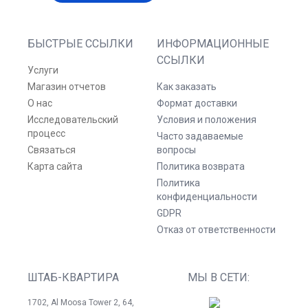
БЫСТРЫЕ ССЫЛКИ
ИНФОРМАЦИОННЫЕ
ССЫЛКИ
Услуги
Магазин отчетов
Как заказать
О нас
Формат доставки
Исследовательский
Условия и положения
процесс
Часто задаваемые
Связаться
вопросы
Карта сайта
Политика возврата
Политика
конфиденциальности
GDPR
Отказ от ответственности
ШТАБ-КВАРТИРА
МЫ В СЕТИ:
1702, Al Moosa Tower 2, 64,