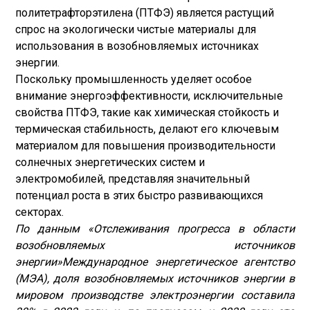
политетрафторэтилена (ПТФЭ) является растущий
спрос на экологически чистые материалы для
использования в возобновляемых источниках
энергии.
Поскольку промышленность уделяет особое
внимание энергоэффективности, исключительные
свойства ПТФЭ, такие как химическая стойкость и
термическая стабильность, делают его ключевым
материалом для повышения производительности
солнечных энергетических систем и
электромобилей, представляя значительный
потенциал роста в этих быстро развивающихся
секторах.
По данным «Отслеживания прогресса в области
возобновляемых источников
энергии»
Международное энергетическое агентство
(МЭА)
, доля возобновляемых источников энергии в
мировом производстве электроэнергии составила