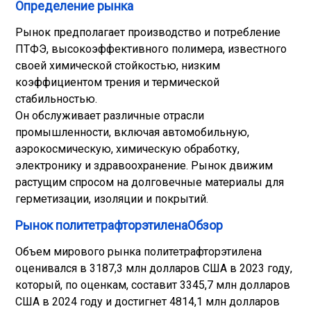
Определение рынка
Рынок предполагает производство и потребление
ПТФЭ, высокоэффективного полимера, известного
своей химической стойкостью, низким
коэффициентом трения и термической
стабильностью.
Он обслуживает различные отрасли
промышленности, включая автомобильную,
аэрокосмическую, химическую обработку,
электронику и здравоохранение. Рынок движим
растущим спросом на долговечные материалы для
герметизации, изоляции и покрытий.
Рынок политетрафторэтиленаОбзор
Объем мирового рынка политетрафторэтилена
оценивался в 3187,3 млн долларов США в 2023 году,
который, по оценкам, составит 3345,7 млн ​​долларов
США в 2024 году и достигнет 4814,1 млн долларов