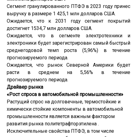
Сегмент гранулированного ПТФЭ в 2023 году принес
выручку в размере 1 425,1 млн долларов США.
Ожидается, что к 2031 году сегмент покрытий
достигнет 1534,7 млн ​​долларов США.
Ожидается, что в сегменте электротехники и
электроники будет зарегистрирован самый быстрый
среднегодовой темп роста (5,96%) в течение
прогнозируемого периода.
Ожидается, что рынок Северной Америки будет
расти в среднем на 5,56% в течение
прогнозируемого периода.
Драйвер рынка
«Рост спроса в автомобильной промышленности»
Растущий спрос на долговечные, термостойкие и
химически стойкие компоненты в автомобильной
промышленности является важным фактором
развития рынка политетрафторэтилена .
Исключительные свойства ПТФЭ, в том числе