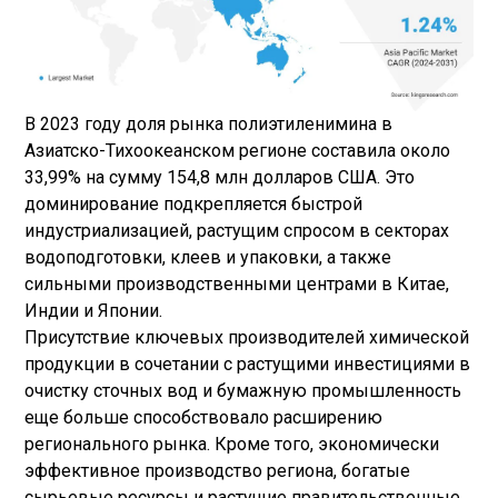
В 2023 году доля рынка полиэтиленимина в
Азиатско-Тихоокеанском регионе составила около
33,99% на сумму 154,8 млн долларов США. Это
доминирование подкрепляется быстрой
индустриализацией, растущим спросом в секторах
водоподготовки, клеев и упаковки, а также
сильными производственными центрами в Китае,
Индии и Японии.
Присутствие ключевых производителей химической
продукции в сочетании с растущими инвестициями в
очистку сточных вод и бумажную промышленность
еще больше способствовало расширению
регионального рынка. Кроме того, экономически
эффективное производство региона, богатые
сырьевые ресурсы и растущие правительственные