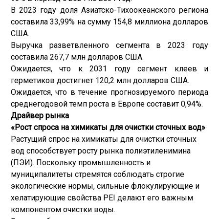
В 2023 году доля Азиатско-Тихоокеанского региона
составила 33,99% на сумму 154,8 миллиона долларов
США.
Выручка разветвленного сегмента в 2023 году
составила 267,7 млн ​​долларов США.
Ожидается, что к 2031 году сегмент клеев и
герметиков достигнет 120,2 млн долларов США.
Ожидается, что в течение прогнозируемого периода
среднегодовой темп роста в Европе составит 0,94%.
Драйвер рынка
«Рост спроса на химикаты для очистки сточных вод»
Растущий спрос на химикаты для очистки сточных
вод способствует росту рынка полиэтиленимина
(ПЭИ). Поскольку промышленность и
муниципалитеты стремятся соблюдать строгие
экологические нормы, сильные флокулирующие и
хелатирующие свойства PEI делают его важным
компонентом очистки воды.