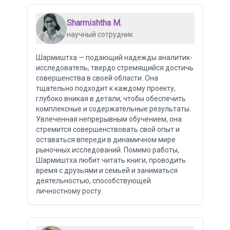
Sharmishtha M.
научный сотрудник
Шармиштха — подающий надежды аналитик-
исследователь, твердо стремящийся достичь
совершенства в своей области. Она
тщательно подходит к каждому проекту,
глубоко вникая в детали, чтобы обеспечить
комплексные и содержательные результаты.
Увлеченная непрерывным обучением, она
стремится совершенствовать свой опыт и
оставаться впереди в динамичном мире
рыночных исследований. Помимо работы,
Шармиштха любит читать книги, проводить
время с друзьями и семьей и заниматься
деятельностью, способствующей
личностному росту.