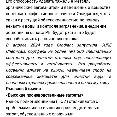
Его способность удалять тяжелые металлы,
органические загрязнители и взвешенные вещества
повышает эффективность очистки. Ожидается, что в
связи с растущей обеспокоенностью по поводу
нехватки воды и контроля загрязнения, внедрение
решений на основе PEI будет расти, что будет
способствовать расширению рынка.
В апреле 2024 года Gradiant запустила CURE
Chemicals, портфель из более чем 300 специальных
составов для очистки сточных вод, повышающих
эффективность и устойчивость. Эта разработка
косвенно влияет на рынок, увеличивая спрос на
современные химикаты для очистки воды в
основных отраслях промышленности по всему миру.
Рыночный вызов
«Высокие производственные затраты»
Рынок полиэтиленимина (ПЭИ) сталкивается с
проблемами из-за высоких производственных
затрат, обусловленных сложными