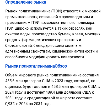
Определение рынка
Рынок полиэтиленимина (ПЭИ) относится к мировой
промышленности, связанной с производством и
применением ПЭИ, высококатионного полимера.
ПЭИ широко используется в таких отраслях, как
очистка воды, производство бумаги, клеев, моющих
средств, фармацевтических препаратов и
биотехнологий, благодаря своим сильным
адгезионным свойствам, химической активности и
способности модифицировать поверхности.
Рынок полиэтилениминаОбзор
Объем мирового рынка полиэтиленимина составил
455,6 млн долларов США в 2023 году, который, по
оценкам, будет оценен в 458,5 млн долларов США в
2024 году и достигнет 489,4 млн долларов США к
2031 году, а среднегодовой темп роста составит
0,93% с 2024 по 2031 год.
.