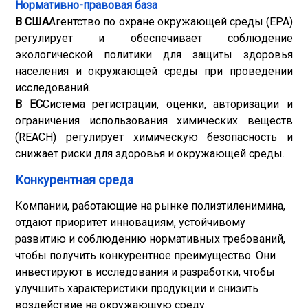
Нормативно-правовая база
В США
Агентство по охране окружающей среды (EPA)
регулирует и обеспечивает соблюдение
экологической политики для защиты здоровья
населения и окружающей среды при проведении
исследований.
В ЕС
Система регистрации, оценки, авторизации и
ограничения использования химических веществ
(REACH) регулирует химическую безопасность и
снижает риски для здоровья и окружающей среды.
Конкурентная среда
Компании, работающие на рынке полиэтиленимина,
отдают приоритет инновациям, устойчивому
развитию и соблюдению нормативных требований,
чтобы получить конкурентное преимущество. Они
инвестируют в исследования и разработки, чтобы
улучшить характеристики продукции и снизить
воздействие на окружающую среду.