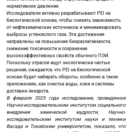
нормативное давление.
Исследователи активно разрабатывают PEI на
биологической основе, чтобы снизить зависимость
от нефтехимических источников и минимизировать
выбросы углекислого газа. Эти достижения
направлены на повышение биоразлагаемости,
снижение токсичности и сохранение
высокоэффективных свойств обычного ПЭИ.
Поскольку отрасли ищут экологически чистые
решения, ожидается, что PEI на биологической
основе будет набирать обороты, особенно в таких
приложениях, как очистка воды, клеи и системы
доставки лекарств.
В феврале 2025 года исследование, проведенное
Научно-исследовательским институтом социального
внедрения химической мудрости, Научно-
исследовательским институтом науки и техники
Васэда и Токийским университетом, показало, что