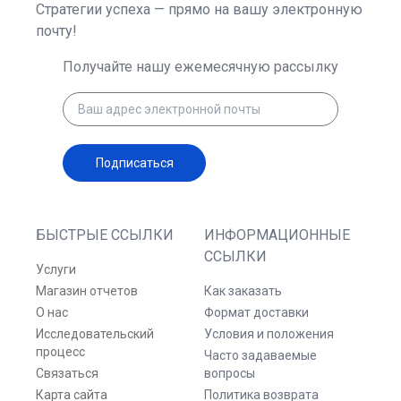
Стратегии успеха — прямо на вашу электронную
почту!
Получайте нашу ежемесячную рассылку
Подписаться
БЫСТРЫЕ ССЫЛКИ
ИНФОРМАЦИОННЫЕ
ССЫЛКИ
Услуги
Магазин отчетов
Как заказать
О нас
Формат доставки
Исследовательский
Условия и положения
процесс
Часто задаваемые
Связаться
вопросы
Карта сайта
Политика возврата