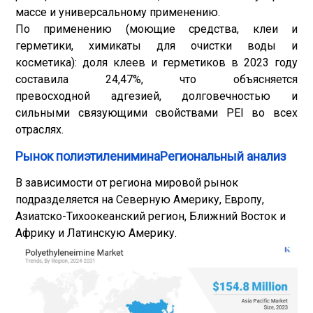
массе и универсальному применению.
По применению (моющие средства, клеи и
герметики, химикаты для очистки воды и
косметика): доля клеев и герметиков в 2023 году
составила 24,47%, что объясняется
превосходной адгезией, долговечностью и
сильными связующими свойствами PEI во всех
отраслях.
Рынок полиэтилениминаРегиональный анализ
В зависимости от региона мировой рынок
подразделяется на Северную Америку, Европу,
Азиатско-Тихоокеанский регион, Ближний Восток и
Африку и Латинскую Америку.