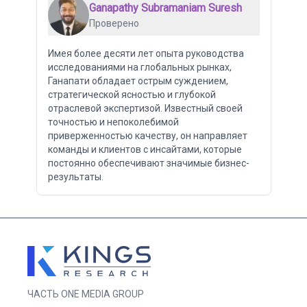
Ganapathy Subramaniam Suresh
Проверено
Имея более десяти лет опыта руководства
исследованиями на глобальных рынках,
Ганапати обладает острым суждением,
стратегической ясностью и глубокой
отраслевой экспертизой. Известный своей
точностью и непоколебимой
приверженностью качеству, он направляет
команды и клиентов с инсайтами, которые
постоянно обеспечивают значимые бизнес-
результаты.
ЧАСТЬ ONE MEDIA GROUP