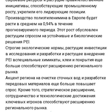
инициативы, способствующие промышленному
росту, укрепили его лидирующие позиции.
Производство полиэтиленимина в Европе будет
расти в среднем на 0,94% в течение
прогнозируемого периода. Этот рост обусловлен
растущим спросом на устойчивые и биологические
решения PEI.
Строгие экологические нормы, растущие инвестиции
в исследования и разработки и растущее внедрение
PEI в
специальные химикаты
, клеи и покрытия еще
больше способствуют расширению регионального
рынка.
Акцент региона на очистке сточных вод и разработке
передовых материалов еще больше повышает
спрос. Кроме того, стратегическое расширение,
сотрудничество и технологические достижения
ключевых игроков способствуют расширению
регионального рынка.