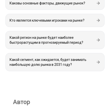
Каковы основные факторы, движущие рынок?
Кто является ключевыми игроками на рынке?
Какой регион на рынке будет наиболее
быстрорастущим в прогнозируемый период?
Какой сегмент, как ожидается, будет занимать
наибольшую долю рынка в 2031 году?
Автор