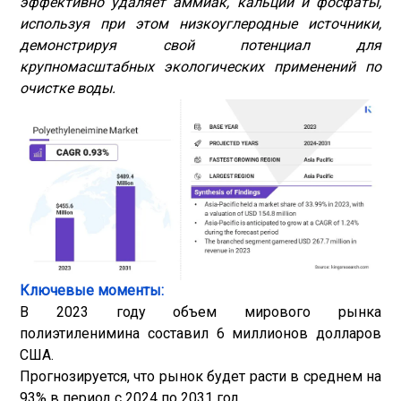
эффективно удаляет аммиак, кальций и фосфаты,
используя при этом низкоуглеродные источники,
демонстрируя свой потенциал для
крупномасштабных экологических применений по
очистке воды.
Ключевые моменты:
В 2023 году объем мирового рынка
полиэтиленимина составил 6 миллионов долларов
США.
Прогнозируется, что рынок будет расти в среднем на
93% в период с 2024 по 2031 год.