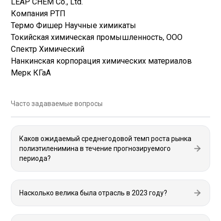
LEAP CHEM Co., Ltd.
Компания РТП
Термо Фишер Научные химикаты
Токийская химическая промышленность, ООО
Спектр Химический
Нанкинская корпорация химических материалов
Мерк КГаА
Часто задаваемые вопросы
Каков ожидаемый среднегодовой темп роста рынка
полиэтиленимина в течение прогнозируемого
периода?
Насколько велика была отрасль в 2023 году?