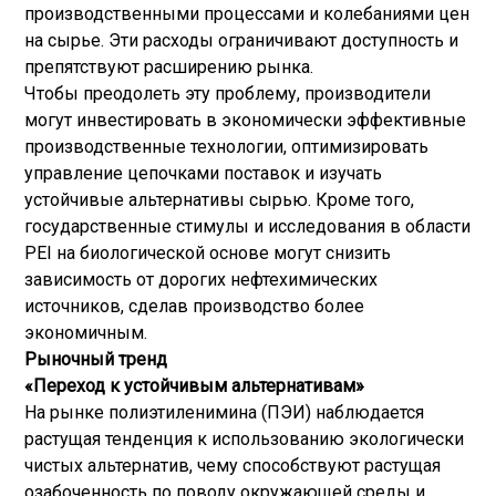
производственными процессами и колебаниями цен
на сырье. Эти расходы ограничивают доступность и
препятствуют расширению рынка.
Чтобы преодолеть эту проблему, производители
могут инвестировать в экономически эффективные
производственные технологии, оптимизировать
управление цепочками поставок и изучать
устойчивые альтернативы сырью. Кроме того,
государственные стимулы и исследования в области
PEI на биологической основе могут снизить
зависимость от дорогих нефтехимических
источников, сделав производство более
экономичным.
Рыночный тренд
«Переход к устойчивым альтернативам»
На рынке полиэтиленимина (ПЭИ) наблюдается
растущая тенденция к использованию экологически
чистых альтернатив, чему способствуют растущая
озабоченность по поводу окружающей среды и