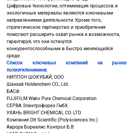
Цифровые технологии, оптимизация процессов и
экологичные материалы являются ключевыми
направлениями деятельности. Кроме того,
стратегическое партнерство и приобретения
помогают расширить охват рынка и возможности,
гарантируя, что они останутся
конкурентоспособными в быстро меняющейся
среде.
Список ключевых компаний на рынке
полиэтиленимина:
НИППОН ШОКУБАЙ, ООО
Шанхай Holdenchem CO., Ltd.
БАСФ
FUJIFILM Wako Pure Chemical Corporation
СЕРВА Электрофорез ГмбХ
УХАНЬ BRIGHT CHEMICAL CO. LTD.
Компания Ott Scientific (Polysciences Inc.)
Аврора Бореалис Контрол Б.В.