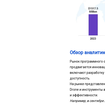
Обзор аналитик
Рынок программного 
продвигается инновац
включают разработку 
доступность.
На рынке представлен
Drone и инструменты 
и эффективности.
Например, в сентябре 