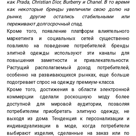
как Prada, Christian Dior, Burberry и Chanel. В то время
как некоторые бренды увеличили свою долю на
рынке, другие остались стабильными или
переживают долгосрочный спад.
Кроме того, появление платформ влиятельного
маркетинга и социальных сетей существенно
повлияло на поведение потребителей: бренды
элитной одежды используют эти каналы для
повышения заметности и привлекательности.
Растущий располагаемый доход потребителей,
особенно на развивающихся рынках, еще больше
подогревает спрос на одежду премиум-класса.
Кроме того, достижения в области электронной
коммерции сделали роскошную моду более
доступной для мировой аудитории, позволяя
потребителям приобретать элитную одежду, не
выходя из дома. Тенденция к персонализации и
индивидуализации в моде, когда потребители
выбирают изделия, сделанные на заказ или по