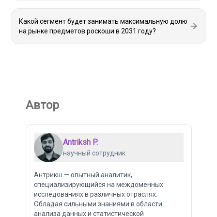
Какой сегмент будет занимать максимальную долю
на рынке предметов роскоши в 2031 году?
Автор
Antriksh P.
научный сотрудник
Антрикш — опытный аналитик,
специализирующийся на междоменных
исследованиях в различных отраслях.
Обладая сильными знаниями в области
анализа данных и статистической