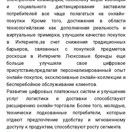
и социального дистанцирования заставили
потребителей все чаще полагаться на онлайн-
покупки. Кроме того, достижения в области
технологий
,
такие как дополненная реальность и
виртуальные примерки, улучшили качество покупок
в Интернете.
,
за счет снижения традиционных
барьеров, связанных с покупкой предметов
роскоши в Интернете. Люксовые бренды еще
больше улучшили свое цифровое
присутствие
,
предлагая персонализированный опыт
онлайн-покупок, эксклюзивные онлайн-коллекции и
бесперебойное обслуживание клиентов.
Развитие цифровых платежных систем и улучшение
услуг логистики и доставки способствуют
расширению онлайн-торговли. Более того, молодые,
технически подкованные потребители, которые
отдают предпочтение удобству и мгновенному
доступу к продуктам, способствуют росту сегмента.