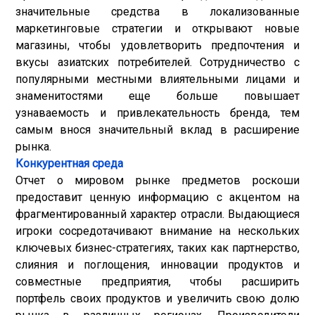
значительные средства в локализованные
маркетинговые стратегии и открывают новые
магазины, чтобы удовлетворить предпочтения и
вкусы азиатских потребителей. Сотрудничество с
популярными местными влиятельными лицами и
знаменитостями еще больше повышает
узнаваемость и привлекательность бренда, тем
самым внося значительный вклад в расширение
рынка.
Конкурентная среда
Отчет о мировом рынке предметов роскоши
предоставит ценную информацию с акцентом на
фрагментированный характер отрасли. Выдающиеся
игроки сосредотачивают внимание на нескольких
ключевых бизнес-стратегиях, таких как партнерство,
слияния и поглощения, инновации продуктов и
совместные предприятия, чтобы расширить
портфель своих продуктов и увеличить свою долю