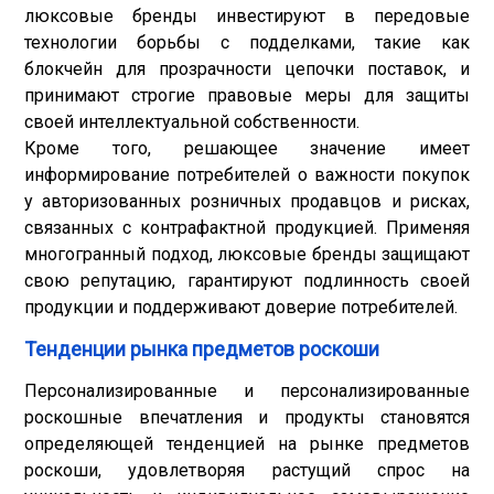
люксовые бренды инвестируют в передовые
технологии борьбы с подделками, такие как
блокчейн для прозрачности цепочки поставок, и
принимают строгие правовые меры для защиты
своей интеллектуальной собственности.
Кроме того, решающее значение имеет
информирование потребителей о важности покупок
у авторизованных розничных продавцов и рисках,
связанных с контрафактной продукцией. Применяя
многогранный подход, люксовые бренды защищают
свою репутацию, гарантируют подлинность своей
продукции и поддерживают доверие потребителей.
Тенденции рынка предметов роскоши
Персонализированные и персонализированные
роскошные впечатления и продукты становятся
определяющей тенденцией на рынке предметов
роскоши, удовлетворяя растущий спрос на