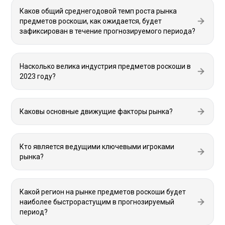
Каков общий среднегодовой темп роста рынка
предметов роскоши, как ожидается, будет
зафиксирован в течение прогнозируемого периода?
Насколько велика индустрия предметов роскоши в
2023 году?
Каковы основные движущие факторы рынка?
Кто является ведущими ключевыми игроками
рынка?
Какой регион на рынке предметов роскоши будет
наиболее быстрорастущим в прогнозируемый
период?