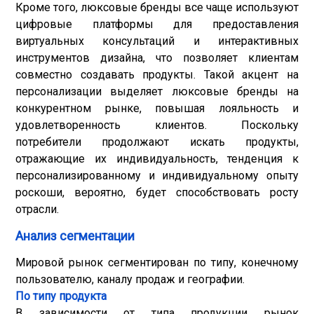
Кроме того, люксовые бренды все чаще используют
цифровые платформы для предоставления
виртуальных консультаций и интерактивных
инструментов дизайна, что позволяет клиентам
совместно создавать продукты. Такой акцент на
персонализации выделяет люксовые бренды на
конкурентном рынке, повышая лояльность и
удовлетворенность клиентов. Поскольку
потребители продолжают искать продукты,
отражающие их индивидуальность, тенденция к
персонализированному и индивидуальному опыту
роскоши, вероятно, будет способствовать росту
отрасли.
Анализ сегментации
Мировой рынок сегментирован по типу, конечному
пользователю, каналу продаж и географии.
По типу продукта
В зависимости от типа продукции рынок