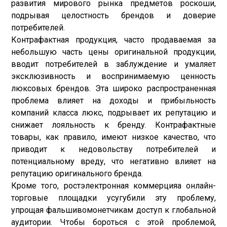
развития мирового рынка предметов роскоши,
подрывая целостность брендов и доверие
потребителей.
Контрафактная продукция, часто продаваемая за
небольшую часть цены оригинальной продукции,
вводит потребителей в заблуждение и умаляет
эксклюзивность и воспринимаемую ценность
люксовых брендов. Эта широко распространенная
проблема влияет на доходы и прибыльность
компаний класса люкс, подрывает их репутацию и
снижает лояльность к бренду. Контрафактные
товары, как правило, имеют низкое качество, что
приводит к недовольству потребителей и
потенциальному вреду, что негативно влияет на
репутацию оригинального бренда.
Кроме того, рост
электронная коммерция
а онлайн-
торговые площадки усугубили эту проблему,
упрощая фальшивомонетчикам доступ к глобальной
аудитории. Чтобы бороться с этой проблемой,