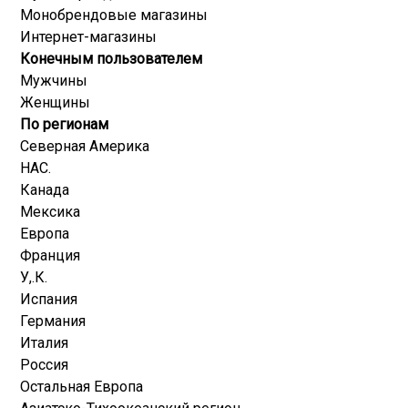
Монобрендовые магазины
Интернет-магазины
Конечным пользователем
Мужчины
Женщины
По регионам
Северная Америка
НАС.
Канада
Мексика
Европа
Франция
У,.К.
Испания
Германия
Италия
Россия
Остальная Европа