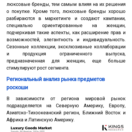
люксовые бренды, тем самым влияя на их решения
о покупке. Кроме того, люксовые бренды хорошо
разбираются в маркетинге и создают кампании,
специально ориентированные на женщин,
подчеркивая такие аспекты, как расширение прав и
возможностей, элегантность и индивидуальность.
Сезонные коллекции, эксклюзивные коллаборации
и продукция ограниченного выпуска,
предназначенная для женщин, еще больше
стимулируют рост сегмента.
Региональный анализ рынка предметов
роскоши
В зависимости от региона мировой рынок
подразделяется на Северную Америку, Европу,
Азиатско-Тихоокеанский регион, Ближний Восток и
Африка и Латинскую Америку.