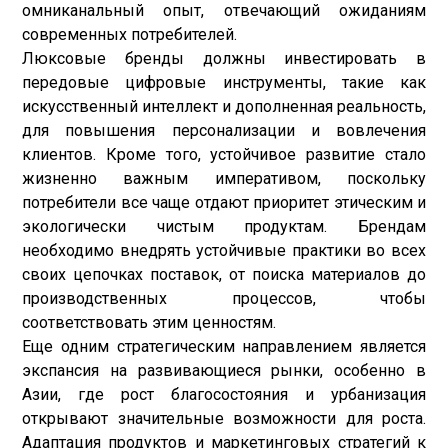
омниканальный опыт, отвечающий ожиданиям
современных потребителей.
Люксовые бренды должны инвестировать в
передовые цифровые инструменты, такие как
искусственный интеллект и дополненная реальность,
для повышения персонализации и вовлечения
клиентов. Кроме того, устойчивое развитие стало
жизненно важным императивом, поскольку
потребители все чаще отдают приоритет этическим и
экологически чистым продуктам. Брендам
необходимо внедрять устойчивые практики во всех
своих цепочках поставок, от поиска материалов до
производственных процессов, чтобы
соответствовать этим ценностям.
Еще одним стратегическим направлением является
экспансия на развивающиеся рынки, особенно в
Азии, где рост благосостояния и урбанизация
открывают значительные возможности для роста.
Адаптация продуктов и маркетинговых стратегий к