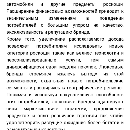
автомобили и другие предметы роскоши.
Расширение финансовых возможностей приводит к
значительным изменениям в поведении
потребителей с большим упором на качество,
эксклюзивность и репутацию бренда.
Кроме того, увеличение располагаемого дохода
позволяет потребителям исследовать новые
категории роскоши, такие как велнес, технологии и
персонализированные услуги, тем самым
диверсифицируя свои модели покупок. Люксовые
бренды стремятся извлечь выгоду из этой
возможности, охватывая новые потребительские
сегменты и расширяясь в географические регионы.
Понимая и используя покупательную способность
этих потребителей, люксовые бренды адаптируют
свои маркетинговые стратегии, предложения
продуктов и опыт розничной торговли так, чтобы
удовлетворить растущие ожидания более богатой и
взыскательной клиентуры.