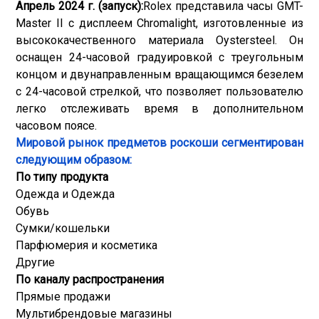
Апрель 2024 г. (запуск):
Rolex представила часы GMT-
Master II с дисплеем Chromalight, изготовленные из
высококачественного материала Oystersteel. Он
оснащен 24-часовой градуировкой с треугольным
концом и двунаправленным вращающимся безелем
с 24-часовой стрелкой, что позволяет пользователю
легко отслеживать время в дополнительном
часовом поясе.
Мировой рынок предметов роскоши сегментирован
следующим образом:
По типу продукта
Одежда и Одежда
Обувь
Сумки/кошельки
Парфюмерия и косметика
Другие
По каналу распространения
Прямые продажи
Мультибрендовые магазины