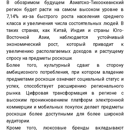
В обозримом будущем Азиатско-Тихоокеанский
регион будет расти на самом высоком уровне в
7,14% из-за быстрого роста населения среднего
класса и увеличения числа состоятельных людей. В
таких странах, как Китай, Индия и страны Юго-
Восточной Азии, наблюдается устойчивый
экономический рост, который приводит к
увеличению располагаемых доходов и растущему
спросу на предметы роскоши.
Более того, культурный сдвиг в сторону
амбициозного потребления, при котором владение
предметами роскоши означает социальный статус и
успех, способствует расширению регионального
рынка. Цифровая трансформация в регионе с
высоким проникновением платформ электронной
коммерции и мобильных покупок делает предметы
роскоши более доступными для более широкой
аудитории.
Кроме того, люксовые бренды вкладывают