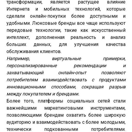
трансформации, является растущее влияние
Интернета и мобильных технологий, которые
сделали онлайн-покупки более доступными и
удобными. Люксовые бренды все чаще используют
передовые технологии, такие как искусственный
интеллект, дополненная реальность и анализ
больших данных, для улучшения качества
обслуживания клиентов.
Например, виртуальные примерки,
персонализированные рекомендации и
захватывающий онлайн-опыт позволяют
потребителям взаимодействовать с продуктами
инновационными способами, сокращая разрыв
между покупателем и брендами.
Более того, платформы социальных сетей стали
важнейшими маркетинговыми инструментами,
позволяющими брендам охватить более широкую
аудиторию и взаимодействовать с более молодыми,
технически подкованными потребителями.