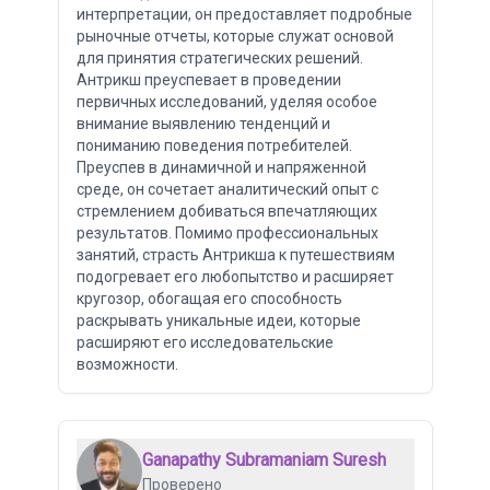
интерпретации, он предоставляет подробные
рыночные отчеты, которые служат основой
для принятия стратегических решений.
Антрикш преуспевает в проведении
первичных исследований, уделяя особое
внимание выявлению тенденций и
пониманию поведения потребителей.
Преуспев в динамичной и напряженной
среде, он сочетает аналитический опыт с
стремлением добиваться впечатляющих
результатов. Помимо профессиональных
занятий, страсть Антрикша к путешествиям
подогревает его любопытство и расширяет
кругозор, обогащая его способность
раскрывать уникальные идеи, которые
расширяют его исследовательские
возможности.
Ganapathy Subramaniam Suresh
Проверено