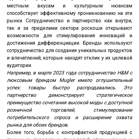
местным вкусам и культурным нюансам
способствует эффективному проникновению на эти
рынки. Сотрудничество и партнерство как внутри,
так и за пределами сектора роскоши открывают
возможности для стимулирования инноваций и
достижения дифференциации. Бренды используют
сотрудничество для создания уникальных продуктов
и впечатлений, которые находят отклик у их целевой
аудитории.
Например, в марте 2023 года сотрудничество H&M с
люксовым брендом Mugler имело оглушительный
успех: товары быстро распродавались. Это
партнерство демонстрирует стратегическое
преимущество сочетания высокой моды с доступной
розничной торговлей, стимулирование
потребительского спроса и расширение охвата
рынка для обоих брендов.
Более того, борьба с контрафактной продукцией с