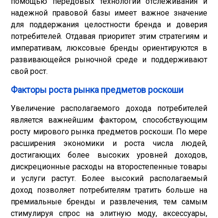
помощью передовых технологий отслеживания и
надежной правовой базы имеет важное значение
для поддержания целостности бренда и доверия
потребителей. Отдавая приоритет этим стратегиям и
императивам, люксовые бренды ориентируются в
развивающейся рыночной среде и поддерживают
свой рост.
Факторы роста рынка предметов роскоши
Увеличение располагаемого дохода потребителей
является важнейшим фактором, способствующим
росту мирового рынка предметов роскоши. По мере
расширения экономики и роста числа людей,
достигающих более высоких уровней доходов,
дискреционные расходы на второстепенные товары
и услуги растут. Более высокий располагаемый
доход позволяет потребителям тратить больше на
премиальные бренды и развлечения, тем самым
стимулируя спрос на элитную моду, аксессуары,