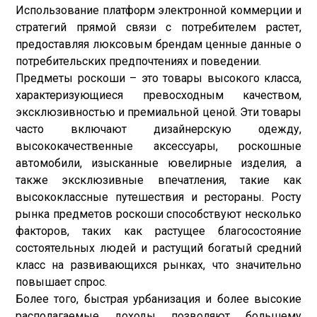
Использование платформ электронной коммерции и
стратегий прямой связи с потребителем растет,
предоставляя люксовым брендам ценные данные о
потребительских предпочтениях и поведении.
Предметы роскоши – это товары высокого класса,
характеризующиеся превосходным качеством,
эксклюзивностью и премиальной ценой. Эти товары
часто включают дизайнерскую одежду,
высококачественные аксессуары, роскошные
автомобили, изысканные ювелирные изделия, а
также эксклюзивные впечатления, такие как
высококлассные путешествия и рестораны. Росту
рынка предметов роскоши способствуют несколько
факторов, таких как растущее благосостояние
состоятельных людей и растущий богатый средний
класс на развивающихся рынках, что значительно
повышает спрос.
Более того, быстрая урбанизация и более высокие
располагаемые доходы позволяют большему