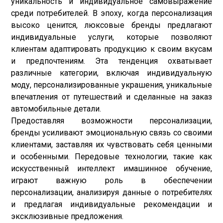
уникальность и индивидуальное самовыражение
среди потребителей. В эпоху, когда персонализация
высоко ценится, люксовые бренды предлагают
индивидуальные услуги, которые позволяют
клиентам адаптировать продукцию к своим вкусам
и предпочтениям. Эта тенденция охватывает
различные категории, включая индивидуальную
моду, персонализированные украшения, уникальные
впечатления от путешествий и сделанные на заказ
автомобильные детали.
Предоставляя возможности персонализации,
бренды усиливают эмоциональную связь со своими
клиентами, заставляя их чувствовать себя ценными
и особенными. Передовые технологии, такие как
искусственный интеллект и
машинное обучение
,
играют важную роль в обеспечении
персонализации, анализируя данные о потребителях
и предлагая индивидуальные рекомендации и
эксклюзивные предложения.