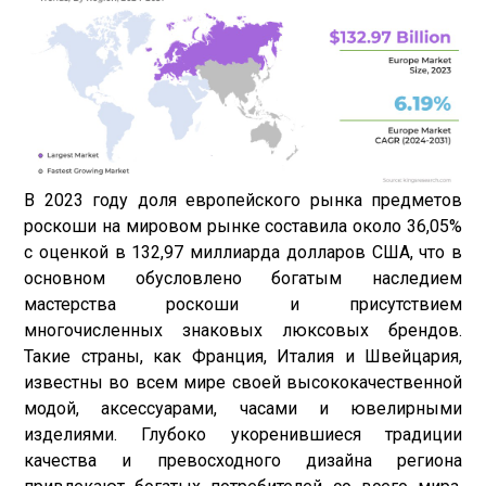
В 2023 году доля европейского рынка предметов
роскоши на мировом рынке составила около 36,05%
с оценкой в ​​132,97 миллиарда долларов США, что в
основном обусловлено богатым наследием
мастерства роскоши и присутствием
многочисленных знаковых люксовых брендов.
Такие страны, как Франция, Италия и Швейцария,
известны во всем мире своей высококачественной
модой, аксессуарами, часами и ювелирными
изделиями. Глубоко укоренившиеся традиции
качества и превосходного дизайна региона