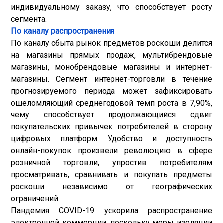
индивидуальному заказу, что способствует росту
сегмента.
По каналу распространения
По каналу сбыта рынок предметов роскоши делится
на магазины прямых продаж, мультибрендовые
магазины, монобрендовые магазины и интернет-
магазины. Сегмент интернет-торговли в течение
прогнозируемого периода может зафиксировать
ошеломляющий среднегодовой темп роста в 7,90%,
чему способствует продолжающийся сдвиг
покупательских привычек потребителей в сторону
цифровых платформ. Удобство и доступность
онлайн-покупок произвели революцию в сфере
розничной торговли, упростив потребителям
просматривать, сравнивать и покупать предметы
роскоши независимо от географических
ограничений.
Пандемия COVID-19 ускорила распространение
электронной коммерции, поскольку меры изоляции