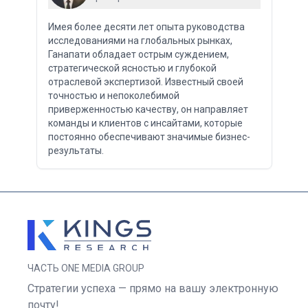
Имея более десяти лет опыта руководства
исследованиями на глобальных рынках,
Ганапати обладает острым суждением,
стратегической ясностью и глубокой
отраслевой экспертизой. Известный своей
точностью и непоколебимой
приверженностью качеству, он направляет
команды и клиентов с инсайтами, которые
постоянно обеспечивают значимые бизнес-
результаты.
ЧАСТЬ ONE MEDIA GROUP
Стратегии успеха — прямо на вашу электронную
почту!