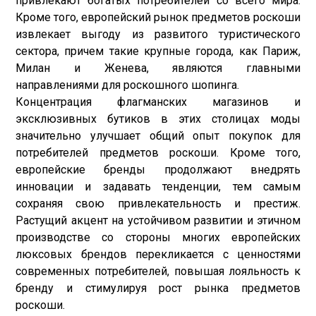
привлекают богатых потребителей со всего мира.
Кроме того, европейский рынок предметов роскоши
извлекает выгоду из развитого туристического
сектора, причем такие крупные города, как Париж,
Милан и Женева, являются главными
направлениями для роскошного шопинга.
Концентрация флагманских магазинов и
эксклюзивных бутиков в этих столицах моды
значительно улучшает общий опыт покупок для
потребителей предметов роскоши. Кроме того,
европейские бренды продолжают внедрять
инновации и задавать тенденции, тем самым
сохраняя свою привлекательность и престиж.
Растущий акцент на устойчивом развитии и этичном
производстве со стороны многих европейских
люксовых брендов перекликается с ценностями
современных потребителей, повышая лояльность к
бренду и стимулируя рост рынка предметов
роскоши.