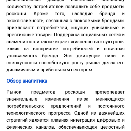
количеству потребителей позволить себе предметы
роскоши. Кроме того, наследие бренда и
эксклюзивность, связанная с люксовыми брендами,
привлекают потребителей, ищущих уникальные и
престижные товары. Поддержка социальных сетей и
знаменитостей также играет жизненно важную роль,
влияя на восприятие потребителей и повышая
узнаваемость бренда. Эти движущие силы в
совокупности способствуют росту рынка, делая его
динамичным и прибыльным сектором.
Обзор аналитика
Рынок предметов роскоши претерпевает
значительные изменения из-за меняющихся
потребительских предпочтений и постоянного
технологического прогресса. Одной из важнейших
стратегий является плавная интеграция цифровых и
физических каналов, обеспечивающая целостный