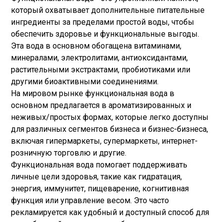
который охватывает дополнительные питательные
ингредиенты за пределами простой воды, чтобы
обеспечить здоровье и функциональные выгоды.
Эта вода в основном обогащена витаминами,
минералами, электролитами, антиоксидантами,
растительными экстрактами, пробиотиками или
другими биоактивными соединениями.
На мировом рынке функциональная вода в
основном предлагается в ароматизированных и
неживых/простых формах, которые легко доступны
для различных сегментов бизнеса и бизнес-бизнеса,
включая гипермаркеты, супермаркеты, интернет-
розничную торговлю и другие.
Функциональная вода помогает поддерживать
личные цели здоровья, такие как гидратация,
энергия, иммунитет, пищеварение, когнитивная
функция или управление весом. Это часто
рекламируется как удобный и доступный способ для