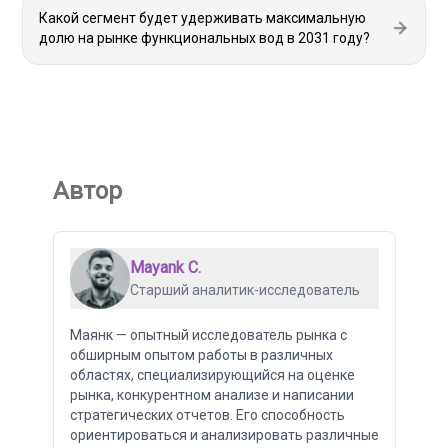
Какой сегмент будет удерживать максимальную
долю на рынке функциональных вод в 2031 году?
Автор
Mayank C.
Старший аналитик-исследователь
Маянк — опытный исследователь рынка с
обширным опытом работы в различных
областях, специализирующийся на оценке
рынка, конкурентном анализе и написании
стратегических отчетов. Его способность
ориентироваться и анализировать различные