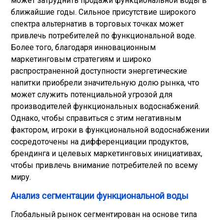
может затруднить продажи функциональной воды в
ближайшие годы. Сильное присутствие широкого
спектра альтернатив в торговых точках может
привлечь потребителей по функциональной воде.
Более того, благодаря инновационным
маркетинговым стратегиям и широко
распространенной доступности энергетические
напитки приобрели значительную долю рынка, что
может служить потенциальной угрозой для
производителей функциональных водоснабжений.
Однако, чтобы справиться с этим негативным
фактором, игроки в функциональной водоснабжении
сосредоточены на дифференциации продуктов,
брендинга и целевых маркетинговых инициативах,
чтобы привлечь внимание потребителей по всему
миру.
Анализ сегментации функциональной воды
Глобальный рынок сегментирован на основе типа