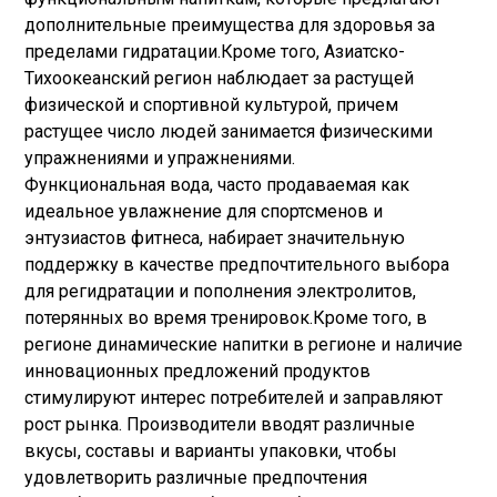
дополнительные преимущества для здоровья за
пределами гидратации.
Кроме того, Азиатско-
Тихоокеанский регион наблюдает за растущей
физической и спортивной культурой, причем
растущее число людей занимается физическими
упражнениями и упражнениями.
Функциональная вода, часто продаваемая как
идеальное увлажнение для спортсменов и
энтузиастов фитнеса, набирает значительную
поддержку в качестве предпочтительного выбора
для регидратации и пополнения электролитов,
потерянных во время тренировок.
Кроме того, в
регионе динамические напитки в регионе и наличие
инновационных предложений продуктов
стимулируют интерес потребителей и заправляют
рост рынка. Производители вводят различные
вкусы, составы и варианты упаковки, чтобы
удовлетворить различные предпочтения