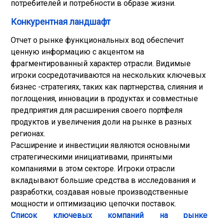
потребителей и потребности в образе жизни.
Конкурентная ландшафт
Отчет о рынке функциональных вод обеспечит
ценную информацию с акцентом на
фрагментированный характер отрасли. Видимые
игроки сосредотачиваются на нескольких ключевых
бизнес -стратегиях, таких как партнерства, слияния и
поглощения, инновации в продуктах и совместные
предприятия для расширения своего портфеля
продуктов и увеличения доли на рынке в разных
регионах.
Расширение и инвестиции являются основными
стратегическими инициативами, принятыми
компаниями в этом секторе. Игроки отрасли
вкладывают большие средства в исследования и
разработки, создавая новые производственные
мощности и оптимизацию цепочки поставок.
Список ключевых компаний на рынке