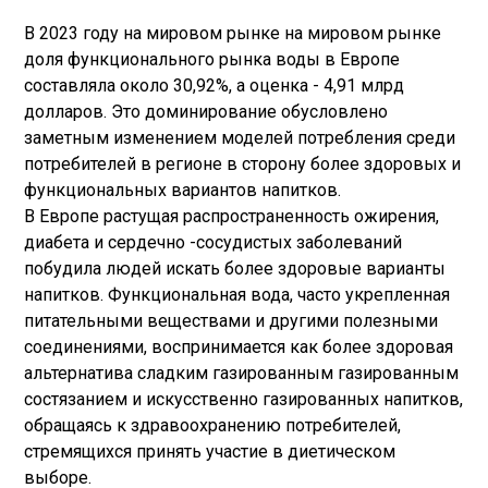
В 2023 году на мировом рынке на мировом рынке
доля функционального рынка воды в Европе
составляла около 30,92%, а оценка - 4,91 млрд
долларов. Это доминирование обусловлено
заметным изменением моделей потребления среди
потребителей в регионе в сторону более здоровых и
функциональных вариантов напитков.
В Европе растущая распространенность ожирения,
диабета и сердечно -сосудистых заболеваний
побудила людей искать более здоровые варианты
напитков. Функциональная вода, часто укрепленная
питательными веществами и другими полезными
соединениями, воспринимается как более здоровая
альтернатива сладким газированным газированным
состязанием и искусственно газированных напитков,
обращаясь к здравоохранению потребителей,
стремящихся принять участие в диетическом
выборе.