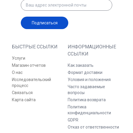
Подписаться
БЫСТРЫЕ ССЫЛКИ
ИНФОРМАЦИОННЫЕ
ССЫЛКИ
Услуги
Магазин отчетов
Как заказать
О нас
Формат доставки
Исследовательский
Условия и положения
процесс
Часто задаваемые
Связаться
вопросы
Карта сайта
Политика возврата
Политика
конфиденциальности
GDPR
Отказ от ответственности