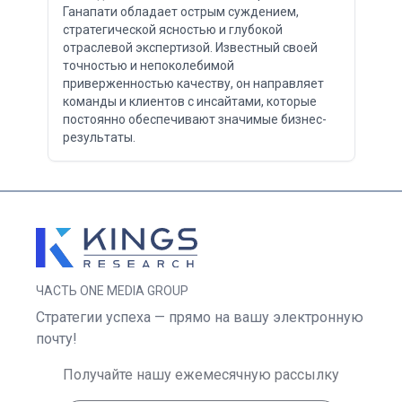
Ганапати обладает острым суждением,
стратегической ясностью и глубокой
отраслевой экспертизой. Известный своей
точностью и непоколебимой
приверженностью качеству, он направляет
команды и клиентов с инсайтами, которые
постоянно обеспечивают значимые бизнес-
результаты.
ЧАСТЬ ONE MEDIA GROUP
Стратегии успеха — прямо на вашу электронную
почту!
Получайте нашу ежемесячную рассылку