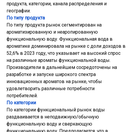
продукта, категории, канала распределения и
географии.
По типу продукта
По типу продукта рынок сегментирован на
ароматизированную и неаропированную
функциональную воду. Функциональная вода в
ароматике доминировала на рынке с доли доходов в
52,6% в 2023 году, что указывает на высокий спрос
на различные ароматы функциональной воды.
Производители в дальнейшем сосредоточены на
разработке и запуске широкого спектра
инновационных ароматов на рынке, чтобы
удовлетворить различные потребности
потребителей.
По категории
По категории функциональный рынок воды
раздваивается в неподвижную/обычную
функциональную воду и сверкающую
функциональную воду. Предполагается, что в