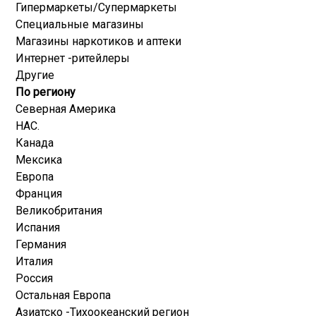
Гипермаркеты/Супермаркеты
Специальные магазины
Магазины наркотиков и аптеки
Интернет -ритейлеры
Другие
По региону
Северная Америка
НАС.
Канада
Мексика
Европа
Франция
Великобритания
Испания
Германия
Италия
Россия
Остальная Европа
Азиатско -Тихоокеанский регион