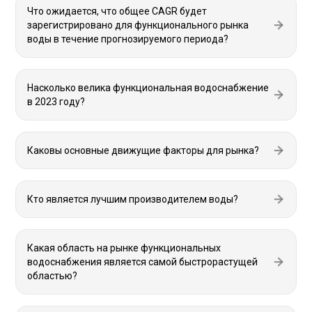
Что ожидается, что общее CAGR будет
зарегистрировано для функционального рынка
воды в течение прогнозируемого периода?
Насколько велика функциональная водоснабжение
в 2023 году?
Каковы основные движущие факторы для рынка?
Кто является лучшим производителем воды?
Какая область на рынке функциональных
водоснабжения является самой быстрорастущей
областью?