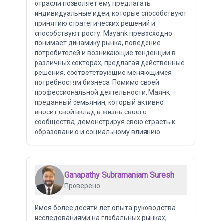
отрасли позволяет ему предлагать
индивидуальные идеи, которые способствуют
принятию стратегических решений и
способствуют росту. Mayank превосходно
понимает динамику рынка, поведение
потребителей и возникающие тенденции в
различных секторах, предлагая действенные
решения, соответствующие меняющимся
потребностям бизнеса. Помимо своей
профессиональной деятельности, Маянк —
преданный семьянин, который активно
вносит свой вклад в жизнь своего
сообщества, демонстрируя свою страсть к
образованию и социальному влиянию.
Ganapathy Subramaniam Suresh
Проверено
Имея более десяти лет опыта руководства
исследованиями на глобальных рынках,