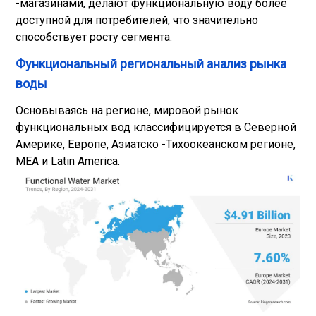
-магазинами, делают функциональную воду более
доступной для потребителей, что значительно
способствует росту сегмента.
Функциональный региональный анализ рынка
воды
Основываясь на регионе, мировой рынок
функциональных вод классифицируется в Северной
Америке, Европе, Азиатско -Тихоокеанском регионе,
MEA и Latin America.