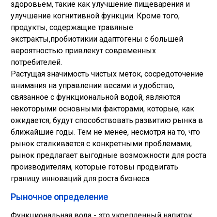
здоровьем, такие как улучшение пищеварения и
улучшение когнитивной функции. Кроме того,
продукты, содержащие травяные
экстракты,
пробиотики
и адаптогены с большей
вероятностью привлекут современных
потребителей.
Растущая значимость чистых меток, сосредоточение
внимания на управлении весами и удобство,
связанное с функциональной водой, являются
некоторыми основными факторами, которые, как
ожидается, будут способствовать развитию рынка в
ближайшие годы. Тем не менее, несмотря на то, что
рынок сталкивается с конкретными проблемами,
рынок предлагает выгодные возможности для роста
производителям, которые готовы продвигать
границу инноваций для роста бизнеса.
Рыночное определение
Функциональная вода - это укрепленный напиток,