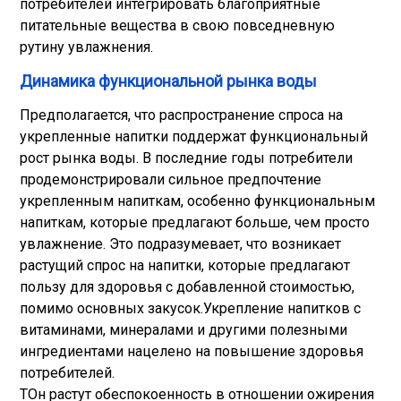
потребителей интегрировать благоприятные
питательные вещества в свою повседневную
рутину увлажнения.
Динамика функциональной рынка воды
Предполагается, что распространение спроса на
укрепленные напитки поддержат функциональный
рост рынка воды. В последние годы потребители
продемонстрировали сильное предпочтение
укрепленным напиткам, особенно функциональным
напиткам, которые предлагают больше, чем просто
увлажнение. Это подразумевает, что возникает
растущий спрос на напитки, которые предлагают
пользу для здоровья с добавленной стоимостью,
помимо основных закусок.
Укрепление напитков с
витаминами, минералами и другими полезными
ингредиентами нацелено на повышение здоровья
потребителей.
Т
Он растут обеспокоенность в отношении ожирения