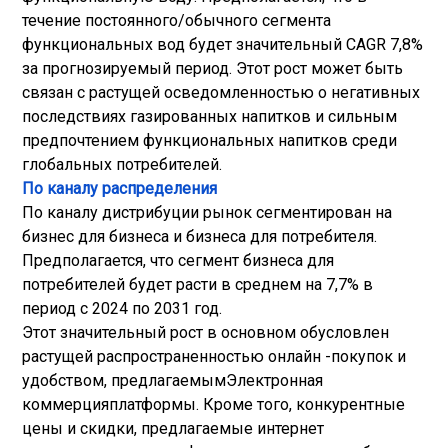
течение постоянного/обычного сегмента
функциональных вод будет значительный CAGR 7,8%
за прогнозируемый период. Этот рост может быть
связан с растущей осведомленностью о негативных
последствиях газированных напитков и сильным
предпочтением функциональных напитков среди
глобальных потребителей.
По каналу распределения
По каналу дистрибуции рынок сегментирован на
бизнес для бизнеса и бизнеса для потребителя.
Предполагается, что сегмент бизнеса для
потребителей будет расти в среднем на 7,7% в
период с 2024 по 2031 год.
Этот значительный рост в основном обусловлен
растущей распространенностью онлайн -покупок и
удобством, предлагаемым
Электронная
коммерция
платформы. Кроме того, конкурентные
цены и скидки, предлагаемые интернет