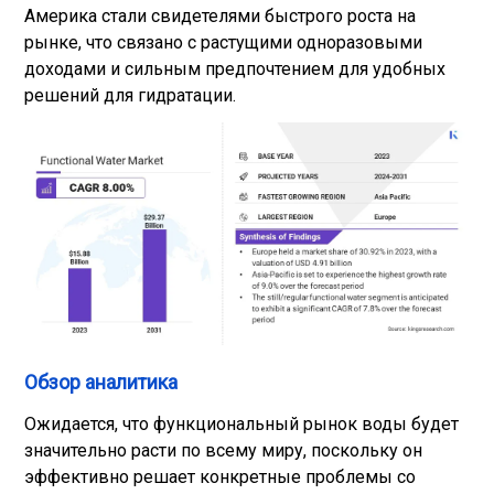
Америка стали свидетелями быстрого роста на
рынке, что связано с растущими одноразовыми
доходами и сильным предпочтением для удобных
решений для гидратации.
Обзор аналитика
Ожидается, что функциональный рынок воды будет
значительно расти по всему миру, поскольку он
эффективно решает конкретные проблемы со