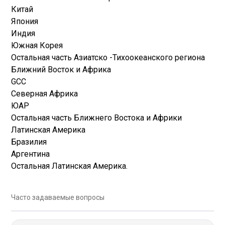
Китай
Япония
Индия
Южная Корея
Остальная часть Азиатско -Тихоокеанского региона
Ближний Восток и Африка
GCC
Северная Африка
ЮАР
Остальная часть Ближнего Востока и Африки
Латинская Америка
Бразилия
Аргентина
Остальная Латинская Америка.
Часто задаваемые вопросы