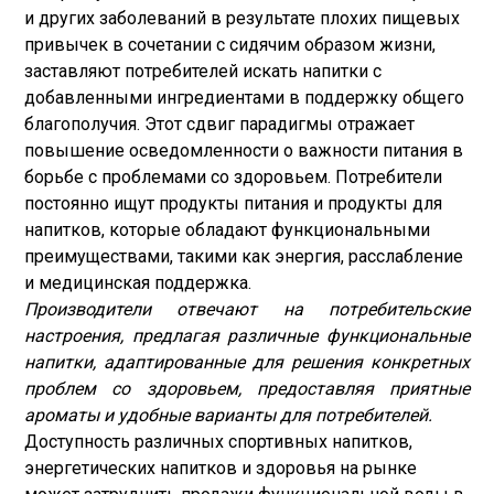
и других заболеваний в результате плохих пищевых
привычек в сочетании с сидячим образом жизни,
заставляют потребителей искать напитки с
добавленными ингредиентами в поддержку общего
благополучия. Этот сдвиг парадигмы отражает
повышение осведомленности о важности питания в
борьбе с проблемами со здоровьем. Потребители
постоянно ищут продукты питания и продукты для
напитков, которые обладают функциональными
преимуществами, такими как энергия, расслабление
и медицинская поддержка.
Производители отвечают на потребительские
настроения, предлагая различные функциональные
напитки, адаптированные для решения конкретных
проблем со здоровьем, предоставляя приятные
ароматы и удобные варианты для потребителей.
Доступность различных спортивных напитков,
энергетических напитков и здоровья на рынке