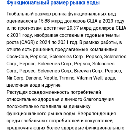
Функциональный размер рынка воды
Глобальный размер рынка функциональных вод
оценивался в 15,88 млрд долларов США в 2023 году
и, по прогнозам, достигнет 29,37 млрд долларов США
к 2031 году, изображая составные годовые темпы
роста (CAGR) с 2024 по 2031 год. В рамках работы, в
отчете есть решения, предлагаемые компаниями
Coca-Cola, Pepsico, Scleneries Corp., Pepsco, Scleneries
Corp., Pepsco, Scleneries Corp., Pepsco, Scleneries
Corp., Pepsco, Scleneries Corp., Breevan Corp., Pepsco,
Nir Corp. Danone, Nestle, Trimino, Vitamin Well, вода,
щелочная вода и другие.
Растущая осведомленность потребителей
относительно здоровья и личного благополучия
положительно повлияла на динамику
функционального рынка воды. Вверх тенденция
среди глобальных потребителей и покупателей,
предпочитающих более здоровые функциональные