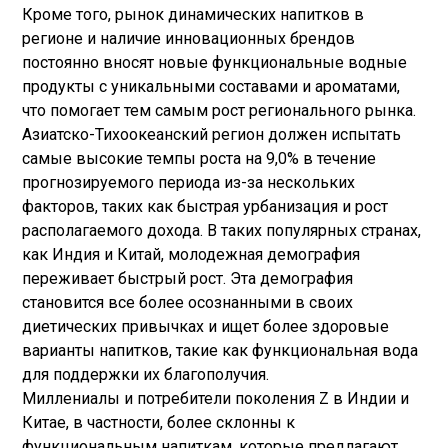
Кроме того, рынок динамических напитков в
регионе и наличие инновационных брендов
постоянно вносят новые функциональные водные
продукты с уникальными составами и ароматами,
что помогает тем самым рост регионального рынка.
Азиатско-Тихоокеанский регион должен испытать
самые высокие темпы роста на 9,0% в течение
прогнозируемого периода из-за нескольких
факторов, таких как быстрая урбанизация и рост
располагаемого дохода. В таких популярных странах,
как Индия и Китай, молодежная демография
переживает быстрый рост. Эта демография
становится все более осознанными в своих
диетических привычках и ищет более здоровые
варианты напитков, такие как функциональная вода
для поддержки их благополучия.
Миллениалы и потребители поколения Z в Индии и
Китае, в частности, более склонны к
функциональным напиткам, которые предлагают