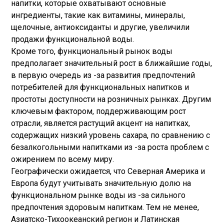
напитки, которые охватывают основные
ингредиенты, такие как витамины, минералы,
щелочные, антиоксиданты и другие, увеличили
продажи функциональной воды.
Кроме того, функциональный рынок воды
предполагает значительный рост в ближайшие годы,
в первую очередь из -за развития предпочтений
потребителей для функциональных напитков и
простоты доступности на розничных рынках. Другим
ключевым фактором, поддерживающим рост
отрасли, является растущий акцент на напитках,
содержащих низкий уровень сахара, по сравнению с
безалкогольными напитками из -за роста проблем с
ожирением по всему миру.
Географически ожидается, что Северная Америка и
Европа будут учитывать значительную долю на
функциональном рынке воды из -за сильного
предпочтения здоровым напиткам. Тем не менее,
Азиатско-Тихоокеанский регион и Латинская