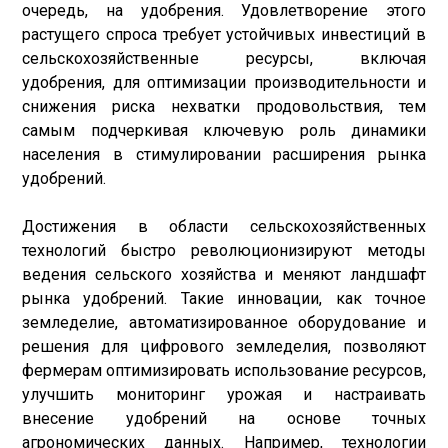
очередь, на удобрения. Удовлетворение этого
растущего спроса требует устойчивых инвестиций в
сельскохозяйственные ресурсы, включая
удобрения, для оптимизации производительности и
снижения риска нехватки продовольствия, тем
самым подчеркивая ключевую роль динамики
населения в стимулировании расширения рынка
удобрений.
Достижения в области сельскохозяйственных
технологий быстро революционизируют методы
ведения сельского хозяйства и меняют ландшафт
рынка удобрений. Такие инновации, как точное
земледелие, автоматизированное оборудование и
решения для цифрового земледелия, позволяют
фермерам оптимизировать использование ресурсов,
улучшить мониторинг урожая и настраивать
внесение удобрений на основе точных
агрономических данных. Например, технологии