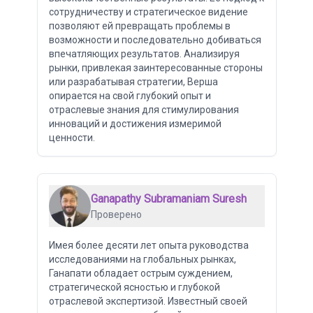
сотрудничеству и стратегическое видение
позволяют ей превращать проблемы в
возможности и последовательно добиваться
впечатляющих результатов. Анализируя
рынки, привлекая заинтересованные стороны
или разрабатывая стратегии, Верша
опирается на свой глубокий опыт и
отраслевые знания для стимулирования
инноваций и достижения измеримой
ценности.
Ganapathy Subramaniam Suresh
Проверено
Имея более десяти лет опыта руководства
исследованиями на глобальных рынках,
Ганапати обладает острым суждением,
стратегической ясностью и глубокой
отраслевой экспертизой. Известный своей