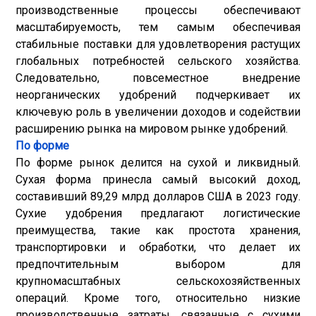
производственные процессы обеспечивают
масштабируемость, тем самым обеспечивая
стабильные поставки для удовлетворения растущих
глобальных потребностей сельского хозяйства.
Следовательно, повсеместное внедрение
неорганических удобрений подчеркивает их
ключевую роль в увеличении доходов и содействии
расширению рынка на мировом рынке удобрений.
По форме
По форме рынок делится на сухой и ликвидный.
Сухая форма принесла самый высокий доход,
составивший 89,29 млрд долларов США в 2023 году.
Сухие удобрения предлагают логистические
преимущества, такие как простота хранения,
транспортировки и обработки, что делает их
предпочтительным выбором для
крупномасштабных сельскохозяйственных
операций. Кроме того, относительно низкие
производственные затраты, связанные с сухими