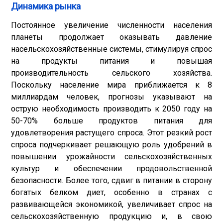
Динамика рынка
Постоянное увеличение численности населения
планеты продолжает оказывать давление
на
сельскохозяйственные системы
, стимулируя спрос
на продукты питания и повышая
производительность сельского хозяйства.
Поскольку население мира приближается к 8
миллиардам человек, прогнозы указывают на
острую необходимость производить к 2050 году на
50-70% больше продуктов питания для
удовлетворения растущего спроса. Этот резкий рост
спроса подчеркивает решающую роль удобрений в
повышении урожайности сельскохозяйственных
культур и обеспечении продовольственной
безопасности. Более того, сдвиг в питании в сторону
богатых белком диет, особенно в странах с
развивающейся экономикой, увеличивает спрос на
сельскохозяйственную продукцию и, в свою