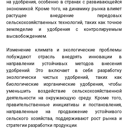
на удобрения, особенно в странах с развивающейся
экономикой. Кроме того, на динамику рынка влияет
растущее внедрение передовых
сельскохозяйственных технологий, таких как точное
земледелие и удобрения с контролируемым
высвобождением.
Изменение климата и экологические проблемы
побуждают отрасль внедрять инновации в
направлении устойчивых методов внесения
удобрений. Это включает в себя разработку
экологически чистых удобрений, таких как
биологические и
органические удобрения
, чтобы
уменьшить воздействие сельскохозяйственной
деятельности на окружающую среду. Кроме того,
правительственные инициативы и постановления,
направленные на продвижение устойчивого
сельского хозяйства, поддерживают рост рынка и
стратегии разработки продукции.