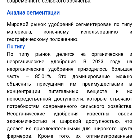
современного сельского хозяйства.
Анализ сегментации
Мировой рынок удобрений сегментирован по типу
материала, конечному использованию и
географическому положению.
По типу
По типу рынок делится на органические и
неорганические удобрения. В 2023 году на
неорганические удобрения приходилось большая
часть — 85,01%. Это доминирование можно
объяснить присущими им преимуществами в
концентрации питательных веществ и их
непосредственной доступности, которые отвечают
потребностям современного сельского хозяйства.
Неорганические удобрения известны своей
экономичностью и широкой доступностью, что
делает их привлекательными для широкого круга
фермеров. Кроме того, их оптимизированные