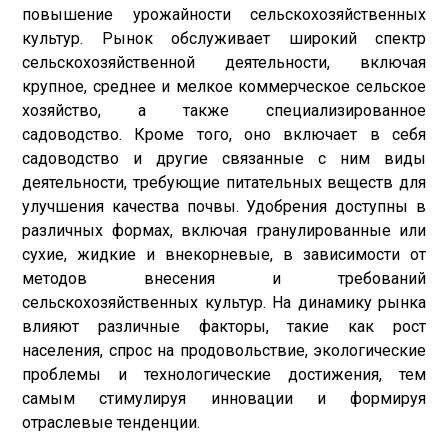
повышение урожайности сельскохозяйственных
культур. Рынок обслуживает широкий спектр
сельскохозяйственной деятельности, включая
крупное, среднее и мелкое коммерческое сельское
хозяйство, а также специализированное
садоводство. Кроме того, оно включает в себя
садоводство и другие связанные с ним виды
деятельности, требующие питательных веществ для
улучшения качества почвы. Удобрения доступны в
различных формах, включая гранулированные или
сухие, жидкие и внекорневые, в зависимости от
методов внесения и требований
сельскохозяйственных культур. На динамику рынка
влияют различные факторы, такие как рост
населения, спрос на продовольствие, экологические
проблемы и технологические достижения, тем
самым стимулируя инновации и формируя
отраслевые тенденции.