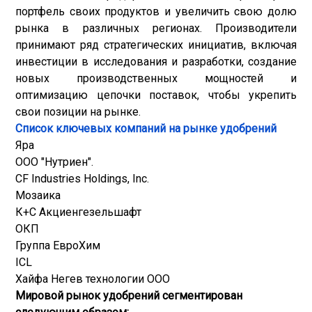
портфель своих продуктов и увеличить свою долю
рынка в различных регионах. Производители
принимают ряд стратегических инициатив, включая
инвестиции в исследования и разработки, создание
новых производственных мощностей и
оптимизацию цепочки поставок, чтобы укрепить
свои позиции на рынке.
Список ключевых компаний на рынке удобрений
Яра
ООО "Нутриен".
CF Industries Holdings, Inc.
Мозаика
К+С Акциенгезельшафт
ОКП
Группа ЕвроХим
ICL
Хайфа Негев технологии ООО
Мировой рынок удобрений сегментирован