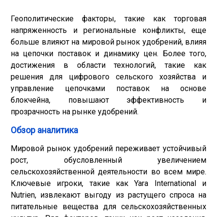
Геополитические факторы, такие как торговая
напряженность и региональные конфликты, еще
больше влияют на мировой рынок удобрений, влияя
на цепочки поставок и динамику цен. Более того,
достижения в области технологий, такие как
решения для цифрового сельского хозяйства и
управление цепочками поставок на основе
блокчейна, повышают эффективность и
прозрачность на рынке удобрений.
Обзор аналитика
Мировой рынок удобрений переживает устойчивый
рост, обусловленный увеличением
сельскохозяйственной деятельности во всем мире.
Ключевые игроки, такие как Yara International и
Nutrien, извлекают выгоду из растущего спроса на
питательные вещества для сельскохозяйственных