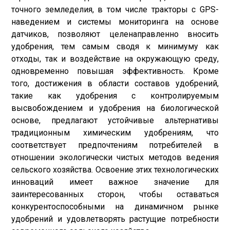
точного земледелия, в том числе тракторы с GPS-
наведением и системы мониторинга на основе
датчиков, позволяют целенаправленно вносить
удобрения, тем самым сводя к минимуму как
отходы, так и воздействие на окружающую среду,
одновременно повышая эффективность. Кроме
того, достижения в области составов удобрений,
такие как удобрения с контролируемым
высвобождением и удобрения на биологической
основе, предлагают устойчивые альтернативы
традиционным химическим удобрениям, что
соответствует предпочтениям потребителей в
отношении экологически чистых методов ведения
сельского хозяйства. Освоение этих технологических
инноваций имеет важное значение для
заинтересованных сторон, чтобы оставаться
конкурентоспособными на динамичном рынке
удобрений и удовлетворять растущие потребности