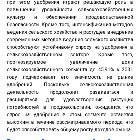
при этом удобрения играют решающую роль в
повышении урожайности сельскохозяйственных
культур и обеспечении продовольственной
безопасности. Кроме того, интенсификация методов
ведения сельского хозяйства и растущее внедрение
современных методов ведения сельского хозяйства
способствуют устойчивому спросу на удобрения в
сельскохозяйственном секторе. Кроме того,
прогнозируемое увеличение доли
сельскохозяйственного сегмента до 45,91% к 2031
году подчеркивает его значимость на рынке
удобрений. Поскольку сельскохозяйственная
деятельность продолжает развиваться и
расширяться для удовлетворения растущих
потребностей в продовольствии, ожидается, что
спрос на удобрения в этом сегменте останется
высоким в течение рассматриваемого периода, что
будет способствовать общему росту доходов рынка.