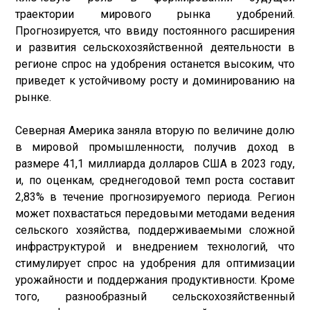
траектории мирового рынка удобрений.
Прогнозируется, что ввиду постоянного расширения
и развития сельскохозяйственной деятельности в
регионе спрос на удобрения останется высоким, что
приведет к устойчивому росту и доминированию на
рынке.
Северная Америка заняла вторую по величине долю
в мировой промышленности, получив доход в
размере 41,1 миллиарда долларов США в 2023 году,
и, по оценкам, среднегодовой темп роста составит
2,83% в течение прогнозируемого периода. Регион
может похвастаться передовыми методами ведения
сельского хозяйства, поддерживаемыми сложной
инфраструктурой и внедрением технологий, что
стимулирует спрос на удобрения для оптимизации
урожайности и поддержания продуктивности. Кроме
того, разнообразный сельскохозяйственный