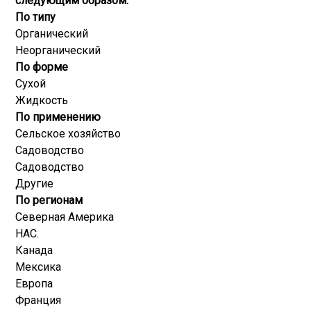
следующим образом:
По типу
Органический
Неорганический
По форме
Сухой
Жидкость
По применению
Сельское хозяйство
Садоводство
Садоводство
Другие
По регионам
Северная Америка
НАС.
Канада
Мексика
Европа
Франция