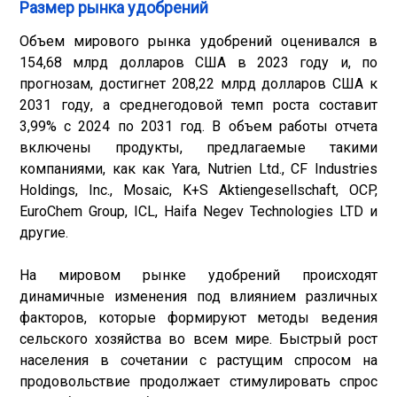
Размер рынка удобрений
Объем мирового рынка удобрений оценивался в
154,68 млрд долларов США в 2023 году и, по
прогнозам, достигнет 208,22 млрд долларов США к
2031 году, а среднегодовой темп роста составит
3,99% с 2024 по 2031 год. В объем работы отчета
включены продукты, предлагаемые такими
компаниями, как как Yara, Nutrien Ltd., CF Industries
Holdings, Inc., Mosaic, K+S Aktiengesellschaft, OCP,
EuroChem Group, ICL, Haifa Negev Technologies LTD и
другие.
На мировом рынке удобрений происходят
динамичные изменения под влиянием различных
факторов, которые формируют методы ведения
сельского хозяйства во всем мире. Быстрый рост
населения в сочетании с растущим спросом на
продовольствие продолжает стимулировать спрос