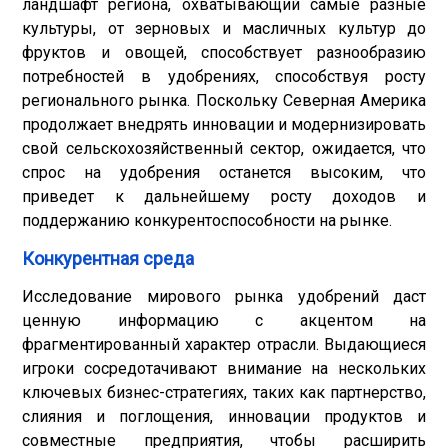
ландшафт региона, охватывающий самые разные
культуры, от зерновых и масличных культур до
фруктов и овощей, способствует разнообразию
потребностей в удобрениях, способствуя росту
регионального рынка. Поскольку Северная Америка
продолжает внедрять инновации и модернизировать
свой сельскохозяйственный сектор, ожидается, что
спрос на удобрения останется высоким, что
приведет к дальнейшему росту доходов и
поддержанию конкурентоспособности на рынке.
Конкурентная среда
Исследование мирового рынка удобрений даст
ценную информацию с акцентом на
фрагментированный характер отрасли. Выдающиеся
игроки сосредотачивают внимание на нескольких
ключевых бизнес-стратегиях, таких как партнерство,
слияния и поглощения, инновации продуктов и
совместные предприятия, чтобы расширить