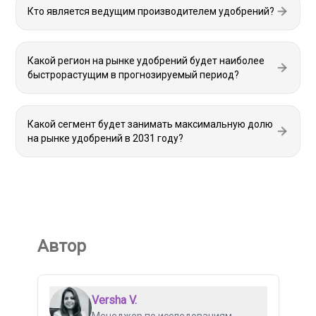
Кто является ведущим производителем удобрений?
Какой регион на рынке удобрений будет наиболее
быстрорастущим в прогнозируемый период?
Какой сегмент будет занимать максимальную долю
на рынке удобрений в 2031 году?
Автор
Versha V.