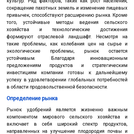
культур. Ряд факторов, таких как рост населения,
сокращение пахотных земель и изменение пищевых
привычек, способствуют расширению рынка. Кроме
того, устойчивые методы ведения сельского
хозяйства и технологические достижения
формируют отраслевой ландшафт. Несмотря на
такие проблемы, как колебания цен на сырье и
экологические проблемы, рынок остается
устойчивым. Благодаря инновационным
предложениям продуктов и стратегическим
инвестициям компании готовы к дальнейшему
успеху в удовлетворении глобальных потребностей
в области продовольственной безопасности.
Определение рынка
Рынок удобрений является жизненно важным
компонентом мирового сельского хозяйства и
включает в себя широкий спектр продуктов,
направленных на улучшение плодородия почвы и