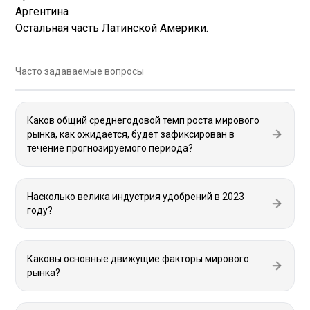
Аргентина
Остальная часть Латинской Америки.
Часто задаваемые вопросы
Каков общий среднегодовой темп роста мирового
рынка, как ожидается, будет зафиксирован в
течение прогнозируемого периода?
Насколько велика индустрия удобрений в 2023
году?
Каковы основные движущие факторы мирового
рынка?