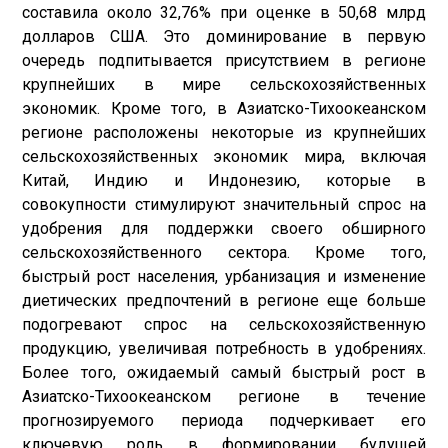
составила около 32,76% при оценке в 50,68 млрд
долларов США. Это доминирование в первую
очередь подпитывается присутствием в регионе
крупнейших в мире сельскохозяйственных
экономик. Кроме того, в Азиатско-Тихоокеанском
регионе расположены некоторые из крупнейших
сельскохозяйственных экономик мира, включая
Китай, Индию и Индонезию, которые в
совокупности стимулируют значительный спрос на
удобрения для поддержки своего обширного
сельскохозяйственного сектора. Кроме того,
быстрый рост населения, урбанизация и изменение
диетических предпочтений в регионе еще больше
подогревают спрос на сельскохозяйственную
продукцию, увеличивая потребность в удобрениях.
Более того, ожидаемый самый быстрый рост в
Азиатско-Тихоокеанском регионе в течение
прогнозируемого периода подчеркивает его
ключевую роль в формировании будущей