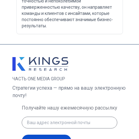
точностью и непоколебимой
приверженностью качеству, он направляет
команды и клиентов с инсайтами, которые
постоянно обеспечивают значимые бизнес-
результаты.
ЧАСТЬ ONE MEDIA GROUP
Стратегии успеха — прямо на вашу электронную
почту!
Получайте нашу ежемесячную рассылку