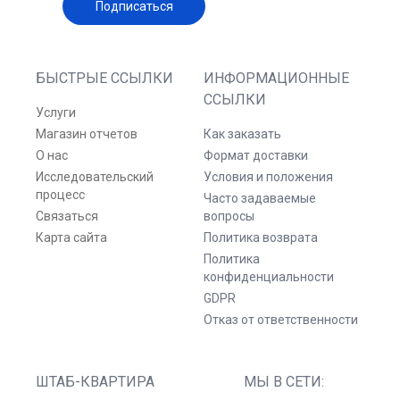
Подписаться
БЫСТРЫЕ ССЫЛКИ
ИНФОРМАЦИОННЫЕ
ССЫЛКИ
Услуги
Магазин отчетов
Как заказать
О нас
Формат доставки
Исследовательский
Условия и положения
процесс
Часто задаваемые
Связаться
вопросы
Карта сайта
Политика возврата
Политика
конфиденциальности
GDPR
Отказ от ответственности
ШТАБ-КВАРТИРА
МЫ В СЕТИ: