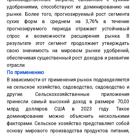
удобрениями, способствуют их доминированию на
рынке. Более того, прогнозируемый рост сегмента
сухих форм в среднем на 3,76% в течение
прогнозируемого периода отражает устойчивый
спрос и возможности расширения рынка. В
результате этот сегмент продолжает утверждать
свою значимость на мировом рынке удобрений,
обеспечивая существенный рост доходов и развитие
отрасли.
По применению
В зависимости от применения рынок подразделяется
на сельское хозяйство, садоводство, садоводство и
другие. Сельскохозяйственные приложения
принесли самый высокий доход в размере 70,03
млрд долларов США в 2023 году. Такое
доминирование можно объяснить несколькими
факторами. Сельское хозяйство представляет собой
основу мирового производства продуктов питания,