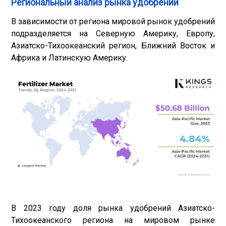
Региональный анализ рынка удобрений
В зависимости от региона мировой рынок удобрений
подразделяется на Северную Америку, Европу,
Азиатско-Тихоокеанский регион, Ближний Восток и
Африка и Латинскую Америку.
В 2023 году доля рынка удобрений Азиатско-
Тихоокеанского региона на мировом рынке