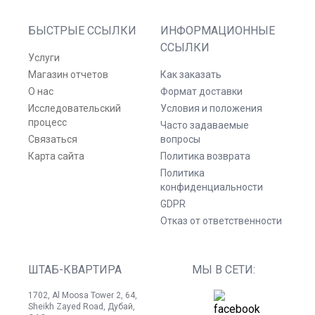
БЫСТРЫЕ ССЫЛКИ
ИНФОРМАЦИОННЫЕ
ССЫЛКИ
Услуги
Магазин отчетов
Как заказать
О нас
Формат доставки
Исследовательский
Условия и положения
процесс
Часто задаваемые
Связаться
вопросы
Карта сайта
Политика возврата
Политика
конфиденциальности
GDPR
Отказ от ответственности
ШТАБ-КВАРТИРА
МЫ В СЕТИ:
1702, Al Moosa Tower 2, 64,
Sheikh Zayed Road, Дубай,