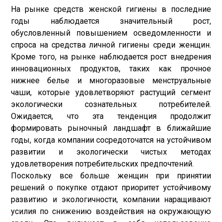
На рынке средств женской гигиены в последние
годы наблюдается значительный рост,
обусловленный повышением осведомленности и
спроса на средства личной гигиены среди женщин.
Кроме того, на рынке наблюдается рост внедрения
инновационных продуктов, таких как прочное
нижнее белье и многоразовые менструальные
чаши, которые удовлетворяют растущий сегмент
экологически сознательных потребителей.
Ожидается, что эта тенденция продолжит
формировать рыночный ландшафт в ближайшие
годы, когда компании сосредоточатся на устойчивом
развитии и экологически чистых методах
удовлетворения потребительских предпочтений.
Поскольку все больше женщин при принятии
решений о покупке отдают приоритет устойчивому
развитию и экологичности, компании наращивают
усилия по снижению воздействия на окружающую