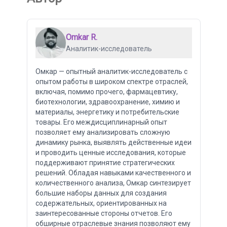
Omkar R.
Аналитик-исследователь
Омкар — опытный аналитик-исследователь с
опытом работы в широком спектре отраслей,
включая, помимо прочего, фармацевтику,
биотехнологии, здравоохранение, химию и
материалы, энергетику и потребительские
товары. Его междисциплинарный опыт
позволяет ему анализировать сложную
динамику рынка, выявлять действенные идеи
и проводить ценные исследования, которые
поддерживают принятие стратегических
решений. Обладая навыками качественного и
количественного анализа, Омкар синтезирует
большие наборы данных для создания
содержательных, ориентированных на
заинтересованные стороны отчетов. Его
обширные отраслевые знания позволяют ему