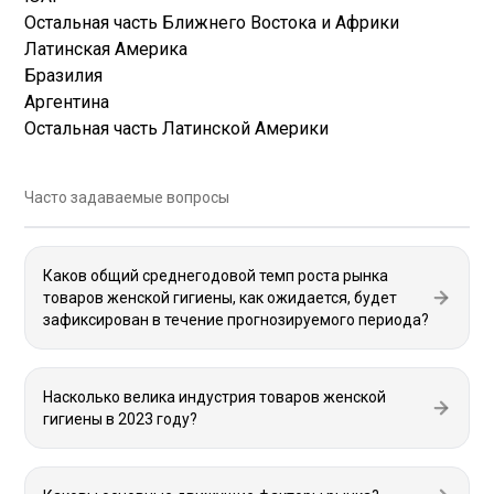
Остальная часть Ближнего Востока и Африки
Латинская Америка
Бразилия
Аргентина
Остальная часть Латинской Америки
Часто задаваемые вопросы
Каков общий среднегодовой темп роста рынка
товаров женской гигиены, как ожидается, будет
зафиксирован в течение прогнозируемого периода?
Насколько велика индустрия товаров женской
гигиены в 2023 году?