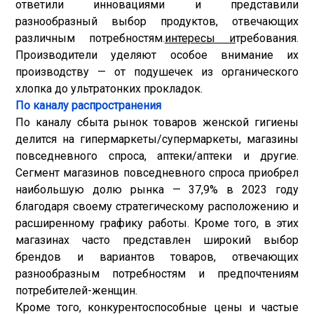
ответили инновациями и представили
разнообразный выбор продуктов, отвечающих
различным потребностям.
интересы и
требования.
Производители уделяют особое внимание их
производству — от подушечек из органического
хлопка до ультратонких прокладок.
По каналу распространения
По каналу сбыта рынок товаров женской гигиены
делится на гипермаркеты/супермаркеты, магазины
повседневного спроса, аптеки/аптеки и другие.
Сегмент магазинов повседневного спроса приобрел
наибольшую долю рынка — 37,9% в 2023 году
благодаря своему стратегическому расположению и
расширенному графику работы. Кроме того, в этих
магазинах часто представлен широкий выбор
брендов и вариантов товаров, отвечающих
разнообразным потребностям и предпочтениям
потребителей-женщин.
Кроме того, конкурентоспособные цены и частые