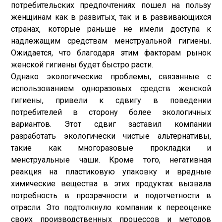
потребительских предпочтениях пошел на пользу
женщинам как в развитых, так и в развивающихся
странах, которые раньше не имели доступа к
надлежащим средствам менструальной гигиены.
Ожидается, что благодаря этим факторам рынок
женской гигиены будет быстро расти.
Однако экологические проблемы, связанные с
использованием одноразовых средств женской
гигиены, привели к сдвигу в поведении
потребителей в сторону более экологичных
вариантов. Этот сдвиг заставил компании
разработать экологически чистые альтернативы,
такие как многоразовые прокладки и
менструальные чаши. Кроме того, негативная
реакция на пластиковую упаковку и вредные
химические вещества в этих продуктах вызвала
потребность в прозрачности и подотчетности в
отрасли. Это подтолкнуло компании к переоценке
своих производственных процессов и методов