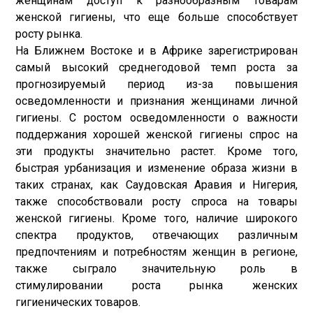
женщинам доступ к разнообразным товарам
женской гигиены, что еще больше способствует
росту рынка.
На Ближнем Востоке и в Африке зарегистрирован
самый высокий среднегодовой темп роста за
прогнозируемый период из-за повышения
осведомленности и признания женщинами личной
гигиены. С ростом осведомленности о важности
поддержания хорошей женской гигиены спрос на
эти продукты значительно растет. Кроме того,
быстрая урбанизация и изменение образа жизни в
таких странах, как Саудовская Аравия и Нигерия,
также способствовали росту спроса на товары
женской гигиены. Кроме того, наличие широкого
спектра продуктов, отвечающих различным
предпочтениям и потребностям женщин в регионе,
также сыграло значительную роль в
стимулировании роста рынка женских
гигиенических товаров.