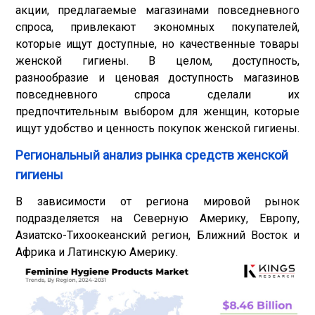
акции, предлагаемые магазинами повседневного
спроса, привлекают экономных покупателей,
которые ищут доступные, но качественные товары
женской гигиены. В целом, доступность,
разнообразие и ценовая доступность магазинов
повседневного спроса сделали их
предпочтительным выбором для женщин, которые
ищут удобство и ценность покупок женской гигиены.
Региональный анализ рынка средств женской
гигиены
В зависимости от региона мировой рынок
подразделяется на Северную Америку, Европу,
Азиатско-Тихоокеанский регион, Ближний Восток и
Африка и Латинскую Америку.