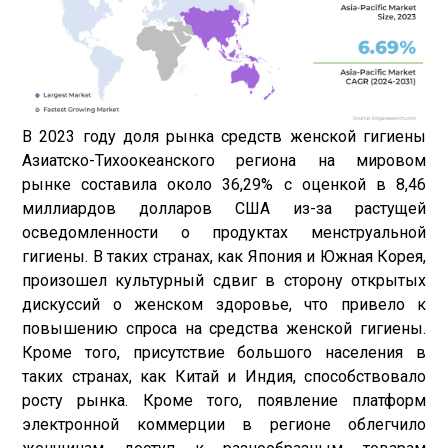
В 2023 году доля рынка средств женской гигиены
Азиатско-Тихоокеанского региона на мировом
рынке составила около 36,29% с оценкой в ​​8,46
миллиардов долларов США из-за растущей
осведомленности о продуктах менструальной
гигиены. В таких странах, как Япония и Южная Корея,
произошел культурный сдвиг в сторону открытых
дискуссий о женском здоровье, что привело к
повышению спроса на средства женской гигиены.
Кроме того, присутствие большого населения в
таких странах, как Китай и Индия, способствовало
росту рынка. Кроме того, появление платформ
электронной коммерции в регионе облегчило