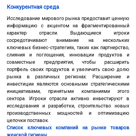
Конкурентная среда
Исследование мирового рынка предоставит ценную
информацию с акцентом на фрагментированный
характер отрасли. Выдающиеся игроки
сосредотачивают внимание на нескольких
ключевых бизнес-стратегиях, таких как партнерство,
слияния и поглощения, инновации продуктов и
совместные предприятия, чтобы расширить
портфель своих продуктов и увеличить свою долю
рынка в различных регионах. Расширение и
инвестиции являются основными стратегическими
инициативами, принятыми компаниями этого
сектора. Игроки отрасли активно инвестируют в
исследования и разработки, строительство новых
производственных мощностей и оптимизацию
цепочки поставок.
Список ключевых компаний на рынке товаров
женской гигиены