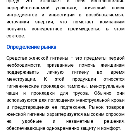
среду. Это включает в себя использование
перерабатываемой упаковки, этический поиск
ингредиентов и инвестиции в возобновляемые
источники энергии, что помогает компаниям
получить конкурентное преимущество в этом
секторе.
Определение рынка
Средства женской гигиены – это предметы первой
необходимости, призванные помочь женщинам
поддерживать личную гигиену во время
менструации. К этой продукции относятся
гигиенические прокладки, тампоны, менструальные
чаши и прокладки для трусов. Обычно они
используются для поглощения менструальной крови
и предотвращения ее подтекания. Рынок товаров
женской гигиены характеризуется высоким спросом
на удобные и незаметные решения,
обеспечивающие одновременно защиту и комфорт.