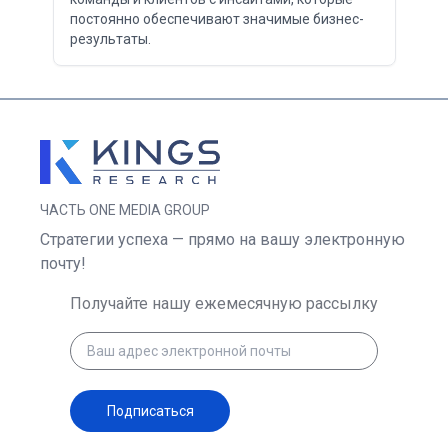
постоянно обеспечивают значимые бизнес-
результаты.
ЧАСТЬ ONE MEDIA GROUP
Стратегии успеха — прямо на вашу электронную
почту!
Получайте нашу ежемесячную рассылку
Подписаться