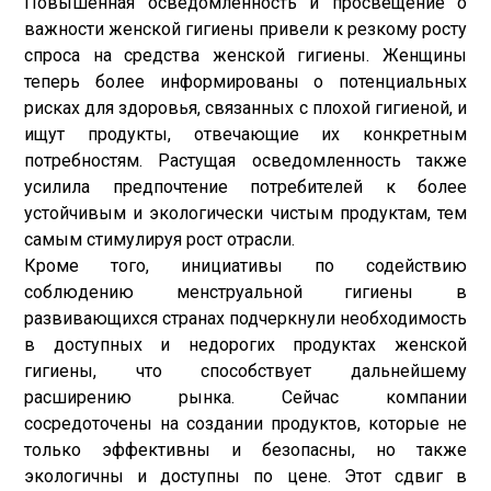
Повышенная осведомленность и просвещение о
важности женской гигиены привели к резкому росту
спроса на средства женской гигиены. Женщины
теперь более информированы о потенциальных
рисках для здоровья, связанных с плохой гигиеной, и
ищут продукты, отвечающие их конкретным
потребностям. Растущая осведомленность также
усилила предпочтение потребителей к более
устойчивым и экологически чистым продуктам, тем
самым стимулируя рост отрасли.
Кроме того, инициативы по содействию
соблюдению менструальной гигиены в
развивающихся странах подчеркнули необходимость
в доступных и недорогих продуктах женской
гигиены, что способствует дальнейшему
расширению рынка. Сейчас компании
сосредоточены на создании продуктов, которые не
только эффективны и безопасны, но также
экологичны и доступны по цене. Этот сдвиг в