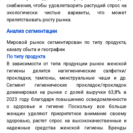
снабжения, чтобы удовлетворить растущий спрос на
экологически чистые варианты, что может
препятствовать росту рынка.
Анализ сегментации
Мировой рынок сегментирован по типу продукта,
каналу сбыта и географии.
По типу продукта
В зависимости от типа продукции рынок женской
гигиены делится на
гигиенические салфетки
/
прокладки, тампоны, менструальные чаши и др.
Сегмент гигиенических прокладок/прокладок
доминировал на рынке с долей выручки 63,8% в
2023 году благодаря повышению осведомленности
о здоровье и гигиене. Поскольку все больше
женщин уделяют приоритетное внимание своему
здоровью, растет спрос на высококачественные и
надежные средства женской гигиены. Бренды