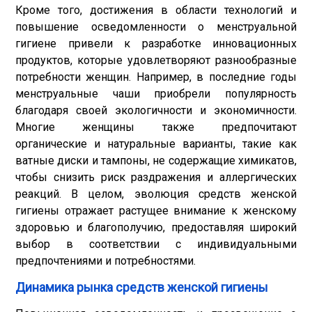
Кроме того, достижения в области технологий и
повышение осведомленности о менструальной
гигиене привели к разработке инновационных
продуктов, которые удовлетворяют разнообразные
потребности женщин. Например, в последние годы
менструальные чаши приобрели популярность
благодаря своей экологичности и экономичности.
Многие женщины также предпочитают
органические и натуральные варианты, такие как
ватные диски и тампоны, не содержащие химикатов,
чтобы снизить риск раздражения и аллергических
реакций. В целом, эволюция средств женской
гигиены отражает растущее внимание к женскому
здоровью и благополучию, предоставляя широкий
выбор в соответствии с индивидуальными
предпочтениями и потребностями.
Динамика рынка средств женской гигиены