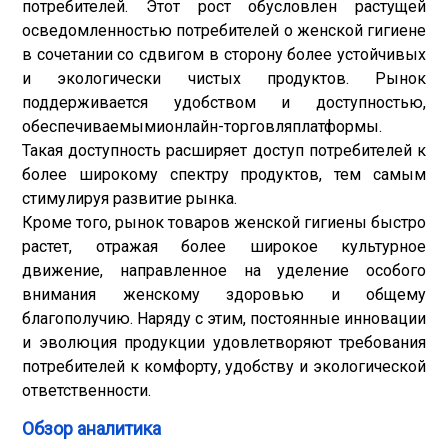
потребителей. Этот рост обусловлен растущей
осведомленностью потребителей о женской гигиене
в сочетании со сдвигом в сторону более устойчивых
и экологически чистых продуктов. Рынок
поддерживается удобством и доступностью,
обеспечиваемыми
онлайн-торговля
платформы.
Такая доступность расширяет доступ потребителей к
более широкому спектру продуктов, тем самым
стимулируя развитие рынка.
Кроме того, рынок товаров женской гигиены быстро
растет, отражая более широкое культурное
движение, направленное на уделение особого
внимания женскому здоровью и общему
благополучию. Наряду с этим, постоянные инновации
и эволюция продукции удовлетворяют требования
потребителей к комфорту, удобству и экологической
ответственности.
Обзор аналитика