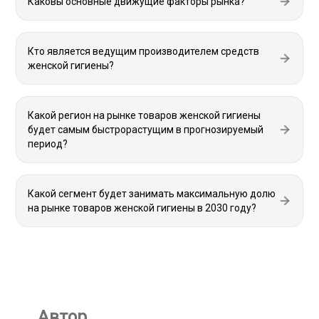
Каковы основные движущие факторы рынка?
Кто является ведущим производителем средств
женской гигиены?
Какой регион на рынке товаров женской гигиены
будет самым быстрорастущим в прогнозируемый
период?
Какой сегмент будет занимать максимальную долю
на рынке товаров женской гигиены в 2030 году?
Автор