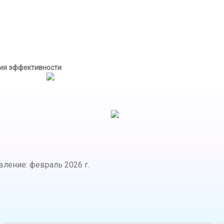
ия эффективности
вление
:
февраль 2026 г.