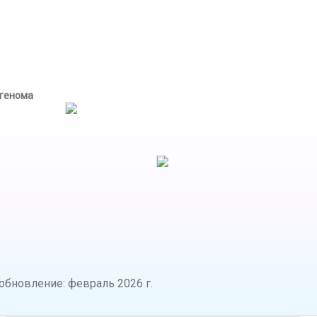
 генома
обновление
:
февраль 2026 г.