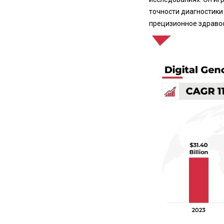
точности диагностики
прецизионное здраво