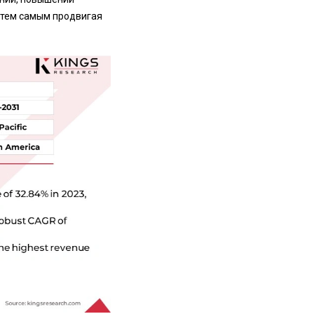
 тем самым продвигая