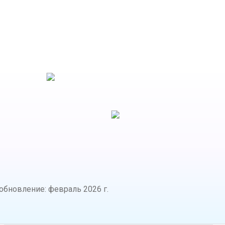
ников
обновление
:
февраль 2026 г.