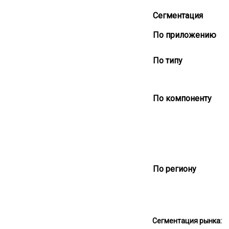
Сегментация
По приложению
По типу
По компоненту
По региону
Сегментация рынка: