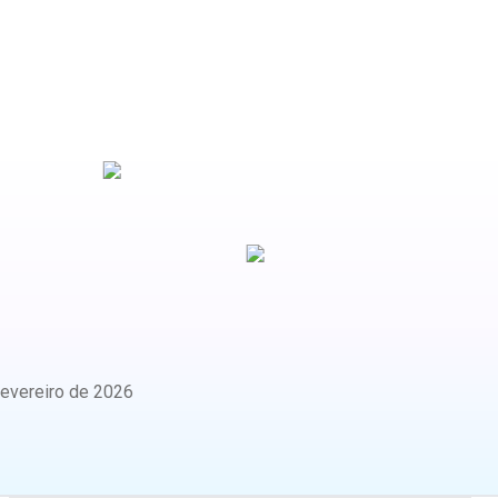
fevereiro de 2026