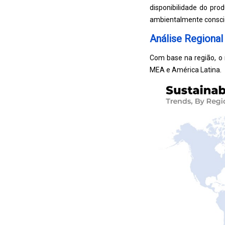
disponibilidade do pro
ambientalmente consci
Análise Regiona
Com base na região, o 
MEA e América Latina.