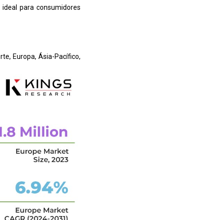
a ideal para consumidores
e, Europa, Ásia-Pacífico,