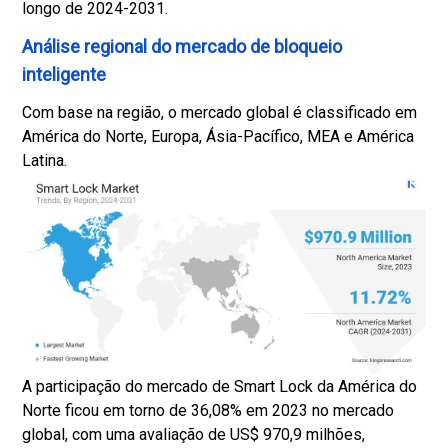
longo de 2024-2031.
Análise regional do mercado de bloqueio
inteligente
Com base na região, o mercado global é classificado em
América do Norte, Europa, Ásia-Pacífico, MEA e América
Latina.
A participação do mercado de Smart Lock da América do
Norte ficou em torno de 36,08% em 2023 no mercado
global, com uma avaliação de US$ 970,9 milhões,