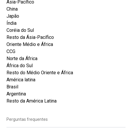
Ásia-Pacífico
China
Japão
Índia
Coréia do Sul
Resto da Ásia-Pacífico
Oriente Médio e África
CCG
Norte da África
África do Sul
Resto do Médio Oriente e África
América latina
Brasil
Argentina
Resto da América Latina
Perguntas frequentes