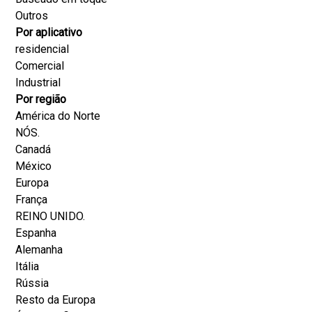
Outros
Por aplicativo
residencial
Comercial
Industrial
Por região
América do Norte
NÓS.
Canadá
México
Europa
França
REINO UNIDO.
Espanha
Alemanha
Itália
Rússia
Resto da Europa