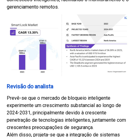
gerenciamento remotos.
Revisão do analista
Prevê-se que o mercado de bloqueio inteligente
experimente um crescimento substancial ao longo de
2024-2031, principalmente devido à crescente
penetração de tecnologias inteligentes, juntamente com
crescentes preocupações de segurança.
Além disso, projeta-se que a integração de sistemas