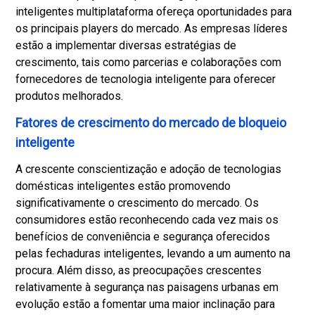
inteligentes multiplataforma ofereça oportunidades para
os principais players do mercado. As empresas líderes
estão a implementar diversas estratégias de
crescimento, tais como parcerias e colaborações com
fornecedores de tecnologia inteligente para oferecer
produtos melhorados.
Fatores de crescimento do mercado de bloqueio
inteligente
A crescente conscientização e adoção de tecnologias
domésticas inteligentes estão promovendo
significativamente o crescimento do mercado. Os
consumidores estão reconhecendo cada vez mais os
benefícios de conveniência e segurança oferecidos
pelas fechaduras inteligentes, levando a um aumento na
procura. Além disso, as preocupações crescentes
relativamente à segurança nas paisagens urbanas em
evolução estão a fomentar uma maior inclinação para