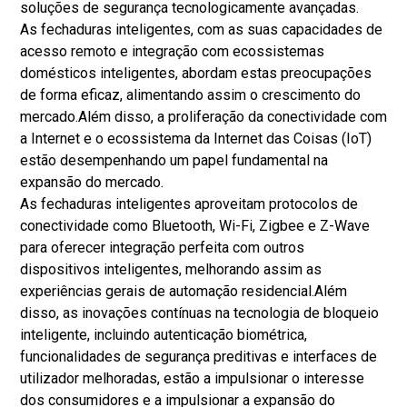
soluções de segurança tecnologicamente avançadas.
As fechaduras inteligentes, com as suas capacidades de
acesso remoto e integração com ecossistemas
domésticos inteligentes, abordam estas preocupações
de forma eficaz, alimentando assim o crescimento do
mercado.
Além disso, a proliferação da conectividade com
a Internet e o ecossistema da Internet das Coisas (IoT)
estão desempenhando um papel fundamental na
expansão do mercado.
As fechaduras inteligentes aproveitam protocolos de
conectividade como Bluetooth, Wi-Fi, Zigbee e Z-Wave
para oferecer integração perfeita com outros
dispositivos inteligentes, melhorando assim as
experiências gerais de automação residencial.
Além
disso, as inovações contínuas na tecnologia de bloqueio
inteligente, incluindo autenticação biométrica,
funcionalidades de segurança preditivas e interfaces de
utilizador melhoradas, estão a impulsionar o interesse
dos consumidores e a impulsionar a expansão do