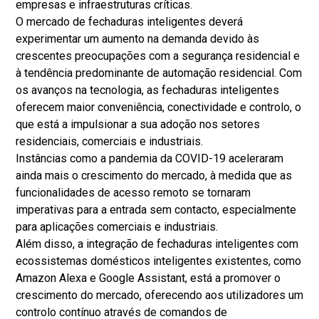
empresas e infraestruturas críticas.
O mercado de fechaduras inteligentes deverá
experimentar um aumento na demanda devido às
crescentes preocupações com a segurança residencial e
à tendência predominante de automação residencial. Com
os avanços na tecnologia, as fechaduras inteligentes
oferecem maior conveniência, conectividade e controlo, o
que está a impulsionar a sua adoção nos setores
residenciais, comerciais e industriais.
Instâncias como a pandemia da COVID-19 aceleraram
ainda mais o crescimento do mercado, à medida que as
funcionalidades de acesso remoto se tornaram
imperativas para a entrada sem contacto, especialmente
para aplicações comerciais e industriais.
Além disso, a integração de fechaduras inteligentes com
ecossistemas domésticos inteligentes existentes, como
Amazon Alexa e Google Assistant, está a promover o
crescimento do mercado, oferecendo aos utilizadores um
controlo contínuo através de comandos de