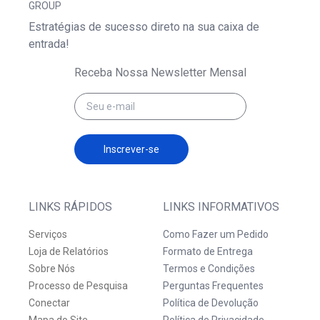
GROUP
Estratégias de sucesso direto na sua caixa de
entrada!
Receba Nossa Newsletter Mensal
Inscrever-se
LINKS RÁPIDOS
LINKS INFORMATIVOS
Serviços
Como Fazer um Pedido
Loja de Relatórios
Formato de Entrega
Sobre Nós
Termos e Condições
Processo de Pesquisa
Perguntas Frequentes
Conectar
Política de Devolução