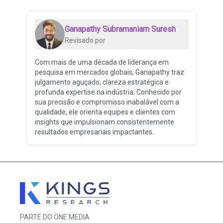
Ganapathy Subramaniam Suresh
Revisado por
Com mais de uma década de liderança em
pesquisa em mercados globais, Ganapathy traz
julgamento aguçado, clareza estratégica e
profunda expertise na indústria. Conhecido por
sua precisão e compromisso inabalável com a
qualidade, ele orienta equipes e clientes com
insights que impulsionam consistentemente
resultados empresariais impactantes.
PARTE DO ONE MEDIA