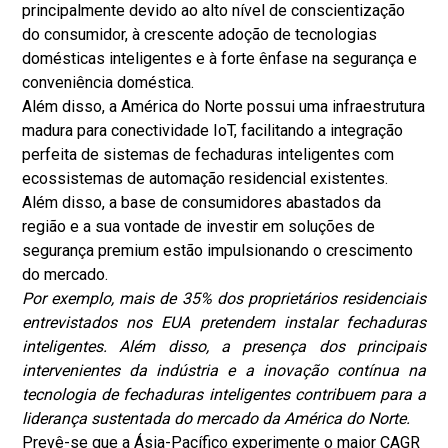
principalmente devido ao alto nível de conscientização
do consumidor, à crescente adoção de tecnologias
domésticas inteligentes e à forte ênfase na segurança e
conveniência doméstica.
Além disso, a América do Norte possui uma infraestrutura
madura para conectividade IoT, facilitando a integração
perfeita de sistemas de fechaduras inteligentes com
ecossistemas de automação residencial existentes.
Além disso, a base de consumidores abastados da
região e a sua vontade de investir em soluções de
segurança premium estão impulsionando o crescimento
do mercado.
Por exemplo, mais de 35% dos proprietários residenciais
entrevistados nos EUA pretendem instalar fechaduras
inteligentes. Além disso, a presença dos principais
intervenientes da indústria e a inovação contínua na
tecnologia de fechaduras inteligentes contribuem para a
liderança sustentada do mercado da América do Norte.
Prevê-se que a Ásia-Pacífico experimente o maior CAGR