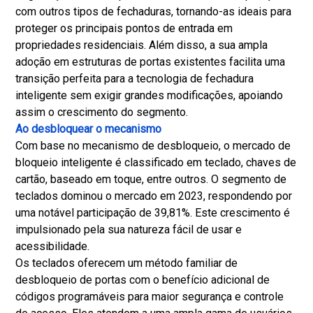
com outros tipos de fechaduras, tornando-as ideais para
proteger os principais pontos de entrada em
propriedades residenciais. Além disso, a sua ampla
adoção em estruturas de portas existentes facilita uma
transição perfeita para a tecnologia de fechadura
inteligente sem exigir grandes modificações, apoiando
assim o crescimento do segmento.
Ao desbloquear o mecanismo
Com base no mecanismo de desbloqueio, o mercado de
bloqueio inteligente é classificado em teclado, chaves de
cartão, baseado em toque, entre outros. O segmento de
teclados dominou o mercado em 2023, respondendo por
uma notável participação de 39,81%. Este crescimento é
impulsionado pela sua natureza fácil de usar e
acessibilidade.
Os teclados oferecem um método familiar de
desbloqueio de portas com o benefício adicional de
códigos programáveis ​​para maior segurança e controle