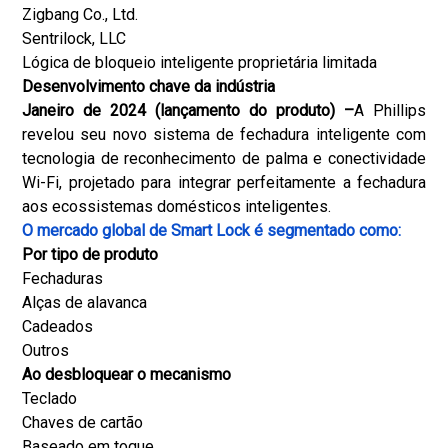
Zigbang Co., Ltd.
Sentrilock, LLC
Lógica de bloqueio inteligente proprietária limitada
Desenvolvimento chave da indústria
Janeiro de 2024 (lançamento do produto) –
A Phillips
revelou seu novo sistema de fechadura inteligente com
tecnologia de reconhecimento de palma e conectividade
Wi-Fi, projetado para integrar perfeitamente a fechadura
aos ecossistemas domésticos inteligentes.
O mercado global de Smart Lock é segmentado como:
Por tipo de produto
Fechaduras
Alças de alavanca
Cadeados
Outros
Ao desbloquear o mecanismo
Teclado
Chaves de cartão
Baseado em toque