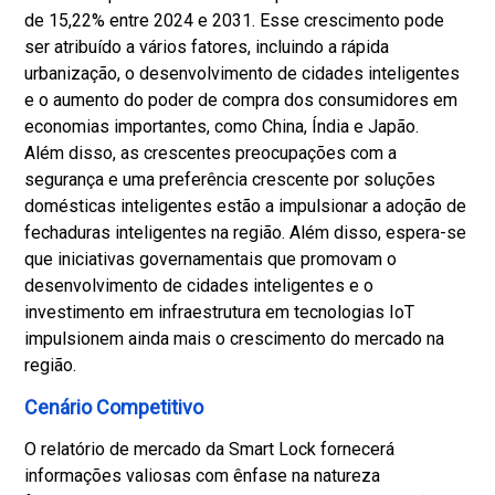
de 15,22% entre 2024 e 2031. Esse crescimento pode
ser atribuído a vários fatores, incluindo a rápida
urbanização, o desenvolvimento de cidades inteligentes
e o aumento do poder de compra dos consumidores em
economias importantes, como China, Índia e Japão.
Além disso, as crescentes preocupações com a
segurança e uma preferência crescente por soluções
domésticas inteligentes estão a impulsionar a adoção de
fechaduras inteligentes na região. Além disso, espera-se
que iniciativas governamentais que promovam o
desenvolvimento de cidades inteligentes e o
investimento em infraestrutura em tecnologias IoT
impulsionem ainda mais o crescimento do mercado na
região.
Cenário Competitivo
O relatório de mercado da Smart Lock fornecerá
informações valiosas com ênfase na natureza