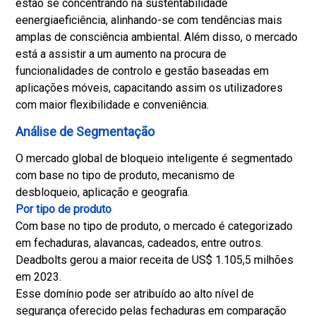
estão se concentrando na sustentabilidade
e
energia
eficiência, alinhando-se com tendências mais
amplas de consciência ambiental. Além disso, o mercado
está a assistir a um aumento na procura de
funcionalidades de controlo e gestão baseadas em
aplicações móveis, capacitando assim os utilizadores
com maior flexibilidade e conveniência.
Análise de Segmentação
O mercado global de bloqueio inteligente é segmentado
com base no tipo de produto, mecanismo de
desbloqueio, aplicação e geografia.
Por tipo de produto
Com base no tipo de produto, o mercado é categorizado
em fechaduras, alavancas, cadeados, entre outros.
Deadbolts gerou a maior receita de US$ 1.105,5 milhões
em 2023.
Esse domínio pode ser atribuído ao alto nível de
segurança oferecido pelas fechaduras em comparação