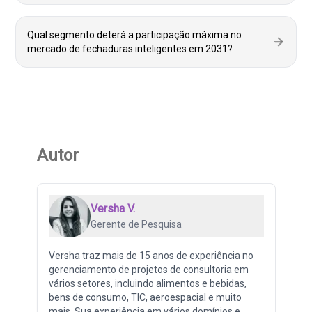
Qual segmento deterá a participação máxima no
mercado de fechaduras inteligentes em 2031?
Autor
Versha V.
Gerente de Pesquisa
Versha traz mais de 15 anos de experiência no
gerenciamento de projetos de consultoria em
vários setores, incluindo alimentos e bebidas,
bens de consumo, TIC, aeroespacial e muito
mais. Sua experiência em vários domínios e