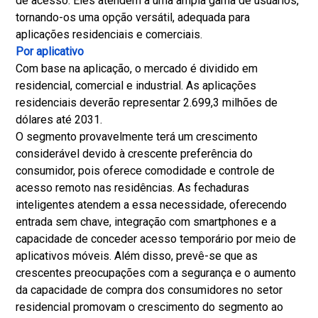
de acesso. Eles atendem a uma ampla gama de usuários,
tornando-os uma opção versátil, adequada para
aplicações residenciais e comerciais.
Por aplicativo
Com base na aplicação, o mercado é dividido em
residencial, comercial e industrial. As aplicações
residenciais deverão representar 2.699,3 milhões de
dólares até 2031.
O segmento provavelmente terá um crescimento
considerável devido à crescente preferência do
consumidor, pois oferece comodidade e controle de
acesso remoto nas residências. As fechaduras
inteligentes atendem a essa necessidade, oferecendo
entrada sem chave, integração com smartphones e a
capacidade de conceder acesso temporário por meio de
aplicativos móveis. Além disso, prevê-se que as
crescentes preocupações com a segurança e o aumento
da capacidade de compra dos consumidores no setor
residencial promovam o crescimento do segmento ao