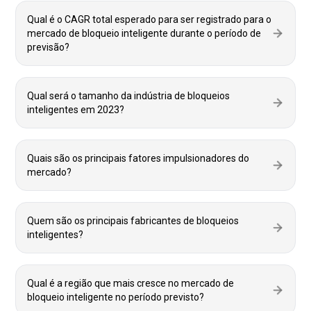
Qual é o CAGR total esperado para ser registrado para o
mercado de bloqueio inteligente durante o período de
previsão?
Qual será o tamanho da indústria de bloqueios
inteligentes em 2023?
Quais são os principais fatores impulsionadores do
mercado?
Quem são os principais fabricantes de bloqueios
inteligentes?
Qual é a região que mais cresce no mercado de
bloqueio inteligente no período previsto?