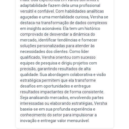
adaptabilidade fazem dela uma profissional
versátil e confiável. Com habilidades analíticas
aguçadas e uma mentalidade curiosa, Versha se
destaca na transformação de dados complexos
em insights acionáveis. Ela tem um histórico
comprovado de desvendar a dinâmica do
mercado, identificar tendências e fornecer
soluções personalizadas para atender às
necessidades dos clientes. Como líder
qualificado, Versha orientou com sucesso
equipes de pesquisa e dirigiu projetos com
precisão, garantindo resultados de alta
qualidade. Sua abordagem colaborativa e visão
estratégica permitem que ela transforme
desafios em oportunidades e entregue
resultados impactantes de forma consistente.
Seja analisando mercados, envolvendo partes
interessadas ou elaborando estratégias, Versha
baseia-se em sua profunda experiência e
conhecimento do setor para impulsionar a
inovação e entregar valor mensurável.