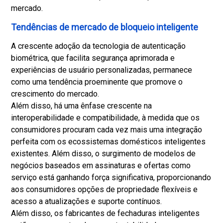
mercado.
Tendências de mercado de bloqueio inteligente
A crescente adoção da tecnologia de autenticação
biométrica, que facilita segurança aprimorada e
experiências de usuário personalizadas, permanece
como uma tendência proeminente que promove o
crescimento do mercado.
Além disso, há uma ênfase crescente na
interoperabilidade e compatibilidade, à medida que os
consumidores procuram cada vez mais uma integração
perfeita com os ecossistemas domésticos inteligentes
existentes. Além disso, o surgimento de modelos de
negócios baseados em assinaturas e ofertas como
serviço está ganhando força significativa, proporcionando
aos consumidores opções de propriedade flexíveis e
acesso a atualizações e suporte contínuos.
Além disso, os fabricantes de fechaduras inteligentes