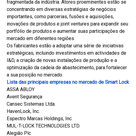
fragmentada da indústria. Atores proeminentes estão se
concentrando em diversas estratégias de negócios
importantes, como parcerias, fusões e aquisições,
inovações de produtos e joint ventures para expandir seu
portfólio de produtos e aumentar suas participações de
mercado em diferentes regiões.
Os fabricantes estão a adoptar uma série de iniciativas
estratégicas, incluindo investimentos em actividades de
I&D, a criação de novas instalações de produção e a
optimização da cadeia de abastecimento, para fortalecer
a sua posição no mercado.
Lista das principais empresas no mercado de Smart Lock
ASSA ABLOY
Avent Segurança
Cansec Sistemas Ltda.
HavenLock, Inc.
Espectro Marcas Holdings, Inc.
MUL-T-LOCK TECHNOLOGIES LTD.
Alegião Plc