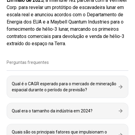
Em maio de 2025
, a Interlune fez parceria com a Vermeer
Corp. para revelar um protótipo de escavadeira lunar em
escala real e anunciou acordos com o Departamento de
Energia dos EUA e a Maybell Quantum Industries para o
fornecimento de hélio-3 lunar, marcando os primeiros
contratos comerciais para devolução e venda de hélio-3
extraído do espaço na Terra.
Perguntas frequentes
Qual é o CAGR esperado para o mercado de mineração
espacial durante o período de previsão?
Qual era o tamanho da indústria em 2024?
Quais são os principais fatores que impulsionam o