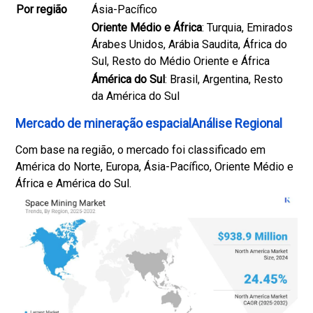
Por região
Ásia-Pacífico
Oriente Médio e África
: Turquia, Emirados
Árabes Unidos, Arábia Saudita, África do
Sul, Resto do Médio Oriente e África
Ámérica do Sul
: Brasil, Argentina, Resto
da América do Sul
Mercado de mineração espacialAnálise Regional
Com base na região, o mercado foi classificado em
América do Norte, Europa, Ásia-Pacífico, Oriente Médio e
África e América do Sul.