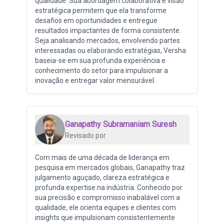
qualidade. Sua abordagem colaborativa e visão
estratégica permitem que ela transforme
desafios em oportunidades e entregue
resultados impactantes de forma consistente.
Seja analisando mercados, envolvendo partes
interessadas ou elaborando estratégias, Versha
baseia-se em sua profunda experiência e
conhecimento do setor para impulsionar a
inovação e entregar valor mensurável.
Ganapathy Subramaniam Suresh
Revisado por
Com mais de uma década de liderança em
pesquisa em mercados globais, Ganapathy traz
julgamento aguçado, clareza estratégica e
profunda expertise na indústria. Conhecido por
sua precisão e compromisso inabalável com a
qualidade, ele orienta equipes e clientes com
insights que impulsionam consistentemente