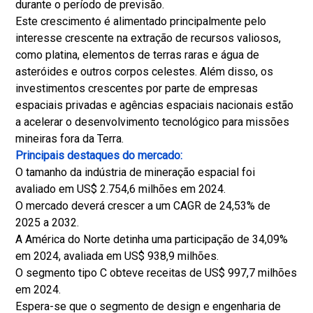
durante o período de previsão.
Este crescimento é alimentado principalmente pelo
interesse crescente na extração de recursos valiosos,
como platina, elementos de terras raras e água de
asteróides e outros corpos celestes. Além disso, os
investimentos crescentes por parte de empresas
espaciais privadas e agências espaciais nacionais estão
a acelerar o desenvolvimento tecnológico para missões
mineiras fora da Terra.
Principais destaques do mercado:
O tamanho da indústria de mineração espacial foi
avaliado em US$ 2.754,6 milhões em 2024.
O mercado deverá crescer a um CAGR de 24,53% de
2025 a 2032.
A América do Norte detinha uma participação de 34,09%
em 2024, avaliada em US$ 938,9 milhões.
O segmento tipo C obteve receitas de US$ 997,7 milhões
em 2024.
Espera-se que o segmento de design e engenharia de