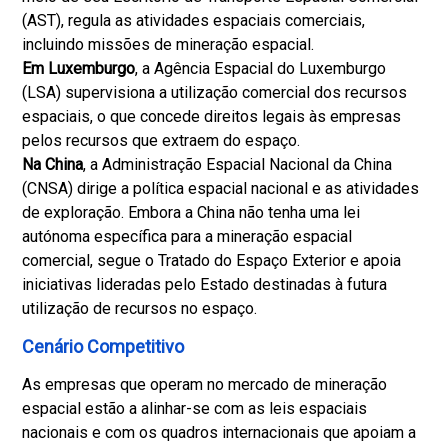
(AST), regula as atividades espaciais comerciais,
incluindo missões de mineração espacial.
Em Luxemburgo
, a Agência Espacial do Luxemburgo
(LSA) supervisiona a utilização comercial dos recursos
espaciais, o que concede direitos legais às empresas
pelos recursos que extraem do espaço.
Na China
, a Administração Espacial Nacional da China
(CNSA) dirige a política espacial nacional e as atividades
de exploração. Embora a China não tenha uma lei
autónoma específica para a mineração espacial
comercial, segue o Tratado do Espaço Exterior e apoia
iniciativas lideradas pelo Estado destinadas à futura
utilização de recursos no espaço.
Cenário Competitivo
As empresas que operam no mercado de mineração
espacial estão a alinhar-se com as leis espaciais
nacionais e com os quadros internacionais que apoiam a