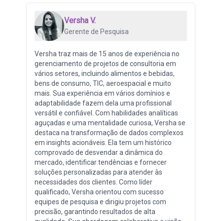
Versha V.
Gerente de Pesquisa
Versha traz mais de 15 anos de experiência no
gerenciamento de projetos de consultoria em
vários setores, incluindo alimentos e bebidas,
bens de consumo, TIC, aeroespacial e muito
mais. Sua experiência em vários domínios e
adaptabilidade fazem dela uma profissional
versátil e confiável. Com habilidades analíticas
aguçadas e uma mentalidade curiosa, Versha se
destaca na transformação de dados complexos
em insights acionáveis. Ela tem um histórico
comprovado de desvendar a dinâmica do
mercado, identificar tendências e fornecer
soluções personalizadas para atender às
necessidades dos clientes. Como líder
qualificado, Versha orientou com sucesso
equipes de pesquisa e dirigiu projetos com
precisão, garantindo resultados de alta