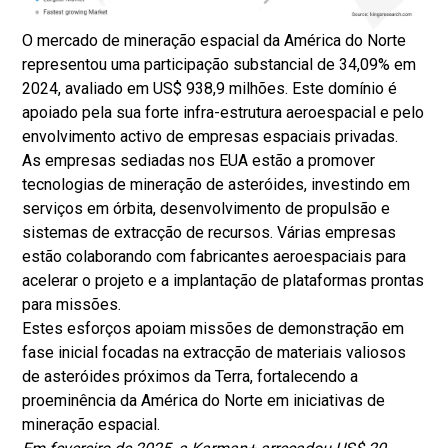
O mercado de mineração espacial da América do Norte
representou uma participação substancial de 34,09% em
2024, avaliado em US$ 938,9 milhões. Este domínio é
apoiado pela sua forte infra-estrutura aeroespacial e pelo
envolvimento activo de empresas espaciais privadas.
As empresas sediadas nos EUA estão a promover
tecnologias de mineração de asteróides, investindo em
serviços em órbita, desenvolvimento de propulsão e
sistemas de extracção de recursos. Várias empresas
estão colaborando com fabricantes aeroespaciais para
acelerar o projeto e a implantação de plataformas prontas
para missões.
Estes esforços apoiam missões de demonstração em
fase inicial focadas na extracção de materiais valiosos
de asteróides próximos da Terra, fortalecendo a
proeminência da América do Norte em iniciativas de
mineração espacial.