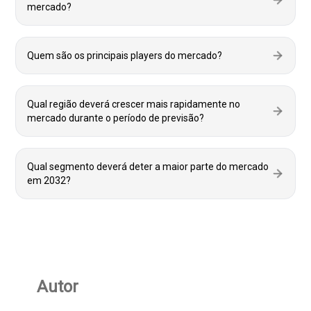
mercado?
Quem são os principais players do mercado?
Qual região deverá crescer mais rapidamente no
mercado durante o período de previsão?
Qual segmento deverá deter a maior parte do mercado
em 2032?
Autor