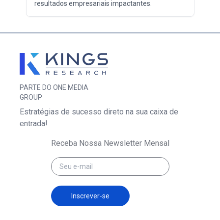
resultados empresariais impactantes.
PARTE DO ONE MEDIA
GROUP
Estratégias de sucesso direto na sua caixa de
entrada!
Receba Nossa Newsletter Mensal
Inscrever-se