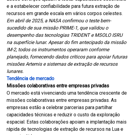
e a estabelecer confiabilidade para futura extração de
recursos em grande escala em vários corpos celestes.
Em abril de 2025, a NASA confirmou o teste bem-
sucedido de sua missão PRIME-1, que validou o
desempenho das tecnologias TRIDENT e MSOLO ISRU
na superfície lunar. Apesar do fim antecipado da missão
IM-2, todos os instrumentos operaram conforme
planejado, fornecendo dados críticos para apoiar futuras
missões Artemis e sistemas de extração de recursos
lunares.
Tendência de mercado
Missões colaborativas entre empresas privadas
O mercado está vivenciando uma tendência crescente de
missões colaborativas entre empresas privadas. As
empresas estão a celebrar parcerias para partilhar
capacidades técnicas e reduzir o custo da exploração
espacial. Estas colaborações apoiam a implantação mais
rápida de tecnologias de extração de recursos na Lua e