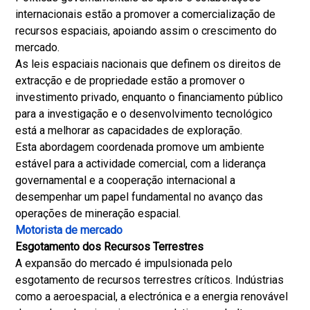
internacionais estão a promover a comercialização de
recursos espaciais, apoiando assim o crescimento do
mercado.
As leis espaciais nacionais que definem os direitos de
extracção e de propriedade estão a promover o
investimento privado, enquanto o financiamento público
para a investigação e o desenvolvimento tecnológico
está a melhorar as capacidades de exploração.
Esta abordagem coordenada promove um ambiente
estável para a actividade comercial, com a liderança
governamental e a cooperação internacional a
desempenhar um papel fundamental no avanço das
operações de mineração espacial.
Motorista de mercado
Esgotamento dos Recursos Terrestres
A expansão do mercado é impulsionada pelo
esgotamento de recursos terrestres críticos. Indústrias
como a aeroespacial, a electrónica e a energia renovável