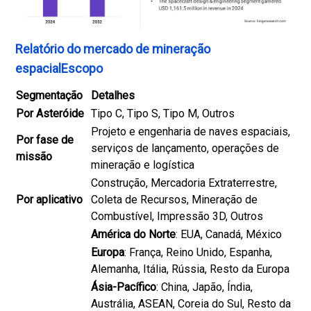
Relatório do mercado de mineração
espacialEscopo
Segmentação
Detalhes
Por Asteróide
Tipo C, Tipo S, Tipo M, Outros
Projeto e engenharia de naves espaciais,
Por fase de
serviços de lançamento, operações de
missão
mineração e logística
Construção, Mercadoria Extraterrestre,
Por aplicativo
Coleta de Recursos, Mineração de
Combustível, Impressão 3D, Outros
América do Norte
: EUA, Canadá, México
Europa
: França, Reino Unido, Espanha,
Alemanha, Itália, Rússia, Resto da Europa
Ásia-Pacífico
: China, Japão, Índia,
Austrália, ASEAN, Coreia do Sul, Resto da