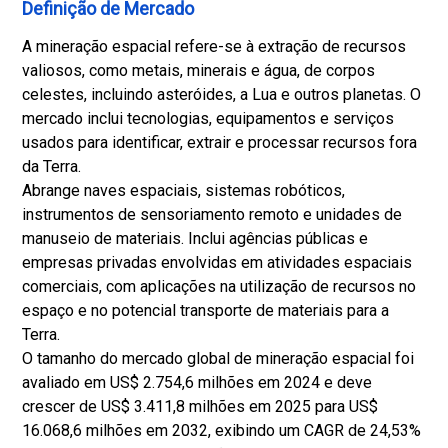
Definição de Mercado
A mineração espacial refere-se à extração de recursos
valiosos, como metais, minerais e água, de corpos
celestes, incluindo asteróides, a Lua e outros planetas. O
mercado inclui tecnologias, equipamentos e serviços
usados ​​para identificar, extrair e processar recursos fora
da Terra.
Abrange naves espaciais, sistemas robóticos,
instrumentos de sensoriamento remoto e unidades de
manuseio de materiais. Inclui agências públicas e
empresas privadas envolvidas em atividades espaciais
comerciais, com aplicações na utilização de recursos no
espaço e no potencial transporte de materiais para a
Terra.
O tamanho do mercado global de mineração espacial foi
avaliado em US$ 2.754,6 milhões em 2024 e deve
crescer de US$ 3.411,8 milhões em 2025 para US$
16.068,6 milhões em 2032, exibindo um CAGR de 24,53%