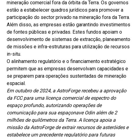
mineração comercial fora da órbita da Terra. Os governos
estão a estabelecer quadros jurídicos para promover a
participação do sector privado na mineração fora da Terra.
Além disso, as empresas estão garantindo investimentos
de fontes públicas e privadas. Estes fundos apoiam o
desenvolvimento de sistemas de extracção, planeamento
de missões e infra-estruturas para utilização de recursos
in-situ.
O alinhamento regulatório e o financiamento estratégico
permitem que as empresas desenvolvam capacidades e
se preparem para operações sustentadas de mineração
espacial.
Em outubro de 2024, a AstroForge recebeu a aprovação
da FCC para uma licença comercial de espectro do
espaço profundo, autorizando operações de
comunicação para sua espaçonave Odin além de 2
milhões de quilômetros da Terra. A licença apoia a
missão da AstroForge de extrair recursos de asteróides e
estabelece um precedente regulatório para futuras