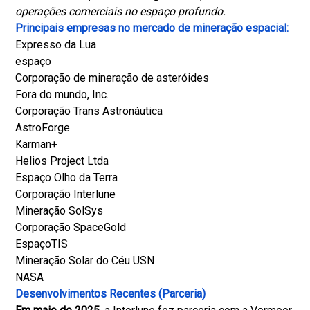
operações comerciais no espaço profundo.
Principais empresas no mercado de mineração espacial:
Expresso da Lua
espaço
Corporação de mineração de asteróides
Fora do mundo, Inc.
Corporação Trans Astronáutica
AstroForge
Karman+
Helios Project Ltda
Espaço Olho da Terra
Corporação Interlune
Mineração SolSys
Corporação SpaceGold
EspaçoTIS
Mineração Solar do Céu USN
NASA
Desenvolvimentos Recentes (Parceria)