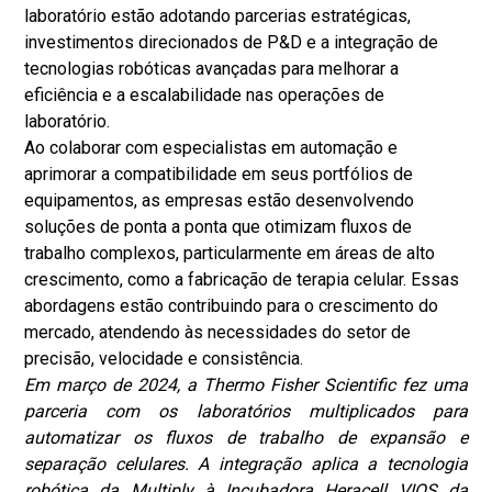
laboratório estão adotando parcerias estratégicas,
investimentos direcionados de P&D e a integração de
tecnologias robóticas avançadas para melhorar a
eficiência e a escalabilidade nas operações de
laboratório.
Ao colaborar com especialistas em automação e
aprimorar a compatibilidade em seus portfólios de
equipamentos, as empresas estão desenvolvendo
soluções de ponta a ponta que otimizam fluxos de
trabalho complexos, particularmente em áreas de alto
crescimento, como a fabricação de terapia celular. Essas
abordagens estão contribuindo para o crescimento do
mercado, atendendo às necessidades do setor de
precisão, velocidade e consistência.
Em março de 2024, a Thermo Fisher Scientific fez uma
parceria com os laboratórios multiplicados para
automatizar os fluxos de trabalho de expansão e
separação celulares. A integração aplica a tecnologia
robótica da Multiply à Incubadora Heracell VIOS da