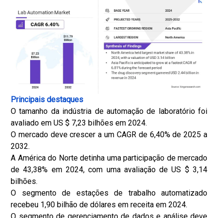
Principais destaques
O tamanho da indústria de automação de laboratório foi
avaliado em US $ 7,23 bilhões em 2024.
O mercado deve crescer a um CAGR de 6,40% de 2025 a
2032.
A América do Norte detinha uma participação de mercado
de 43,38% em 2024, com uma avaliação de US $ 3,14
bilhões.
O segmento de estações de trabalho automatizado
recebeu 1,90 bilhão de dólares em receita em 2024.
O segmento de gerenciamento de dados e análise deve