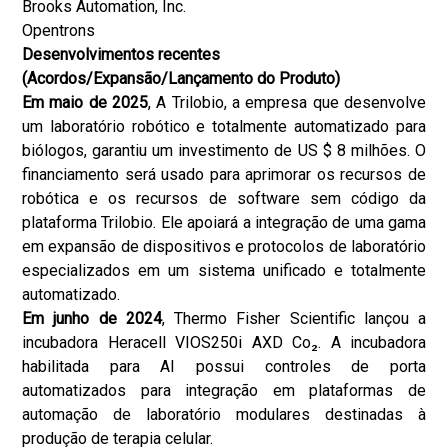
Brooks Automation, Inc.
Opentrons
Desenvolvimentos recentes
(Acordos/Expansão/Lançamento do Produto)
Em maio de 2025
, A Trilobio, a empresa que desenvolve
um laboratório robótico e totalmente automatizado para
biólogos, garantiu um investimento de US $ 8 milhões. O
financiamento será usado para aprimorar os recursos de
robótica e os recursos de software sem código da
plataforma Trilobio. Ele apoiará a integração de uma gama
em expansão de dispositivos e protocolos de laboratório
especializados em um sistema unificado e totalmente
automatizado.
Em junho de 2024
, Thermo Fisher Scientific lançou a
incubadora Heracell VIOS250i AXD Co₂. A incubadora
habilitada para AI possui controles de porta
automatizados para integração em plataformas de
automação de laboratório modulares destinadas à
produção de terapia celular.