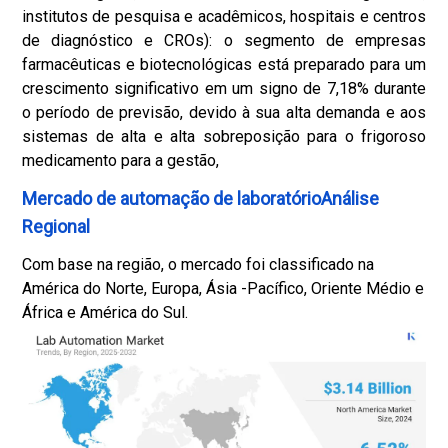
institutos de pesquisa e acadêmicos, hospitais e centros
de diagnóstico e CROs): o segmento de empresas
farmacêuticas e biotecnológicas está preparado para um
crescimento significativo em um signo de 7,18% durante
o período de previsão, devido à sua alta demanda e aos
sistemas de alta e alta sobreposição para o frigoroso
medicamento para a gestão,
Mercado de automação de laboratórioAnálise
Regional
Com base na região, o mercado foi classificado na
América do Norte, Europa, Ásia -Pacífico, Oriente Médio e
África e América do Sul.