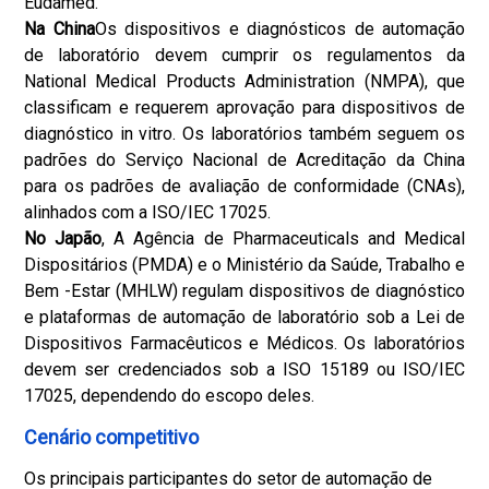
Eudamed.
Na China
Os dispositivos e diagnósticos de automação
de laboratório devem cumprir os regulamentos da
National Medical Products Administration (NMPA), que
classificam e requerem aprovação para dispositivos de
diagnóstico in vitro. Os laboratórios também seguem os
padrões do Serviço Nacional de Acreditação da China
para os padrões de avaliação de conformidade (CNAs),
alinhados com a ISO/IEC 17025.
No Japão
, A Agência de Pharmaceuticals and Medical
Dispositários (PMDA) e o Ministério da Saúde, Trabalho e
Bem -Estar (MHLW) regulam dispositivos de diagnóstico
e plataformas de automação de laboratório sob a Lei de
Dispositivos Farmacêuticos e Médicos. Os laboratórios
devem ser credenciados sob a ISO 15189 ou ISO/IEC
17025, dependendo do escopo deles.
Cenário competitivo
Os principais participantes do setor de automação de