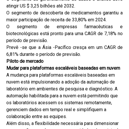
atingir US $ 3,25 bilhões até 2032.
O segmento de descoberta de medicamentos garantiu a
maior participação de receita de 33,80% em 2024.
O segmento de empresas farmacêuticas e
biotecnológicas está pronto para uma CAGR de 7,18% no
período de previsão.
Prevê -se que a Ásia -Pacífico cresça em um CAGR de
6,81% durante o período de previsão.
Piloto de mercado
Mudar para plataformas escaláveis ​​baseadas em nuvem
A mudança para plataformas escaláveis ​​baseadas em
nuvem está impulsionando a adoção da automação de
laboratório em ambientes de pesquisa e diagnóstico. A
automação habilitada para a nuvem está permitindo que
os laboratórios acessem os sistemas remotamente,
gerenciem dados em tempo real e simplifiquem a
colaboração entre as equipes.
Além disso, a flexibilidade necessária para dimensionar