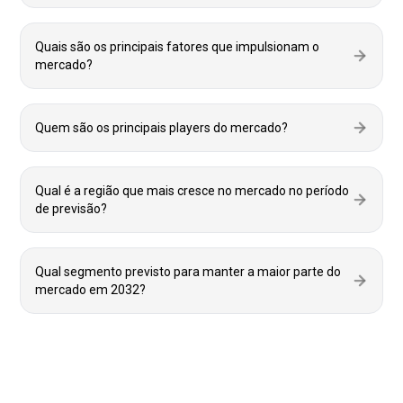
Quais são os principais fatores que impulsionam o
mercado?
Quem são os principais players do mercado?
Qual é a região que mais cresce no mercado no período
de previsão?
Qual segmento previsto para manter a maior parte do
mercado em 2032?