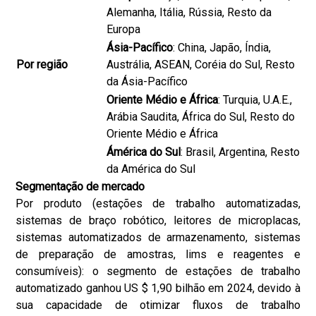
Alemanha, Itália, Rússia, Resto da
Europa
Ásia-Pacífico
: China, Japão, Índia,
Por região
Austrália, ASEAN, Coréia do Sul, Resto
da Ásia-Pacífico
Oriente Médio e África
: Turquia, U.A.E.,
Arábia Saudita, África do Sul, Resto do
Oriente Médio e África
Ámérica do Sul
: Brasil, Argentina, Resto
da América do Sul
Segmentação de mercado
Por produto (estações de trabalho automatizadas,
sistemas de braço robótico, leitores de microplacas,
sistemas automatizados de armazenamento, sistemas
de preparação de amostras, lims e reagentes e
consumíveis): o segmento de estações de trabalho
automatizado ganhou US $ 1,90 bilhão em 2024, devido à
sua capacidade de otimizar fluxos de trabalho