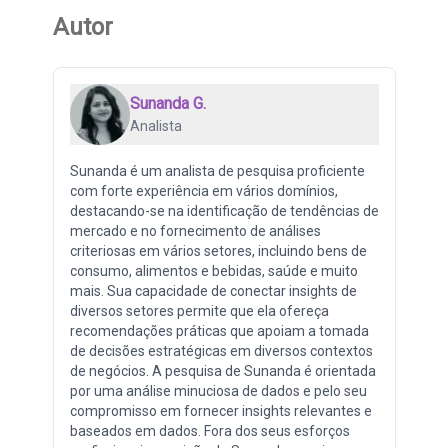
Autor
Sunanda G.
Analista
Sunanda é um analista de pesquisa proficiente
com forte experiência em vários domínios,
destacando-se na identificação de tendências de
mercado e no fornecimento de análises
criteriosas em vários setores, incluindo bens de
consumo, alimentos e bebidas, saúde e muito
mais. Sua capacidade de conectar insights de
diversos setores permite que ela ofereça
recomendações práticas que apoiam a tomada
de decisões estratégicas em diversos contextos
de negócios. A pesquisa de Sunanda é orientada
por uma análise minuciosa de dados e pelo seu
compromisso em fornecer insights relevantes e
baseados em dados. Fora dos seus esforços