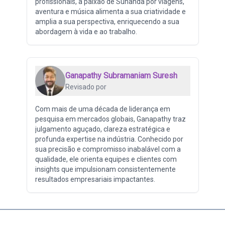
profissionais, a paixão de Sunanda por viagens,
aventura e música alimenta a sua criatividade e
amplia a sua perspectiva, enriquecendo a sua
abordagem à vida e ao trabalho.
Ganapathy Subramaniam Suresh
Revisado por
Com mais de uma década de liderança em
pesquisa em mercados globais, Ganapathy traz
julgamento aguçado, clareza estratégica e
profunda expertise na indústria. Conhecido por
sua precisão e compromisso inabalável com a
qualidade, ele orienta equipes e clientes com
insights que impulsionam consistentemente
resultados empresariais impactantes.