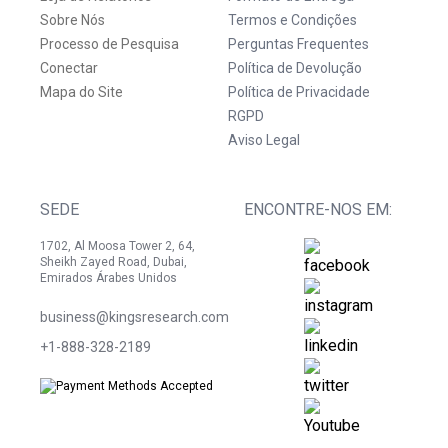
Sobre Nós
Termos e Condições
Processo de Pesquisa
Perguntas Frequentes
Conectar
Política de Devolução
Mapa do Site
Política de Privacidade
RGPD
Aviso Legal
SEDE
ENCONTRE-NOS EM:
1702, Al Moosa Tower 2, 64,
Sheikh Zayed Road, Dubai,
Emirados Árabes Unidos
business@kingsresearch.com
+1-888-328-2189