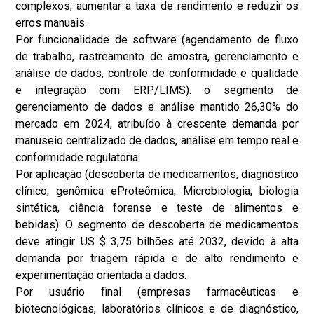
complexos, aumentar a taxa de rendimento e reduzir os
erros manuais.
Por funcionalidade de software (agendamento de fluxo
de trabalho, rastreamento de amostra, gerenciamento e
análise de dados, controle de conformidade e qualidade
e integração com ERP/LIMS): o segmento de
gerenciamento de dados e análise mantido 26,30% do
mercado em 2024, atribuído à crescente demanda por
manuseio centralizado de dados, análise em tempo real e
conformidade regulatória.
Por aplicação (descoberta de medicamentos, diagnóstico
clínico, genômica e
Proteômica
, Microbiologia, biologia
sintética, ciência forense e teste de alimentos e
bebidas): O segmento de descoberta de medicamentos
deve atingir US $ 3,75 bilhões até 2032, devido à alta
demanda por triagem rápida e de alto rendimento e
experimentação orientada a dados.
Por usuário final (empresas farmacêuticas e
biotecnológicas, laboratórios clínicos e de diagnóstico,