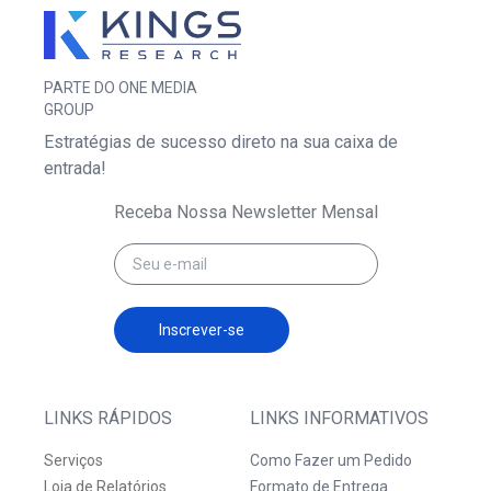
PARTE DO ONE MEDIA
GROUP
Estratégias de sucesso direto na sua caixa de
entrada!
Receba Nossa Newsletter Mensal
Inscrever-se
LINKS RÁPIDOS
LINKS INFORMATIVOS
Serviços
Como Fazer um Pedido
Loja de Relatórios
Formato de Entrega