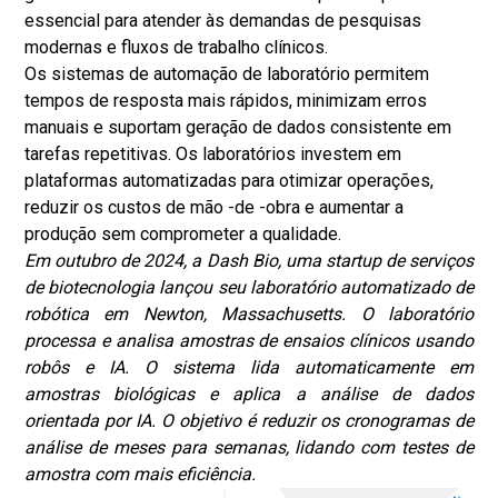
essencial para atender às demandas de pesquisas
modernas e fluxos de trabalho clínicos.
Os sistemas de automação de laboratório permitem
tempos de resposta mais rápidos, minimizam erros
manuais e suportam geração de dados consistente em
tarefas repetitivas. Os laboratórios investem em
plataformas automatizadas para otimizar operações,
reduzir os custos de mão -de -obra e aumentar a
produção sem comprometer a qualidade.
Em outubro de 2024, a Dash Bio, uma startup de serviços
de biotecnologia lançou seu laboratório automatizado de
robótica em Newton, Massachusetts. O laboratório
processa e analisa amostras de ensaios clínicos usando
robôs e IA. O sistema lida automaticamente em
amostras biológicas e aplica a análise de dados
orientada por IA. O objetivo é reduzir os cronogramas de
análise de meses para semanas, lidando com testes de
amostra com mais eficiência.