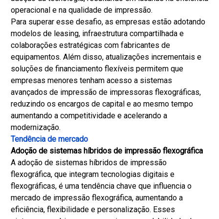
operacional e na qualidade de impressão.
Para superar esse desafio, as empresas estão adotando
modelos de leasing, infraestrutura compartilhada e
colaborações estratégicas com fabricantes de
equipamentos. Além disso, atualizações incrementais e
soluções de financiamento flexíveis permitem que
empresas menores tenham acesso a sistemas
avançados de impressão de impressoras flexográficas,
reduzindo os encargos de capital e ao mesmo tempo
aumentando a competitividade e acelerando a
modernização.
Tendência de mercado
Adoção de sistemas híbridos de impressão flexográfica
A adoção de sistemas híbridos de impressão
flexográfica, que integram tecnologias digitais e
flexográficas, é uma tendência chave que influencia o
mercado de impressão flexográfica, aumentando a
eficiência, flexibilidade e personalização. Esses