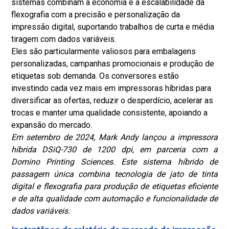
sistemas combinam a economia e a escalabilidade da
flexografia com a precisão e personalização da
impressão digital, suportando trabalhos de curta e média
tiragem com dados variáveis.
Eles são particularmente valiosos para embalagens
personalizadas, campanhas promocionais e produção de
etiquetas sob demanda. Os conversores estão
investindo cada vez mais em impressoras híbridas para
diversificar as ofertas, reduzir o desperdício, acelerar as
trocas e manter uma qualidade consistente, apoiando a
expansão do mercado.
Em setembro de 2024, Mark Andy lançou a impressora
híbrida DSiQ-730 de 1200 dpi, em parceria com a
Domino Printing Sciences. Este sistema híbrido de
passagem única combina tecnologia de jato de tinta
digital e flexografia para produção de etiquetas eficiente
e de alta qualidade com automação e funcionalidade de
dados variáveis.