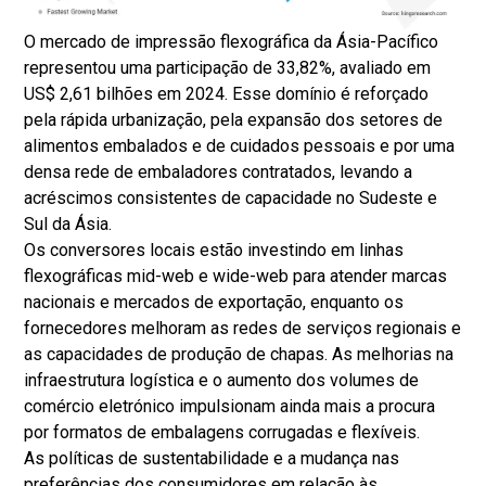
O mercado de impressão flexográfica da Ásia-Pacífico
representou uma participação de 33,82%, avaliado em
US$ 2,61 bilhões em 2024. Esse domínio é reforçado
pela rápida urbanização, pela expansão dos setores de
alimentos embalados e de cuidados pessoais e por uma
densa rede de embaladores contratados, levando a
acréscimos consistentes de capacidade no Sudeste e
Sul da Ásia.
Os conversores locais estão investindo em linhas
flexográficas mid-web e wide-web para atender marcas
nacionais e mercados de exportação, enquanto os
fornecedores melhoram as redes de serviços regionais e
as capacidades de produção de chapas. As melhorias na
infraestrutura logística e o aumento dos volumes de
comércio eletrónico impulsionam ainda mais a procura
por formatos de embalagens corrugadas e flexíveis.
As políticas de sustentabilidade e a mudança nas
preferências dos consumidores em relação às