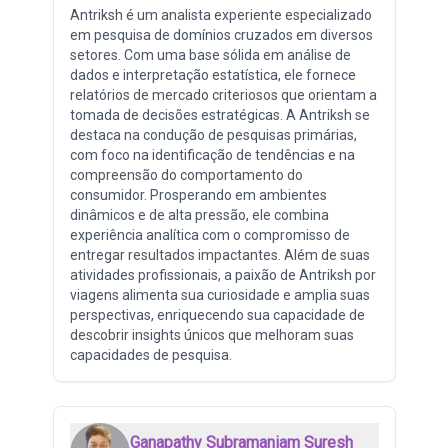
Antriksh é um analista experiente especializado
em pesquisa de domínios cruzados em diversos
setores. Com uma base sólida em análise de
dados e interpretação estatística, ele fornece
relatórios de mercado criteriosos que orientam a
tomada de decisões estratégicas. A Antriksh se
destaca na condução de pesquisas primárias,
com foco na identificação de tendências e na
compreensão do comportamento do
consumidor. Prosperando em ambientes
dinâmicos e de alta pressão, ele combina
experiência analítica com o compromisso de
entregar resultados impactantes. Além de suas
atividades profissionais, a paixão de Antriksh por
viagens alimenta sua curiosidade e amplia suas
perspectivas, enriquecendo sua capacidade de
descobrir insights únicos que melhoram suas
capacidades de pesquisa.
Ganapathy Subramaniam Suresh