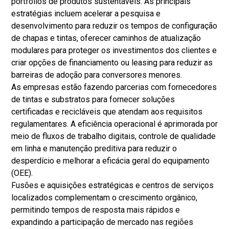
portfólios de produtos sustentáveis. As principais
estratégias incluem acelerar a pesquisa e
desenvolvimento para reduzir os tempos de configuração
de chapas e tintas, oferecer caminhos de atualização
modulares para proteger os investimentos dos clientes e
criar opções de financiamento ou leasing para reduzir as
barreiras de adoção para conversores menores.
As empresas estão fazendo parcerias com fornecedores
de tintas e substratos para fornecer soluções
certificadas e recicláveis ​​que atendam aos requisitos
regulamentares. A eficiência operacional é aprimorada por
meio de fluxos de trabalho digitais, controle de qualidade
em linha e manutenção preditiva para reduzir o
desperdício e melhorar a eficácia geral do equipamento
(OEE).
Fusões e aquisições estratégicas e centros de serviços
localizados complementam o crescimento orgânico,
permitindo tempos de resposta mais rápidos e
expandindo a participação de mercado nas regiões