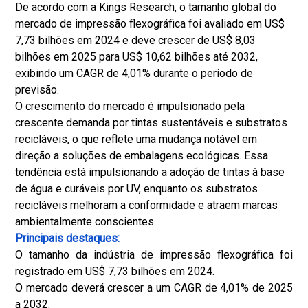
De acordo com a Kings Research, o tamanho global do
mercado de impressão flexográfica foi avaliado em US$
7,73 bilhões em 2024 e deve crescer de US$ 8,03
bilhões em 2025 para US$ 10,62 bilhões até 2032,
exibindo um CAGR de 4,01% durante o período de
previsão.
O crescimento do mercado é impulsionado pela
crescente demanda por tintas sustentáveis ​​e substratos
recicláveis, o que reflete uma mudança notável em
direção a soluções de embalagens ecológicas. Essa
tendência está impulsionando a adoção de tintas à base
de água e curáveis ​​por UV, enquanto os substratos
recicláveis ​​melhoram a conformidade e atraem marcas
ambientalmente conscientes.
Principais destaques:
O tamanho da indústria de impressão flexográfica foi
registrado em US$ 7,73 bilhões em 2024.
O mercado deverá crescer a um CAGR de 4,01% de 2025
a 2032.