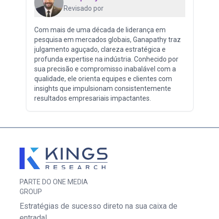
Revisado por
Com mais de uma década de liderança em
pesquisa em mercados globais, Ganapathy traz
julgamento aguçado, clareza estratégica e
profunda expertise na indústria. Conhecido por
sua precisão e compromisso inabalável com a
qualidade, ele orienta equipes e clientes com
insights que impulsionam consistentemente
resultados empresariais impactantes.
PARTE DO ONE MEDIA
GROUP
Estratégias de sucesso direto na sua caixa de
entrada!