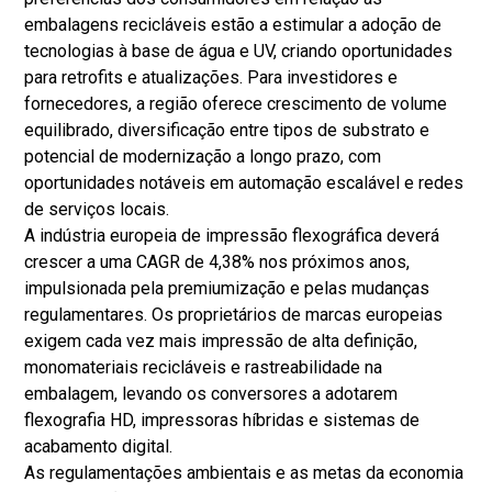
embalagens recicláveis ​​estão a estimular a adoção de
tecnologias à base de água e UV, criando oportunidades
para retrofits e atualizações. Para investidores e
fornecedores, a região oferece crescimento de volume
equilibrado, diversificação entre tipos de substrato e
potencial de modernização a longo prazo, com
oportunidades notáveis ​​em automação escalável e redes
de serviços locais.
A indústria europeia de impressão flexográfica deverá
crescer a uma CAGR de 4,38% nos próximos anos,
impulsionada pela premiumização e pelas mudanças
regulamentares. Os proprietários de marcas europeias
exigem cada vez mais impressão de alta definição,
monomateriais recicláveis ​​e rastreabilidade na
embalagem, levando os conversores a adotarem
flexografia HD, impressoras híbridas e sistemas de
acabamento digital.
As regulamentações ambientais e as metas da economia