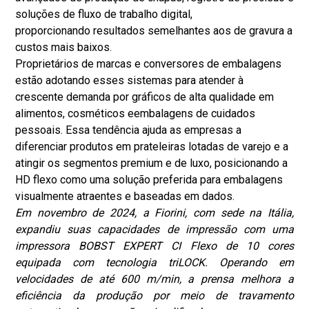
soluções de fluxo de trabalho digital,
proporcionando resultados semelhantes aos de gravura a
custos mais baixos.
Proprietários de marcas e conversores de embalagens
estão adotando esses sistemas para atender à
crescente demanda por gráficos de alta qualidade em
alimentos, cosméticos e
embalagens de cuidados
pessoais
. Essa tendência ajuda as empresas a
diferenciar produtos em prateleiras lotadas de varejo e a
atingir os segmentos premium e de luxo, posicionando a
HD flexo como uma solução preferida para embalagens
visualmente atraentes e baseadas em dados.
Em novembro de 2024, a Fiorini, com sede na Itália,
expandiu suas capacidades de impressão com uma
impressora BOBST EXPERT CI Flexo de 10 cores
equipada com tecnologia triLOCK. Operando em
velocidades de até 600 m/min, a prensa melhora a
eficiência da produção por meio de travamento