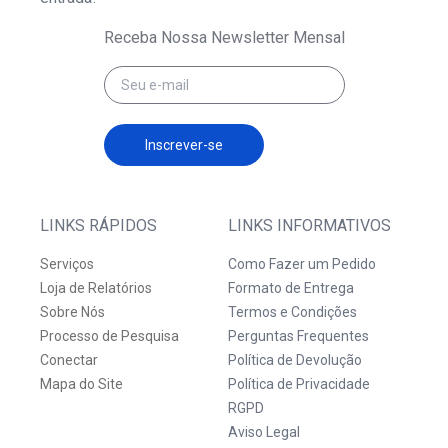
Receba Nossa Newsletter Mensal
Inscrever-se
LINKS RÁPIDOS
LINKS INFORMATIVOS
Serviços
Como Fazer um Pedido
Loja de Relatórios
Formato de Entrega
Sobre Nós
Termos e Condições
Processo de Pesquisa
Perguntas Frequentes
Conectar
Política de Devolução
Mapa do Site
Política de Privacidade
RGPD
Aviso Legal