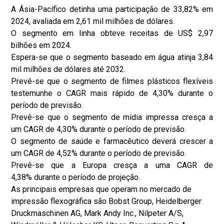
A Ásia-Pacífico detinha uma participação de 33,82% em
2024, avaliada em 2,61 mil milhões de dólares.
O segmento em linha obteve receitas de US$ 2,97
bilhões em 2024.
Espera-se que o segmento baseado em água atinja 3,84
mil milhões de dólares até 2032.
Prevê-se que o segmento de filmes plásticos flexíveis
testemunhe o CAGR mais rápido de 4,30% durante o
período de previsão.
Prevê-se que o segmento de mídia impressa cresça a
um CAGR de 4,30% durante o período de previsão.
O segmento de saúde e farmacêutico deverá crescer a
um CAGR de 4,52% durante o período de previsão.
Prevê-se que a Europa cresça a uma CAGR de
4,38% durante o período de projeção.
As principais empresas que operam no mercado de
impressão flexográfica são Bobst Group, Heidelberger
Druckmaschinen AG, Mark Andy Inc., Nilpeter A/S,