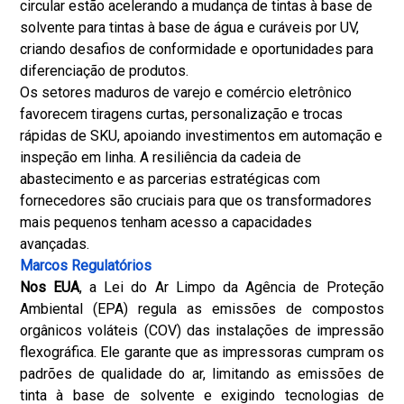
circular estão acelerando a mudança de tintas à base de
solvente para tintas à base de água e curáveis ​​por UV,
criando desafios de conformidade e oportunidades para
diferenciação de produtos.
Os setores maduros de varejo e comércio eletrônico
favorecem tiragens curtas, personalização e trocas
rápidas de SKU, apoiando investimentos em automação e
inspeção em linha. A resiliência da cadeia de
abastecimento e as parcerias estratégicas com
fornecedores são cruciais para que os transformadores
mais pequenos tenham acesso a capacidades
avançadas.
Marcos Regulatórios
Nos EUA
, a Lei do Ar Limpo da Agência de Proteção
Ambiental (EPA) regula as emissões de compostos
orgânicos voláteis (COV) das instalações de impressão
flexográfica. Ele garante que as impressoras cumpram os
padrões de qualidade do ar, limitando as emissões de
tinta à base de solvente e exigindo tecnologias de