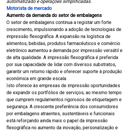
automatizado e operações simplificadas.
Motorista de mercado
Aumento da demanda do setor de embalagens
O setor de embalagens continua a registar um forte
crescimento, impulsionando a adoção de tecnologias de
impressão flexográfica. A expansão na logística de
alimentos, bebidas, produtos farmacêuticos e comércio
eletrônico aumentou a demanda por impressão versátil e
de alta qualidade. A impressão flexográfica é preferida
por sua capacidade de lidar com diversos substratos,
garantir um retorno rápido e oferecer suporte à produção
econômica em grande escala.
Isto oferece às empresas de impressão oportunidades
de expandir os portfólios de serviços, ao mesmo tempo
que cumprem regulamentos rigorosos de etiquetagem e
segurança. A crescente preferência dos consumidores
por embalagens atraentes, sustentáveis ​​e funcionais
está reforçando ainda mais o papel da impressão
flexográfica no aumento da inovação, personalização e