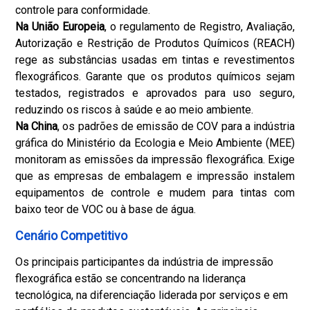
controle para conformidade.
Na União Europeia
, o regulamento de Registro, Avaliação,
Autorização e Restrição de Produtos Químicos (REACH)
rege as substâncias usadas em tintas e revestimentos
flexográficos. Garante que os produtos químicos sejam
testados, registrados e aprovados para uso seguro,
reduzindo os riscos à saúde e ao meio ambiente.
Na China
, os padrões de emissão de COV para a indústria
gráfica do Ministério da Ecologia e Meio Ambiente (MEE)
monitoram as emissões da impressão flexográfica. Exige
que as empresas de embalagem e impressão instalem
equipamentos de controle e mudem para tintas com
baixo teor de VOC ou à base de água.
Cenário Competitivo
Os principais participantes da indústria de impressão
flexográfica estão se concentrando na liderança
tecnológica, na diferenciação liderada por serviços e em