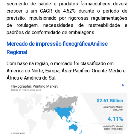
segmento de saúde e produtos farmacêuticos deverá
crescer a um CAGR de 4,52% durante o período de
previsão, impulsionado por rigorosas regulamentações
de rotulagem, necessidades de rastreabilidade e
padrões de conformidade de embalagens.
Mercado de impressão flexográficaAnálise
Regional
Com base na região, o mercado foi classificado em
América do Norte, Europa, Ásia-Pacífico, Oriente Médio e
África e América do Sul.