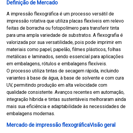
Definição de Mercado
A impressão flexográfica é um processo versátil de
impressão rotativa que utiliza placas flexíveis em relevo
feitas de borracha ou fotopolímero para transferir tinta
para uma ampla variedade de substratos. A flexografia é
valorizada por sua versatilidade, pois pode imprimir em
materiais como papel, papelão, filmes plásticos, folhas
metálicas e laminados, sendo essencial para aplicações
em embalagens, rótulos e embalagens flexíveis.
O processo utiliza tintas de secagem rápida, incluindo
variantes à base de água, à base de solvente e com cura
UV, permitindo produção em alta velocidade com
qualidade consistente. Avanços recentes em automação,
integração híbrida e tintas sustentáveis ​​melhoraram ainda
mais sua eficiência e adaptabilidade às necessidades de
embalagens modernas.
Mercado de impressão flexográficaVisão geral