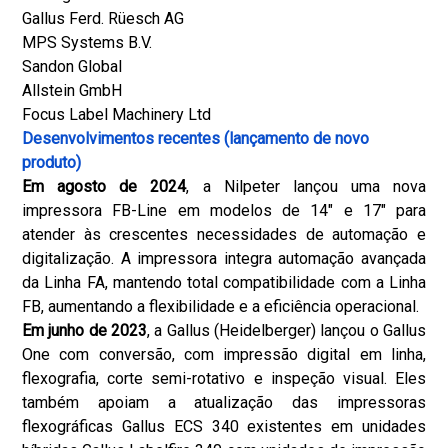
Gallus Ferd. Rüesch AG
MPS Systems B.V.
Sandon Global
Allstein GmbH
Focus Label Machinery Ltd
Desenvolvimentos recentes (lançamento de novo
produto)
Em agosto de 2024
, a Nilpeter lançou uma nova
impressora FB-Line em modelos de 14″ e 17″ para
atender às crescentes necessidades de automação e
digitalização. A impressora integra automação avançada
da Linha FA, mantendo total compatibilidade com a Linha
FB, aumentando a flexibilidade e a eficiência operacional.
Em junho de 2023
, a Gallus (Heidelberger) lançou o Gallus
One com conversão, com impressão digital em linha,
flexografia, corte semi-rotativo e inspeção visual. Eles
também apoiam a atualização das impressoras
flexográficas Gallus ECS 340 existentes em unidades