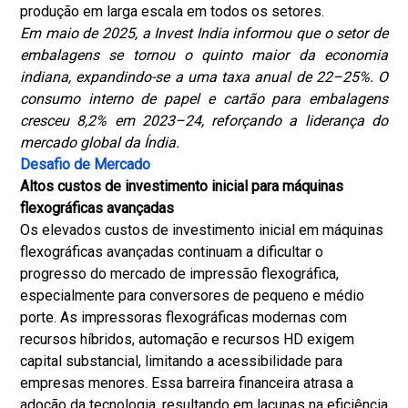
produção em larga escala em todos os setores.
Em maio de 2025, a Invest India informou que o setor de
embalagens se tornou o quinto maior da economia
indiana, expandindo-se a uma taxa anual de 22–25%. O
consumo interno de papel e cartão para embalagens
cresceu 8,2% em 2023–24, reforçando a liderança do
mercado global da Índia.
Desafio de Mercado
Altos custos de investimento inicial para máquinas
flexográficas avançadas
Os elevados custos de investimento inicial em máquinas
flexográficas avançadas continuam a dificultar o
progresso do mercado de impressão flexográfica,
especialmente para conversores de pequeno e médio
porte. As impressoras flexográficas modernas com
recursos híbridos, automação e recursos HD exigem
capital substancial, limitando a acessibilidade para
empresas menores. Essa barreira financeira atrasa a
adoção da tecnologia, resultando em lacunas na eficiência