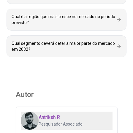
Qual é a região que mais cresce no mercado no período
previsto?
Qual segmento deverá deter a maior parte do mercado
em 2032?
Autor
Antriksh P.
Pesquisador Associado