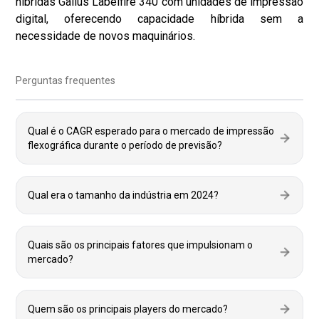
híbridas Gallus Labelfire 340 com unidades de impressão
digital, oferecendo capacidade híbrida sem a
necessidade de novos maquinários.
Perguntas frequentes
Qual é o CAGR esperado para o mercado de impressão
flexográfica durante o período de previsão?
Qual era o tamanho da indústria em 2024?
Quais são os principais fatores que impulsionam o
mercado?
Quem são os principais players do mercado?