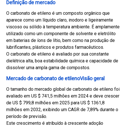
Definição de mercado
O carbonato de etileno é um composto orgânico que
aparece como um líquido claro, inodoro e ligeiramente
viscoso ou sólido à temperatura ambiente. É amplamente
utilizado como um componente de solvente e eletrólito
em baterias de íons de lítio, bem como na produção de
lubrificantes, plásticos e produtos farmacêuticos.
O carbonato de etileno é avaliado por sua constante
dielétrica alta, boa estabilidade química e capacidade de
dissolver uma ampla gama de compostos.
Mercado de carbonato de etilenoVisão geral
O tamanho do mercado global de carbonato de etileno foi
avaliado em US $ 741,5 milhões em 2024 e deve crescer
de US $ 799,8 milhões em 2025 para US $ 1361,8
milhões em 2032, exibindo um CAGR de 7,89% durante o
período de previsão.
Este crescimento é atribuído à crescente adoção