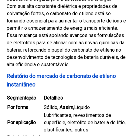
Com sua alta constante dielétrica e propriedades de
solvatação fortes, o carbonato de etileno está se
tornando essencial para aumentar o transporte de íons e
permitir o armazenamento de energia mais eficiente.
Essa mudança está apoiando avanços nas formulações
de eletrólitos para se alinhar com as novas químicas da
bateria, reforçando o papel do carbonato de etileno no
desenvolvimento de tecnologias de bateria duráveis, de
alta eficiência e sustentáveis.
Relatório do mercado de carbonato de etileno
instantâneo
Segmentação
Detalhes
Por forma
Sólido
, Assim,
Líquido
Lubrificantes, revestimentos de
Por aplicação
superfície, eletrólito de bateria de lítio,
plastificantes, outros