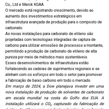
Co., Ltd e Merck KGAA.
O mercado está registrando crescimento, devido ao
aumento dos investimentos estratégicos em
infraestrutura avançada de produção para o composto de
carbonato.
As novas instalações para carbonato de etileno são
projetadas com tecnologias integradas de captura de
carbono para utilizar emissões de processos a montante,
permitindo a produção de carbonato de etileno de alta
pureza por meio de métodos mais sustentáveis.
Esses desenvolvimentos de infraestrutura estão
fortalecendo as cadeias de suprimentos regionais e se
alinham com os esforços em todo o setor para promover
a fabricação de baixo carbono em todo o mercado.
Em março de 2024, a Dow planejava investir em uma
nova instalação de produção de solventes de carbonato
em escala mundial na costa do Golfo dos EUA. A
instalação utilizará o CO₂ capturado da fabricação de