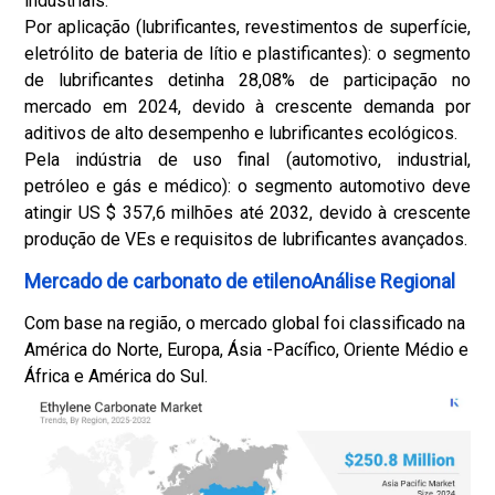
industriais.
Por aplicação (lubrificantes, revestimentos de superfície,
eletrólito de bateria de lítio e plastificantes): o segmento
de lubrificantes detinha 28,08% de participação no
mercado em 2024, devido à crescente demanda por
aditivos de alto desempenho e lubrificantes ecológicos.
Pela indústria de uso final (automotivo, industrial,
petróleo e gás e médico): o segmento automotivo deve
atingir US $ 357,6 milhões até 2032, devido à crescente
produção de VEs e requisitos de lubrificantes avançados.
Mercado de carbonato de etilenoAnálise Regional
Com base na região, o mercado global foi classificado na
América do Norte, Europa, Ásia -Pacífico, Oriente Médio e
África e América do Sul.