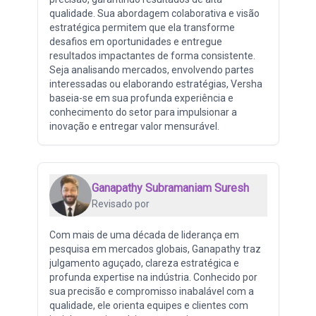
qualidade. Sua abordagem colaborativa e visão
estratégica permitem que ela transforme
desafios em oportunidades e entregue
resultados impactantes de forma consistente.
Seja analisando mercados, envolvendo partes
interessadas ou elaborando estratégias, Versha
baseia-se em sua profunda experiência e
conhecimento do setor para impulsionar a
inovação e entregar valor mensurável.
Ganapathy Subramaniam Suresh
Revisado por
Com mais de uma década de liderança em
pesquisa em mercados globais, Ganapathy traz
julgamento aguçado, clareza estratégica e
profunda expertise na indústria. Conhecido por
sua precisão e compromisso inabalável com a
qualidade, ele orienta equipes e clientes com