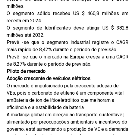
milhões.
O segmento sólido recebeu US $ 460,8 milhões em
receita em 2024.
O segmento de lubrificantes deve atingir US $ 382,8
milhões até 2032.
Prevê -se que o segmento industrial registre o CAGR
mais rápido de 8,42% durante o período de previsão.
Prevê -se que o mercado na Europa cresça a uma CAGR
de 8,27% durante o período de previsão.
Piloto de mercado
Adoção crescente de veículos elétricos
O mercado é impulsionado pela crescente adoção de
VEs, pois o carbonato de etileno é um componente vital
em
Bateria de íon de lítio
eletrólitos que melhoram a
eficiência e a estabilidade da bateria.
A mudança global em direção ao transporte sustentável,
alimentado por preocupações ambientais e incentivos do
governo, está aumentando a produção de VE e a demanda