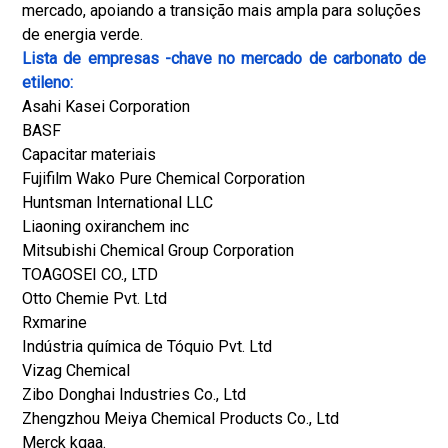
mercado, apoiando a transição mais ampla para soluções
de energia verde.
Lista de empresas -chave no mercado de carbonato de
etileno:
Asahi Kasei Corporation
BASF
Capacitar materiais
Fujifilm Wako Pure Chemical Corporation
Huntsman International LLC
Liaoning oxiranchem inc
Mitsubishi Chemical Group Corporation
TOAGOSEI CO., LTD
Otto Chemie Pvt. Ltd
Rxmarine
Indústria química de Tóquio Pvt. Ltd
Vizag Chemical
Zibo Donghai Industries Co., Ltd
Zhengzhou Meiya Chemical Products Co., Ltd
Merck kgaa.