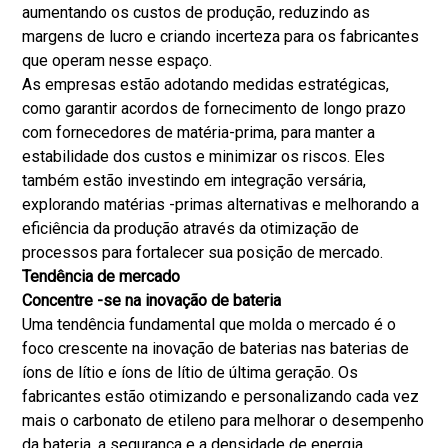
aumentando os custos de produção, reduzindo as
margens de lucro e criando incerteza para os fabricantes
que operam nesse espaço.
As empresas estão adotando medidas estratégicas,
como garantir acordos de fornecimento de longo prazo
com fornecedores de matéria-prima, para manter a
estabilidade dos custos e minimizar os riscos. Eles
também estão investindo em integração versária,
explorando matérias -primas alternativas e melhorando a
eficiência da produção através da otimização de
processos para fortalecer sua posição de mercado.
Tendência de mercado
Concentre -se na inovação de bateria
Uma tendência fundamental que molda o mercado é o
foco crescente na inovação de baterias nas baterias de
íons de lítio e íons de lítio de última geração. Os
fabricantes estão otimizando e personalizando cada vez
mais o carbonato de etileno para melhorar o desempenho
da bateria, a segurança e a densidade de energia.