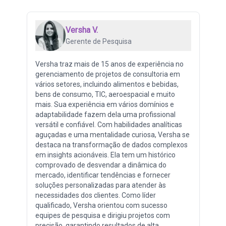
Versha V.
Gerente de Pesquisa
Versha traz mais de 15 anos de experiência no
gerenciamento de projetos de consultoria em
vários setores, incluindo alimentos e bebidas,
bens de consumo, TIC, aeroespacial e muito
mais. Sua experiência em vários domínios e
adaptabilidade fazem dela uma profissional
versátil e confiável. Com habilidades analíticas
aguçadas e uma mentalidade curiosa, Versha se
destaca na transformação de dados complexos
em insights acionáveis. Ela tem um histórico
comprovado de desvendar a dinâmica do
mercado, identificar tendências e fornecer
soluções personalizadas para atender às
necessidades dos clientes. Como líder
qualificado, Versha orientou com sucesso
equipes de pesquisa e dirigiu projetos com
precisão, garantindo resultados de alta