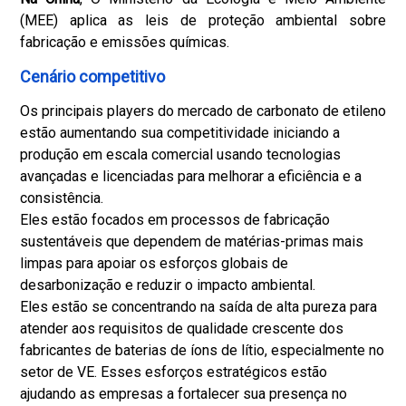
(MEE) aplica as leis de proteção ambiental sobre
fabricação e emissões químicas.
Cenário competitivo
Os principais players do mercado de carbonato de etileno
estão aumentando sua competitividade iniciando a
produção em escala comercial usando tecnologias
avançadas e licenciadas para melhorar a eficiência e a
consistência.
Eles estão focados em processos de fabricação
sustentáveis que dependem de matérias-primas mais
limpas para apoiar os esforços globais de
desarbonização e reduzir o impacto ambiental.
Eles estão se concentrando na saída de alta pureza para
atender aos requisitos de qualidade crescente dos
fabricantes de baterias de íons de lítio, especialmente no
setor de VE. Esses esforços estratégicos estão
ajudando as empresas a fortalecer sua presença no