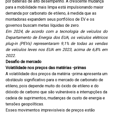
por baterias de alto desempenho. A crescente mudança
para a mobilidade mais limpa está impulsionando maior
demanda por carbonato de etileno, à medida que as
montadoras expandem seus portfólios de EV e os
governos buscam metas líquidas de zero.
Em 2024, de acordo com a tecnologia de veículos do
Departamento de Energia dos EUA, os veículos elétricos
plug-in (PEVs) representaram 9,1% de todas as vendas
de veículos leves nos EUA em 2023, acima de 6,8% em
2022.
Desafio de mercado
Volatilidade nos preços das matérias -primas
A volatilidade dos preços da matéria -prima apresenta um
obstáculo significativo para o mercado de carbonato de
etileno, pois depende muito do óxido de etileno e do
dióxido de carbono que são vulneráveis a interrupções da
cadeia de suprimentos, mudanças de custo de energia e
tensões geopolíticas.
Esses movimentos imprevisíveis de preços estão