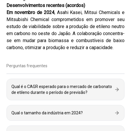
Desenvolvimentos recentes (acordos)
Em novembro de 2024
, Asahi Kasei, Mitsui Chemicals e
Mitsubishi Chemical comprometidos em promover seu
estudo de viabilidade sobre a produção de etileno neutro
em carbono no oeste do Japão. A colaboração concentra-
se em mudar para biomassa e combustíveis de baixo
carbono, otimizar a produção e reduzir a capacidade.
Perguntas frequentes
Qual é o CAGR esperado para o mercado de carbonato
de etileno durante o período de previsão?
Qual o tamanho da indústria em 2024?