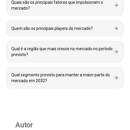
Quais são os principais fatores que impulsionam o
mercado?
Quem são os principais players do mercado?
Qual é a região que mais cresce no mercado no período
previsto?
Qual segmento previsto para manter a maior parte do
mercado em 2032?
Autor