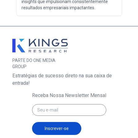
insights que impulsionam consistentemente
resultados empresariais impactantes.
PARTE DO ONE MEDIA
GROUP
Estratégias de sucesso direto na sua caixa de
entrada!
Receba Nossa Newsletter Mensal
Inscrever-se