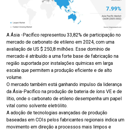
A Ásia -Pacífico representou 33,82% de participação no
mercado de carbonato de etileno em 2024, com uma
avaliação de US $ 250,8 milhões. Esse domínio de
mercado é atribuído a uma forte base de fabricação na
região suportada por instalações químicas em larga
escala que permitem a produção eficiente e de alto
volume.
O mercado também está ganhando impulso da liderança
da Ásia-Pacífico na produção de bateria de íons VE e de
lítio, onde o carbonato de etileno desempenha um papel
vital como solvente eletrólito.
A adoção de tecnologias avançadas de produção
baseadas em COIs pelos fabricantes regionais indica um
movimento em direção a processos mais limpos e