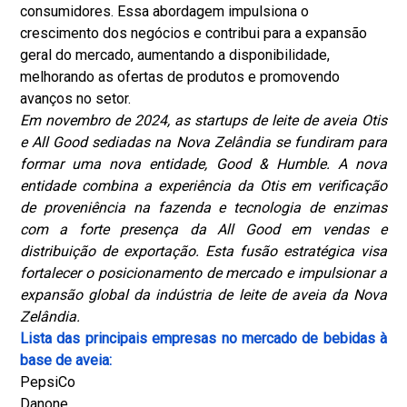
consumidores. Essa abordagem impulsiona o
crescimento dos negócios e contribui para a expansão
geral do mercado, aumentando a disponibilidade,
melhorando as ofertas de produtos e promovendo
avanços no setor.
Em novembro de 2024, as startups de leite de aveia Otis
e All Good sediadas na Nova Zelândia se fundiram para
formar uma nova entidade, Good & Humble. A nova
entidade combina a experiência da Otis em verificação
de proveniência na fazenda e tecnologia de enzimas
com a forte presença da All Good em vendas e
distribuição de exportação. Esta fusão estratégica visa
fortalecer o posicionamento de mercado e impulsionar a
expansão global da indústria de leite de aveia da Nova
Zelândia.
Lista das principais empresas no mercado de bebidas à
base de aveia:
PepsiCo
Danone