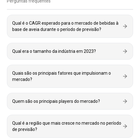
Perguntas frequentes
Qual é o CAGR esperado para o mercado de bebidas à
base de aveia durante o período de previsão?
Qual era o tamanho da indústria em 2023?
Quais são os principais fatores que impulsionam o
mercado?
Quem são os principais players do mercado?
Qual é a região que mais cresce no mercado no período
de previsão?