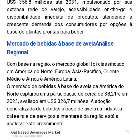
US$ 356,8 milhões até 2031, impulsionado por sua
extensa rede de varejo, acessibilidade on-the-go e
disponibilidade imediata de produtos, atendendo à
crescente demanda dos consumidores por opções à
base de plantas prontas para beber.
Mercado de bebidas à base de aveiaAnálise
Regional
Com base na região, o mercado global foi classificado
em América do Norte, Europa, Ásia-Pacífico, Oriente
Médio e África e América Latina.
O mercado de bebidas à base de aveia da América do
Norte capturou uma participação de cerca de 38,21% em
2023, avaliado em US$ 326,7 milhões. A adoção
generalizada de bebidas à base de aveia na indústria
cafeeira e de serviços alimentares da região está a
acelerar este crescimento.