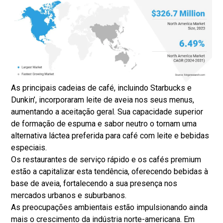
As principais cadeias de café, incluindo Starbucks e
Dunkin’, incorporaram leite de aveia nos seus menus,
aumentando a aceitação geral. Sua capacidade superior
de formação de espuma e sabor neutro o tornam uma
alternativa láctea preferida para café com leite e bebidas
especiais.
Os restaurantes de serviço rápido e os cafés premium
estão a capitalizar esta tendência, oferecendo bebidas à
base de aveia, fortalecendo a sua presença nos
mercados urbanos e suburbanos.
As preocupações ambientais estão impulsionando ainda
mais o crescimento da indústria norte-americana. Em