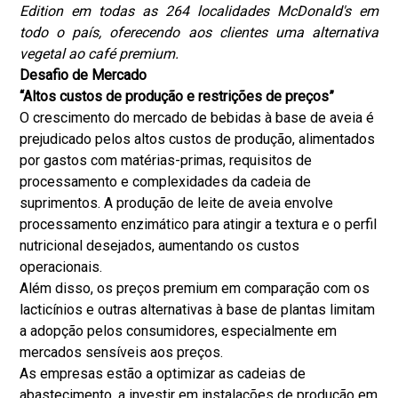
Edition em todas as 264 localidades McDonald's em
todo o país, oferecendo aos clientes uma alternativa
vegetal ao café premium.
Desafio de Mercado
“Altos custos de produção e restrições de preços”
O crescimento do mercado de bebidas à base de aveia é
prejudicado pelos altos custos de produção, alimentados
por gastos com matérias-primas, requisitos de
processamento e complexidades da cadeia de
suprimentos. A produção de leite de aveia envolve
processamento enzimático para atingir a textura e o perfil
nutricional desejados, aumentando os custos
operacionais.
Além disso, os preços premium em comparação com os
lacticínios e outras alternativas à base de plantas limitam
a adopção pelos consumidores, especialmente em
mercados sensíveis aos preços.
As empresas estão a optimizar as cadeias de
abastecimento, a investir em instalações de produção em