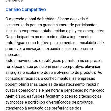
alérgenos.
Cenário Competitivo
O mercado global de bebidas à base de aveia é
caracterizado por um grande número de participantes,
incluindo empresas estabelecidas e players emergentes.
Os participantes no mercado estão a implementar
estratégias como fusões para aumentar a escalabilidade,
promover a inovação e expandir a sua presença no
mercado.
Estes movimentos estratégicos permitem às empresas
fortalecer o seu posicionamento competitivo, alavancar
sinergias e acelerar o desenvolvimento de produtos. Ao
consolidar recursos e conhecimentos, as empresas
podem otimizar as cadeias de abastecimento, reduzir
custos operacionais e melhorar a penetração no mercado.
Além disso, as fusões facilitam o acesso a tecnologias
avançadas e portfólios diversificados de produtos,
atendendo à evolução das preferências dos