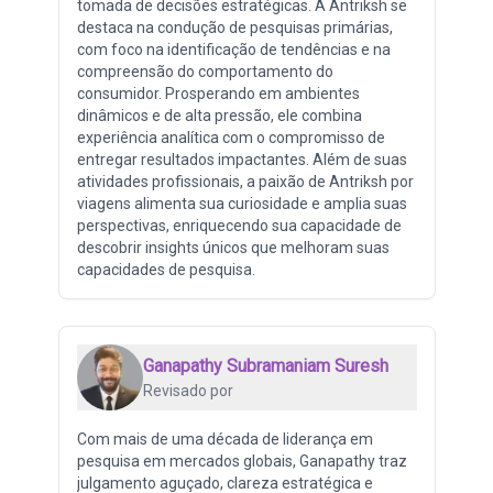
tomada de decisões estratégicas. A Antriksh se
destaca na condução de pesquisas primárias,
com foco na identificação de tendências e na
compreensão do comportamento do
consumidor. Prosperando em ambientes
dinâmicos e de alta pressão, ele combina
experiência analítica com o compromisso de
entregar resultados impactantes. Além de suas
atividades profissionais, a paixão de Antriksh por
viagens alimenta sua curiosidade e amplia suas
perspectivas, enriquecendo sua capacidade de
descobrir insights únicos que melhoram suas
capacidades de pesquisa.
Ganapathy Subramaniam Suresh
Revisado por
Com mais de uma década de liderança em
pesquisa em mercados globais, Ganapathy traz
julgamento aguçado, clareza estratégica e