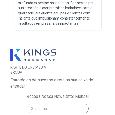
profunda expertise na indústria. Conhecido por
sua precisão e compromisso inabalável com a
qualidade, ele orienta equipes e clientes com
insights que impulsionam consistentemente
resultados empresariais impactantes.
PARTE DO ONE MEDIA
GROUP
Estratégias de sucesso direto na sua caixa de
entrada!
Receba Nossa Newsletter Mensal