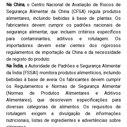
Na China
, o Centro Nacional de Avaliação de Riscos de
Segurança Alimentar da China (CFSA) regula produtos
alimentares, incluindo bebidas à base de plantas. Os
fabricantes devem cumprir os padrões nacionais de
segurança alimentar, que incluem critérios específicos
para contaminantes, aditivos e rotulagem. Os
importadores devem estar cientes dos rigorosos
regulamentos de importação da China e da necessidade
de registo do produto.
Na Índia
, a Autoridade de Padrões e Segurança Alimentar
da Índia (FSSAI) monitora produtos alimentícios, incluindo
bebidas à base de aveia. Os fabricantes devem cumprir
os Regulamentos e Normas de Segurança Alimentar
(Normas de Produtos Alimentares e Aditivos
Alimentares), que descrevem especificações para
diversas categorias de alimentos. Os requisitos de
rotulagem exigem a divulgação de informações
nutricionais, listas de ingredientes e advertências sobre