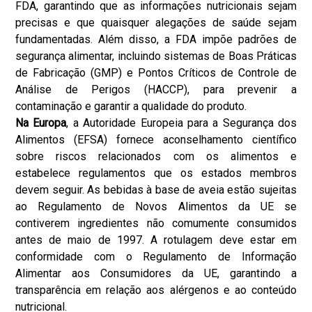
FDA, garantindo que as informações nutricionais sejam
precisas e que quaisquer alegações de saúde sejam
fundamentadas. Além disso, a FDA impõe padrões de
segurança alimentar, incluindo sistemas de Boas Práticas
de Fabricação (GMP) e Pontos Críticos de Controle de
Análise de Perigos (HACCP), para prevenir a
contaminação e garantir a qualidade do produto.
Na Europa
, a Autoridade Europeia para a Segurança dos
Alimentos (EFSA) fornece aconselhamento científico
sobre riscos relacionados com os alimentos e
estabelece regulamentos que os estados membros
devem seguir. As bebidas à base de aveia estão sujeitas
ao Regulamento de Novos Alimentos da UE se
contiverem ingredientes não comumente consumidos
antes de maio de 1997. A rotulagem deve estar em
conformidade com o Regulamento de Informação
Alimentar aos Consumidores da UE, garantindo a
transparência em relação aos alérgenos e ao conteúdo
nutricional.