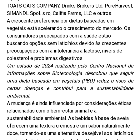
TOATS OATS COMPANY, Drinks Brokers Ltd, PureHarvest,
SIMANDL Spol. s ro, Califia Farms, LLC e outros.
A crescente preferência por dietas baseadas em
vegetais está acelerando o crescimento do mercado. Os
consumidores preocupados com a saúde estão
buscando opções sem laticínios devido às crescentes
preocupações com a intolerância à lactose, níveis de
colesterol e problemas digestivos.
Um estudo de 2024 realizado pelo Centro Nacional de
Informações sobre Biotecnologia descobriu que seguir
uma dieta baseada em vegetais (PBD) reduz o risco de
certas doenças e contribui para a sustentabilidade
ambiental.
A mudança é ainda influenciada por considerações éticas
relacionadas com o bem-estar animal e a
sustentabilidade ambiental. As bebidas à base de aveia
oferecem uma textura cremosa e um sabor naturalmente
doce, tornando-as uma alternativa desejável aos laticínios