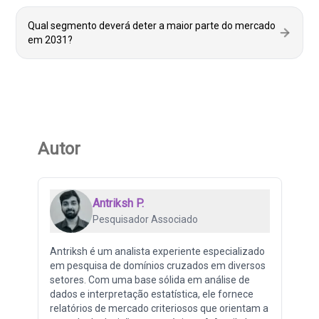
Qual segmento deverá deter a maior parte do mercado
em 2031?
Autor
Antriksh P.
Pesquisador Associado
Antriksh é um analista experiente especializado
em pesquisa de domínios cruzados em diversos
setores. Com uma base sólida em análise de
dados e interpretação estatística, ele fornece
relatórios de mercado criteriosos que orientam a