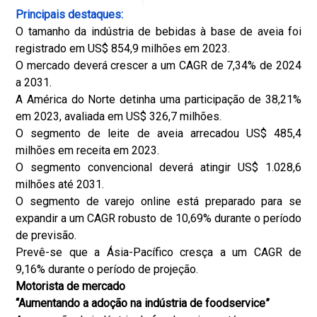
Principais destaques:
O tamanho da indústria de bebidas à base de aveia foi
registrado em US$ 854,9 milhões em 2023.
O mercado deverá crescer a um CAGR de 7,34% de 2024
a 2031.
A América do Norte detinha uma participação de 38,21%
em 2023, avaliada em US$ 326,7 milhões.
O segmento de leite de aveia arrecadou US$ 485,4
milhões em receita em 2023.
O segmento convencional deverá atingir US$ 1.028,6
milhões até 2031.
O segmento de varejo online está preparado para se
expandir a um CAGR robusto de 10,69% durante o período
de previsão.
Prevê-se que a Ásia-Pacífico cresça a um CAGR de
9,16% durante o período de projeção.
Motorista de mercado
“Aumentando a adoção na indústria de foodservice”