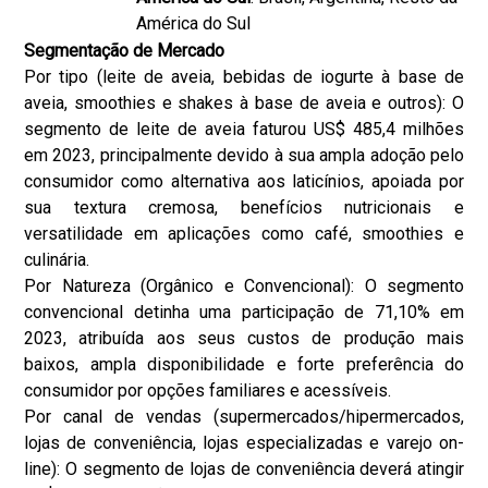
América do Sul
Segmentação de Mercado
Por tipo (leite de aveia, bebidas de iogurte à base de
aveia, smoothies e shakes à base de aveia e outros): O
segmento de leite de aveia faturou US$ 485,4 milhões
em 2023, principalmente devido à sua ampla adoção pelo
consumidor como alternativa aos laticínios, apoiada por
sua textura cremosa, benefícios nutricionais e
versatilidade em aplicações como café, smoothies e
culinária.
Por Natureza (Orgânico e Convencional): O segmento
convencional detinha uma participação de 71,10% em
2023, atribuída aos seus custos de produção mais
baixos, ampla disponibilidade e forte preferência do
consumidor por opções familiares e acessíveis.
Por canal de vendas (supermercados/hipermercados,
lojas de conveniência, lojas especializadas e varejo on-
line): O segmento de lojas de conveniência deverá atingir