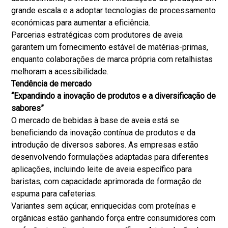
grande escala e a adoptar tecnologias de processamento
económicas para aumentar a eficiência.
Parcerias estratégicas com produtores de aveia
garantem um fornecimento estável de matérias-primas,
enquanto colaborações de marca própria com retalhistas
melhoram a acessibilidade.
Tendência de mercado
“Expandindo a inovação de produtos e a diversificação de
sabores”
O mercado de bebidas à base de aveia está se
beneficiando da inovação contínua de produtos e da
introdução de diversos sabores. As empresas estão
desenvolvendo formulações adaptadas para diferentes
aplicações, incluindo leite de aveia específico para
baristas, com capacidade aprimorada de formação de
espuma para cafeterias.
Variantes sem açúcar, enriquecidas com proteínas e
orgânicas estão ganhando força entre consumidores com