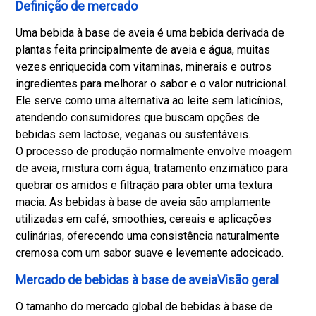
Definição de mercado
Uma bebida à base de aveia é uma bebida derivada de
plantas feita principalmente de aveia e água, muitas
vezes enriquecida com vitaminas, minerais e outros
ingredientes para melhorar o sabor e o valor nutricional.
Ele serve como uma alternativa ao leite sem laticínios,
atendendo consumidores que buscam opções de
bebidas sem lactose, veganas ou sustentáveis.
O processo de produção normalmente envolve moagem
de aveia, mistura com água, tratamento enzimático para
quebrar os amidos e filtração para obter uma textura
macia. As bebidas à base de aveia são amplamente
utilizadas em café, smoothies, cereais e aplicações
culinárias, oferecendo uma consistência naturalmente
cremosa com um sabor suave e levemente adocicado.
Mercado de bebidas à base de aveiaVisão geral
O tamanho do mercado global de bebidas à base de