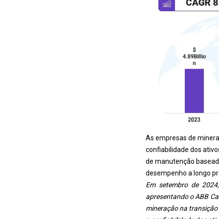
As empresas de mineraç
confiabilidade dos ativo
de manutenção baseadas
desempenho a longo pr
Em setembro de 2024,
apresentando o ABB Care
mineração na transição