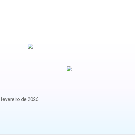
:
fevereiro de 2026