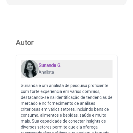
Autor
Sunanda G.
Analista
Sunanda é um analista de pesquisa proficiente
com forte experiência em vários domínios,
destacando-se na identificação de tendências de
mercado e no fornecimento de análises
criteriosas em vários setores, incluindo bens de
consumo, alimentos e bebidas, saúde e muito
mais. Sua capacidade de conectar insights de
diversos setores permite que ela ofereça
recomendações práticas que apoiam a tomada