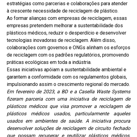
estratégias como parcerias e colaborações para atender
à crescente necessidade de reciclagem de plástico.
Ao formar alianças com empresas de reciclagem, essas
empresas pretendem melhorar a sustentabilidade dos
plásticos médicos, reduzir o desperdício e desenvolver
tecnologias inovadoras de reciclagem. Além disso,
colaborações com governos e ONGs alinham os esforços
de reciclagem com os padrões regulatórios, promovendo
práticas ecológicas em toda a indústria.
Essas iniciativas apóiam a sustentabilidade ambiental e
garantem a conformidade com os regulamentos globais,
impulsionando assim o crescimento regional do mercado.
Em fevereiro de 2023, a BD e a Casella Waste Systems
fizeram parceria com uma iniciativa de reciclagem de
plásticos médicos que visa promover a reciclagem de
plásticos médicos usados, particularmente aqueles
usados em ambientes de saúde. A iniciativa procura
desenvolver soluções de reciclagem de circuito fechado
que possam recuperar e reutilizar plásticos médicos,