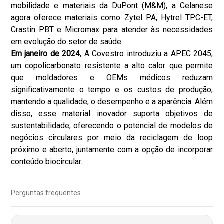
mobilidade e materiais da DuPont (M&M), a Celanese
agora oferece materiais como Zytel PA, Hytrel TPC-ET,
Crastin PBT e Micromax para atender às necessidades
em evolução do setor de saúde.
Em janeiro de 2024
, A Covestro introduziu a APEC 2045,
um copolicarbonato resistente a alto calor que permite
que moldadores e OEMs médicos reduzam
significativamente o tempo e os custos de produção,
mantendo a qualidade, o desempenho e a aparência. Além
disso, esse material inovador suporta objetivos de
sustentabilidade, oferecendo o potencial de modelos de
negócios circulares por meio da reciclagem de loop
próximo e aberto, juntamente com a opção de incorporar
conteúdo biocircular.
Perguntas frequentes