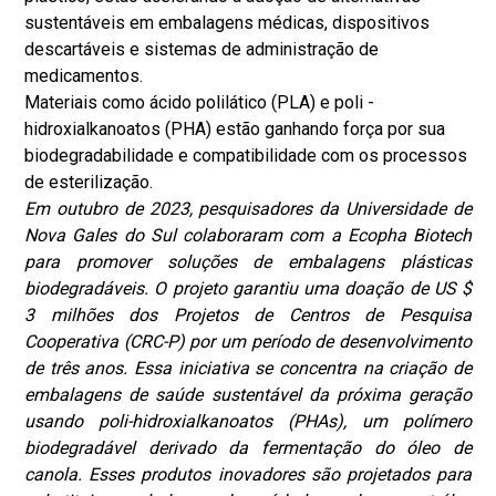
sustentáveis em embalagens médicas, dispositivos
descartáveis e sistemas de administração de
medicamentos.
Materiais como ácido polilático (PLA) e poli -
hidroxialkanoatos (PHA) estão ganhando força por sua
biodegradabilidade e compatibilidade com os processos
de esterilização.
Em outubro de 2023, pesquisadores da Universidade de
Nova Gales do Sul colaboraram com a Ecopha Biotech
para promover soluções de embalagens plásticas
biodegradáveis. O projeto garantiu uma doação de US $
3 milhões dos Projetos de Centros de Pesquisa
Cooperativa (CRC-P) por um período de desenvolvimento
de três anos. Essa iniciativa se concentra na criação de
embalagens de saúde sustentável da próxima geração
usando poli-hidroxialkanoatos (PHAs), um polímero
biodegradável derivado da fermentação do óleo de
canola. Esses produtos inovadores são projetados para