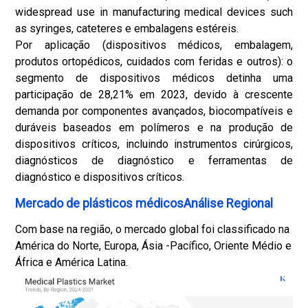
widespread use in manufacturing medical devices such
as syringes, cateteres e embalagens estéreis.
Por aplicação (dispositivos médicos, embalagem,
produtos ortopédicos, cuidados com feridas e outros): o
segmento de dispositivos médicos detinha uma
participação de 28,21% em 2023, devido à crescente
demanda por componentes avançados, biocompatíveis e
duráveis baseados em polímeros e na produção de
dispositivos críticos, incluindo instrumentos cirúrgicos,
diagnósticos de diagnóstico e ferramentas de
diagnóstico e dispositivos críticos.
Mercado de plásticos médicosAnálise Regional
Com base na região, o mercado global foi classificado na
América do Norte, Europa, Ásia -Pacífico, Oriente Médio e
África e América Latina.