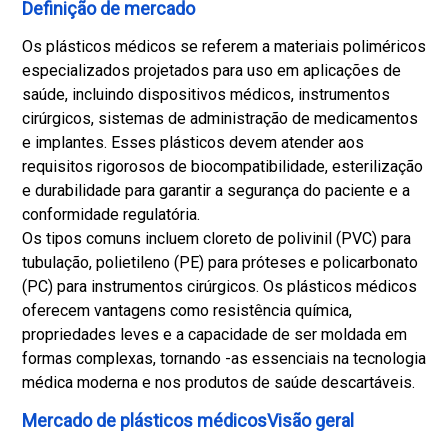
Definição de mercado
Os plásticos médicos se referem a materiais poliméricos
especializados projetados para uso em aplicações de
saúde, incluindo dispositivos médicos, instrumentos
cirúrgicos, sistemas de administração de medicamentos
e implantes. Esses plásticos devem atender aos
requisitos rigorosos de biocompatibilidade, esterilização
e durabilidade para garantir a segurança do paciente e a
conformidade regulatória.
Os tipos comuns incluem cloreto de polivinil (PVC) para
tubulação, polietileno (PE) para próteses e policarbonato
(PC) para instrumentos cirúrgicos. Os plásticos médicos
oferecem vantagens como resistência química,
propriedades leves e a capacidade de ser moldada em
formas complexas, tornando -as essenciais na tecnologia
médica moderna e nos produtos de saúde descartáveis.
Mercado de plásticos médicosVisão geral