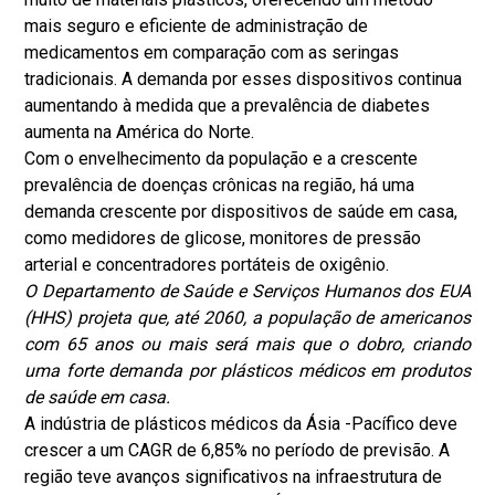
mais seguro e eficiente de administração de
medicamentos em comparação com as seringas
tradicionais. A demanda por esses dispositivos continua
aumentando à medida que a prevalência de diabetes
aumenta na América do Norte.
Com o envelhecimento da população e a crescente
prevalência de doenças crônicas na região, há uma
demanda crescente por dispositivos de saúde em casa,
como medidores de glicose, monitores de pressão
arterial e concentradores portáteis de oxigênio.
O Departamento de Saúde e Serviços Humanos dos EUA
(HHS) projeta que, até 2060, a população de americanos
com 65 anos ou mais será mais que o dobro, criando
uma forte demanda por plásticos médicos em produtos
de saúde em casa.
A indústria de plásticos médicos da Ásia -Pacífico deve
crescer a um CAGR de 6,85% no período de previsão. A
região teve avanços significativos na infraestrutura de