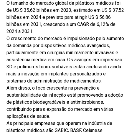
O tamanho do mercado global de plásticos médicos foi
de US $ 35,62 bilhões em 2023, estimado em US $ 37,52
bilhões em 2024 e previsto para atingir US $ 56,86
bilhões em 2031, crescendo a um CAGR de 6,12% de
2024 a 2031.
O crescimento do mercado é impulsionado pelo aumento
da demanda por dispositivos médicos avançados,
particularmente em cirurgias minimamente invasivas e
assistência médica em casa. Os avanços em impressão
3D e polímeros biorresorbáveis estão acelerando ainda
mais a inovação em implantes personalizados e
sistemas de administração de medicamentos.
Além disso, o foco crescente na prevenção e
sustentabilidade da infecção está promovendo a adoção
de plásticos biodegradáveis e antimicrobianos,
contribuindo para a expansão do mercado em várias
aplicações de saúde.
As principais empresas que operam na indústria de
plásticos médicos são SABIC, BASF, Celanese