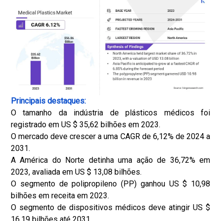
Principais destaques:
O tamanho da indústria de plásticos médicos foi
registrado em US $ 35,62 bilhões em 2023.
O mercado deve crescer a uma CAGR de 6,12% de 2024 a
2031.
A América do Norte detinha uma ação de 36,72% em
2023, avaliada em US $ 13,08 bilhões.
O segmento de polipropileno (PP) ganhou US $ 10,98
bilhões em receita em 2023.
O segmento de dispositivos médicos deve atingir US $
16,19 bilhões até 2031.