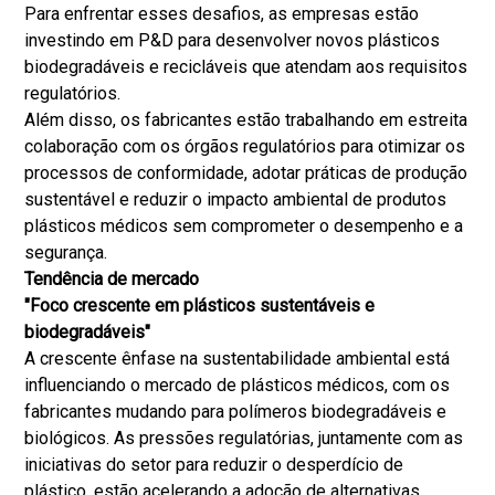
Para enfrentar esses desafios, as empresas estão
investindo em P&D para desenvolver novos plásticos
biodegradáveis e recicláveis que atendam aos requisitos
regulatórios.
Além disso, os fabricantes estão trabalhando em estreita
colaboração com os órgãos regulatórios para otimizar os
processos de conformidade, adotar práticas de produção
sustentável e reduzir o impacto ambiental de produtos
plásticos médicos sem comprometer o desempenho e a
segurança.
Tendência de mercado
"Foco crescente em plásticos sustentáveis e
biodegradáveis"
A crescente ênfase na sustentabilidade ambiental está
influenciando o mercado de plásticos médicos, com os
fabricantes mudando para polímeros biodegradáveis e
biológicos. As pressões regulatórias, juntamente com as
iniciativas do setor para reduzir o desperdício de
plástico, estão acelerando a adoção de alternativas