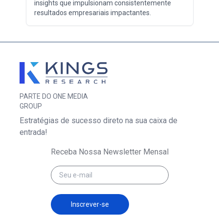
insights que impulsionam consistentemente
resultados empresariais impactantes.
PARTE DO ONE MEDIA
GROUP
Estratégias de sucesso direto na sua caixa de
entrada!
Receba Nossa Newsletter Mensal
Inscrever-se