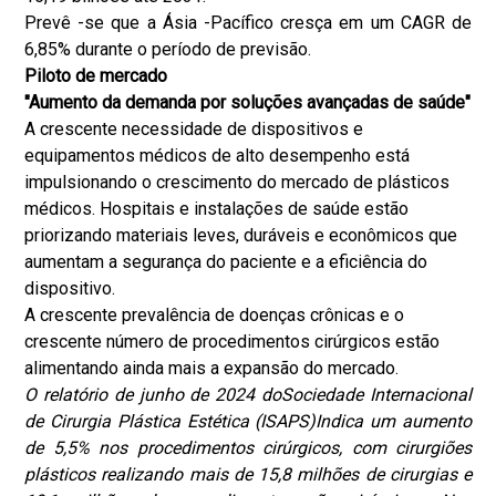
Prevê -se que a Ásia -Pacífico cresça em um CAGR de
6,85% durante o período de previsão.
Piloto de mercado
"Aumento da demanda por soluções avançadas de saúde"
A crescente necessidade de dispositivos e
equipamentos médicos de alto desempenho está
impulsionando o crescimento do mercado de plásticos
médicos. Hospitais e instalações de saúde estão
priorizando materiais leves, duráveis e econômicos que
aumentam a segurança do paciente e a eficiência do
dispositivo.
A crescente prevalência de doenças crônicas e o
crescente número de procedimentos cirúrgicos estão
alimentando ainda mais a expansão do mercado.
O relatório de junho de 2024 do
Sociedade Internacional
de Cirurgia Plástica Estética (ISAPS)
Indica um aumento
de 5,5% nos procedimentos cirúrgicos, com cirurgiões
plásticos realizando mais de 15,8 milhões de cirurgias e