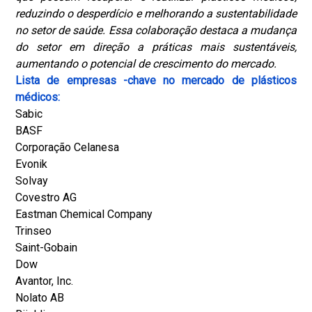
reduzindo o desperdício e melhorando a sustentabilidade
no setor de saúde. Essa colaboração destaca a mudança
do setor em direção a práticas mais sustentáveis,
aumentando o potencial de crescimento do mercado.
Lista de empresas -chave no mercado de plásticos
médicos:
Sabic
BASF
Corporação Celanesa
Evonik
Solvay
Covestro AG
Eastman Chemical Company
Trinseo
Saint-Gobain
Dow
Avantor, Inc.
Nolato AB