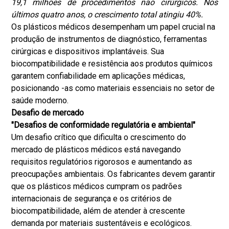
19,1 milhões de procedimentos não cirúrgicos. Nos
últimos quatro anos, o crescimento total atingiu 40%.
Os plásticos médicos desempenham um papel crucial na
produção de instrumentos de diagnóstico, ferramentas
cirúrgicas e dispositivos implantáveis. Sua
biocompatibilidade e resistência aos produtos químicos
garantem confiabilidade em aplicações médicas,
posicionando -as como materiais essenciais no setor de
saúde moderno.
Desafio de mercado
"Desafios de conformidade regulatória e ambiental"
Um desafio crítico que dificulta o crescimento do
mercado de plásticos médicos está navegando
requisitos regulatórios rigorosos e aumentando as
preocupações ambientais. Os fabricantes devem garantir
que os plásticos médicos cumpram os padrões
internacionais de segurança e os critérios de
biocompatibilidade, além de atender à crescente
demanda por materiais sustentáveis e ecológicos.