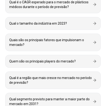
Qual é o CAGR esperado para o mercado de plásticos
médicos durante o período de previsão?
Qual o tamanho da indústria em 2023?
Quais são os principais fatores que impulsionam o
mercado?
Quem são os principais players do mercado?
Qual é a região que mais cresce no mercado no período
de previsão?
Qual segmento previsto para manter a maior parte do
mercado em 2031?