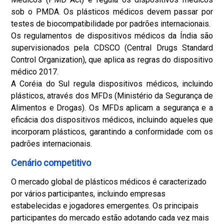
sob o PMDA. Os plásticos médicos devem passar por
testes de biocompatibilidade por padrões internacionais.
Os regulamentos de dispositivos médicos da Índia são
supervisionados pela CDSCO (Central Drugs Standard
Control Organization), que aplica as regras do dispositivo
médico 2017.
A Coréia do Sul regula dispositivos médicos, incluindo
plásticos, através dos MFDs (Ministério da Segurança de
Alimentos e Drogas). Os MFDs aplicam a segurança e a
eficácia dos dispositivos médicos, incluindo aqueles que
incorporam plásticos, garantindo a conformidade com os
padrões internacionais.
Cenário competitivo
O mercado global de plásticos médicos é caracterizado
por vários participantes, incluindo empresas
estabelecidas e jogadores emergentes. Os principais
participantes do mercado estão adotando cada vez mais