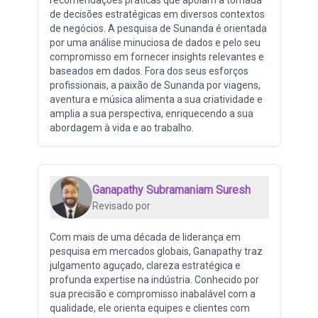
de decisões estratégicas em diversos contextos
de negócios. A pesquisa de Sunanda é orientada
por uma análise minuciosa de dados e pelo seu
compromisso em fornecer insights relevantes e
baseados em dados. Fora dos seus esforços
profissionais, a paixão de Sunanda por viagens,
aventura e música alimenta a sua criatividade e
amplia a sua perspectiva, enriquecendo a sua
abordagem à vida e ao trabalho.
Ganapathy Subramaniam Suresh
Revisado por
Com mais de uma década de liderança em
pesquisa em mercados globais, Ganapathy traz
julgamento aguçado, clareza estratégica e
profunda expertise na indústria. Conhecido por
sua precisão e compromisso inabalável com a
qualidade, ele orienta equipes e clientes com